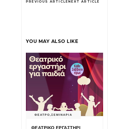
PREVIOUS ARTICLE
NEXT ARTICLE
YOU MAY ALSO LIKE
ΘΕΑΤΡΟ
,
ΣΕΜΙΝΑΡΙΑ
ΘΕΑΤΡΙΚΟ ΕΡΓΑΣΤΗΡΙ