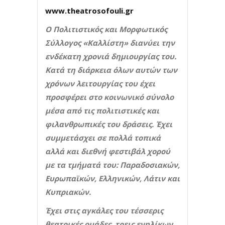
www.theatrosofouli.gr
Ο Πολιτιστικός και Μορφωτικός
Σύλλογος «Καλλίστη» διανύει την
ενδέκατη χρονιά δημιουργίας του.
Κατά τη διάρκεια όλων αυτών των
χρόνων λειτουργίας του έχει
προσφέρει στο κοινωνικό σύνολο
μέσα από τις πολιτιστικές και
φιλανθρωπικές του δράσεις. Έχει
συμμετάσχει σε πολλά τοπικά
αλλά και διεθνή φεστιβάλ χορού
με τα τμήματά του: Παραδοσιακών,
Ευρωπαϊκών, Ελληνικών, Λάτιν και
Κυπριακών.
Έχει στις αγκάλες του τέσσερις
θεατρικές ομάδες, τρεις ενηλίκων