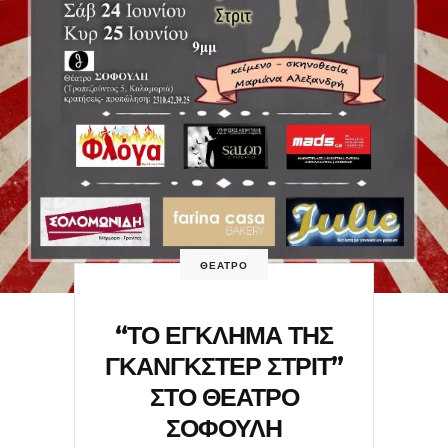
ΘΕΑΤΡΟ
“ΤΟ ΕΓΚΛΗΜΑ ΤΗΣ
ΓΚΑΝΓΚΣΤΕΡ ΣΤΡΙΤ”
ΣΤΟ ΘΕΑΤΡΟ
ΣΟΦΟΥΛΗ