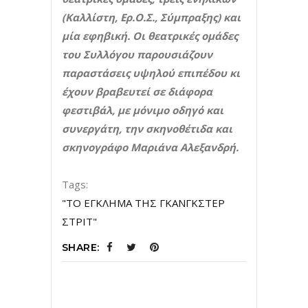
(Καλλίστη, Ερ.Ο.Σ., Σύμπραξης) και
μία εφηβική. Οι θεατρικές ομάδες
του Συλλόγου παρουσιάζουν
παραστάσεις υψηλού επιπέδου κι
έχουν βραβευτεί σε διάφορα
φεστιβάλ, με μόνιμο οδηγό και
συνεργάτη, την σκηνοθέτιδα και
σκηνογράφο Μαριάνα Αλεξανδρή.
Tags:
"ΤΟ ΕΓΚΛΗΜΑ ΤΗΣ ΓΚΑΝΓΚΣΤΕΡ
ΣΤΡΙΤ"
SHARE: