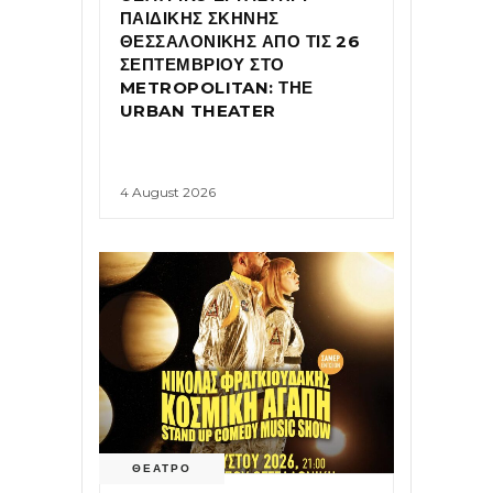
ΠΑΙΔΙΚΗΣ ΣΚΗΝΗΣ
ΘΕΣΣΑΛΟΝΙΚΗΣ ΑΠΟ ΤΙΣ 26
ΣΕΠΤΕΜΒΡΙΟΥ ΣΤΟ
METROPOLITAN: ΤΗΕ
URBAN THEATER
4 August 2026
ΘΕΑΤΡΟ