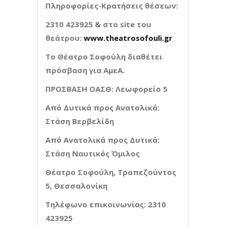
Πληροφορίες-Κρατήσεις θέσεων:
2310 423925 & στο site του
θεάτρου:
www.theatrosofouli.gr
Το Θέατρο Σοφούλη διαθέτει
πρόσβαση για ΑμεΑ.
ΠΡΟΣΒΑΣΗ ΟΑΣΘ: Λεωφορείο 5
Από Δυτικά προς Ανατολικά:
Στάση Βερβελίδη
Από Ανατολικά προς Δυτικά:
Στάση Ναυτικός Όμιλος
Θέατρο Σοφούλη, Τραπεζούντος
5, Θεσσαλονίκη
Τηλέφωνο επικοινωνίας: 2310
423925