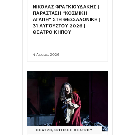
ΝΙΚΟΛΑΣ ΦΡΑΓΚΙΟΥΔΑΚΗΣ |
ΠΑΡΑΣΤΑΣΗ “ΚΟΣΜΙΚΗ
ΑΓΑΠΗ” ΣΤΗ ΘΕΣΣΑΛΟΝΙΚΗ |
31 ΑΥΓΟΥΣΤΟΥ 2026 |
ΘΕΑΤΡΟ ΚΗΠΟΥ
4 August 2026
ΘΕΑΤΡΟ
,
ΚΡΙΤΙΚΕΣ ΘΕΑΤΡΟΥ