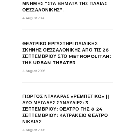
ΜΝΗΜΗΣ “ΣΤΑ ΒΗΜΑΤΑ ΤΗΣ ΠΑΛΙΑΣ
ΘΕΣΣΑΛΟΝΙΚΗΣ”.
4 August 2026
ΘΕΑΤΡΙΚΟ ΕΡΓΑΣΤΗΡΙ ΠΑΙΔΙΚΗΣ
ΣΚΗΝΗΣ ΘΕΣΣΑΛΟΝΙΚΗΣ ΑΠΟ ΤΙΣ 26
ΣΕΠΤΕΜΒΡΙΟΥ ΣΤΟ METROPOLITAN:
ΤΗΕ URBAN THEATER
4 August 2026
ΓΙΩΡΓΟΣ ΝΤΑΛΑΡΑΣ «ΡΕΜΠΕΤΙΚΟ» ||
ΔΥΟ ΜΕΓΑΛΕΣ ΣΥΝΑΥΛΙΕΣ: 3
ΣΕΠΤΕΜΒΡΙΟΥ: ΘΕΑΤΡΟ ΓΗΣ & 24
ΣΕΠΤΕΜΒΡΙΟΥ: ΚΑΤΡΑΚΕΙΟ ΘΕΑΤΡΟ
ΝΙΚΑΙΑΣ
4 August 2026