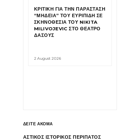
ΚΡΙΤΙΚΗ ΓΙΑ ΤΗΝ ΠΑΡΑΣΤΑΣΗ
“ΜΗΔΕΙΑ” ΤΟΥ ΕΥΡΙΠΙΔΗ ΣΕ
ΣΚΗΝΟΘΕΣΙΑ ΤΟΥ NIKITA
MILIVOJEVIC ΣΤΟ ΘΕΑΤΡΟ
ΔΑΣΟΥΣ
2 August 2026
ΔΕΙΤΕ ΑΚΟΜΑ
ΑΣΤΙΚΟΣ ΙΣΤΟΡΙΚΟΣ ΠΕΡΙΠΑΤΟΣ