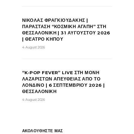
ΝΙΚΟΛΑΣ ΦΡΑΓΚΙΟΥΔΑΚΗΣ |
ΠΑΡΑΣΤΑΣΗ “ΚΟΣΜΙΚΗ ΑΓΑΠΗ” ΣΤΗ
ΘΕΣΣΑΛΟΝΙΚΗ | 31 ΑΥΓΟΥΣΤΟΥ 2026
| ΘΕΑΤΡΟ ΚΗΠΟΥ
4 August 2026
“K-POP FEVER” LIVE ΣΤΗ ΜΟΝΗ
ΛΑΖΑΡΙΣΤΩΝ ΑΠΕΥΘΕΙΑΣ ΑΠΟ ΤΟ
ΛΟΝΔΙΝΟ | 6 ΣΕΠΤΕΜΒΡΙΟΥ 2026 |
ΘΕΣΣΑΛΟΝΙΚΗ
4 August 2026
ΑΚΟΛΟΥΘΗΣΤΕ ΜΑΣ