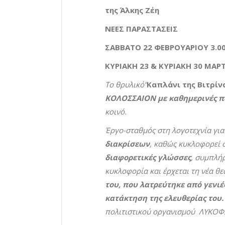
της Άλκης Ζέη
ΝΕΕΣ ΠΑΡΑΣΤΑΣΕΙΣ
ΣΑΒΒΑΤΟ 22 ΦΕΒΡΟΥΑΡΙΟΥ 3.00
ΚΥΡΙΑΚΗ 23 & ΚΥΡΙΑΚΗ 30 ΜΑΡΤ
Το θρυλικό”
Καπλάνι της Βιτρίν
ΚΟΛΟΣΣΑΙΟΝ με καθημερινές π
κοινό.
Έργο-σταθμός στη λογοτεχνία για
διακρίσεων
, καθώς κυκλοφορεί 
διαφορετικές γλώσσες
, συμπλή
κυκλοφορία και έρχεται τη νέα θε
του, που λατρεύτηκε από γενι
κατάκτηση της ελευθερίας του
πολιτιστικού οργανισμού ΛΥΚΟΦ