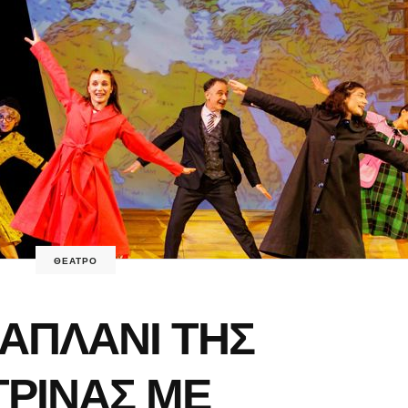
ΘΕΑΤΡΟ
ΑΠΛΑΝΙ ΤΗΣ
ΤΡΙΝΑΣ ΜΕ