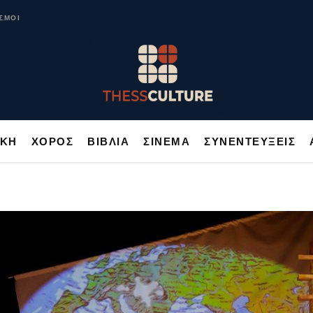
ΥΣΙΚΗ
ΧΟΡΟΣ
ΒΙΒΛΙΑ
ΣΙΝΕΜΑ
ΣΥΝΕΝΤΕΥΞΕΙΣ
ΣΜΟΙ
ΙΚΗ
ΧΟΡΟΣ
ΒΙΒΛΙΑ
ΣΙΝΕΜΑ
ΣΥΝΕΝΤΕΥΞΕΙΣ