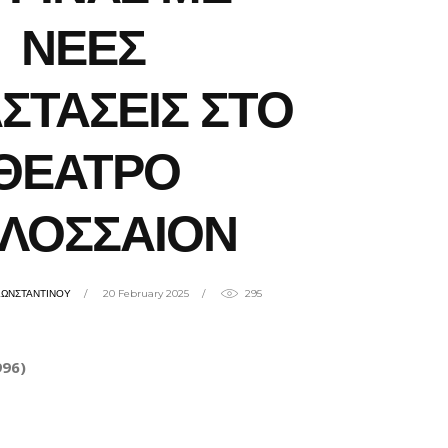
ΝΕΕΣ
ΣΤΑΣΕΙΣ ΣΤΟ
ΘΕΑΤΡΟ
ΛΟΣΣΑΙΟΝ
ΚΩΝΣΤΑΝΤΙΝΟΥ
20 February 2025
295
996)