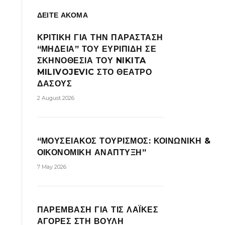
ΔΕΙΤΕ ΑΚΟΜΑ
ΚΡΙΤΙΚΗ ΓΙΑ ΤΗΝ ΠΑΡΑΣΤΑΣΗ
“ΜΗΔΕΙΑ” ΤΟΥ ΕΥΡΙΠΙΔΗ ΣΕ
ΣΚΗΝΟΘΕΣΙΑ ΤΟΥ NIKITA
MILIVOJEVIC ΣΤΟ ΘΕΑΤΡΟ
ΔΑΣΟΥΣ
2 August 2026
“ΜΟΥΣΕΙΑΚΟΣ ΤΟΥΡΙΣΜΟΣ: ΚΟΙΝΩΝΙΚΗ &
ΟΙΚΟΝΟΜΙΚΗ ΑΝΑΠΤΥΞΗ”
7 May 2026
ΠΑΡΕΜΒΑΣΗ ΓΙΑ ΤΙΣ ΛΑΪΚΕΣ
ΑΓΟΡΕΣ ΣΤΗ ΒΟΥΛΗ