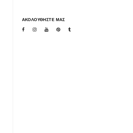
ΑΚΟΛΟΥΘΗΣΤΕ ΜΑΣ