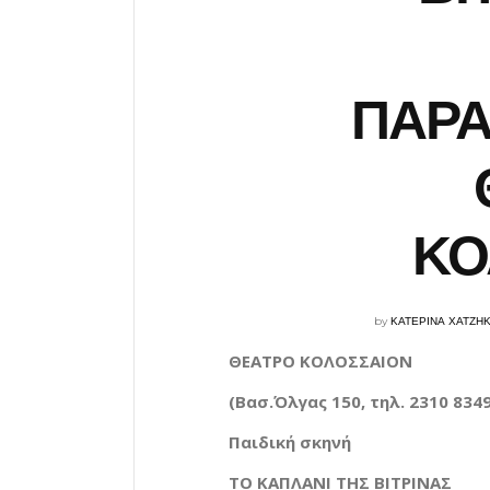
ΠΑΡΑ
ΚΟ
by
ΚΑΤΕΡΙΝΑ ΧΑΤΖΗ
ΘΕΑΤΡΟ ΚΟΛΟΣΣΑΙΟΝ
(Βασ.Όλγας 150, τηλ. 2310 834
Παιδική σκηνή
ΤΟ ΚΑΠΛΑΝΙ ΤΗΣ ΒΙΤΡΙΝΑΣ