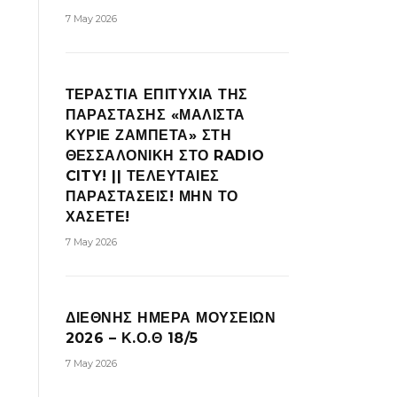
7 May 2026
ΤΕΡΑΣΤΙΑ ΕΠΙΤΥΧΙΑ ΤΗΣ
ΠΑΡΑΣΤΑΣΗΣ «ΜΑΛΙΣΤΑ
ΚΥΡΙΕ ΖΑΜΠΕΤΑ» ΣΤΗ
ΘΕΣΣΑΛΟΝΙΚΗ ΣΤΟ RADIO
CITY! || ΤΕΛΕΥΤΑΙΕΣ
ΠΑΡΑΣΤΑΣΕΙΣ! ΜΗΝ ΤΟ
ΧΑΣΕΤΕ!
7 May 2026
ΔΙΕΘΝΗΣ ΗΜΕΡΑ ΜΟΥΣΕΙΩΝ
2026 – Κ.Ο.Θ 18/5
7 May 2026