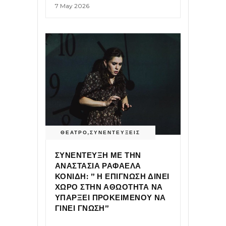
7 May 2026
ΘΕΑΤΡΟ
,
ΣΥΝΕΝΤΕΥΞΕΙΣ
ΣΥΝΕΝΤΕΥΞΗ ΜΕ ΤΗΝ
ΑΝΑΣΤΑΣΙΑ ΡΑΦΑΕΛΑ
ΚΟΝΙΔΗ: ” Η ΕΠΙΓΝΩΣΗ ΔΙΝΕΙ
ΧΩΡΟ ΣΤΗΝ ΑΘΩΟΤΗΤΑ ΝΑ
ΥΠΑΡΞΕΙ ΠΡΟΚΕΙΜΕΝΟΥ ΝΑ
ΓΙΝΕΙ ΓΝΩΣΗ”