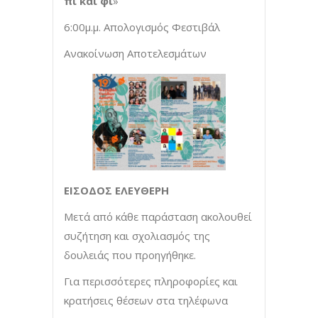
πι και φι
»
6:00μ.μ. Απολογισμός Φεστιβάλ
Ανακοίνωση Αποτελεσμάτων
ΕΙΣΟΔΟΣ ΕΛΕΥΘΕΡΗ
Μετά από κάθε παράσταση ακολουθεί
συζήτηση και σχολιασμός της
δουλειάς που προηγήθηκε.
Για περισσότερες πληροφορίες και
κρατήσεις θέσεων στα τηλέφωνα