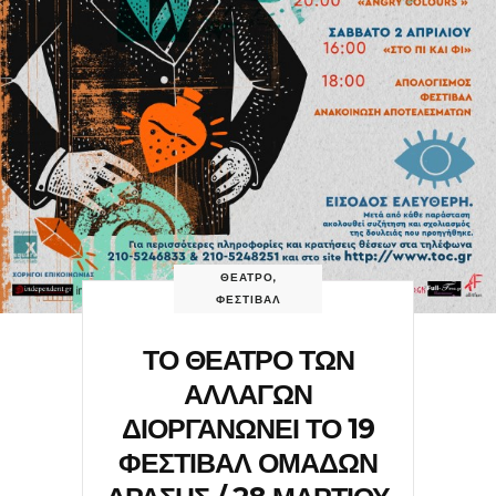
ΘΕΑΤΡΟ
,
ΦΕΣΤΙΒΑΛ
ΤΟ ΘΕΑΤΡΟ ΤΩΝ
ΑΛΛΑΓΩΝ
ΔΙΟΡΓΑΝΩΝΕΙ ΤΟ 19
ΦΕΣΤΙΒΑΛ ΟΜΑΔΩΝ