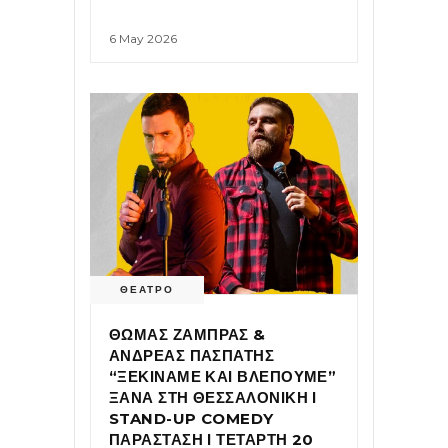
6 May 2026
ΘΕΑΤΡΟ
ΘΩΜΑΣ ΖΑΜΠΡΑΣ &
ΑΝΔΡΕΑΣ ΠΑΣΠΑΤΗΣ
“ΞΕΚΙΝΑΜΕ ΚΑΙ ΒΛΕΠΟΥΜΕ”
ΞΑΝΑ ΣΤΗ ΘΕΣΣΑΛΟΝΙΚΗ Ι
STAND-UP COMEDY
ΠΑΡΑΣΤΑΣΗ Ι ΤΕΤΑΡΤΗ 20