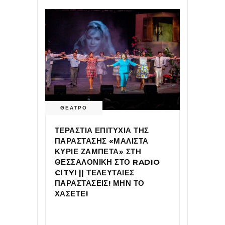
ΘΕΑΤΡΟ
ΤΕΡΑΣΤΙΑ ΕΠΙΤΥΧΙΑ ΤΗΣ
ΠΑΡΑΣΤΑΣΗΣ «ΜΑΛΙΣΤΑ
ΚΥΡΙΕ ΖΑΜΠΕΤΑ» ΣΤΗ
ΘΕΣΣΑΛΟΝΙΚΗ ΣΤΟ RADIO
CITY! || ΤΕΛΕΥΤΑΙΕΣ
ΠΑΡΑΣΤΑΣΕΙΣ! ΜΗΝ ΤΟ
ΧΑΣΕΤΕ!