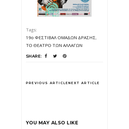
Tags:
19ο ΦΕΣΤΙΒΑΛ ΟΜΑΔΩΝ ΔΡΑΣΗΣ
,
ΤΟ ΘΕΑΤΡΟ ΤΩΝ ΑΛΛΑΓΩΝ
SHARE:
PREVIOUS ARTICLE
NEXT ARTICLE
YOU MAY ALSO LIKE