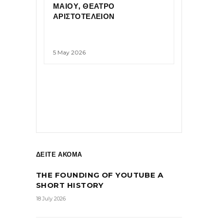
ΜΑΙΟΥ, ΘΕΑΤΡΟ
ΑΡΙΣΤΟΤΕΛΕΙΟΝ
5 May 2026
ΔΕΙΤΕ ΑΚΟΜΑ
THE FOUNDING OF YOUTUBE A
SHORT HISTORY
18 July 2026