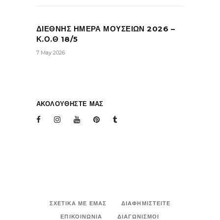
ΔΙΕΘΝΗΣ ΗΜΕΡΑ ΜΟΥΣΕΙΩΝ 2026 –
Κ.Ο.Θ 18/5
7 May 2026
ΑΚΟΛΟΥΘΗΣΤΕ ΜΑΣ
ΣΧΕΤΙΚΑ ΜΕ ΕΜΑΣ
ΔΙΑΦΗΜΙΣΤΕΙΤΕ
ΕΠΙΚΟΙΝΩΝΙΑ
ΔΙΑΓΩΝΙΣΜΟΙ