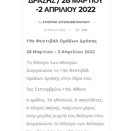
ΔΡΑΣΗΣ / 28 ΜΑΡΤΙΟΥ
-2 ΑΠΡΙΛΙΟΥ 2022
by
ΚΑΤΕΡΙΝΑ ΧΑΤΖΗΚΩΝΣΤΑΝΤΙΝΟΥ
22 March 2022
698
19ο Φεστιβάλ Ομάδων Δράσης
28 Μαρτίου – 2 Απριλίου 2022
Το Θέατρο των Αλλαγών
διοργανώνει το 19ο Φεστιβάλ
Ομάδων Δράσης στην έδρα του,
3ης Σεπτεμβρίου 19α, Αθήνα
6 ομάδες, 36 ηθοποιοί, 6 σκηνοθέτες,
6 oδηγοί σκηνής, παίρνουν μέρος
στην μεγάλη γιορτή του θεάτρου που
διοργανώνει το Θέατρο των Αλλαγών