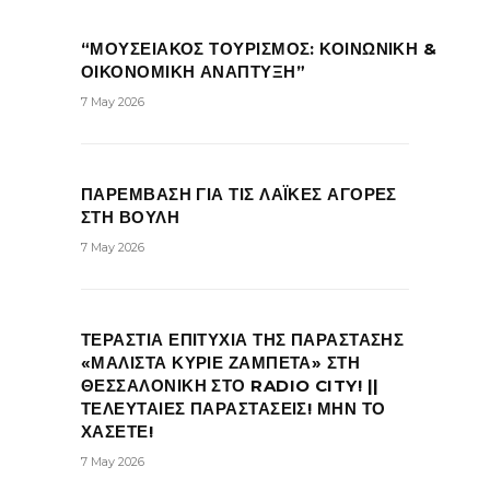
“ΜΟΥΣΕΙΑΚΟΣ ΤΟΥΡΙΣΜΟΣ: ΚΟΙΝΩΝΙΚΗ &
ΟΙΚΟΝΟΜΙΚΗ ΑΝΑΠΤΥΞΗ”
7 May 2026
ΠΑΡΕΜΒΑΣΗ ΓΙΑ ΤΙΣ ΛΑΪΚΕΣ ΑΓΟΡΕΣ
ΣΤΗ ΒΟΥΛΗ
7 May 2026
ΤΕΡΑΣΤΙΑ ΕΠΙΤΥΧΙΑ ΤΗΣ ΠΑΡΑΣΤΑΣΗΣ
«ΜΑΛΙΣΤΑ ΚΥΡΙΕ ΖΑΜΠΕΤΑ» ΣΤΗ
ΘΕΣΣΑΛΟΝΙΚΗ ΣΤΟ RADIO CITY! ||
ΤΕΛΕΥΤΑΙΕΣ ΠΑΡΑΣΤΑΣΕΙΣ! ΜΗΝ ΤΟ
ΧΑΣΕΤΕ!
7 May 2026