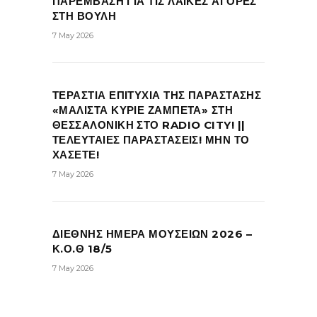
ΠΑΡΕΜΒΑΣΗ ΓΙΑ ΤΙΣ ΛΑΪΚΕΣ ΑΓΟΡΕΣ
ΣΤΗ ΒΟΥΛΗ
7 May 2026
ΤΕΡΑΣΤΙΑ ΕΠΙΤΥΧΙΑ ΤΗΣ ΠΑΡΑΣΤΑΣΗΣ
«ΜΑΛΙΣΤΑ ΚΥΡΙΕ ΖΑΜΠΕΤΑ» ΣΤΗ
ΘΕΣΣΑΛΟΝΙΚΗ ΣΤΟ RADIO CITY! ||
ΤΕΛΕΥΤΑΙΕΣ ΠΑΡΑΣΤΑΣΕΙΣ! ΜΗΝ ΤΟ
ΧΑΣΕΤΕ!
7 May 2026
ΔΙΕΘΝΗΣ ΗΜΕΡΑ ΜΟΥΣΕΙΩΝ 2026 –
Κ.Ο.Θ 18/5
7 May 2026