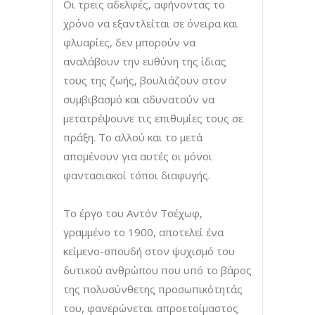
Οι τρεις αδελφές, αφήνοντας το
χρόνο να εξαντλείται σε όνειρα και
φλυαρίες, δεν μπορούν να
αναλάβουν την ευθύνη της ίδιας
τους της ζωής, βουλιάζουν στον
συμβιβασμό και αδυνατούν να
μετατρέψουνε τις επιθυμίες τους σε
πράξη. Το αλλού και το μετά
απομένουν για αυτές οι μόνοι
φαντασιακοί τόποι διαφυγής.
Το έργο του Αντόν Τσέχωφ,
γραμμένο το 1900, αποτελεί ένα
κείμενο-σπουδή στον ψυχισμό του
δυτικού ανθρώπου που υπό το βάρος
της πολυσύνθετης προσωπικότητάς
του, φανερώνεται απροετοίμαστος