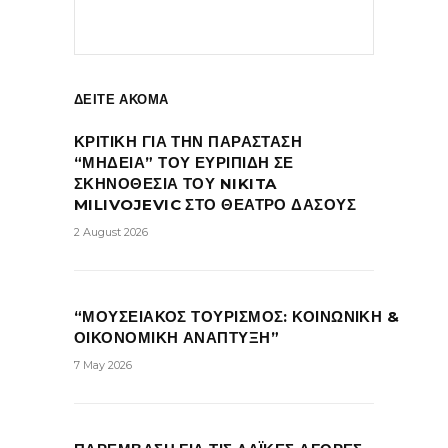
ΔΕΙΤΕ ΑΚΟΜΑ
ΚΡΙΤΙΚΗ ΓΙΑ ΤΗΝ ΠΑΡΑΣΤΑΣΗ
“ΜΗΔΕΙΑ” ΤΟΥ ΕΥΡΙΠΙΔΗ ΣΕ
ΣΚΗΝΟΘΕΣΙΑ ΤΟΥ NIKITA
MILIVOJEVIC ΣΤΟ ΘΕΑΤΡΟ ΔΑΣΟΥΣ
2 August 2026
“ΜΟΥΣΕΙΑΚΟΣ ΤΟΥΡΙΣΜΟΣ: ΚΟΙΝΩΝΙΚΗ &
ΟΙΚΟΝΟΜΙΚΗ ΑΝΑΠΤΥΞΗ”
7 May 2026