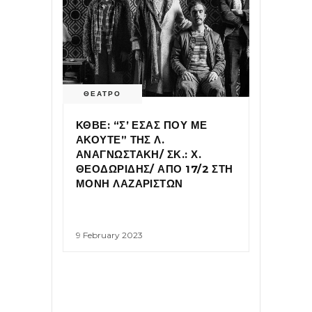
ΘΕΑΤΡΟ
ΚΘΒΕ: “Σ’ ΕΣΑΣ ΠΟΥ ΜΕ
ΑΚΟΥΤΕ” ΤΗΣ Λ.
ΑΝΑΓΝΩΣΤΑΚΗ/ ΣΚ.: Χ.
ΘΕΟΔΩΡΙΔΗΣ/ ΑΠΟ 17/2 ΣΤΗ
ΜΟΝΗ ΛΑΖΑΡΙΣΤΩΝ
9 February 2023