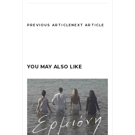
PREVIOUS ARTICLE
NEXT ARTICLE
YOU MAY ALSO LIKE