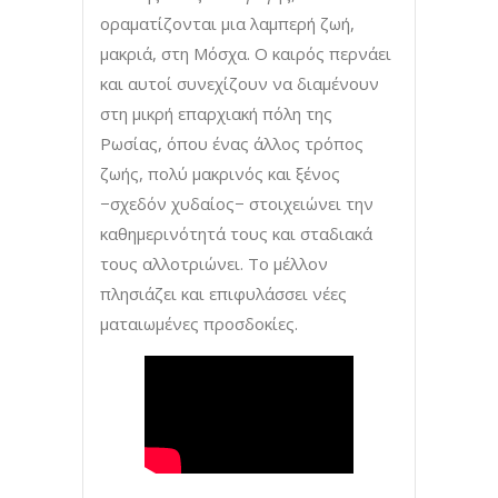
οραματίζονται μια λαμπερή ζωή,
μακριά, στη Μόσχα. Ο καιρός περνάει
και αυτοί συνεχίζουν να διαμένουν
στη μικρή επαρχιακή πόλη της
Ρωσίας, όπου ένας άλλος τρόπος
ζωής, πολύ μακρινός και ξένος
−σχεδόν χυδαίος− στοιχειώνει την
καθημερινότητά τους και σταδιακά
τους αλλοτριώνει. Το μέλλον
πλησιάζει και επιφυλάσσει νέες
ματαιωμένες προσδοκίες.