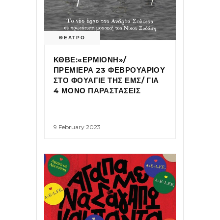
ΘΕΑΤΡΟ
ΚΘΒΕ:«ΕΡΜΙΟΝΗ»/
ΠΡΕΜΙΕΡΑ 23 ΦΕΒΡΟΥΑΡΙΟΥ
ΣΤΟ ΦΟΥΑΓΙΕ ΤΗΣ ΕΜΣ/ ΓΙΑ
4 ΜΟΝΟ ΠΑΡΑΣΤΑΣΕΙΣ
9 February 2023