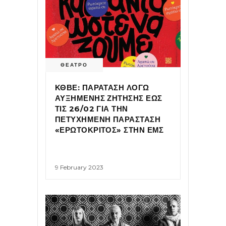
ΘΕΑΤΡΟ
ΚΘΒΕ: ΠΑΡΑΤΑΣΗ ΛΟΓΩ
ΑΥΞΗΜΕΝΗΣ ΖΗΤΗΣΗΣ ΕΩΣ
ΤΙΣ 26/02 ΓΙΑ ΤΗΝ
ΠΕΤΥΧΗΜΕΝΗ ΠΑΡΑΣΤΑΣΗ
«ΕΡΩΤΟΚΡΙΤΟΣ» ΣΤΗΝ ΕΜΣ
9 February 2023