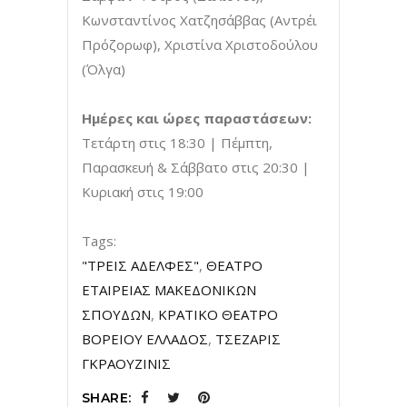
Κωνσταντίνος Χατζησάββας (Αντρέι
Πρόζορωφ), Χριστίνα Χριστοδούλου
(Όλγα)
Ημέρες και ώρες παραστάσεων:
Τετάρτη στις 18:30 | Πέμπτη,
Παρασκευή & Σάββατο στις 20:30 |
Κυριακή στις 19:00
Tags:
"ΤΡΕΙΣ ΑΔΕΛΦΕΣ"
,
ΘΕΑΤΡΟ
ΕΤΑΙΡΕΙΑΣ ΜΑΚΕΔΟΝΙΚΩΝ
ΣΠΟΥΔΩΝ
,
ΚΡΑΤΙΚΟ ΘΕΑΤΡΟ
ΒΟΡΕΙΟΥ ΕΛΛΑΔΟΣ
,
ΤΣΕΖΑΡΙΣ
ΓΚΡΑΟΥΖΙΝΙΣ
SHARE: