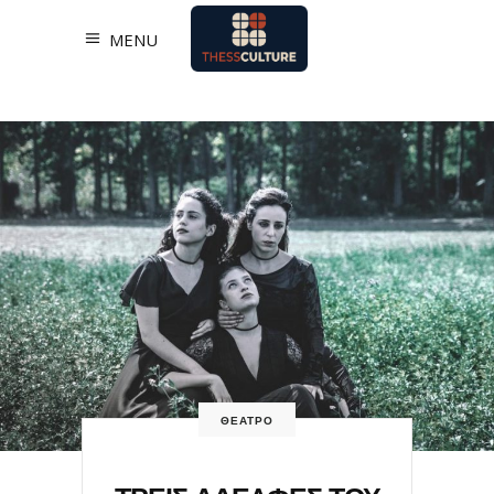
MENU
ΘΕΑΤΡΟ