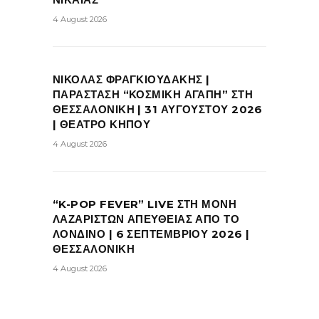
4 August 2026
ΝΙΚΟΛΑΣ ΦΡΑΓΚΙΟΥΔΑΚΗΣ |
ΠΑΡΑΣΤΑΣΗ “ΚΟΣΜΙΚΗ ΑΓΑΠΗ” ΣΤΗ
ΘΕΣΣΑΛΟΝΙΚΗ | 31 ΑΥΓΟΥΣΤΟΥ 2026
| ΘΕΑΤΡΟ ΚΗΠΟΥ
4 August 2026
“K-POP FEVER” LIVE ΣΤΗ ΜΟΝΗ
ΛΑΖΑΡΙΣΤΩΝ ΑΠΕΥΘΕΙΑΣ ΑΠΟ ΤΟ
ΛΟΝΔΙΝΟ | 6 ΣΕΠΤΕΜΒΡΙΟΥ 2026 |
ΘΕΣΣΑΛΟΝΙΚΗ
4 August 2026