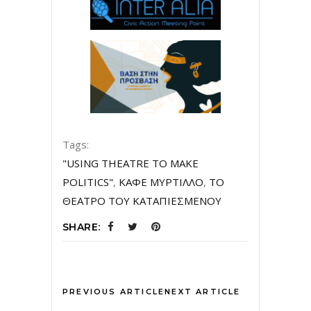
Tags:
"USING THEATRE TO MAKE
POLITICS"
,
ΚΑΦΕ ΜΥΡΤΙΛΛΟ
,
ΤΟ
ΘΕΑΤΡΟ ΤΟΥ ΚΑΤΑΠΙΕΣΜΕΝΟΥ
SHARE:
PREVIOUS ARTICLE
NEXT ARTICLE