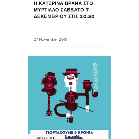
Η ΚΑΤΕΡΙΝΑ ΒΡΑΝΑ ΣΤΟ
ΜΥΡΤΙΛΛΟ ΣΑΒΒΑΤΟ 7
ΔΕΚΕΜΒΡΙΟΥ ΣΤΙΣ 20.30
27 November 2019
ΜΟΥΣΙΚΗ