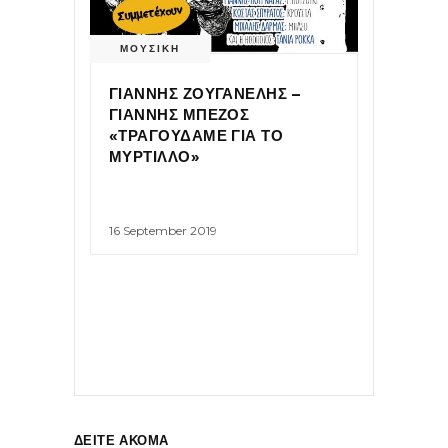
ΜΟΥΣΙΚΗ
ΓΙΑΝΝΗΣ ΖΟΥΓΑΝΕΛΗΣ –
ΓΙΑΝΝΗΣ ΜΠΕΖΟΣ
«ΤΡΑΓΟΥΔΑΜΕ ΓΙΑ ΤΟ
ΜΥΡΤΙΛΛΟ»
16 September 2019
ΔΕΙΤΕ ΑΚΟΜΑ