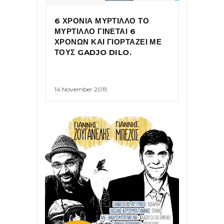
6 ΧΡΟΝΙΑ ΜΥΡΤΙΛΛΟ ΤΟ
ΜΥΡΤΙΛΛΟ ΓΙΝΕΤΑΙ 6
ΧΡΟΝΩΝ ΚΑΙ ΓΙΟΡΤΑΖΕΙ ΜΕ
ΤΟΥΣ GADJO DILO.
14 November 2019