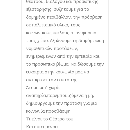
θεάτρου, διαλόγου και προσωπικής
εξιστόρησης, συζητούμε για το
δομημένο περιβάλλον, την πρόσβαση
σε πολιτισμικό υλικό, τους
κοινωνικούς κύκλους στον φυσικό
τους χώρο. Αξιώνουμε τη διαμόρφωση
νομοθετικών προτάσεων,
ενημερωμένων από την εμπειρία και
το προσωπικό βίωμα. Να δώσουμε την
ευκαιρία στην κοινωνία μας να
αντικρίσει τον εαυτό της.
Άτομα με ή χωρίς
αναπηρία,παρεμποδιζόμενα ή μη,
δημιουργούμε την πρόταση για μια
κοινωνία προσβάσιμη.
Τι είναι το Θέατρο του
Καταπιεσμένου: