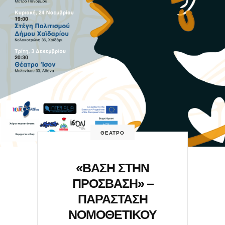
ΘΕΑΤΡΟ
«ΒΑΣΗ ΣΤΗΝ
ΠΡΟΣΒΑΣΗ» –
ΠΑΡΑΣΤΑΣΗ
ΝΟΜΟΘΕΤΙΚΟΥ