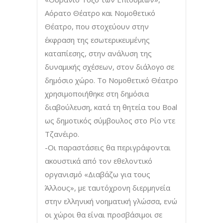
Αόρατο Θέατρο και Νομοθετικό
Θέατρο, που στοχεύουν στην
έκφραση της εσωτερικευμένης
καταπίεσης, στην ανάλυση της
δυναμικής σχέσεων, στον διάλογο σε
δημόσιο χώρο. To Νομοθετικό Θέατρο
χρησιμοποιήθηκε στη δημόσια
διαβούλευση, κατά τη θητεία του Boal
ως δημοτικός σύμβουλος στο Ρίο ντε
Τζανέιρο.
-Οι παραστάσεις θα περιγράφονται
ακουστικά από τον εθελοντικό
οργανισμό «Διαβάζω για τους
Άλλους», με ταυτόχρονη διερμηνεία
στην ελληνική νοηματική γλώσσα, ενώ
οι χώροι θα είναι προσβάσιμοι σε