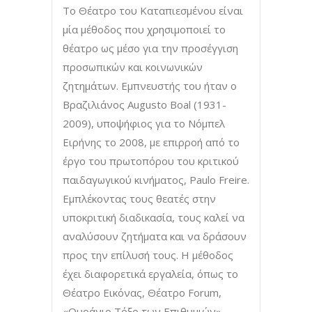
Το Θέατρο του Καταπιεσμένου είναι
μία μέθοδος που χρησιμοποιεί το
θέατρο ως μέσο για την προσέγγιση
προσωπικών και κοινωνικών
ζητημάτων. Eμπνευστής του ήταν ο
Βραζιλιάνος Augusto Boal (1931-
2009), υποψήφιος για το Νόμπελ
Ειρήνης το 2008, με επιρροή από το
έργο του πρωτοπόρου του κριτικού
παιδαγωγικού κινήματος, Paulo Freire.
Εμπλέκοντας τους θεατές στην
υποκριτική διαδικασία, τους καλεί να
αναλύσουν ζητήματα και να δράσουν
προς την επίλυσή τους. Η μέθοδος
έχει διαφορετικά εργαλεία, όπως το
Θέατρο Εικόνας, Θέατρο Forum,
«Ουράνιο Τόξο των Επιθυμιών»,