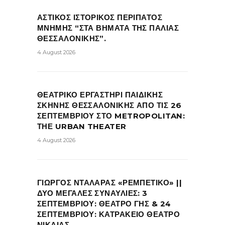
ΑΣΤΙΚΟΣ ΙΣΤΟΡΙΚΟΣ ΠΕΡΙΠΑΤΟΣ
ΜΝΗΜΗΣ “ΣΤΑ ΒΗΜΑΤΑ ΤΗΣ ΠΑΛΙΑΣ
ΘΕΣΣΑΛΟΝΙΚΗΣ”.
4 August 2026
ΘΕΑΤΡΙΚΟ ΕΡΓΑΣΤΗΡΙ ΠΑΙΔΙΚΗΣ
ΣΚΗΝΗΣ ΘΕΣΣΑΛΟΝΙΚΗΣ ΑΠΟ ΤΙΣ 26
ΣΕΠΤΕΜΒΡΙΟΥ ΣΤΟ METROPOLITAN:
ΤΗΕ URBAN THEATER
4 August 2026
ΓΙΩΡΓΟΣ ΝΤΑΛΑΡΑΣ «ΡΕΜΠΕΤΙΚΟ» ||
ΔΥΟ ΜΕΓΑΛΕΣ ΣΥΝΑΥΛΙΕΣ: 3
ΣΕΠΤΕΜΒΡΙΟΥ: ΘΕΑΤΡΟ ΓΗΣ & 24
ΣΕΠΤΕΜΒΡΙΟΥ: ΚΑΤΡΑΚΕΙΟ ΘΕΑΤΡΟ
ΝΙΚΑΙΑΣ