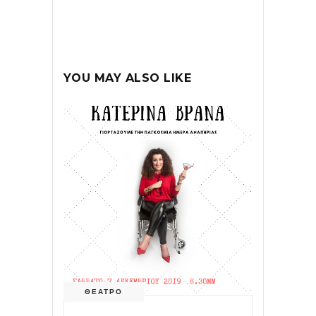
YOU MAY ALSO LIKE
ΘΕΑΤΡΟ