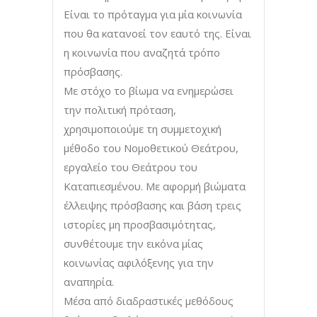
Είναι το πρόταγμα για μία κοινωνία
που θα κατανοεί τον εαυτό της. Είναι
η κοινωνία που αναζητά τρόπο
πρόσβασης.
Με στόχο το βίωμα να ενημερώσει
την πολιτική πρόταση,
χρησιμοποιούμε τη συμμετοχική
μέθοδο του Νομοθετικού Θεάτρου,
εργαλείο του Θεάτρου του
Καταπιεσμένου. Με αφορμή βιώματα
έλλειψης πρόσβασης και βάση τρεις
ιστορίες μη προσβασιμότητας,
συνθέτουμε την εικόνα μίας
κοινωνίας αφιλόξενης για την
αναπηρία.
Μέσα από διαδραστικές μεθόδους