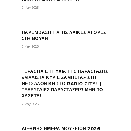
7 May 2026
ΠΑΡΕΜΒΑΣΗ ΓΙΑ ΤΙΣ ΛΑΪΚΕΣ ΑΓΟΡΕΣ
ΣΤΗ ΒΟΥΛΗ
7 May 2026
ΤΕΡΑΣΤΙΑ ΕΠΙΤΥΧΙΑ ΤΗΣ ΠΑΡΑΣΤΑΣΗΣ
«ΜΑΛΙΣΤΑ ΚΥΡΙΕ ΖΑΜΠΕΤΑ» ΣΤΗ
ΘΕΣΣΑΛΟΝΙΚΗ ΣΤΟ RADIO CITY! ||
ΤΕΛΕΥΤΑΙΕΣ ΠΑΡΑΣΤΑΣΕΙΣ! ΜΗΝ ΤΟ
ΧΑΣΕΤΕ!
7 May 2026
ΔΙΕΘΝΗΣ ΗΜΕΡΑ ΜΟΥΣΕΙΩΝ 2026 –