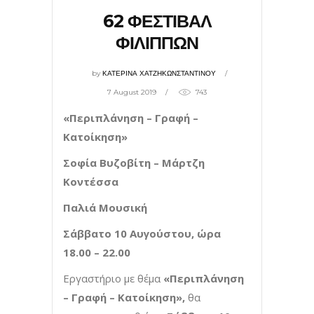
62 ΦΕΣΤΙΒΑΛ
ΦΙΛΙΠΠΩΝ
by
ΚΑΤΕΡΙΝΑ ΧΑΤΖΗΚΩΝΣΤΑΝΤΙΝΟΥ
7 August 2019
743
«Περιπλάνηση – Γραφή –
Κατοίκηση»
Σοφία Βυζοβίτη – Μάρτζη
Κοντέσσα
Παλιά Μουσική
Σάββατο 10 Αυγούστου, ώρα
18.00 – 22.00
Εργαστήριο με θέμα
«
Περιπλάνηση
– Γραφή – Κατοίκηση»,
θα