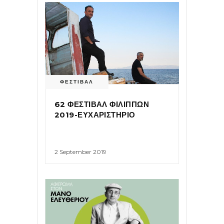
ΦΕΣΤΙΒΑΛ
62 ΦΕΣΤΙΒΑΛ ΦΙΛΙΠΠΩΝ
2019-ΕΥΧΑΡΙΣΤΗΡΙΟ
2 September 2019