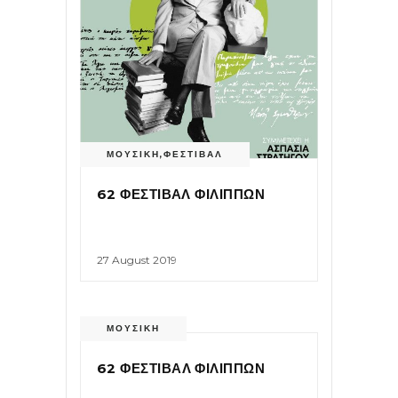
ΜΟΥΣΙΚΗ
,
ΦΕΣΤΙΒΑΛ
62 ΦΕΣΤΙΒΑΛ ΦΙΛΙΠΠΩΝ
27 August 2019
ΜΟΥΣΙΚΗ
62 ΦΕΣΤΙΒΑΛ ΦΙΛΙΠΠΩΝ