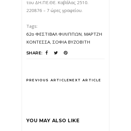
του ΔΗ.ΠΕ.ΘΕ. Καβάλας 2510.
220876 – 7 ώρες γραφείου.
Tags:
62o ΦΕΣΤΙΒΑΛ ΦΙΛΙΠΠΩΝ
,
ΜΑΡΤΖΗ
ΚΟΝΤΕΣΣΑ
,
ΣΟΦΙΑ ΒΥΖΟΒΙΤΗ
SHARE:
PREVIOUS ARTICLE
NEXT ARTICLE
YOU MAY ALSO LIKE