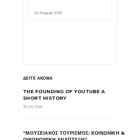
22 August 2019
ΔΕΙΤΕ ΑΚΟΜΑ
THE FOUNDING OF YOUTUBE A
SHORT HISTORY
18 July 2026
“ΜΟΥΣΕΙΑΚΟΣ ΤΟΥΡΙΣΜΟΣ: ΚΟΙΝΩΝΙΚΗ &
ΟΙΚΟΝΟΜΙΚΗ ΑΝΑΠΤΥΞΗ”