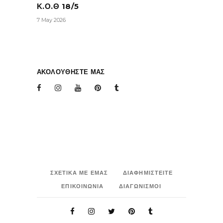
Κ.Ο.Θ 18/5
7 May 2026
ΑΚΟΛΟΥΘΗΣΤΕ ΜΑΣ
ΣΧΕΤΙΚΑ ΜΕ ΕΜΑΣ
ΔΙΑΦΗΜΙΣΤΕΙΤΕ
ΕΠΙΚΟΙΝΩΝΙΑ
ΔΙΑΓΩΝΙΣΜΟΙ