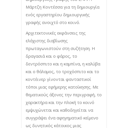
Μάρτζη Κοντέσσα για τη δημιουργία
ενός εργαστηρίου δημιουργικής
γραφής ανοιχτό στο κοινό.
Αρχιτεκτονικές εκφάνσεις της
ελάχιστης διαβίωσης
πρωταγωνιστούν στη συζήτηση. Η
δραγασιά και ο φάρος, το
δεντρόσπιτο και η καμπίνα, η καλύβα
και ο θάλαμος, το τροχόσπιτο και το
κοντέινερ γίνονται φανταστικοί
τόποι μιας εφήμερης κατοίκησης. Με
θεματικούς άξονες την περιγραφή, το
χαρακτήρα και την πλοκή το κοινό
εμψυχώνεται και καθοδηγείται να
συγγράψει ένα αφηγηματικό κείμενο
ως δυνητικός κάτοικος μιας