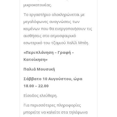
μικροκατοικίας.
Το εργαστήριο ολοκληρώνεται με
μεγαλόφωνες αναγνώσεις των
κειμένων που θα ενεργοποιήσουν τις
αισθήσεις στο ατμοσφαιρικό
εσωτερικό του τζαμιού Χαλίλ Μπέη.
«Περιπλάνηση – Γραφή –
Κατοίκηση»
Παλιά Μουσική
Σάββατο 10 Αυγούστου, ώρα
18.00 – 22.00
Είσοδος ελεύθερη.
Για περισσότερες πληροφορίες
μπορείτε να καλείτε στα τηλέφωνα