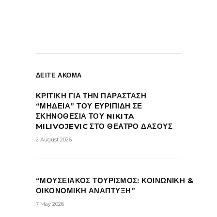
ΔΕΙΤΕ ΑΚΟΜΑ
ΚΡΙΤΙΚΗ ΓΙΑ ΤΗΝ ΠΑΡΑΣΤΑΣΗ
“ΜΗΔΕΙΑ” ΤΟΥ ΕΥΡΙΠΙΔΗ ΣΕ
ΣΚΗΝΟΘΕΣΙΑ ΤΟΥ NIKITA
MILIVOJEVIC ΣΤΟ ΘΕΑΤΡΟ ΔΑΣΟΥΣ
2 August 2026
“ΜΟΥΣΕΙΑΚΟΣ ΤΟΥΡΙΣΜΟΣ: ΚΟΙΝΩΝΙΚΗ &
ΟΙΚΟΝΟΜΙΚΗ ΑΝΑΠΤΥΞΗ”
7 May 2026