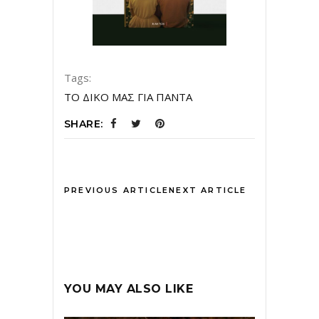
Tags:
ΤΟ ΔΙΚΟ ΜΑΣ ΓΙΑ ΠΑΝΤΑ
SHARE:
PREVIOUS ARTICLE
NEXT ARTICLE
YOU MAY ALSO LIKE