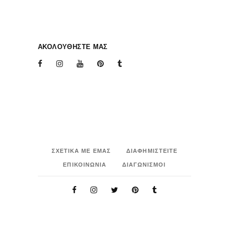
ΑΚΟΛΟΥΘΗΣΤΕ ΜΑΣ
ΣΧΕΤΙΚΑ ΜΕ ΕΜΑΣ
ΔΙΑΦΗΜΙΣΤΕΙΤΕ
ΕΠΙΚΟΙΝΩΝΙΑ
ΔΙΑΓΩΝΙΣΜΟΙ