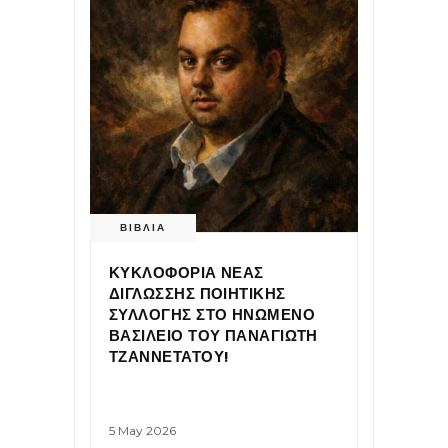
ΒΙΒΛΙΑ
ΚΥΚΛΟΦΟΡΙΑ ΝΕΑΣ
ΔΙΓΛΩΣΣΗΣ ΠΟΙΗΤΙΚΗΣ
ΣΥΛΛΟΓΗΣ ΣΤΟ ΗΝΩΜΕΝΟ
ΒΑΣΙΛΕΙΟ ΤΟΥ ΠΑΝΑΓΙΩΤΗ
ΤΖΑΝΝΕΤΑΤΟΥ!
5 May 2026