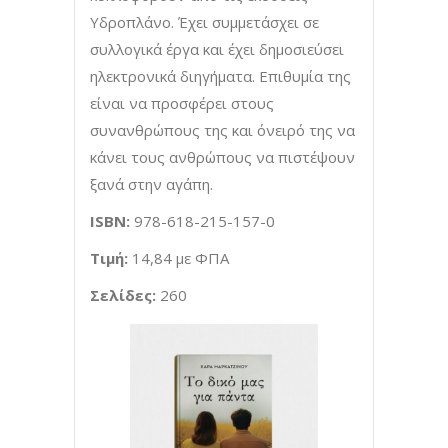
Υδροπλάνο. Έχει συμμετάσχει σε
συλλογικά έργα και έχει δημοσιεύσει
ηλεκτρονικά διηγήματα. Επιθυμία της
είναι να προσφέρει στους
συνανθρώπους της και όνειρό της να
κάνει τους ανθρώπους να πιστέψουν
ξανά στην αγάπη.
ISBN
:
978-618-215-157-0
Τιμή:
14,84
με ΦΠΑ
Σελίδες:
260