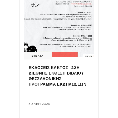
ΒΙΒΛΙΑ
ΕΚΔΟΣΕΙΣ ΚΑΚΤΟΣ- 22Η
ΔΙΕΘΝΗΣ ΕΚΘΕΣΗ ΒΙΒΛΙΟΥ
ΘΕΣΣΑΛΟΝΙΚΗΣ –
ΠΡΟΓΡΑΜΜΑ ΕΚΔΗΛΩΣΕΩΝ
30 April 2026