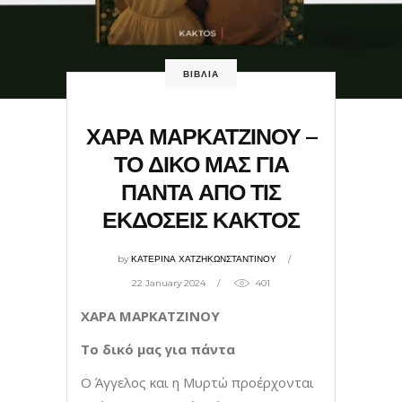
ΒΙΒΛΙΑ
ΧΑΡΑ ΜΑΡΚΑΤΖΙΝΟΥ –
ΤΟ ΔΙΚΟ ΜΑΣ ΓΙΑ
ΠΑΝΤΑ ΑΠΟ ΤΙΣ
ΕΚΔΟΣΕΙΣ ΚΑΚΤΟΣ
by
ΚΑΤΕΡΙΝΑ ΧΑΤΖΗΚΩΝΣΤΑΝΤΙΝΟΥ
22 January 2024
401
ΧΑΡΑ ΜΑΡΚΑΤΖΙΝΟΥ
Το δικό μας για πάντα
Ο Άγγελος και η Μυρτώ προέρχονται