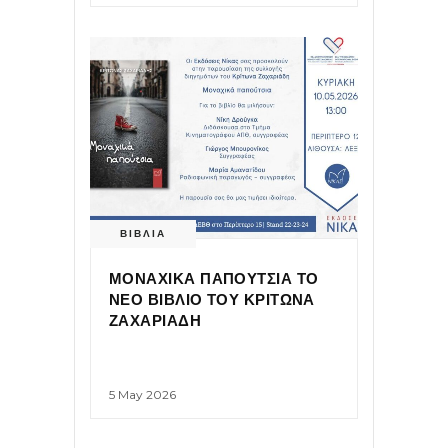
ΒΙΒΛΙΑ
ΜΟΝΑΧΙΚΑ ΠΑΠΟΥΤΣΙΑ ΤΟ
ΝΕΟ ΒΙΒΛΙΟ ΤΟΥ ΚΡΙΤΩΝΑ
ΖΑΧΑΡΙΑΔΗ
5 May 2026