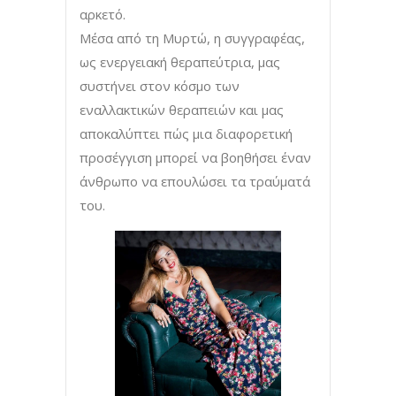
αρκετό.
Μέσα από τη Μυρτώ, η συγγραφέας,
ως ενεργειακή θεραπεύτρια, μας
συστήνει στον κόσμο των
εναλλακτικών θεραπειών και μας
αποκαλύπτει πώς μια διαφορετική
προσέγγιση μπορεί να βοηθήσει έναν
άνθρωπο να επουλώσει τα τραύματά
του.