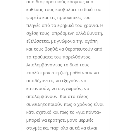
από διαφορετικούς κόσμους κι ο
καθένας τους κουβαλάει το δικό του
φορτίο και τις προσωπικές του
πληγές από τα εφηβικά του χρόνια. Η
σχέση τους, απρόσμενη αλλά δυνατή,
εξελίσσεται με γνώμονα την αγάπη
και τους βοηθά να θεραπευτούν από
τα τραύματα του παρελθόντος.
Απολαμβάνοντας το δικό τους
«πολύτιμο» στη ζωή, μαθαίνουν να
αποδέχονται, να εξηγούν, να
κατανοούν, να συγχωρούν, να
απολαμβάνουν. Και στο τέλος
συνειδητοποιούν πως ο χρόνος είναι
κάτι σχετικό και πως το «για πάντα»
μπορεί να κρατήσει μόνο μερικές
στιγμές και παρ’ όλα αυτά να είναι