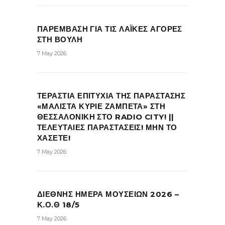
ΠΑΡΕΜΒΑΣΗ ΓΙΑ ΤΙΣ ΛΑΪΚΕΣ ΑΓΟΡΕΣ
ΣΤΗ ΒΟΥΛΗ
7 May 2026
ΤΕΡΑΣΤΙΑ ΕΠΙΤΥΧΙΑ ΤΗΣ ΠΑΡΑΣΤΑΣΗΣ
«ΜΑΛΙΣΤΑ ΚΥΡΙΕ ΖΑΜΠΕΤΑ» ΣΤΗ
ΘΕΣΣΑΛΟΝΙΚΗ ΣΤΟ RADIO CITY! ||
ΤΕΛΕΥΤΑΙΕΣ ΠΑΡΑΣΤΑΣΕΙΣ! ΜΗΝ ΤΟ
ΧΑΣΕΤΕ!
7 May 2026
ΔΙΕΘΝΗΣ ΗΜΕΡΑ ΜΟΥΣΕΙΩΝ 2026 –
Κ.Ο.Θ 18/5
7 May 2026