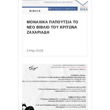
ΒΙΒΛΙΑ
ΜΟΝΑΧΙΚΑ ΠΑΠΟΥΤΣΙΑ ΤΟ
ΝΕΟ ΒΙΒΛΙΟ ΤΟΥ ΚΡΙΤΩΝΑ
ΖΑΧΑΡΙΑΔΗ
5 May 2026