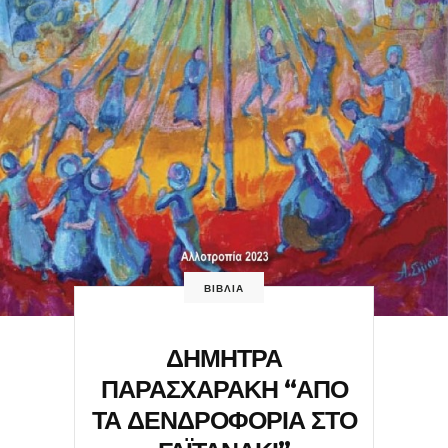
ΒΙΒΛΙΑ
ΔΗΜΗΤΡΑ
ΠΑΡΑΣΧΑΡΑΚΗ “ΑΠΟ
ΤΑ ΔΕΝΔΡΟΦΟΡΙΑ ΣΤΟ