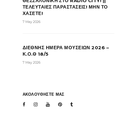
ΘΕΣΣΑΛΟΝΙΚΗ ΣΤΟ RADIO CITY! ||
ΤΕΛΕΥΤΑΙΕΣ ΠΑΡΑΣΤΑΣΕΙΣ! ΜΗΝ ΤΟ
ΧΑΣΕΤΕ!
7 May 2026
ΔΙΕΘΝΗΣ ΗΜΕΡΑ ΜΟΥΣΕΙΩΝ 2026 –
Κ.Ο.Θ 18/5
7 May 2026
ΑΚΟΛΟΥΘΗΣΤΕ ΜΑΣ