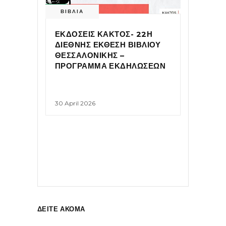
ΒΙΒΛΙΑ
ΕΚΔΟΣΕΙΣ ΚΑΚΤΟΣ- 22Η
ΔΙΕΘΝΗΣ ΕΚΘΕΣΗ ΒΙΒΛΙΟΥ
ΘΕΣΣΑΛΟΝΙΚΗΣ –
ΠΡΟΓΡΑΜΜΑ ΕΚΔΗΛΩΣΕΩΝ
30 April 2026
ΔΕΙΤΕ ΑΚΟΜΑ