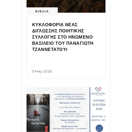
ΒΙΒΛΙΑ
ΚΥΚΛΟΦΟΡΙΑ ΝΕΑΣ
ΔΙΓΛΩΣΣΗΣ ΠΟΙΗΤΙΚΗΣ
ΣΥΛΛΟΓΗΣ ΣΤΟ ΗΝΩΜΕΝΟ
ΒΑΣΙΛΕΙΟ ΤΟΥ ΠΑΝΑΓΙΩΤΗ
ΤΖΑΝΝΕΤΑΤΟΥ!
5 May 2026