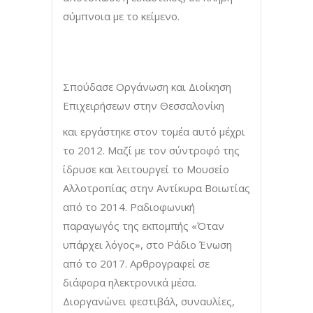
σύμπνοια με το κείμενο.
Σπούδασε Οργάνωση και Διοίκηση
Επιχειρήσεων στην Θεσσαλονίκη
και εργάστηκε στον τομέα αυτό μέχρι
το 2012. Μαζί με τον σύντροφό της
ίδρυσε και λειτουργεί το Μουσείο
Αλλοτροπίας στην Αντίκυρα Βοιωτίας
από το 2014. Ραδιοφωνική
παραγωγός της εκπομπής «Όταν
υπάρχει λόγος», στο Ράδιο Ένωση
από το 2017. Αρθρογραφεί σε
διάφορα ηλεκτρονικά μέσα.
Διοργανώνει φεστιβάλ, συναυλίες,