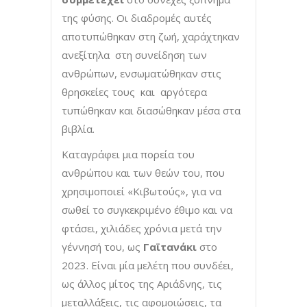
της φύσης. Οι διαδρομές αυτές
αποτυπώθηκαν στη ζωή, χαράχτηκαν
ανεξίτηλα στη συνείδηση των
ανθρώπων, ενσωματώθηκαν στις
θρησκείες τους και αργότερα
τυπώθηκαν και διασώθηκαν μέσα στα
βιβλία.
Καταγράφει μια πορεία του
ανθρώπου και των θεών του, που
χρησιμοποιεί «Κιβωτούς», για να
σωθεί το συγκεκριμένο έθιμο και να
φτάσει, χιλιάδες χρόνια μετά την
γέννησή του, ως
Γαϊτανάκι
στο
2023. Είναι μία μελέτη που συνδέει,
ως άλλος μίτος της Αριάδνης, τις
μεταλλάξεις, τις αφομοιώσεις, τα