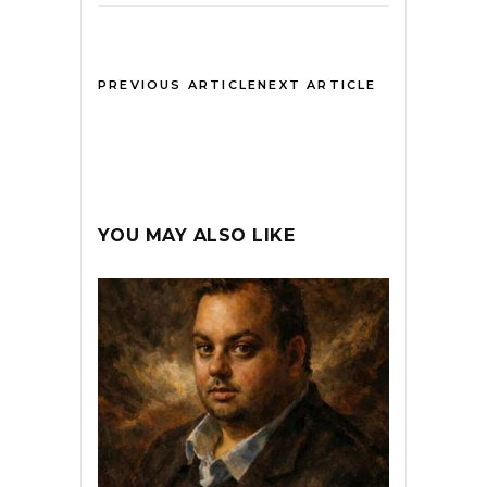
PREVIOUS ARTICLE
NEXT ARTICLE
YOU MAY ALSO LIKE