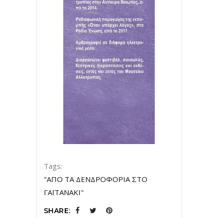
Tags:
"ΑΠΟ ΤΑ ΔΕΝΔΡΟΦΟΡΙΑ ΣΤΟ
ΓΑΪΤΑΝΑΚΙ"
SHARE: