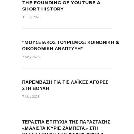
THE FOUNDING OF YOUTUBE A
SHORT HISTORY
18 July 2026
“ΜΟΥΣΕΙΑΚΟΣ ΤΟΥΡΙΣΜΟΣ: ΚΟΙΝΩΝΙΚΗ &
ΟΙΚΟΝΟΜΙΚΗ ΑΝΑΠΤΥΞΗ”
7 May 2026
ΠΑΡΕΜΒΑΣΗ ΓΙΑ ΤΙΣ ΛΑΪΚΕΣ ΑΓΟΡΕΣ
ΣΤΗ ΒΟΥΛΗ
7 May 2026
ΤΕΡΑΣΤΙΑ ΕΠΙΤΥΧΙΑ ΤΗΣ ΠΑΡΑΣΤΑΣΗΣ
«ΜΑΛΙΣΤΑ ΚΥΡΙΕ ΖΑΜΠΕΤΑ» ΣΤΗ