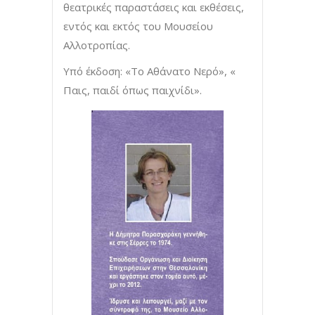
θεατρικές παραστάσεις και εκθέσεις,
εντός και εκτός του Μουσείου
Αλλοτροπίας.
Υπό έκδοση: «Το Αθάνατο Νερό», «
Παις, παιδί όπως παιχνίδι».