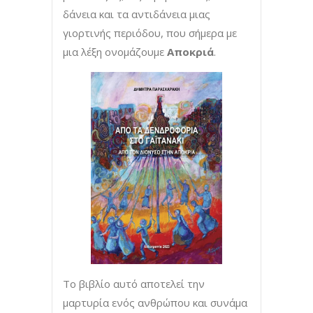
δάνεια και τα αντιδάνεια μιας
γιορτινής περιόδου, που σήμερα με
μια λέξη ονομάζουμε
Αποκριά
.
Το βιβλίο αυτό αποτελεί την
μαρτυρία ενός ανθρώπου και συνάμα