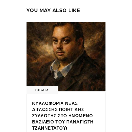
YOU MAY ALSO LIKE
ΒΙΒΛΙΑ
ΚΥΚΛΟΦΟΡΙΑ ΝΕΑΣ
ΔΙΓΛΩΣΣΗΣ ΠΟΙΗΤΙΚΗΣ
ΣΥΛΛΟΓΗΣ ΣΤΟ ΗΝΩΜΕΝΟ
ΒΑΣΙΛΕΙΟ ΤΟΥ ΠΑΝΑΓΙΩΤΗ
ΤΖΑΝΝΕΤΑΤΟΥ!