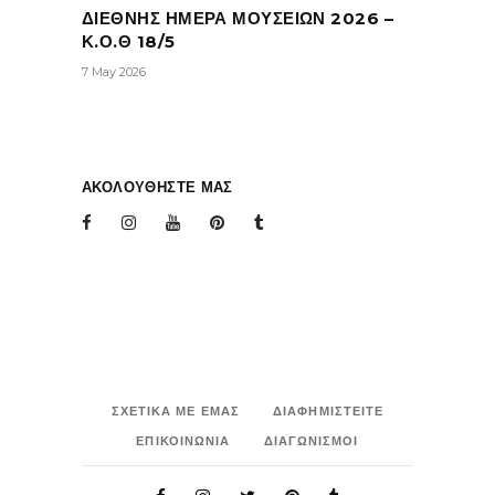
ΔΙΕΘΝΗΣ ΗΜΕΡΑ ΜΟΥΣΕΙΩΝ 2026 –
Κ.Ο.Θ 18/5
7 May 2026
ΑΚΟΛΟΥΘΗΣΤΕ ΜΑΣ
ΣΧΕΤΙΚΑ ΜΕ ΕΜΑΣ
ΔΙΑΦΗΜΙΣΤΕΙΤΕ
ΕΠΙΚΟΙΝΩΝΙΑ
ΔΙΑΓΩΝΙΣΜΟΙ