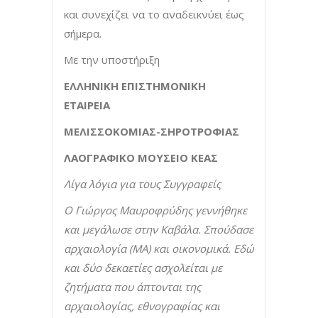
και συνεχίζει να το αναδεικνύει έως
σήμερα.
Με την υποστήριξη
ΕΛΛΗΝΙΚΗ ΕΠΙΣΤΗΜΟΝΙΚΗ
ΕΤΑΙΡΕΙΑ
ΜΕΛΙΣΣΟΚΟΜΙΑΣ-ΣΗΡΟΤΡΟΦΙΑΣ
ΛΑΟΓΡΑΦΙΚΟ ΜΟΥΣΕΙΟ ΚΕΑΣ
Λίγα λόγια για τους Συγγραφείς
Ο Γιώργος Μαυροφρύδης γεννήθηκε
και μεγάλωσε στην Καβάλα. Σπούδασε
αρχαιολογία (MA) και οικονομικά. Εδώ
και δύο δεκαετίες ασχολείται με
ζητήματα που άπτονται της
αρχαιολογίας, εθνογραφίας και