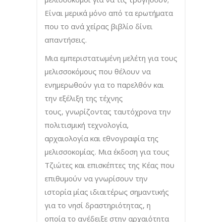
Είναι μερικά μόνο από τα ερωτήματα
που το ανά χείρας βιβλίο δίνει
απαντήσεις.
Μια εμπεριστατωμένη μελέτη για τους
μελισσοκόμους που θέλουν να
ενημερωθούν για το παρελθόν και
την εξέλιξη της τέχνης
τους, γνωρίζοντας ταυτόχρονα την
πολιτισμική τεχνολογία,
αρχαιολογία και εθνογραφία της
μελισσοκομίας. Μια έκδοση για τους
Τζιώτες και επισκέπτες της Κέας που
επιθυμούν να γνωρίσουν την
ιστορία μίας ιδιαιτέρως σημαντικής
για το νησί δραστηριότητας, η
οποία το ανέδειξε στην αρχαιότητα