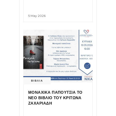
5 May 2026
ΒΙΒΛΙΑ
ΜΟΝΑΧΙΚΑ ΠΑΠΟΥΤΣΙΑ ΤΟ
ΝΕΟ ΒΙΒΛΙΟ ΤΟΥ ΚΡΙΤΩΝΑ
ΖΑΧΑΡΙΑΔΗ