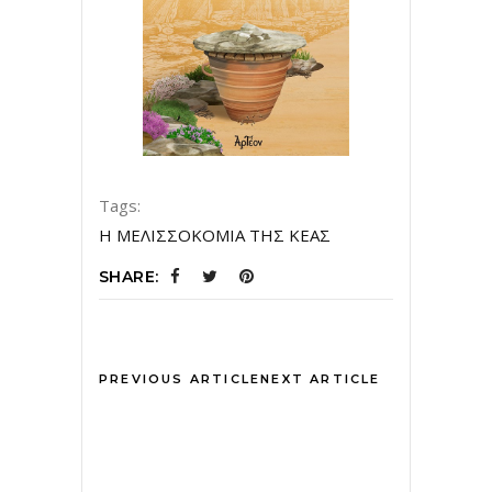
Tags:
Η ΜΕΛΙΣΣΟΚΟΜΙΑ ΤΗΣ ΚΕΑΣ
SHARE:
PREVIOUS ARTICLE
NEXT ARTICLE