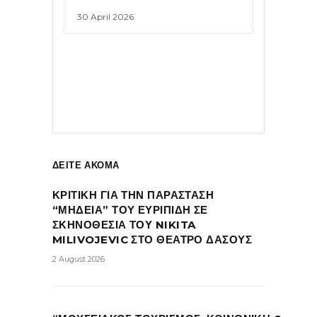
30 April 2026
ΔΕΙΤΕ ΑΚΟΜΑ
ΚΡΙΤΙΚΗ ΓΙΑ ΤΗΝ ΠΑΡΑΣΤΑΣΗ
“ΜΗΔΕΙΑ” ΤΟΥ ΕΥΡΙΠΙΔΗ ΣΕ
ΣΚΗΝΟΘΕΣΙΑ ΤΟΥ NIKITA
MILIVOJEVIC ΣΤΟ ΘΕΑΤΡΟ ΔΑΣΟΥΣ
2 August 2026