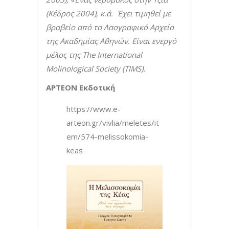
(Κέδρος 2004), κ.ά. Έχει τιμηθεί με
βραβείο από το Λαογραφικό Αρχείο
της Ακαδημίας Αθηνών. Είναι ενεργό
μέλος της The International
Molinological Society (TIMS).
ΑΡΤΕΟΝ Εκδοτική
https://www.e-
arteon.gr/vivlia/meletes/it
em/574-melissokomia-
keas