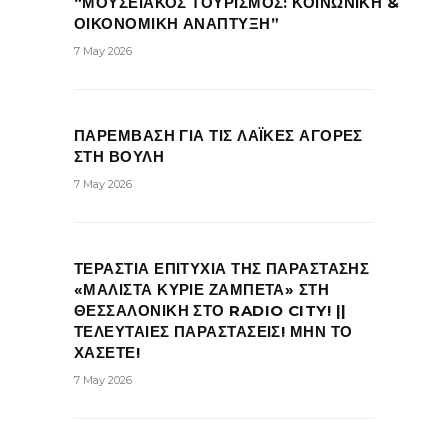
“ΜΟΥΣΕΙΑΚΟΣ ΤΟΥΡΙΣΜΟΣ: ΚΟΙΝΩΝΙΚΗ &
ΟΙΚΟΝΟΜΙΚΗ ΑΝΑΠΤΥΞΗ”
7 May 2026
ΠΑΡΕΜΒΑΣΗ ΓΙΑ ΤΙΣ ΛΑΪΚΕΣ ΑΓΟΡΕΣ
ΣΤΗ ΒΟΥΛΗ
7 May 2026
ΤΕΡΑΣΤΙΑ ΕΠΙΤΥΧΙΑ ΤΗΣ ΠΑΡΑΣΤΑΣΗΣ
«ΜΑΛΙΣΤΑ ΚΥΡΙΕ ΖΑΜΠΕΤΑ» ΣΤΗ
ΘΕΣΣΑΛΟΝΙΚΗ ΣΤΟ RADIO CITY! ||
ΤΕΛΕΥΤΑΙΕΣ ΠΑΡΑΣΤΑΣΕΙΣ! ΜΗΝ ΤΟ
ΧΑΣΕΤΕ!
7 May 2026