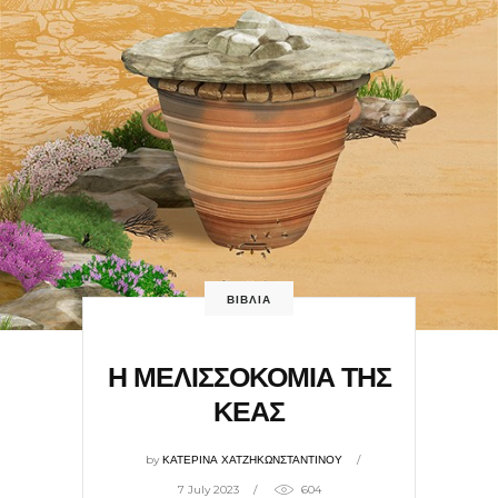
ΒΙΒΛΙΑ
Η ΜΕΛΙΣΣΟΚΟΜΙΑ ΤΗΣ
ΚΕΑΣ
by
ΚΑΤΕΡΙΝΑ ΧΑΤΖΗΚΩΝΣΤΑΝΤΙΝΟΥ
7 July 2023
604