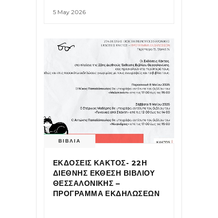
5 May 2026
ΒΙΒΛΙΑ
ΕΚΔΟΣΕΙΣ ΚΑΚΤΟΣ- 22Η
ΔΙΕΘΝΗΣ ΕΚΘΕΣΗ ΒΙΒΛΙΟΥ
ΘΕΣΣΑΛΟΝΙΚΗΣ –
ΠΡΟΓΡΑΜΜΑ ΕΚΔΗΛΩΣΕΩΝ