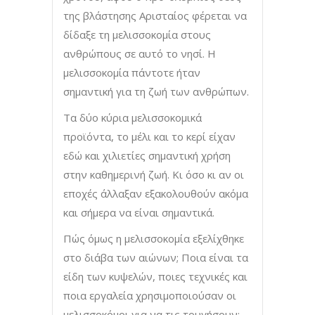
της βλάστησης Αρισταίος φέρεται να
δίδαξε τη μελισσοκομία στους
ανθρώπους σε αυτό το νησί. Η
μελισσοκομία πάντοτε ήταν
σημαντική για τη ζωή των ανθρώπων.
Τα δύο κύρια μελισσοκομικά
προϊόντα, το μέλι και το κερί είχαν
εδώ και χιλιετίες σημαντική χρήση
στην καθημερινή ζωή. Κι όσο κι αν οι
εποχές άλλαξαν εξακολουθούν ακόμα
και σήμερα να είναι σημαντικά.
Πώς όμως η μελισσοκομία εξελίχθηκε
στο διάβα των αιώνων; Ποια είναι τα
είδη των κυψελών, ποιες τεχνικές και
ποια εργαλεία χρησιμοποιούσαν οι
μελισσοκόμοι για να τις τρυγήσουν;