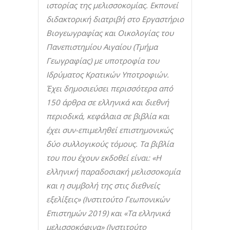
ιστορίας της μελισσοκομίας. Εκπονεί
διδακτορική διατριβή στο Εργαστήριο
Βιογεωγραφίας και Οικολογίας του
Πανεπιστημίου Αιγαίου (Τμήμα
Γεωγραφίας) με υποτροφία του
Ιδρύματος Κρατικών Υποτροφιών.
Έχει δημοσιεύσει περισσότερα από
150 άρθρα σε ελληνικά και διεθνή
περιοδικά, κεφάλαια σε βιβλία και
έχει συν-επιμεληθεί επιστημονικώς
δύο συλλογικούς τόμους. Τα βιβλία
του που έχουν εκδοθεί είναι: «Η
ελληνική παραδοσιακή μελισσοκομία
και η συμβολή της στις διεθνείς
εξελίξεις» (Ινστιτούτο Γεωπονικών
Επιστημών 2019) και «Τα ελληνικά
μελισσοκόφινα» (Ινστιτούτο