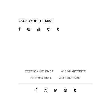
ΑΚΟΛΟΥΘΗΣΤΕ ΜΑΣ
ΣΧΕΤΙΚΑ ΜΕ ΕΜΑΣ
ΔΙΑΦΗΜΙΣΤΕΙΤΕ
ΕΠΙΚΟΙΝΩΝΙΑ
ΔΙΑΓΩΝΙΣΜΟΙ