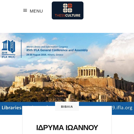
MENU
ΒΙΒΛΙΑ
ΙΔΡΥΜΑ ΙΩΑΝΝΟΥ