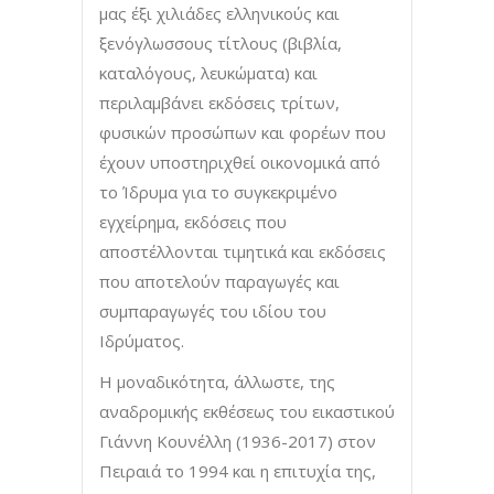
μας έξι χιλιάδες ελληνικούς και
ξενόγλωσσους τίτλους (βιβλία,
καταλόγους, λευκώματα) και
περιλαμβάνει εκδόσεις τρίτων,
φυσικών προσώπων και φορέων που
έχουν υποστηριχθεί οικονομικά από
το Ίδρυμα για το συγκεκριμένο
εγχείρημα, εκδόσεις που
αποστέλλονται τιμητικά και εκδόσεις
που αποτελούν παραγωγές και
συμπαραγωγές του ιδίου του
Ιδρύματος.
Η μοναδικότητα, άλλωστε, της
αναδρομικής εκθέσεως του εικαστικού
Γιάννη Κουνέλλη (1936-2017) στον
Πειραιά το 1994 και η επιτυχία της,