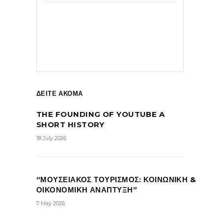
ΔΕΙΤΕ ΑΚΟΜΑ
THE FOUNDING OF YOUTUBE A
SHORT HISTORY
18 July 2026
“ΜΟΥΣΕΙΑΚΟΣ ΤΟΥΡΙΣΜΟΣ: ΚΟΙΝΩΝΙΚΗ &
ΟΙΚΟΝΟΜΙΚΗ ΑΝΑΠΤΥΞΗ”
7 May 2026