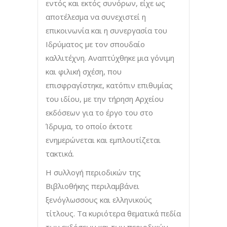
εντός και εκτός συνόρων, είχε ως
αποτέλεσμα να συνεχιστεί η
επικοινωνία και η συνεργασία του
Ιδρύματος με τον σπουδαίο
καλλιτέχνη. Αναπτύχθηκε μια γόνιμη
και φιλική σχέση, που
επισφραγίστηκε, κατόπιν επιθυμίας
του ιδίου, με την τήρηση Αρχείου
εκδόσεων για το έργο του στο
Ίδρυμα, το οποίο έκτοτε
ενημερώνεται και εμπλουτίζεται
τακτικά.
Η συλλογή περιοδικών της
Βιβλιοθήκης περιλαμβάνει
ξενόγλωσσους και ελληνικούς
τίτλους. Τα κυριότερα θεματικά πεδία