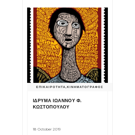
ΕΠΙΚΑΙΡΟΤΗΤΑ
,
ΚΙΝΗΜΑΤΟΓΡΑΦΟΣ
ΙΔΡΥΜΑ ΙΩΑΝΝΟΥ Φ.
ΚΩΣΤΟΠΟΥΛΟΥ
18 October 2019