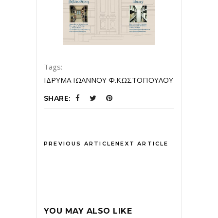
Tags:
ΙΔΡΥΜΑ ΙΩΑΝΝΟΥ Φ.ΚΩΣΤΟΠΟΥΛΟΥ
SHARE:
PREVIOUS ARTICLE
NEXT ARTICLE
YOU MAY ALSO LIKE