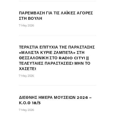
ΠΑΡΕΜΒΑΣΗ ΓΙΑ ΤΙΣ ΛΑΪΚΕΣ ΑΓΟΡΕΣ
ΣΤΗ ΒΟΥΛΗ
7 May 2026
ΤΕΡΑΣΤΙΑ ΕΠΙΤΥΧΙΑ ΤΗΣ ΠΑΡΑΣΤΑΣΗΣ
«ΜΑΛΙΣΤΑ ΚΥΡΙΕ ΖΑΜΠΕΤΑ» ΣΤΗ
ΘΕΣΣΑΛΟΝΙΚΗ ΣΤΟ RADIO CITY! ||
ΤΕΛΕΥΤΑΙΕΣ ΠΑΡΑΣΤΑΣΕΙΣ! ΜΗΝ ΤΟ
ΧΑΣΕΤΕ!
7 May 2026
ΔΙΕΘΝΗΣ ΗΜΕΡΑ ΜΟΥΣΕΙΩΝ 2026 –
Κ.Ο.Θ 18/5
7 May 2026