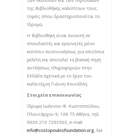
των εκδόσεων και των περιοδικών
της Βιβλιοθήκης καλύπτουν τους
τομείς όπου δραστηριοποιείται το
Ίδρυμα.
Η Βιβλιοθήκη είναι ανοικτή σε
σπουδαστές και ερευνητές μόνο
κατόπιν συνεννοήσεως για επιτόπια
μελέτη και αποτελεί τη βασική πηγή
αντλήσεως πληροφοριών στην
Ελλάδα σχετικά με το έργο του
καλλιτέχνη Γιάννη Κουνέλλη.
Στοιχεία επικοινωνίας
Ίδρυμα Ιωάννου Φ. Κωστοπούλου,
Πλουτάρχου 9, 106 75 Αθήνα, τηλ.
0030 210 7293503, e-mail:
info@costopoulosfoundation.org
, fax