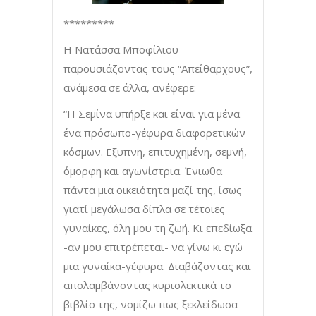
*********
Η Νατάσσα Μποφίλιου
παρουσιάζοντας τους “Απείθαρχους”,
ανάμεσα σε άλλα, ανέφερε:
“Η Σεμίνα υπήρξε και είναι για μένα
ένα πρόσωπο-γέφυρα διαφορετικών
κόσμων. Εξυπνη, επιτυχημένη, σεμνή,
όμορφη και αγωνίστρια. Ένιωθα
πάντα μια οικειότητα μαζί της, ίσως
γιατί μεγάλωσα δίπλα σε τέτοιες
γυναίκες, όλη μου τη ζωή. Κι επεδίωξα
-αν μου επιτρέπεται- να γίνω κι εγώ
μια γυναίκα-γέφυρα. Διαβάζοντας και
απολαμβάνοντας κυριολεκτικά το
βιβλίο της, νομίζω πως ξεκλείδωσα