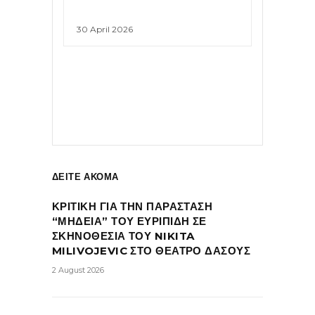
30 April 2026
ΔΕΙΤΕ ΑΚΟΜΑ
ΚΡΙΤΙΚΗ ΓΙΑ ΤΗΝ ΠΑΡΑΣΤΑΣΗ
“ΜΗΔΕΙΑ” ΤΟΥ ΕΥΡΙΠΙΔΗ ΣΕ
ΣΚΗΝΟΘΕΣΙΑ ΤΟΥ NIKITA
MILIVOJEVIC ΣΤΟ ΘΕΑΤΡΟ ΔΑΣΟΥΣ
2 August 2026