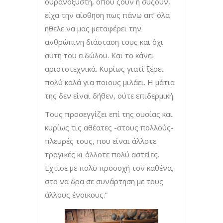
ουρανοξύστη, όπου ζουν ή συζούν,
είχα την αίσθηση πως πάνω απ’ όλα
ήθελε να μας μεταφέρει την
ανθρώπινη διάσταση τους και όχι
αυτή του ειδώλου. Και το κάνει
αριστοτεχνικά. Κυρίως γιατί ξέρει
πολύ καλά για ποιους μιλάει. Η μάτια
της δεν είναι δήθεν, ούτε επιδερμική.
Τους προσεγγίζει επί της ουσίας και
κυρίως τις αθέατες -στους πολλούς-
πλευρές τους, που είναι άλλοτε
τραγικές κι άλλοτε πολύ αστείες.
Εχτισε με πολύ προσοχή τον καθένα,
στο να δρα σε συνάρτηση με τους
άλλους ένοικους.”