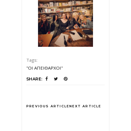
Tags:
"ΟΙ ΑΠΕΙΘΑΡΧΟΙ"
SHARE:
PREVIOUS ARTICLE
NEXT ARTICLE