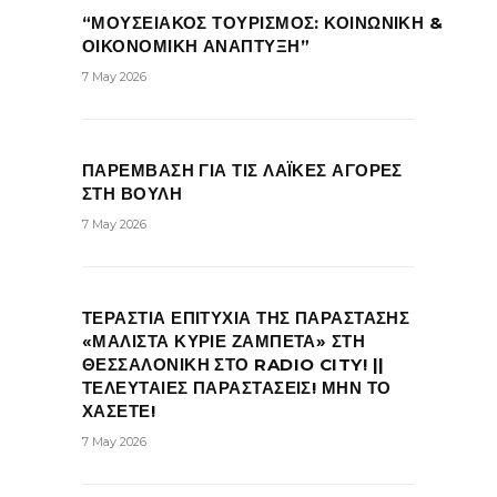
“ΜΟΥΣΕΙΑΚΟΣ ΤΟΥΡΙΣΜΟΣ: ΚΟΙΝΩΝΙΚΗ &
ΟΙΚΟΝΟΜΙΚΗ ΑΝΑΠΤΥΞΗ”
7 May 2026
ΠΑΡΕΜΒΑΣΗ ΓΙΑ ΤΙΣ ΛΑΪΚΕΣ ΑΓΟΡΕΣ
ΣΤΗ ΒΟΥΛΗ
7 May 2026
ΤΕΡΑΣΤΙΑ ΕΠΙΤΥΧΙΑ ΤΗΣ ΠΑΡΑΣΤΑΣΗΣ
«ΜΑΛΙΣΤΑ ΚΥΡΙΕ ΖΑΜΠΕΤΑ» ΣΤΗ
ΘΕΣΣΑΛΟΝΙΚΗ ΣΤΟ RADIO CITY! ||
ΤΕΛΕΥΤΑΙΕΣ ΠΑΡΑΣΤΑΣΕΙΣ! ΜΗΝ ΤΟ
ΧΑΣΕΤΕ!
7 May 2026