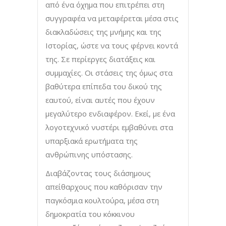
από ένα όχημα που επιτρέπει στη
συγγραφέα να μεταφέρεται μέσα στις
διακλαδώσεις της μνήμης και της
Ιστορίας, ώστε να τους φέρνει κοντά
της. Σε περίεργες διατάξεις και
συμμαχίες. Οι στάσεις της όμως στα
βαθύτερα επίπεδα του δικού της
εαυτού, είναι αυτές που έχουν
μεγαλύτερο ενδιαφέρον. Εκεί, με ένα
λογοτεχνικό νυστέρι εμβαθύνει στα
υπαρξιακά ερωτήματα της
ανθρώπινης υπόστασης.
Διαβάζοντας τους διάσημους
απείθαρχους που καθόρισαν την
παγκόσμια κουλτούρα, μέσα στη
δημοκρατία του κόκκινου