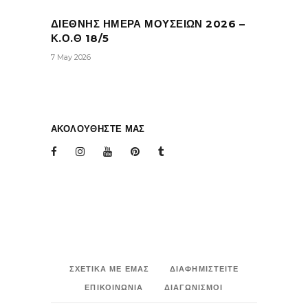
ΔΙΕΘΝΗΣ ΗΜΕΡΑ ΜΟΥΣΕΙΩΝ 2026 –
Κ.Ο.Θ 18/5
7 May 2026
ΑΚΟΛΟΥΘΗΣΤΕ ΜΑΣ
ΣΧΕΤΙΚΑ ΜΕ ΕΜΑΣ
ΔΙΑΦΗΜΙΣΤΕΙΤΕ
ΕΠΙΚΟΙΝΩΝΙΑ
ΔΙΑΓΩΝΙΣΜΟΙ