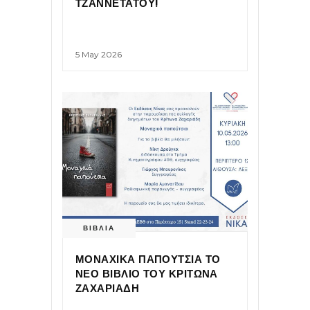
ΤΖΑΝΝΕΤΑΤΟΥ!
5 May 2026
ΒΙΒΛΙΑ
ΜΟΝΑΧΙΚΑ ΠΑΠΟΥΤΣΙΑ ΤΟ
ΝΕΟ ΒΙΒΛΙΟ ΤΟΥ ΚΡΙΤΩΝΑ
ΖΑΧΑΡΙΑΔΗ