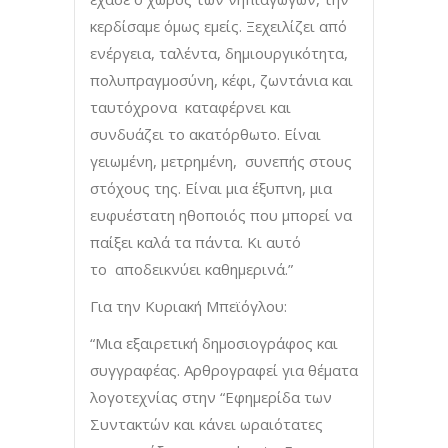
κερδίσαμε όμως εμείς. Ξεχειλίζει από
ενέργεια, ταλέντα, δημιουργικότητα,
πολυπραγμοσύνη, κέφι, ζωντάνια και
ταυτόχρονα καταφέρνει και
συνδυάζει το ακατόρθωτο. Είναι
γειωμένη, μετρημένη, συνεπής στους
στόχους της. Είναι μια έξυπνη, μια
ευφυέστατη ηθοποιός που μπορεί να
παίξει καλά τα πάντα. Κι αυτό
το αποδεικνύει καθημερινά.”
Για την Κυριακή Μπεϊόγλου:
“Μια εξαιρετική δημοσιογράφος και
συγγραφέας. Αρθρογραφεί για θέματα
λογοτεχνίας στην “Εφημερίδα των
Συντακτών και κάνει ωραιότατες