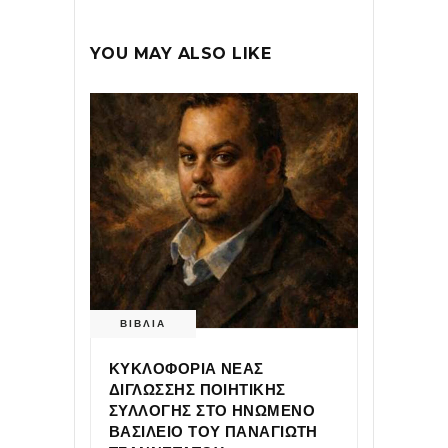
YOU MAY ALSO LIKE
ΒΙΒΛΙΑ
ΚΥΚΛΟΦΟΡΙΑ ΝΕΑΣ
ΔΙΓΛΩΣΣΗΣ ΠΟΙΗΤΙΚΗΣ
ΣΥΛΛΟΓΗΣ ΣΤΟ ΗΝΩΜΕΝΟ
ΒΑΣΙΛΕΙΟ ΤΟΥ ΠΑΝΑΓΙΩΤΗ