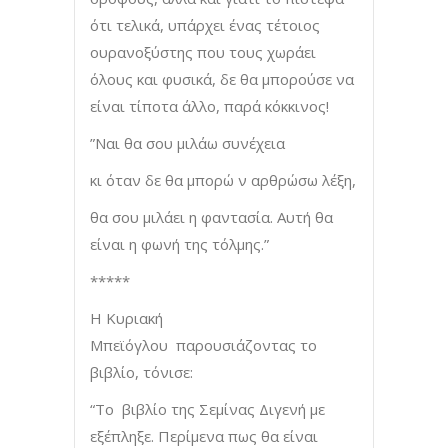
ότι τελικά, υπάρχει ένας τέτοιος
ουρανοξύστης που τους χωράει
όλους και φυσικά, δε θα μπορούσε να
είναι τίποτα άλλο, παρά κόκκινος!
”Ναι θα σου μιλάω συνέχεια
κι όταν δε θα μπορώ ν αρθρώσω λέξη,
θα σου μιλάει η φαντασία. Αυτή θα
είναι η φωνή της τόλμης.”
*****
Η Κυριακή
Μπεϊόγλου παρουσιάζοντας το
βιβλίο, τόνισε:
“Το βιβλίο της Σεμίνας Διγενή με
εξέπληξε. Περίμενα πως θα είναι