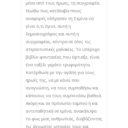
μέσα από τους ήρωες, τη συγγραφέα.
Νιώθω πως κατάλαβα ποιες
αναφορές οδήγησαν τη Σεμίνα να
γίνει ό,τι έγινε, αυτή η
δημοσιογράφος και αυτή η
συγγραφέας, κόντρα σε όλες τις
στερεοτυπικές μαλακίες. Το υπέροχο
βιβλίο φαντασίας που έφτιαξε, είναι
ένα ταξίδι γεμάτο τρυφερότητα.
Κατόρθωσε με την αγάπη για τους
ήρωές της, να με κάνει σαν
αναγνώστη, να τους συμπαθήσω και
κάποιους να τους συμπονέσω βαθειά.
Ακόμη και σε πρόσωπα-ταμπού ή και
αντιπαθητικά σε εμένα, ανακάλυψα
το φως μιας ανθρωπιάς, διαβάζοντας
τις άγνωστες ιστορίες τους και