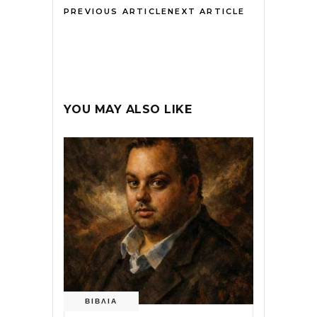
PREVIOUS ARTICLE
NEXT ARTICLE
YOU MAY ALSO LIKE
ΒΙΒΛΙΑ