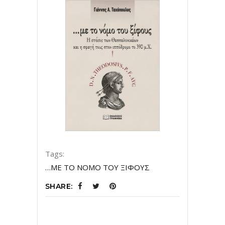
Tags:
…ΜΕ ΤΟ ΝΟΜΟ ΤΟΥ ΞΙΦΟΥΣ
SHARE: