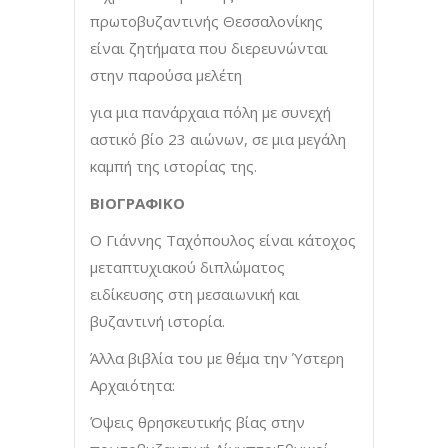
πρωτοβυζαντινής Θεσσαλονίκης
είναι ζητήματα που διερευνώνται
στην παρούσα μελέτη
για μια πανάρχαια πόλη με συνεχή
αστικό βίο 23 αιώνων, σε μια μεγάλη
καμπή της ιστορίας της.
ΒΙΟΓΡΑΦΙΚΟ
Ο Γιάννης Ταχόπουλος είναι κάτοχος
μεταπτυχιακού διπλώματος
ειδίκευσης στη μεσαιωνική και
βυζαντινή ιστορία.
Άλλα βιβλία του με θέμα την Ύστερη
Αρχαιότητα:
Όψεις θρησκευτικής βίας στην