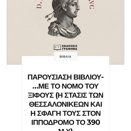
ΒΙΒΛΙΑ
ΠΑΡΟΥΣΙΑΣΗ ΒΙΒΛΙΟΥ-
…ΜΕ ΤΟ ΝΟΜΟ ΤΟΥ
ΞΙΦΟΥΣ (Η ΣΤΑΣΙΣ ΤΩΝ
ΘΕΣΣΑΛΟΝΙΚΕΩΝ ΚΑΙ
Η ΣΦΑΓΗ ΤΟΥΣ ΣΤΟΝ
ΙΠΠΟΔΡΟΜΟ ΤΟ 390