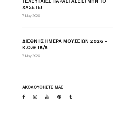
ΤΕΛΕΥΤΑΙΕΣ ΠΑΡΑΣΤΑΣΕΙΣ! ΜΗΝ ΤΟ
ΧΑΣΕΤΕ!
7 May 2026
ΔΙΕΘΝΗΣ ΗΜΕΡΑ ΜΟΥΣΕΙΩΝ 2026 –
Κ.Ο.Θ 18/5
7 May 2026
ΑΚΟΛΟΥΘΗΣΤΕ ΜΑΣ