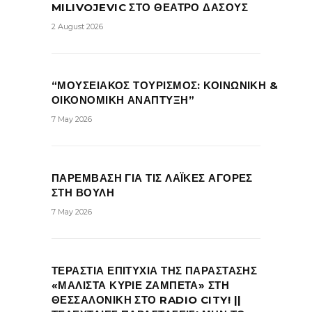
MILIVOJEVIC ΣΤΟ ΘΕΑΤΡΟ ΔΑΣΟΥΣ
2 August 2026
“ΜΟΥΣΕΙΑΚΟΣ ΤΟΥΡΙΣΜΟΣ: ΚΟΙΝΩΝΙΚΗ &
ΟΙΚΟΝΟΜΙΚΗ ΑΝΑΠΤΥΞΗ”
7 May 2026
ΠΑΡΕΜΒΑΣΗ ΓΙΑ ΤΙΣ ΛΑΪΚΕΣ ΑΓΟΡΕΣ
ΣΤΗ ΒΟΥΛΗ
7 May 2026
ΤΕΡΑΣΤΙΑ ΕΠΙΤΥΧΙΑ ΤΗΣ ΠΑΡΑΣΤΑΣΗΣ
«ΜΑΛΙΣΤΑ ΚΥΡΙΕ ΖΑΜΠΕΤΑ» ΣΤΗ
ΘΕΣΣΑΛΟΝΙΚΗ ΣΤΟ RADIO CITY! ||