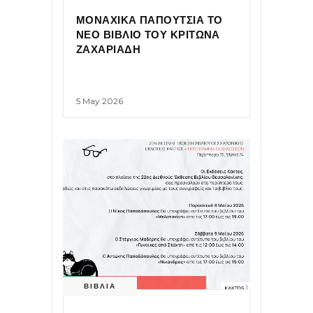
ΜΟΝΑΧΙΚΑ ΠΑΠΟΥΤΣΙΑ ΤΟ
ΝΕΟ ΒΙΒΛΙΟ ΤΟΥ ΚΡΙΤΩΝΑ
ΖΑΧΑΡΙΑΔΗ
5 May 2026
ΒΙΒΛΙΑ