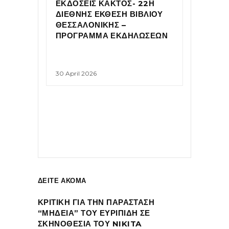
ΕΚΔΟΣΕΙΣ ΚΑΚΤΟΣ- 22Η
ΔΙΕΘΝΗΣ ΕΚΘΕΣΗ ΒΙΒΛΙΟΥ
ΘΕΣΣΑΛΟΝΙΚΗΣ –
ΠΡΟΓΡΑΜΜΑ ΕΚΔΗΛΩΣΕΩΝ
30 April 2026
ΔΕΙΤΕ ΑΚΟΜΑ
ΚΡΙΤΙΚΗ ΓΙΑ ΤΗΝ ΠΑΡΑΣΤΑΣΗ
“ΜΗΔΕΙΑ” ΤΟΥ ΕΥΡΙΠΙΔΗ ΣΕ
ΣΚΗΝΟΘΕΣΙΑ ΤΟΥ NIKITA