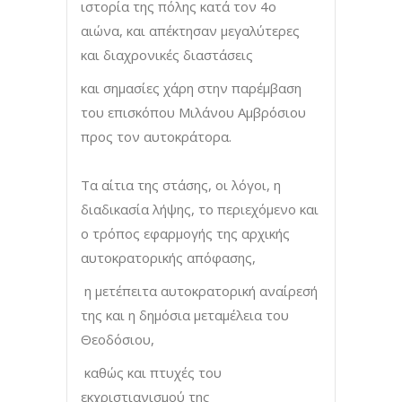
ιστορία της πόλης κατά τον 4ο
αιώνα, και απέκτησαν μεγαλύτερες
και διαχρονικές διαστάσεις
και σημασίες χάρη στην παρέμβαση
του επισκόπου Μιλάνου Αμβρόσιου
προς τον αυτοκράτορα.
Τα αίτια της στάσης, οι λόγοι, η
διαδικασία λήψης, το περιεχόμενο και
ο τρόπος εφαρμογής της αρχικής
αυτοκρατορικής από­φασης,
η μετέπειτα αυτοκρατορική αναίρεσή
της και η δημόσια μεταμέλεια του
Θεοδόσιου,
καθώς και πτυχές του
εκχριστιανισμού της