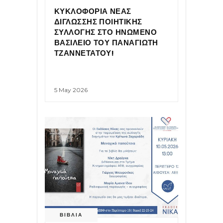
ΚΥΚΛΟΦΟΡΙΑ ΝΕΑΣ
ΔΙΓΛΩΣΣΗΣ ΠΟΙΗΤΙΚΗΣ
ΣΥΛΛΟΓΗΣ ΣΤΟ ΗΝΩΜΕΝΟ
ΒΑΣΙΛΕΙΟ ΤΟΥ ΠΑΝΑΓΙΩΤΗ
ΤΖΑΝΝΕΤΑΤΟΥ!
5 May 2026
ΒΙΒΛΙΑ