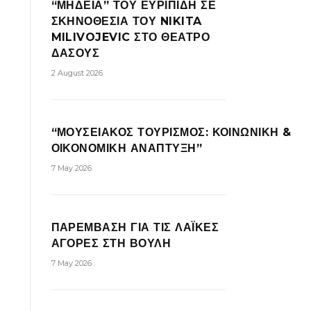
“ΜΗΔΕΙΑ” ΤΟΥ ΕΥΡΙΠΙΔΗ ΣΕ
ΣΚΗΝΟΘΕΣΙΑ ΤΟΥ NIKITA
MILIVOJEVIC ΣΤΟ ΘΕΑΤΡΟ
ΔΑΣΟΥΣ
2 August 2026
“ΜΟΥΣΕΙΑΚΟΣ ΤΟΥΡΙΣΜΟΣ: ΚΟΙΝΩΝΙΚΗ &
ΟΙΚΟΝΟΜΙΚΗ ΑΝΑΠΤΥΞΗ”
7 May 2026
ΠΑΡΕΜΒΑΣΗ ΓΙΑ ΤΙΣ ΛΑΪΚΕΣ
ΑΓΟΡΕΣ ΣΤΗ ΒΟΥΛΗ
7 May 2026