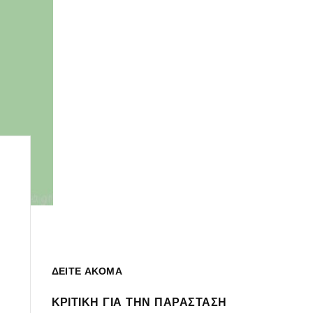
ΔΕΙΤΕ ΑΚΟΜΑ
ΚΡΙΤΙΚΗ ΓΙΑ ΤΗΝ ΠΑΡΑΣΤΑΣΗ