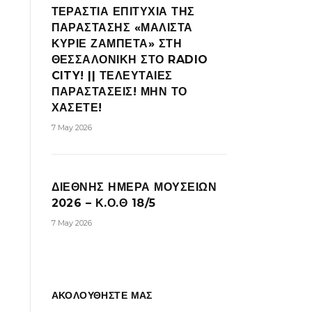
ΤΕΡΑΣΤΙΑ ΕΠΙΤΥΧΙΑ ΤΗΣ
ΠΑΡΑΣΤΑΣΗΣ «ΜΑΛΙΣΤΑ
ΚΥΡΙΕ ΖΑΜΠΕΤΑ» ΣΤΗ
ΘΕΣΣΑΛΟΝΙΚΗ ΣΤΟ RADIO
CITY! || ΤΕΛΕΥΤΑΙΕΣ
ΠΑΡΑΣΤΑΣΕΙΣ! ΜΗΝ ΤΟ
ΧΑΣΕΤΕ!
7 May 2026
ΔΙΕΘΝΗΣ ΗΜΕΡΑ ΜΟΥΣΕΙΩΝ
2026 – Κ.Ο.Θ 18/5
7 May 2026
ΑΚΟΛΟΥΘΗΣΤΕ ΜΑΣ