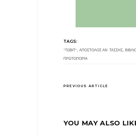
TAGS:
,
,
"ΤΩΒΙΤ"
ΑΠΟΣΤΟΛΟΣ ΑΝ. ΤΑΣΣΗΣ
ΒΙΒΛΙ
ΠΡΩΤΟΠΟΡΙΑ
PREVIOUS ARTICLE
YOU MAY ALSO LIK