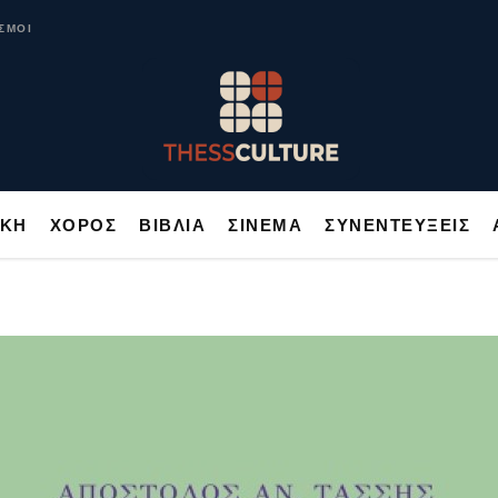
ΥΣΙΚΗ
ΧΟΡΟΣ
ΒΙΒΛΙΑ
ΣΙΝΕΜΑ
ΣΥΝΕΝΤΕΥΞΕΙΣ
ΣΜΟΙ
ΙΚΗ
ΧΟΡΟΣ
ΒΙΒΛΙΑ
ΣΙΝΕΜΑ
ΣΥΝΕΝΤΕΥΞΕΙΣ