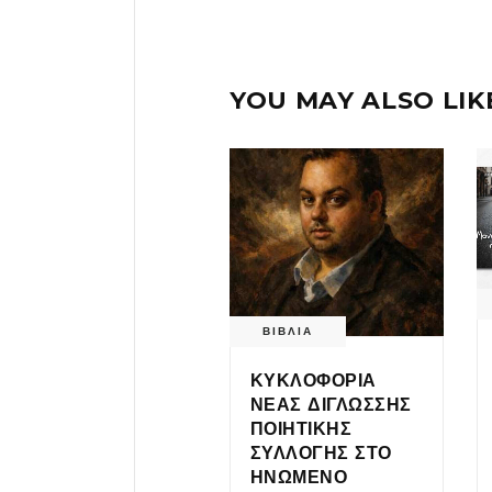
YOU MAY ALSO LIK
ΒΙΒΛΙΑ
ΚΥΚΛΟΦΟΡΙΑ
ΝΕΑΣ ΔΙΓΛΩΣΣΗΣ
ΠΟΙΗΤΙΚΗΣ
ΣΥΛΛΟΓΗΣ ΣΤΟ
ΗΝΩΜΕΝΟ