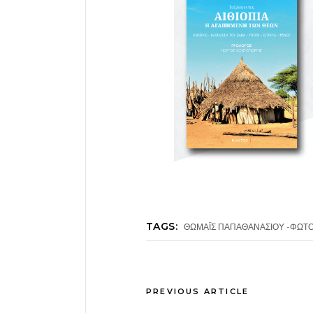
TAGS:
ΘΩΜΑΪΣ ΠΑΠΑΘΑΝΑΣΙΟΥ -ΦΩΤ
PREVIOUS ARTICLE