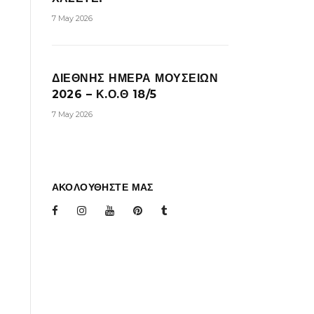
7 May 2026
ΔΙΕΘΝΗΣ ΗΜΕΡΑ ΜΟΥΣΕΙΩΝ
2026 – Κ.Ο.Θ 18/5
7 May 2026
ΑΚΟΛΟΥΘΗΣΤΕ ΜΑΣ