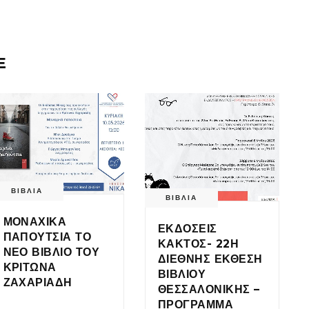
E
ΒΙΒΛΙΑ
ΒΙΒΛΙΑ
ΜΟΝΑΧΙΚΑ
ΕΚΔΟΣΕΙΣ
ΠΑΠΟΥΤΣΙΑ ΤΟ
ΚΑΚΤΟΣ- 22Η
ΝΕΟ ΒΙΒΛΙΟ ΤΟΥ
ΔΙΕΘΝΗΣ ΕΚΘΕΣΗ
ΚΡΙΤΩΝΑ
ΒΙΒΛΙΟΥ
ΖΑΧΑΡΙΑΔΗ
ΘΕΣΣΑΛΟΝΙΚΗΣ –
ΠΡΟΓΡΑΜΜΑ