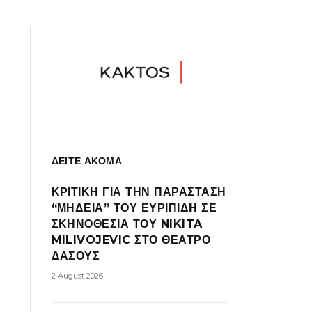
ΔΕΙΤΕ ΑΚΟΜΑ
ΚΡΙΤΙΚΗ ΓΙΑ ΤΗΝ ΠΑΡΑΣΤΑΣΗ
“ΜΗΔΕΙΑ” ΤΟΥ ΕΥΡΙΠΙΔΗ ΣΕ
ΣΚΗΝΟΘΕΣΙΑ ΤΟΥ NIKITA
MILIVOJEVIC ΣΤΟ ΘΕΑΤΡΟ
ΔΑΣΟΥΣ
2 August 2026