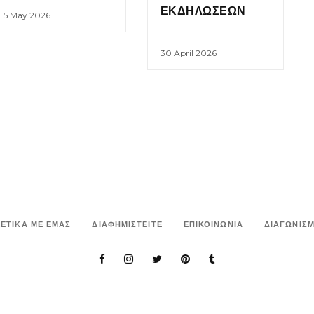
ΕΚΔΗΛΩΣΕΩΝ
5 May 2026
30 April 2026
ΧΕΤΙΚΑ ΜΕ ΕΜΑΣ
ΔΙΑΦΗΜΙΣΤΕΙΤΕ
ΕΠΙΚΟΙΝΩΝΙΑ
ΔΙΑΓΩΝΙΣΜ