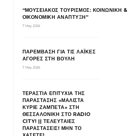
“ΜΟΥΣΕΙΑΚΟΣ ΤΟΥΡΙΣΜΟΣ: ΚΟΙΝΩΝΙΚΗ &
ΟΙΚΟΝΟΜΙΚΗ ΑΝΑΠΤΥΞΗ”
7 May 2026
ΠΑΡΕΜΒΑΣΗ ΓΙΑ ΤΙΣ ΛΑΪΚΕΣ
ΑΓΟΡΕΣ ΣΤΗ ΒΟΥΛΗ
7 May 2026
ΤΕΡΑΣΤΙΑ ΕΠΙΤΥΧΙΑ ΤΗΣ
ΠΑΡΑΣΤΑΣΗΣ «ΜΑΛΙΣΤΑ
ΚΥΡΙΕ ΖΑΜΠΕΤΑ» ΣΤΗ
ΘΕΣΣΑΛΟΝΙΚΗ ΣΤΟ RADIO
CITY! || ΤΕΛΕΥΤΑΙΕΣ
ΠΑΡΑΣΤΑΣΕΙΣ! ΜΗΝ ΤΟ
ΧΑΣΕΤΕ!