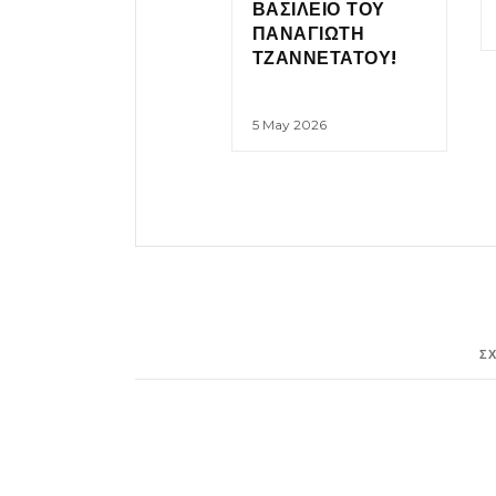
ΒΑΣΙΛΕΙΟ ΤΟΥ
ΠΑΝΑΓΙΩΤΗ
ΤΖΑΝΝΕΤΑΤΟΥ!
5 May 2026
Σ