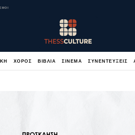
ΥΣΙΚΗ
ΧΟΡΟΣ
ΒΙΒΛΙΑ
ΣΙΝΕΜΑ
ΣΥΝΕΝΤΕΥΞΕΙΣ
ΣΜΟΙ
ΙΚΗ
ΧΟΡΟΣ
ΒΙΒΛΙΑ
ΣΙΝΕΜΑ
ΣΥΝΕΝΤΕΥΞΕΙΣ