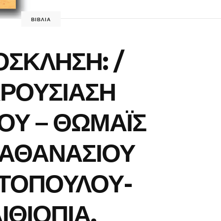
ΒΙΒΛΙΑ
ΣΚΛΗΣΗ: /
ΡΟΥΣΙΑΣΗ
ΙΟΥ – ΘΩΜΑΪΣ
ΑΘΑΝΑΣΙΟΥ
ΤΟΠΟΥΛΟΥ-
ΙΘΙΟΠΙΑ,