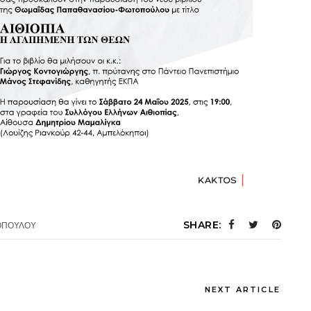
SHARE:
ΟΠΟΥΛΟΥ
NEXT ARTICLE