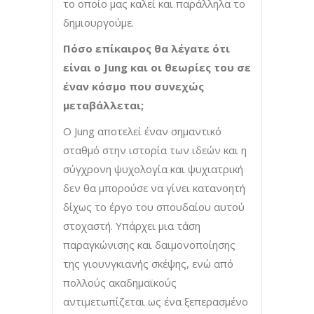
το οποίο μας καλεί και παράλληλα το
δημιουργούμε.
Πόσο επίκαιρος θα λέγατε ότι
είναι ο Jung και οι θεωρίες του σε
έναν κόσμο που συνεχώς
μεταβάλλεται;
Ο Jung αποτελεί έναν σημαντικό
σταθμό στην ιστορία των ιδεών και η
σύγχρονη ψυχολογία και ψυχιατρική
δεν θα μπορούσε να γίνει κατανοητή
δίχως το έργο του σπουδαίου αυτού
στοχαστή. Υπάρχει μια τάση
παραγκώνισης και δαιμονοποίησης
της γιουνγκιανής σκέψης, ενώ από
πολλούς ακαδημαϊκούς
αντιμετωπίζεται ως ένα ξεπερασμένο