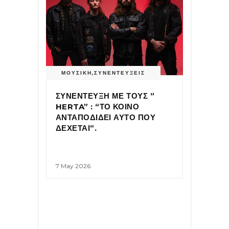
ΜΟΥΣΙΚΗ
,
ΣΥΝΕΝΤΕΥΞΕΙΣ
ΣΥΝΕΝΤΕΥΞΗ ΜΕ ΤΟΥΣ ”
HERTA” : “ΤΟ ΚΟΙΝΟ
ΑΝΤΑΠΟΔΙΔΕΙ ΑΥΤΟ ΠΟΥ
ΔΕΧΕΤΑΙ”.
7 May 2026