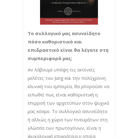
Το συλλογικό μας ασυνείδητο
πόσο καθοριστικό και
επιδραστικό είναι θα λέγατε στη
συμπεριφορά μας;
Αν λάβουμε υπόψη τις εκτενείς
μελέτες του Jung και την πολύχρονη
κλινική του εμπειρία, θα μπορούσε να
ειπωθεί πως είναι καθοριστική η
επιρροή των αρχετύπων στον ψυχικό
μας κόσμο. Το συλλογικό ασυνείδητο
ή αλλιώς η χώρα των πνευμάτων στη
γλώσσα των πρωτογόνων, είναι η
ψυχολογική επικράτεια η οποία