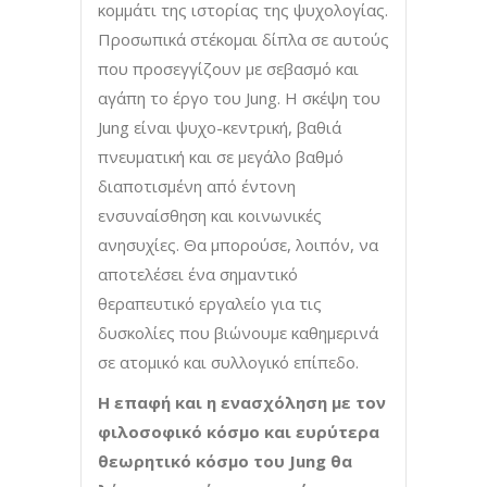
κομμάτι της ιστορίας της ψυχολογίας.
Προσωπικά στέκομαι δίπλα σε αυτούς
που προσεγγίζουν με σεβασμό και
αγάπη το έργο του Jung. Η σκέψη του
Jung είναι ψυχο-κεντρική, βαθιά
πνευματική και σε μεγάλο βαθμό
διαποτισμένη από έντονη
ενσυναίσθηση και κοινωνικές
ανησυχίες. Θα μπορούσε, λοιπόν, να
αποτελέσει ένα σημαντικό
θεραπευτικό εργαλείο για τις
δυσκολίες που βιώνουμε καθημερινά
σε ατομικό και συλλογικό επίπεδο.
Η επαφή και η ενασχόληση με τον
φιλοσοφικό κόσμο και ευρύτερα
θεωρητικό κόσμο του Jung θα