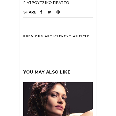
ΓΙΑΤΡΟΥΤΣΙΚΟ ΠΡΑΤΤΟ
SHARE:
PREVIOUS ARTICLE
NEXT ARTICLE
YOU MAY ALSO LIKE