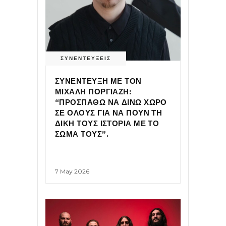
ΣΥΝΕΝΤΕΥΞΕΙΣ
ΣΥΝΕΝΤΕΥΞΗ ΜΕ ΤΟΝ
ΜΙΧΑΛΗ ΠΟΡΓΙΑΖΗ:
“ΠΡΟΣΠΑΘΩ ΝΑ ΔΙΝΩ ΧΩΡΟ
ΣΕ ΟΛΟΥΣ ΓΙΑ ΝΑ ΠΟΥΝ ΤΗ
ΔΙΚΗ ΤΟΥΣ ΙΣΤΟΡΙΑ ΜΕ ΤΟ
ΣΩΜΑ ΤΟΥΣ”.
7 May 2026