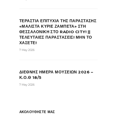
ΤΕΡΑΣΤΙΑ ΕΠΙΤΥΧΙΑ ΤΗΣ ΠΑΡΑΣΤΑΣΗΣ
«ΜΑΛΙΣΤΑ ΚΥΡΙΕ ΖΑΜΠΕΤΑ» ΣΤΗ
ΘΕΣΣΑΛΟΝΙΚΗ ΣΤΟ RADIO CITY! ||
ΤΕΛΕΥΤΑΙΕΣ ΠΑΡΑΣΤΑΣΕΙΣ! ΜΗΝ ΤΟ
ΧΑΣΕΤΕ!
7 May 2026
ΔΙΕΘΝΗΣ ΗΜΕΡΑ ΜΟΥΣΕΙΩΝ 2026 –
Κ.Ο.Θ 18/5
7 May 2026
ΑΚΟΛΟΥΘΗΣΤΕ ΜΑΣ