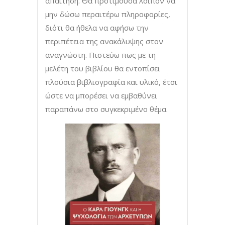
απαίτηση. Θα προτιμούσα λοιπόν να
μην δώσω περαιτέρω πληροφορίες,
διότι θα ήθελα να αφήσω την
περιπέτεια της ανακάλυψης στον
αναγνώστη. Πιστεύω πως με τη
μελέτη του βιβλίου θα εντοπίσει
πλούσια βιβλιογραφία και υλικό, έτσι
ώστε να μπορέσει να εμβαθύνει
παραπάνω στο συγκεκριμένο θέμα.