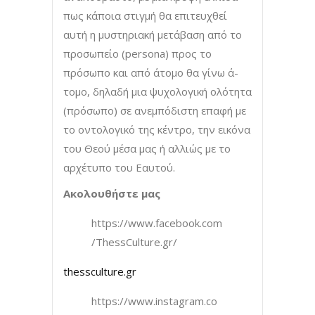
πως κάποια στιγμή θα επιτευχθεί
αυτή η μυστηριακή μετάβαση από το
προσωπείο (persona) προς το
πρόσωπο και από άτομο θα γίνω ά-
τομο, δηλαδή μια ψυχολογική ολότητα
(πρόσωπο) σε ανεμπόδιστη επαφή με
το οντολογικό της κέντρο, την εικόνα
του Θεού μέσα μας ή αλλιώς με το
αρχέτυπο του Εαυτού.
Ακολουθήστε μας
https://www.facebook.com
/ThessCulture.gr/
thessculture.gr
https://www.instagram.co