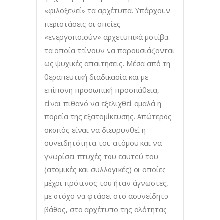
«φιλοξενεί» τα αρχέτυπα. Υπάρχουν
περιστάσεις οι οποίες
«ενεργοποιούν» αρχετυπικά μοτίβα
τα οποία τείνουν να παρουσιάζονται
ως ψυχικές απαιτήσεις. Μέσα από τη
θεραπευτική διαδικασία και με
επίπονη προσωπική προσπάθεια,
είναι πιθανό να εξελιχθεί ομαλά η
πορεία της εξατομίκευσης. Απώτερος
σκοπός είναι να διευρυνθεί η
συνειδητότητα του ατόμου και να
γνωρίσει πτυχές του εαυτού του
(ατομικές και συλλογικές) οι οποίες
μέχρι πρότινος του ήταν άγνωστες,
με στόχο να φτάσει στο ασυνείδητο
βάθος, στο αρχέτυπο της ολότητας