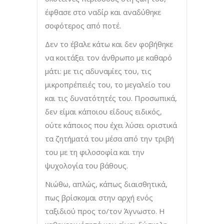
έφθασε στο ναδίρ και αναδύθηκε
σοφότερος από ποτέ.
Δεν το έβαλε κάτω και δεν φοβήθηκε
να κοιτάξει τον άνθρωπο με καθαρό
μάτι: με τις αδυναμίες του, τις
μικροπρέπειές του, το μεγαλείο του
και τις δυνατότητές του. Προσωπικά,
δεν είμαι κάποιου είδους ειδικός,
ούτε κάποιος που έχει λύσει οριστικά
τα ζητήματά του μέσα από την τριβή
του με τη φιλοσοφία και την
ψυχολογία του βάθους.
Νιώθω, απλώς, κάπως διαισθητικά,
πως βρίσκομαι στην αρχή ενός
ταξιδιού προς το/τον Άγνωστο. Η