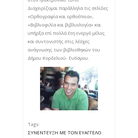
Διαχειρίζομαι παράλληλα τις σελίδες
«Ορθογραφία και ορθοέπεια»,
«Βιβλιοφιλία και βιβλιολογία» και
υπήρξα επί πολλά έτη ενεργό μέλος
και συντονιστής στις λέσχες
ανάγνωσης των βιβλιοθηκών του
Δήμου Κορδελιού- Ευόσμου.
Tags:
ΣΥΝΕΝΤΕΥΞΗ ΜΕ ΤΟΝ ΕΥΑΓΓΕΛΟ