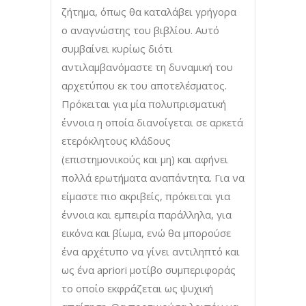
ζήτημα, όπως θα καταλάβει γρήγορα
ο αναγνώστης του βιβλίου. Αυτό
συμβαίνει κυρίως διότι
αντιλαμβανόμαστε τη δυναμική του
αρχετύπου εκ του αποτελέσματος.
Πρόκειται για μία πολυπρισματική
έννοια η οποία διανοίγεται σε αρκετά
ετερόκλητους κλάδους
(επιστημονικούς και μη) και αφήνει
πολλά ερωτήματα αναπάντητα. Για να
είμαστε πιο ακριβείς, πρόκειται για
έννοια και εμπειρία παράλληλα, για
εικόνα και βίωμα, ενώ θα μπορούσε
ένα αρχέτυπο να γίνει αντιληπτό και
ως ένα apriori μοτίβο συμπεριφοράς
το οποίο εκφράζεται ως ψυχική