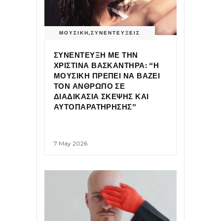
ΜΟΥΣΙΚΗ
,
ΣΥΝΕΝΤΕΥΞΕΙΣ
ΣΥΝΕΝΤΕΥΞΗ ΜΕ ΤΗΝ
ΧΡΙΣΤΙΝΑ ΒΑΣΚΑΝΤΗΡΑ: “Η
ΜΟΥΣΙΚΗ ΠΡΕΠΕΙ ΝΑ ΒΑΖΕΙ
ΤΟΝ ΑΝΘΡΩΠΟ ΣΕ
ΔΙΑΔΙΚΑΣΙΑ ΣΚΕΨΗΣ ΚΑΙ
ΑΥΤΟΠΑΡΑΤΗΡΗΣΗΣ”
7 May 2026