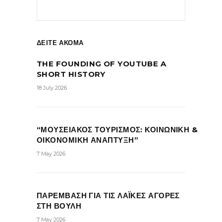
ΔΕΙΤΕ ΑΚΟΜΑ
THE FOUNDING OF YOUTUBE A
SHORT HISTORY
18 July 2026
“ΜΟΥΣΕΙΑΚΟΣ ΤΟΥΡΙΣΜΟΣ: ΚΟΙΝΩΝΙΚΗ &
ΟΙΚΟΝΟΜΙΚΗ ΑΝΑΠΤΥΞΗ”
7 May 2026
ΠΑΡΕΜΒΑΣΗ ΓΙΑ ΤΙΣ ΛΑΪΚΕΣ ΑΓΟΡΕΣ
ΣΤΗ ΒΟΥΛΗ
7 May 2026