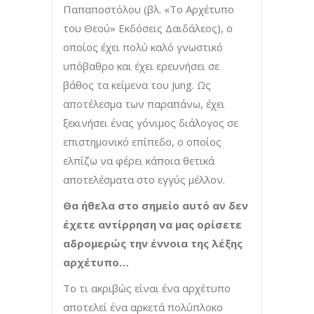
Παπαποστόλου (βλ. «Το Αρχέτυπο
του Θεού» Εκδόσεις Δαιδάλεος), ο
οποίος έχει πολύ καλό γνωστικό
υπόβαθρο και έχει ερευνήσει σε
βάθος τα κείμενα του Jung. Ως
αποτέλεσμα των παραπάνω, έχει
ξεκινήσει ένας γόνιμος διάλογος σε
επιστημονικό επίπεδο, ο οποίος
ελπίζω να φέρει κάποια θετικά
αποτελέσματα στο εγγύς μέλλον.
Θα ήθελα στο σημείο αυτό αν δεν
έχετε αντίρρηση να μας ορίσετε
αδρομερώς την έννοια της λέξης
αρχέτυπο…
Το τι ακριβώς είναι ένα αρχέτυπο
αποτελεί ένα αρκετά πολύπλοκο