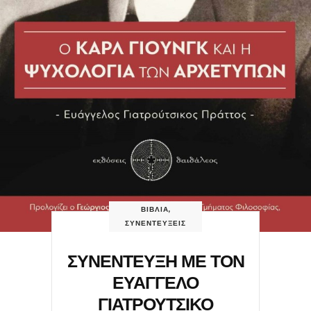
ΒΙΒΛΙΑ
,
ΣΥΝΕΝΤΕΥΞΕΙΣ
ΣΥΝΕΝΤΕΥΞΗ ΜΕ ΤΟΝ
ΕΥΑΓΓΕΛΟ
ΓΙΑΤΡΟΥΤΣΙΚΟ