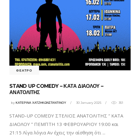
ΘΕΑΤΡΟ
STAND UP COMEDY – ΚΑΤΑ ΔΙΑΟΛΟΥ –
ΑΝΑΤΟΛΙΤΗΣ
by
ΚΑΤΕΡΙΝΑ ΧΑΤΖΗΚΩΝΣΤΑΝΤΙΝΟΥ
30 January 2025
351
STAND-UP COMEDY ΣΤΕΛΙΟΣ ΑΝΑΤΟΛΙΤΗΣ “ ΚΑΤΑ
ΔΙΑΟΛΟΥ ” ΠΕΜΠΤΗ 13 ΦΕΒΡΟΥΑΡΙΟΥ 19:00 και
21:15 Λίγα λόγια Αν έχεις την αίσθηση ότι