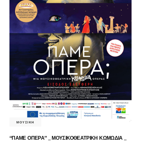
ΜΟΥΣΙΚΗ
“ΠΑΜΕ ΟΠΕΡΑ” _ ΜΟΥΣΙΚΟΘΕΑΤΡΙΚΗ ΚΩΜΩΔΙΑ _