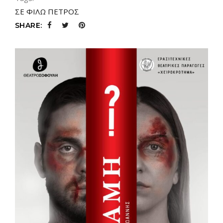
ΣΕ ΦΙΛΩ ΠΕΤΡΟΣ
SHARE: