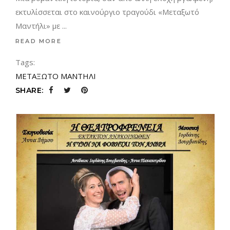
εκτυλίσσεται στο καινούργιο τραγούδι «Μεταξωτό
Μαντήλι» με
READ MORE
Tags:
ΜΕΤΑΞΩΤΟ ΜΑΝΤΗΛΙ
SHARE: