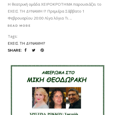
Η θεατρική ομάδα ΧΕΙΡΟΚΡΟΤΗΜΑ παρουσιάζει τo
ΕΧΕΙΣ ΤΗ ΔΥΝΑΜΗ !? Πρεμιέρα Σάββατο 1
Φεβρουαρίου 20:00 Λίγα λόγια Τι
READ MORE
Tags:
ΕΧΕΙΣ ΤΗ ΔΥΝΑΜΗ!?
SHARE: