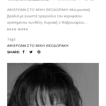
ΑΦΙΕΡΩΜΑ ΣΤΟ ΜΙΚΗ ΘΕΟΔΩΡΑΚΗ Μια μουσική
βραδιά με γνωστά τραγούδια του κορυφαίου
αγαπημένου συνθέτη. Κυριακή 2 Φεβρουαρίου
READ MORE
Tags:
ΑΦΙΕΡΩΜΑ ΣΤΟ ΜΙΚΗ ΘΕΟΔΩΡΑΚΗ
SHARE: