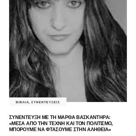
ΒΙΒΛΙΑ
,
ΣΥΝΕΝΤΕΥΞΕΙΣ
ΣΥΝΕΝΤΕΥΞΗ ΜΕ ΤΗ ΜΑΡΘΑ ΒΑΣΚΑΝΤΗΡΑ:
«ΜΕΣΑ ΑΠΟ ΤΗΝ ΤΕΧΝΗ ΚΑΙ ΤΟΝ ΠΟΛΙΤΙΣΜΟ,
ΜΠΟΡΟΥΜΕ ΝΑ ΦΤΑΣΟΥΜΕ ΣΤΗΝ ΑΛΗΘΕΙΑ»