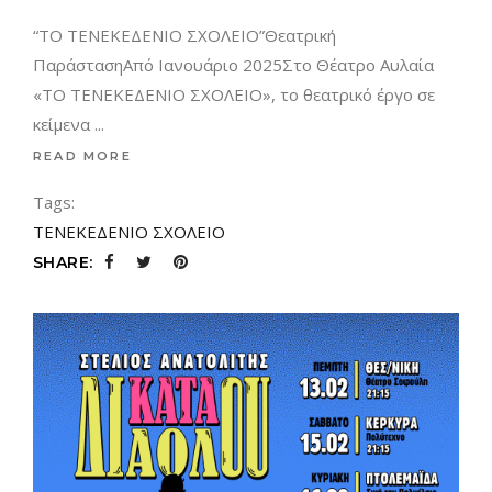
“ΤΟ ΤΕΝΕΚΕΔΕΝΙΟ ΣΧΟΛΕΙΟ”Θεατρική
ΠαράστασηΑπό Ιανουάριο 2025Στο Θέατρο Αυλαία
«ΤΟ ΤΕΝΕΚΕΔΕΝΙΟ ΣΧΟΛΕΙΟ», το θεατρικό έργο σε
κείμενα
READ MORE
Tags:
ΤΕΝΕΚΕΔΕΝΙΟ ΣΧΟΛΕΙΟ
SHARE: