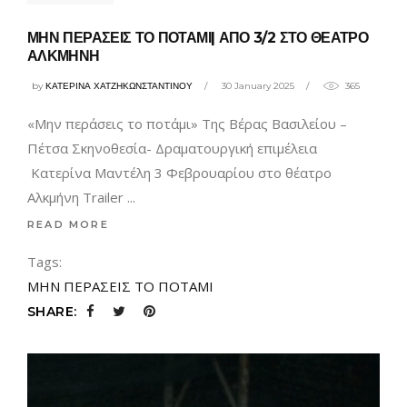
ΜΗΝ ΠΕΡΑΣΕΙΣ ΤΟ ΠΟΤΑΜΙ| ΑΠΟ 3/2 ΣΤΟ ΘΕΑΤΡΟ
ΑΛΚΜΗΝΗ
by
ΚΑΤΕΡΙΝΑ ΧΑΤΖΗΚΩΝΣΤΑΝΤΙΝΟΥ
30 January 2025
365
«Μην περάσεις το ποτάμι» Της Βέρας Βασιλείου –
Πέτσα Σκηνοθεσία- Δραματουργική επιμέλεια
Κατερίνα Μαντέλη 3 Φεβρουαρίου στο θέατρο
Αλκμήνη Trailer
READ MORE
Tags:
ΜΗΝ ΠΕΡΑΣΕΙΣ ΤΟ ΠΟΤΑΜΙ
SHARE: