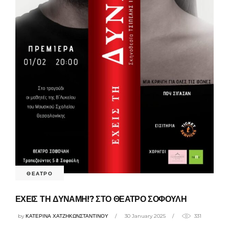
ΘΕΑΤΡΟ
ΕΧΕΙΣ ΤΗ ΔΥΝΑΜΗ!? ΣΤΟ ΘΕΑΤΡΟ ΣΟΦΟΥΛΗ
by
ΚΑΤΕΡΙΝΑ ΧΑΤΖΗΚΩΝΣΤΑΝΤΙΝΟΥ
30 January 2025
331