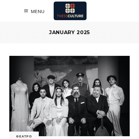
MENU
JANUARY 2025
ΘΕΑΤΡΟ