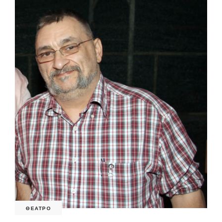
ΘΕΑΤΡΟ