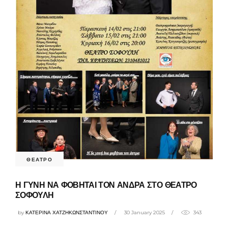
ΘΕΑΤΡΟ
Η ΓΥΝΗ ΝΑ ΦΟΒΗΤΑΙ ΤΟΝ ΑΝΔΡΑ ΣΤΟ ΘΕΑΤΡΟ
ΣΟΦΟΥΛΗ
by
ΚΑΤΕΡΙΝΑ ΧΑΤΖΗΚΩΝΣΤΑΝΤΙΝΟΥ
30 January 2025
343