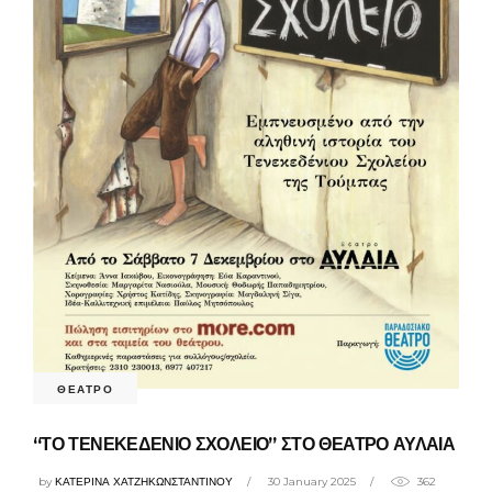
ΘΕΑΤΡΟ
“ΤΟ ΤΕΝΕΚΕΔΕΝΙΟ ΣΧΟΛΕΙΟ” ΣΤΟ ΘΕΑΤΡΟ ΑΥΛΑΙΑ
by
ΚΑΤΕΡΙΝΑ ΧΑΤΖΗΚΩΝΣΤΑΝΤΙΝΟΥ
30 January 2025
362