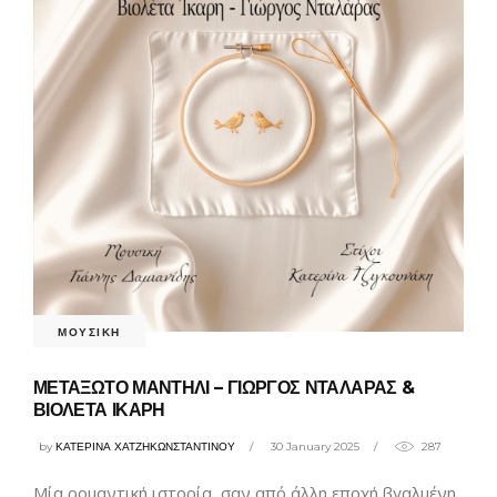
ΜΟΥΣΙΚΗ
ΜΕΤΑΞΩΤΟ ΜΑΝΤΗΛΙ – ΓΙΩΡΓΟΣ ΝΤΑΛΑΡΑΣ &
ΒΙΟΛΕΤΑ ΙΚΑΡΗ
by
ΚΑΤΕΡΙΝΑ ΧΑΤΖΗΚΩΝΣΤΑΝΤΙΝΟΥ
30 January 2025
287
Μία ρομαντική ιστορία, σαν από άλλη εποχή βγαλμένη,