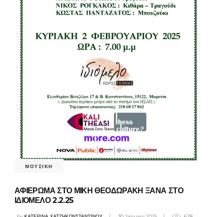
ΜΟΥΣΙΚΗ
ΑΦΙΕΡΩΜΑ ΣΤΟ ΜΙΚΗ ΘΕΟΔΩΡΑΚΗ ΞΑΝΑ ΣΤΟ
ΙΔΙΟΜΕΛΟ 2.2.25
by
ΚΑΤΕΡΙΝΑ ΧΑΤΖΗΚΩΝΣΤΑΝΤΙΝΟΥ
30 January 2025
628