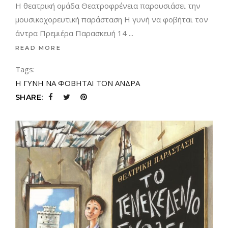
Η θεατρική ομάδα Θεατροφρένεια παρουσιάσει την
μουσικοχορευτική παράσταση Η γυνή να φοβήται τον
άντρα Πρεμιέρα Παρασκευή 14
READ MORE
Tags:
Η ΓΥΝΗ ΝΑ ΦΟΒΗΤΑΙ ΤΟΝ ΑΝΔΡΑ
SHARE: