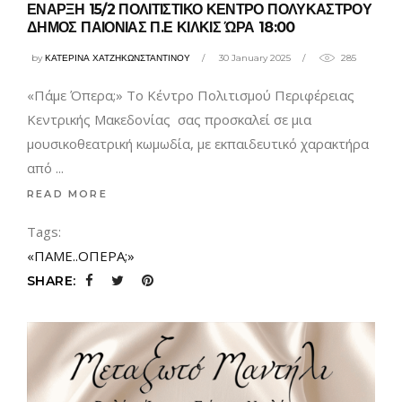
ΕΝΑΡΞΗ 15/2 ΠΟΛΙΤΙΣΤΙΚΟ ΚΕΝΤΡΟ ΠΟΛΥΚΑΣΤΡΟΥ
ΔΗΜΟΣ ΠΑΙΟΝΙΑΣ Π.Ε ΚΙΛΚΙΣ ΏΡΑ 18:00
by
ΚΑΤΕΡΙΝΑ ΧΑΤΖΗΚΩΝΣΤΑΝΤΙΝΟΥ
30 January 2025
285
«Πάμε Όπερα;» Tο Κέντρο Πολιτισμού Περιφέρειας
Κεντρικής Μακεδονίας σας προσκαλεί σε μια
μουσικοθεατρική κωμωδία, με εκπαιδευτικό χαρακτήρα
από
READ MORE
Tags:
«ΠΑΜΕ..ΟΠΕΡΑ;»
SHARE: