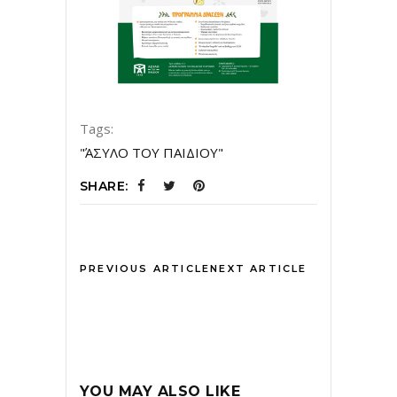
Tags:
"ΆΣΥΛΟ ΤΟΥ ΠΑΙΔΙΟΥ"
SHARE:
PREVIOUS ARTICLE
NEXT ARTICLE
YOU MAY ALSO LIKE