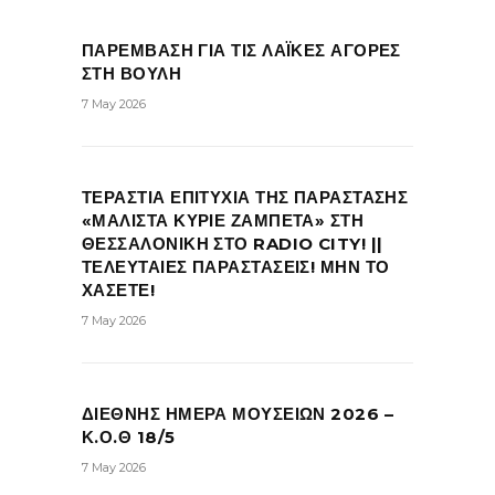
ΠΑΡΕΜΒΑΣΗ ΓΙΑ ΤΙΣ ΛΑΪΚΕΣ ΑΓΟΡΕΣ
ΣΤΗ ΒΟΥΛΗ
7 May 2026
ΤΕΡΑΣΤΙΑ ΕΠΙΤΥΧΙΑ ΤΗΣ ΠΑΡΑΣΤΑΣΗΣ
«ΜΑΛΙΣΤΑ ΚΥΡΙΕ ΖΑΜΠΕΤΑ» ΣΤΗ
ΘΕΣΣΑΛΟΝΙΚΗ ΣΤΟ RADIO CITY! ||
ΤΕΛΕΥΤΑΙΕΣ ΠΑΡΑΣΤΑΣΕΙΣ! ΜΗΝ ΤΟ
ΧΑΣΕΤΕ!
7 May 2026
ΔΙΕΘΝΗΣ ΗΜΕΡΑ ΜΟΥΣΕΙΩΝ 2026 –
Κ.Ο.Θ 18/5
7 May 2026