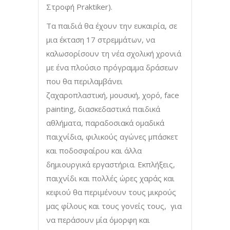
Στροφή Praktiker).
Τα παιδιά θα έχουν την ευκαιρία, σε
μια έκταση 17 στρεμμάτων, να
καλωσορίσουν τη νέα σχολική χρονιά
με ένα πλούσιο πρόγραμμα δράσεων
που θα περιλαμβάνει
ζαχαροπλαστική, μουσική, χορό, face
painting, διασκεδαστικά παιδικά
αθλήματα, παραδοσιακά ομαδικά
παιχνίδια, φιλικούς αγώνες μπάσκετ
και ποδοσφαίρου και άλλα
δημιουργικά εργαστήρια. Εκπλήξεις,
παιχνίδι και πολλές ώρες χαράς και
κεφιού θα περιμένουν τους μικρούς
μας φίλους και τους γονείς τους, για
να περάσουν μία όμορφη και