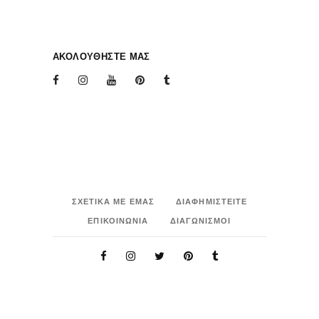
ΑΚΟΛΟΥΘΗΣΤΕ ΜΑΣ
ΣΧΕΤΙΚΑ ΜΕ ΕΜΑΣ
ΔΙΑΦΗΜΙΣΤΕΙΤΕ
ΕΠΙΚΟΙΝΩΝΙΑ
ΔΙΑΓΩΝΙΣΜΟΙ