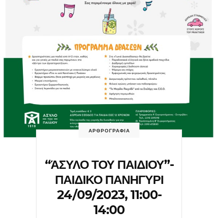
ΑΡΘΡΟΓΡΑΦΙΑ
“ΆΣΥΛΟ ΤΟΥ ΠΑΙΔΙΟΥ”-
ΠΑΙΔΙΚΟ ΠΑΝΗΓΥΡΙ
24/09/2023, 11:00-
14:00