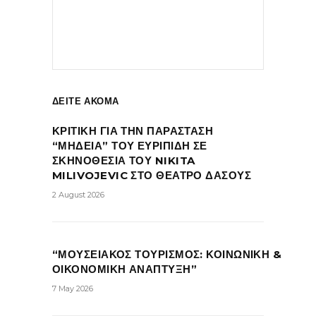
ΔΕΙΤΕ ΑΚΟΜΑ
ΚΡΙΤΙΚΗ ΓΙΑ ΤΗΝ ΠΑΡΑΣΤΑΣΗ
“ΜΗΔΕΙΑ” ΤΟΥ ΕΥΡΙΠΙΔΗ ΣΕ
ΣΚΗΝΟΘΕΣΙΑ ΤΟΥ NIKITA
MILIVOJEVIC ΣΤΟ ΘΕΑΤΡΟ ΔΑΣΟΥΣ
2 August 2026
“ΜΟΥΣΕΙΑΚΟΣ ΤΟΥΡΙΣΜΟΣ: ΚΟΙΝΩΝΙΚΗ &
ΟΙΚΟΝΟΜΙΚΗ ΑΝΑΠΤΥΞΗ”
7 May 2026