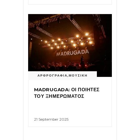
ΑΡΘΡΟΓΡΑΦΙΑ
,
ΜΟΥΣΙΚΗ
MADRUGADA: ΟΙ ΠΟΙΗΤΕΣ
ΤΟΥ ΞΗΜΕΡΩΜΑΤΟΣ
21 September 2025