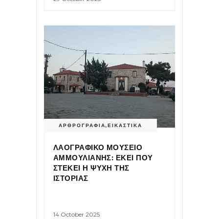
ΑΡΘΡΟΓΡΑΦΙΑ
,
ΕΙΚΑΣΤΙΚΑ
ΛΑΟΓΡΑΦΙΚΟ ΜΟΥΣΕΙΟ
ΑΜΜΟΥΛΙΑΝΗΣ: ΕΚΕΙ ΠΟΥ
ΣΤΕΚΕΙ Η ΨΥΧΗ ΤΗΣ
ΙΣΤΟΡΙΑΣ
14 October 2025