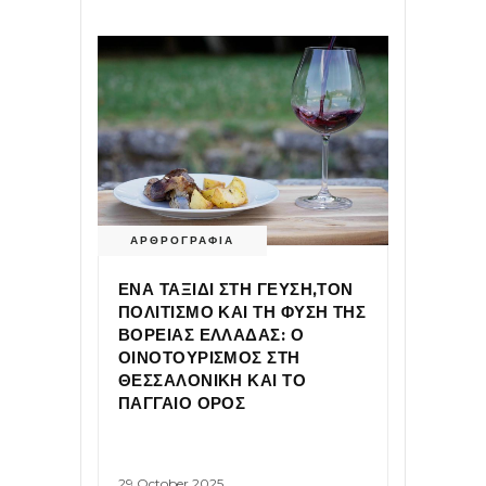
ΑΡΘΡΟΓΡΑΦΙΑ
ΕΝΑ ΤΑΞΙΔΙ ΣΤΗ ΓΕΥΣΗ,ΤΟΝ
ΠΟΛΙΤΙΣΜΟ ΚΑΙ ΤΗ ΦΥΣΗ ΤΗΣ
ΒΟΡΕΙΑΣ ΕΛΛΑΔΑΣ​: ​Ο
ΟΙΝΟΤΟΥΡΙΣΜΟΣ ΣΤΗ
ΘΕΣΣΑΛΟΝΙΚΗ ΚΑΙ ΤΟ
ΠΑΓΓΑΙΟ ΟΡΟΣ
29 October 2025