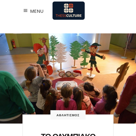
MENU
ΑΘΛΗΤΙΣΜΟΣ