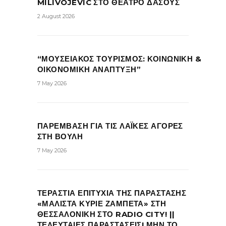
MILIVOJEVIC ΣΤΟ ΘΕΑΤΡΟ ΔΑΣΟΥΣ
2 August 2026
“ΜΟΥΣΕΙΑΚΟΣ ΤΟΥΡΙΣΜΟΣ: ΚΟΙΝΩΝΙΚΗ &
ΟΙΚΟΝΟΜΙΚΗ ΑΝΑΠΤΥΞΗ”
7 May 2026
ΠΑΡΕΜΒΑΣΗ ΓΙΑ ΤΙΣ ΛΑΪΚΕΣ ΑΓΟΡΕΣ
ΣΤΗ ΒΟΥΛΗ
7 May 2026
ΤΕΡΑΣΤΙΑ ΕΠΙΤΥΧΙΑ ΤΗΣ ΠΑΡΑΣΤΑΣΗΣ
«ΜΑΛΙΣΤΑ ΚΥΡΙΕ ΖΑΜΠΕΤΑ» ΣΤΗ
ΘΕΣΣΑΛΟΝΙΚΗ ΣΤΟ RADIO CITY! ||
ΤΕΛΕΥΤΑΙΕΣ ΠΑΡΑΣΤΑΣΕΙΣ! ΜΗΝ ΤΟ