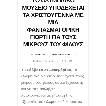
ΤΟ ΟΛΥΜΠΙΑΚΟ
ΜΟΥΣΕΙΟ ΥΠΟΔΕΧΕΤΑΙ
ΤΑ ΧΡΙΣΤΟΥΓΕΝΝΑ ΜΕ
ΜΙΑ
ΦΑΝΤΑΣΜΑΓΟΡΙΚΗ
ΓΙΟΡΤΗ ΓΙΑ ΤΟΥΣ
ΜΙΚΡΟΥΣ ΤΟΥ ΦΙΛΟΥΣ
by
ΚΑΤΕΡΙΝΑ ΧΑΤΖΗΚΩΝΣΤΑΝΤΙΝΟΥ
19 December 2019
1.08k
Το
Σάββατο 21 Δεκεμβρίου
, το
Ολυμπιακό Μουσείο υποδέχεται τους
μικρούς του φίλους σε μια ξεχωριστή
και γεμάτη εκπλήξεις
Χριστουγεννιάτικη Γιορτή!!! Τα
«ξωτικά» του Ολυμπιακού Μουσείου