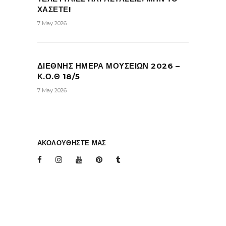
ΧΑΣΕΤΕ!
7 May 2026
ΔΙΕΘΝΗΣ ΗΜΕΡΑ ΜΟΥΣΕΙΩΝ 2026 –
Κ.Ο.Θ 18/5
7 May 2026
ΑΚΟΛΟΥΘΗΣΤΕ ΜΑΣ