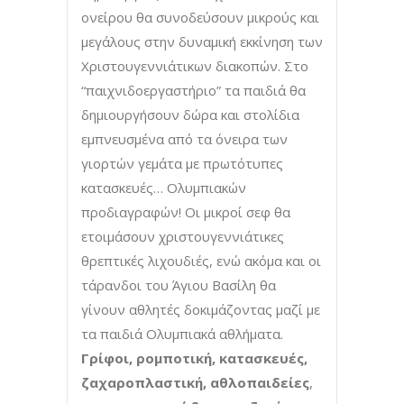
ονείρου θα συνοδεύσουν μικρούς και
μεγάλους στην δυναμική εκκίνηση των
Χριστουγεννιάτικων διακοπών. Στο
“παιχνιδοεργαστήριο” τα παιδιά θα
δημιουργήσουν δώρα και στολίδια
εμπνευσμένα από τα όνειρα των
γιορτών γεμάτα με πρωτότυπες
κατασκευές… Ολυμπιακών
προδιαγραφών! Οι μικροί σεφ θα
ετοιμάσουν χριστουγεννιάτικες
θρεπτικές λιχουδιές, ενώ ακόμα και οι
τάρανδοι του Άγιου Βασίλη θα
γίνουν αθλητές δοκιμάζοντας μαζί με
τα παιδιά Ολυμπιακά αθλήματα.
Γρίφοι, ρομποτική, κατασκευές,
ζαχαροπλαστική, αθλοπαιδείες
,