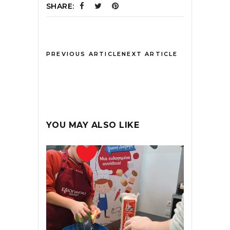
SHARE:
PREVIOUS ARTICLE
NEXT ARTICLE
YOU MAY ALSO LIKE