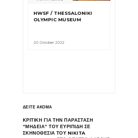
HWSF / THESSALONIKI
OLYMPIC MUSEUM
20 October 2022
ΔΕΙΤΕ ΑΚΟΜΑ
ΚΡΙΤΙΚΗ ΓΙΑ ΤΗΝ ΠΑΡΑΣΤΑΣΗ
“ΜΗΔΕΙΑ” ΤΟΥ ΕΥΡΙΠΙΔΗ ΣΕ
ΣΚΗΝΟΘΕΣΙΑ ΤΟΥ NIKITA