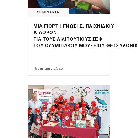
ΣΕΜΙΝΑΡΙΑ
ΜΙΑ ΓΙΟΡΤΗ ΓΝΩΣΗΣ, ΠΑΙΧΝΙΔΙΟΥ
& ΔΩΡΩΝ
ΓΙΑ ΤΟΥΣ ΛΙΛΙΠΟΥΤΙΟΥΣ ΣΕΦ
ΤΟΥ ΟΛΥΜΠΙΑΚΟΥ ΜΟΥΣΕΙΟΥ ΘΕΣΣΑΛΟΝΙΚ
16 January 2025