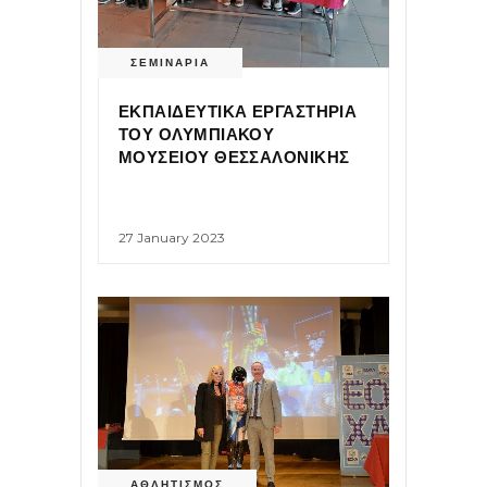
ΣΕΜΙΝΑΡΙΑ
ΕΚΠΑΙΔΕΥΤΙΚΑ ΕΡΓΑΣΤΗΡΙΑ
ΤΟΥ ΟΛΥΜΠΙΑΚΟΥ
ΜΟΥΣΕΙΟΥ ΘΕΣΣΑΛΟΝΙΚΗΣ
27 January 2023
ΑΘΛΗΤΙΣΜΟΣ