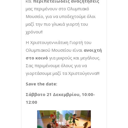
και
περιπετειώδεις αναζητήσεις
μας περιμένουν στο Ολυμπιακό
Μουσείο, για να υποδεχτούμε όλοι
μαζί την πιο γλυκιά γιορτή του
χρόνου!!
Η Χριστουγεννιάτικη Γιορτή του
Ολυμπιακού Μουσείου είναι
ανοιχτή
στο κοινό
για μικρούς και μεγάλους.
Σας περιμένουμε όλους για να
γιορτάσουμε μαζί τα Χριστούγεννα!!!
Save
the
date
:
Σάββατο 21 Δεκεμβρίου, 10:00-
12:00