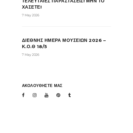
ΤΕΛΕΥΤΑΙΕΣ ΠΑΡΑΣΤΑΣΕΙΣ! ΜΗΝ ΤΟ
ΧΑΣΕΤΕ!
7 May 2026
ΔΙΕΘΝΗΣ ΗΜΕΡΑ ΜΟΥΣΕΙΩΝ 2026 –
Κ.Ο.Θ 18/5
7 May 2026
ΑΚΟΛΟΥΘΗΣΤΕ ΜΑΣ