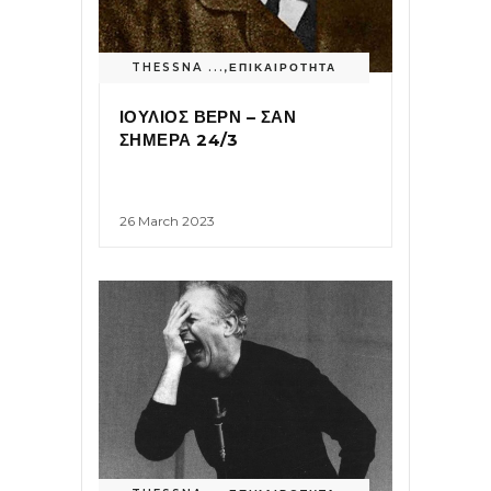
THESSNA ...
,
ΕΠΙΚΑΙΡΟΤΗΤΑ
ΙΟΥΛΙΟΣ ΒΕΡΝ – ΣΑΝ
ΣΗΜΕΡΑ 24/3
26 March 2023