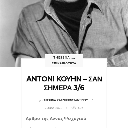
THESSNA ...
,
ΕΠΙΚΑΙΡΟΤΗΤΑ
ANTONI KOYHN – ΣΑΝ
ΣΗΜΕΡΑ 3/6
by
ΚΑΤΕΡΙΝΑ ΧΑΤΖΗΚΩΝΣΤΑΝΤΙΝΟΥ
2 June 2022
673
Άρθρο της Άννας Ψυχογιού