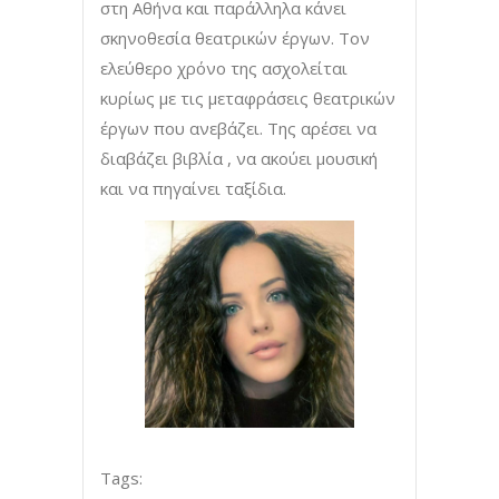
στη Αθήνα και παράλληλα κάνει
σκηνοθεσία θεατρικών έργων. Τον
ελεύθερο χρόνο της ασχολείται
κυρίως με τις μεταφράσεις θεατρικών
έργων που ανεβάζει. Της αρέσει να
διαβάζει βιβλία , να ακούει μουσική
και να πηγαίνει ταξίδια.
Tags: