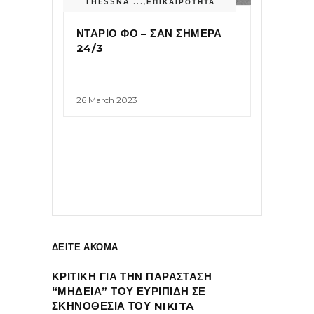
THESSNA ...
,
ΕΠΙΚΑΙΡΟΤΗΤΑ
ΝΤΑΡΙΟ ΦΟ – ΣΑΝ ΣΗΜΕΡΑ
24/3
26 March 2023
ΔΕΙΤΕ ΑΚΟΜΑ
ΚΡΙΤΙΚΗ ΓΙΑ ΤΗΝ ΠΑΡΑΣΤΑΣΗ
“ΜΗΔΕΙΑ” ΤΟΥ ΕΥΡΙΠΙΔΗ ΣΕ
ΣΚΗΝΟΘΕΣΙΑ ΤΟΥ NIKITA