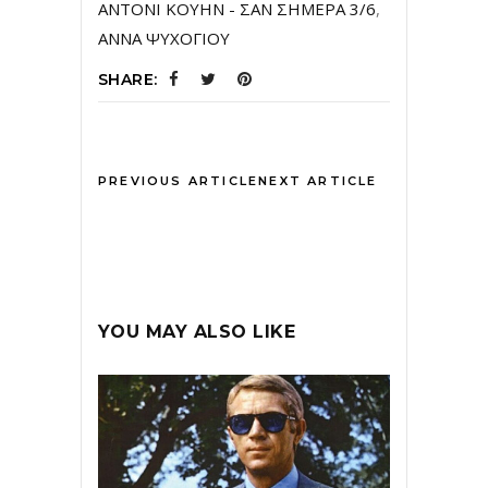
ANTONI KOYHN - ΣΑΝ ΣΗΜΕΡΑ 3/6
,
ΑΝΝΑ ΨΥΧΟΓΙΟΥ
SHARE:
PREVIOUS ARTICLE
NEXT ARTICLE
YOU MAY ALSO LIKE