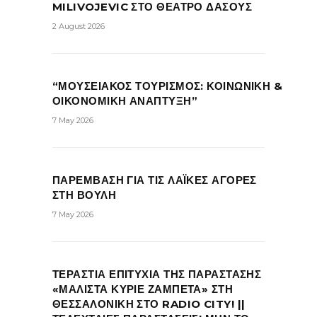
MILIVOJEVIC ΣΤΟ ΘΕΑΤΡΟ ΔΑΣΟΥΣ
2 August 2026
“ΜΟΥΣΕΙΑΚΟΣ ΤΟΥΡΙΣΜΟΣ: ΚΟΙΝΩΝΙΚΗ &
ΟΙΚΟΝΟΜΙΚΗ ΑΝΑΠΤΥΞΗ”
7 May 2026
ΠΑΡΕΜΒΑΣΗ ΓΙΑ ΤΙΣ ΛΑΪΚΕΣ ΑΓΟΡΕΣ
ΣΤΗ ΒΟΥΛΗ
7 May 2026
ΤΕΡΑΣΤΙΑ ΕΠΙΤΥΧΙΑ ΤΗΣ ΠΑΡΑΣΤΑΣΗΣ
«ΜΑΛΙΣΤΑ ΚΥΡΙΕ ΖΑΜΠΕΤΑ» ΣΤΗ
ΘΕΣΣΑΛΟΝΙΚΗ ΣΤΟ RADIO CITY! ||