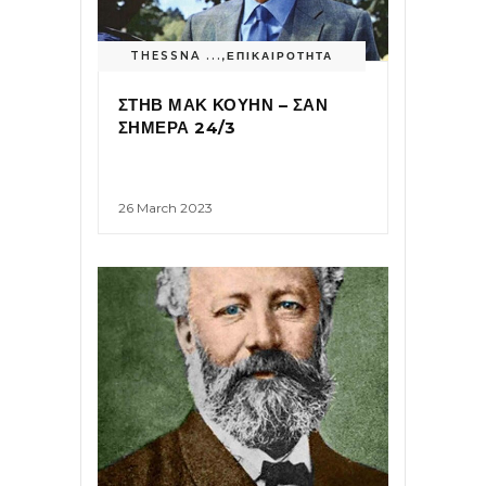
THESSNA ...
,
ΕΠΙΚΑΙΡΟΤΗΤΑ
ΣΤΗΒ ΜΑΚ ΚΟΥΗΝ – ΣΑΝ
ΣΗΜΕΡΑ 24/3
26 March 2023