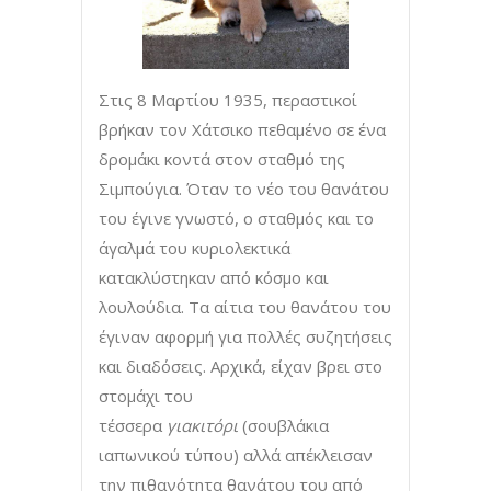
Στις 8 Μαρτίου 1935, περαστικοί
βρήκαν τον Χάτσικο πεθαμένο σε ένα
δρομάκι κοντά στον σταθμό της
Σιμπούγια. Όταν το νέο του θανάτου
του έγινε γνωστό, ο σταθμός και το
άγαλμά του κυριολεκτικά
κατακλύστηκαν από κόσμο και
λουλούδια. Τα αίτια του θανάτου του
έγιναν αφορμή για πολλές συζητήσεις
και διαδόσεις. Αρχικά, είχαν βρει στο
στομάχι του
τέσσερα
γιακιτόρι
(σουβλάκια
ιαπωνικού τύπου) αλλά απέκλεισαν
την πιθανότητα θανάτου του από