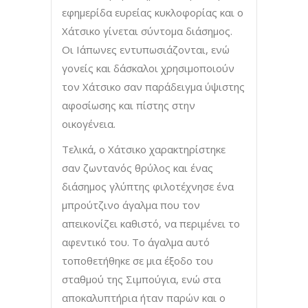
εφημερίδα ευρείας κυκλοφορίας και ο
Χάτσικο γίνεται σύντομα διάσημος.
Οι Ιάπωνες εντυπωσιάζονται, ενώ
γονείς και δάσκαλοι χρησιμοποιούν
τον Χάτσικο σαν παράδειγμα ύψιστης
αφοσίωσης και πίστης στην
οικογένεια.
Τελικά, ο Χάτσικο χαρακτηρίστηκε
σαν ζωντανός θρύλος και ένας
διάσημος γλύπτης φιλοτέχνησε ένα
μπρούτζινο άγαλμα που τον
απεικονίζει καθιστό, να περιμένει το
αφεντικό του. Το άγαλμα αυτό
τοποθετήθηκε σε μια έξοδο του
σταθμού της Σιμπούγια, ενώ στα
αποκαλυπτήρια ήταν παρών και ο