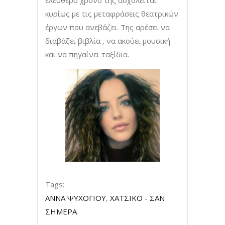
κυρίως με τις μεταφράσεις θεατρικών
έργων που ανεβάζει. Της αρέσει να
διαβάζει βιβλία , να ακούει μουσική
και να πηγαίνει ταξίδια.
Tags:
ΑΝΝΑ ΨΥΧΟΓΙΟΥ
,
ΧΑΤΣΙΚΟ - ΣΑΝ
ΣΗΜΕΡΑ