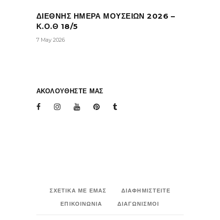
ΔΙΕΘΝΗΣ ΗΜΕΡΑ ΜΟΥΣΕΙΩΝ 2026 –
Κ.Ο.Θ 18/5
7 May 2026
ΑΚΟΛΟΥΘΗΣΤΕ ΜΑΣ
ΣΧΕΤΙΚΑ ΜΕ ΕΜΑΣ
ΔΙΑΦΗΜΙΣΤΕΙΤΕ
ΕΠΙΚΟΙΝΩΝΙΑ
ΔΙΑΓΩΝΙΣΜΟΙ