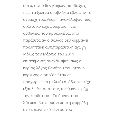
αυτά, αφού δεν βρήκαν αποδείξεις
πως τα ξύλινα σουβλάκια έβλαψαν το
στομάχι του. Ακόμη, ανακάλυψαν πως
ο Χάτσικο είχε φιλαρίαση, μία
ασθένεια που προκαλείται από
παράσιτα αν ο σκύλος δεν λαμβάνει
προληπτική αντιπαρασιτική αγωγή.
Μόλις τον Μάρτιο του 2011,
επιστήμονες ανακάλυψαν πως ο
κύριος λόγος θανάτου του ήταν ο
καρκίνος ο οποίος ήταν σε
προχωρημένο (τελικό) στάδιο και είχε
εξαπλωθεί από τους πνεύμονες μέχρι
την καρδιά του. Τα όργανα του
Χάτσικο διατηρούνται στη φορμόλη
στο ερευνητικό κέντρο του