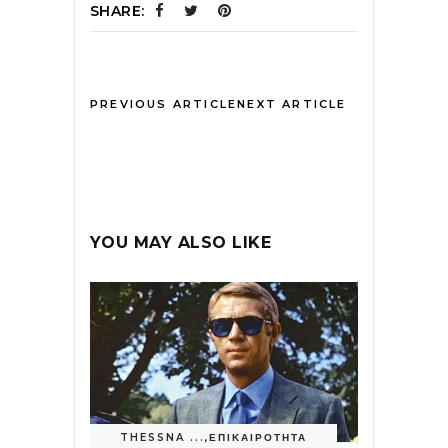
SHARE:
PREVIOUS ARTICLE
NEXT ARTICLE
YOU MAY ALSO LIKE
THESSNA ...
,
ΕΠΙΚΑΙΡΟΤΗΤΑ