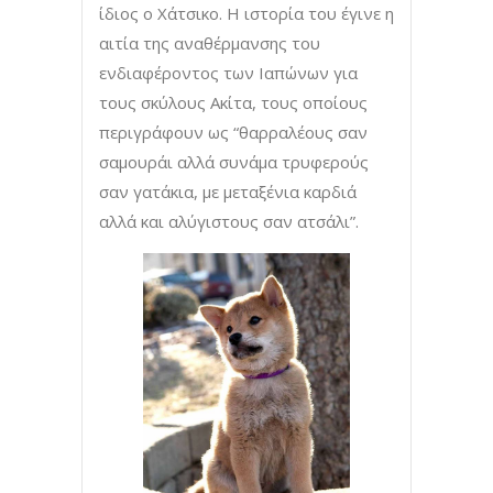
ίδιος ο Χάτσικο. Η ιστορία του έγινε η
αιτία της αναθέρμανσης του
ενδιαφέροντος των Ιαπώνων για
τους σκύλους Ακίτα, τους οποίους
περιγράφουν ως “θαρραλέους σαν
σαμουράι αλλά συνάμα τρυφερούς
σαν γατάκια, με μεταξένια καρδιά
αλλά και αλύγιστους σαν ατσάλι”.