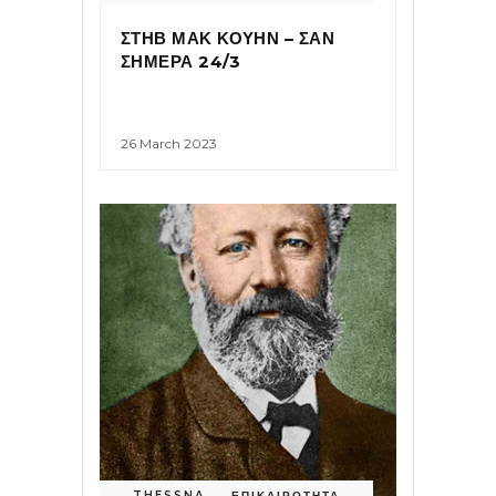
ΣΤΗΒ ΜΑΚ ΚΟΥΗΝ – ΣΑΝ
ΣΗΜΕΡΑ 24/3
26 March 2023
THESSNA ...
,
ΕΠΙΚΑΙΡΟΤΗΤΑ