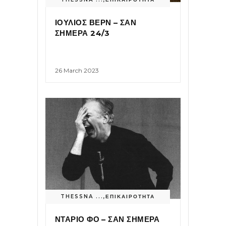
ΙΟΥΛΙΟΣ ΒΕΡΝ – ΣΑΝ
ΣΗΜΕΡΑ 24/3
26 March 2023
THESSNA ...
,
ΕΠΙΚΑΙΡΟΤΗΤΑ
ΝΤΑΡΙΟ ΦΟ – ΣΑΝ ΣΗΜΕΡΑ