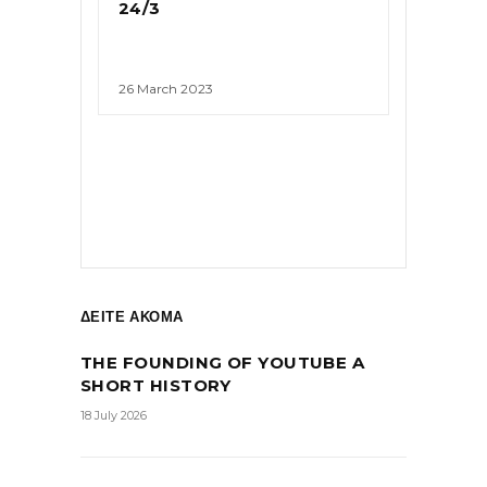
24/3
26 March 2023
ΔΕΙΤΕ ΑΚΟΜΑ
THE FOUNDING OF YOUTUBE A
SHORT HISTORY
18 July 2026