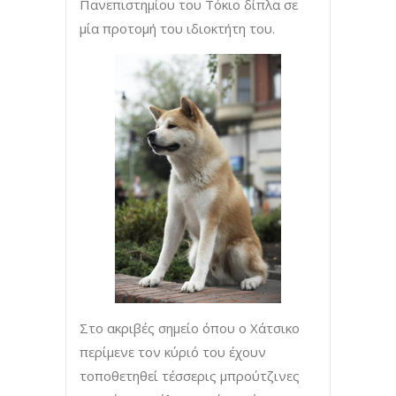
Πανεπιστημίου του Τόκιο δίπλα σε
μία προτομή του ιδιοκτήτη του.
Στο ακριβές σημείο όπου ο Χάτσικο
περίμενε τον κύριό του έχουν
τοποθετηθεί τέσσερις μπρούτζινες