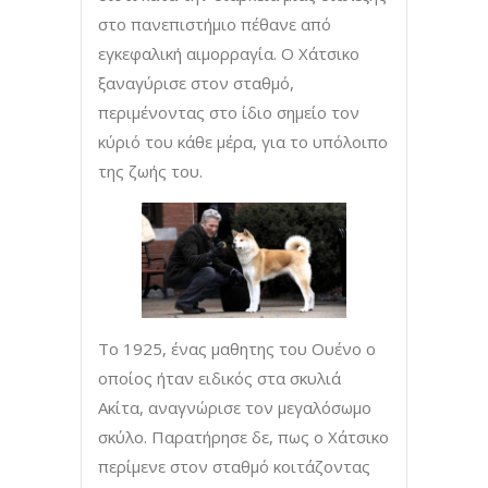
στο πανεπιστήμιο πέθανε από
εγκεφαλική αιμορραγία. Ο Χάτσικο
ξαναγύρισε στον σταθμό,
περιμένοντας στο ίδιο σημείο τον
κύριό του κάθε μέρα, για το υπόλοιπο
της ζωής του.
Το 1925, ένας μαθητης του Ουένο ο
οποίος ήταν ειδικός στα σκυλιά
Ακίτα, αναγνώρισε τον μεγαλόσωμο
σκύλο. Παρατήρησε δε, πως ο Χάτσικο
περίμενε στον σταθμό κοιτάζοντας