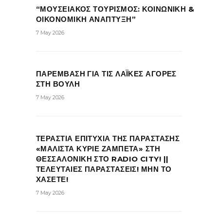
“ΜΟΥΣΕΙΑΚΟΣ ΤΟΥΡΙΣΜΟΣ: ΚΟΙΝΩΝΙΚΗ &
ΟΙΚΟΝΟΜΙΚΗ ΑΝΑΠΤΥΞΗ”
7 May 2026
ΠΑΡΕΜΒΑΣΗ ΓΙΑ ΤΙΣ ΛΑΪΚΕΣ ΑΓΟΡΕΣ
ΣΤΗ ΒΟΥΛΗ
7 May 2026
ΤΕΡΑΣΤΙΑ ΕΠΙΤΥΧΙΑ ΤΗΣ ΠΑΡΑΣΤΑΣΗΣ
«ΜΑΛΙΣΤΑ ΚΥΡΙΕ ΖΑΜΠΕΤΑ» ΣΤΗ
ΘΕΣΣΑΛΟΝΙΚΗ ΣΤΟ RADIO CITY! ||
ΤΕΛΕΥΤΑΙΕΣ ΠΑΡΑΣΤΑΣΕΙΣ! ΜΗΝ ΤΟ
ΧΑΣΕΤΕ!
7 May 2026