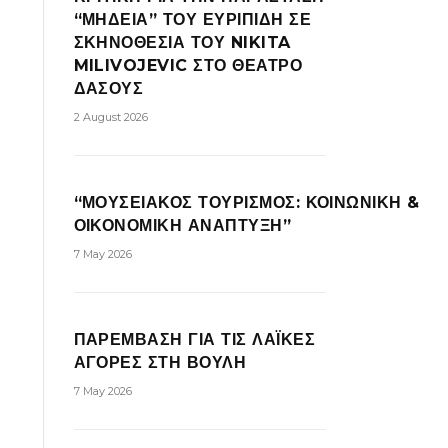
“ΜΗΔΕΙΑ” ΤΟΥ ΕΥΡΙΠΙΔΗ ΣΕ
ΣΚΗΝΟΘΕΣΙΑ ΤΟΥ NIKITA
MILIVOJEVIC ΣΤΟ ΘΕΑΤΡΟ
ΔΑΣΟΥΣ
2 August 2026
“ΜΟΥΣΕΙΑΚΟΣ ΤΟΥΡΙΣΜΟΣ: ΚΟΙΝΩΝΙΚΗ &
ΟΙΚΟΝΟΜΙΚΗ ΑΝΑΠΤΥΞΗ”
7 May 2026
ΠΑΡΕΜΒΑΣΗ ΓΙΑ ΤΙΣ ΛΑΪΚΕΣ
ΑΓΟΡΕΣ ΣΤΗ ΒΟΥΛΗ
7 May 2026