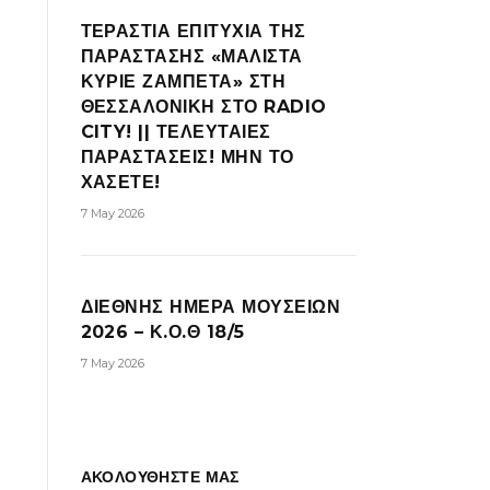
ΤΕΡΑΣΤΙΑ ΕΠΙΤΥΧΙΑ ΤΗΣ
ΠΑΡΑΣΤΑΣΗΣ «ΜΑΛΙΣΤΑ
ΚΥΡΙΕ ΖΑΜΠΕΤΑ» ΣΤΗ
ΘΕΣΣΑΛΟΝΙΚΗ ΣΤΟ RADIO
CITY! || ΤΕΛΕΥΤΑΙΕΣ
ΠΑΡΑΣΤΑΣΕΙΣ! ΜΗΝ ΤΟ
ΧΑΣΕΤΕ!
7 May 2026
ΔΙΕΘΝΗΣ ΗΜΕΡΑ ΜΟΥΣΕΙΩΝ
2026 – Κ.Ο.Θ 18/5
7 May 2026
ΑΚΟΛΟΥΘΗΣΤΕ ΜΑΣ