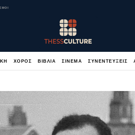
ΥΣΙΚΗ
ΧΟΡΟΣ
ΒΙΒΛΙΑ
ΣΙΝΕΜΑ
ΣΥΝΕΝΤΕΥΞΕΙΣ
ΣΜΟΙ
ΙΚΗ
ΧΟΡΟΣ
ΒΙΒΛΙΑ
ΣΙΝΕΜΑ
ΣΥΝΕΝΤΕΥΞΕΙΣ