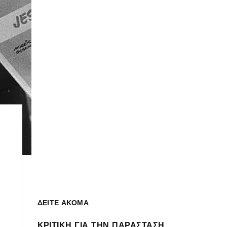
ΔΕΙΤΕ ΑΚΟΜΑ
ΚΡΙΤΙΚΗ ΓΙΑ ΤΗΝ ΠΑΡΑΣΤΑΣΗ