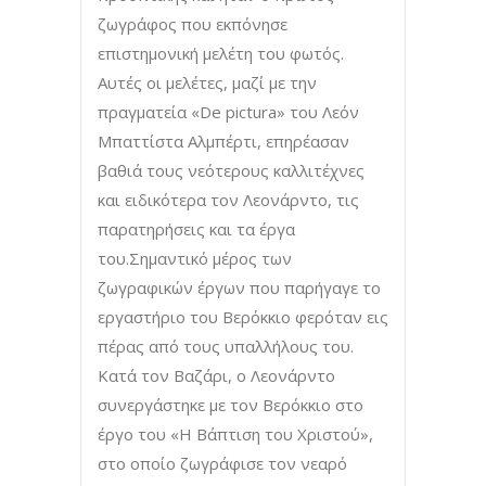
ζωγράφος που εκπόνησε
επιστημονική μελέτη του φωτός.
Αυτές οι μελέτες, μαζί με την
πραγματεία «De pictura» του Λεόν
Μπαττίστα Αλμπέρτι, επηρέασαν
βαθιά τους νεότερους καλλιτέχνες
και ειδικότερα τον Λεονάρντο, τις
παρατηρήσεις και τα έργα
του.Σημαντικό μέρος των
ζωγραφικών έργων που παρήγαγε το
εργαστήριο του Βερόκκιο φερόταν εις
πέρας από τους υπαλλήλους του.
Κατά τον Βαζάρι, ο Λεονάρντο
συνεργάστηκε με τον Βερόκκιο στο
έργο του «Η Βάπτιση του Χριστού»,
στο οποίο ζωγράφισε τον νεαρό