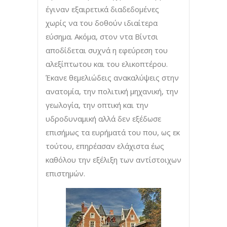
έγιναν εξαιρετικά διαδεδομένες
χωρίς να του δοθούν ιδιαίτερα
εύσημα. Ακόμα, στον ντα Βίντσι
αποδίδεται συχνά η εφεύρεση του
αλεξίπτωτου και του ελικοπτέρου.
Έκανε θεμελιώδεις ανακαλύψεις στην
ανατομία, την πολιτική μηχανική, την
γεωλογία, την οπτική και την
υδροδυναμική αλλά δεν εξέδωσε
επισήμως τα ευρήματά του που, ως εκ
τούτου, επηρέασαν ελάχιστα έως
καθόλου την εξέλιξη των αντίστοιχων
επιστημών.