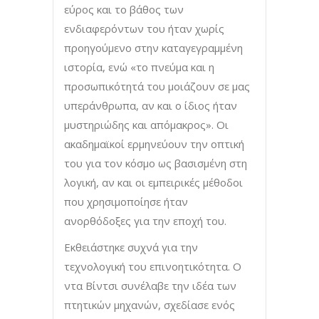
εύρος και το βάθος των
ενδιαφερόντων του ήταν χωρίς
προηγούμενο στην καταγεγραμμένη
ιστορία, ενώ «το πνεύμα και η
προσωπικότητά του μοιάζουν σε μας
υπεράνθρωπα, αν και ο ίδιος ήταν
μυστηριώδης και απόμακρος». Οι
ακαδημαϊκοί ερμηνεύουν την οπτική
του για τον κόσμο ως βασισμένη στη
λογική, αν και οι εμπειρικές μέθοδοι
που χρησιμοποίησε ήταν
ανορθόδοξες για την εποχή του.
Εκθειάστηκε συχνά για την
τεχνολογική του επινοητικότητα. Ο
ντα Βίντσι συνέλαβε την ιδέα των
πτητικών μηχανών, σχεδίασε ενός