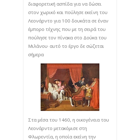
διαφορετική ασπίδα για να δώσει
στον χωρικό και πούλησε εκείνη του
Λεονάρντο για 100 δουκάτα σε έναν
έμπορο τέχνης που με τη σειρά του
πούλησε τον πίνακα στο Δούκα του
Μιλάνου· αυτό το έργο δε σώζεται
σήμερα
Στα μέσα του 1460, η οικογένεια του
Λεονάρντο μετακόμισε στη
Φλωρεντία, η οποία εκείνη την