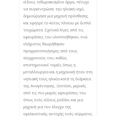
είδους τεθωρακισμένο άρμα, πέτυχε
να συγκεντρώσει την ηλιακή ισχύ,
δημιούργησε μια μηχανή πρόσθεσης
και εφηύρε το κύτος πλοίου με διπλά
τοιχώματα. Σχετικά λίγες από τις
εφευρέσεις του υλοποιήθηκαν, ενώ
ελάχιστες θεωρήθηκαν
πραγματοποιήσιμες από τους
σύγχρονούς του, καθώς
επιστημονικοί τομείς όπως η
μεταλλουργία και η μηχανική ήταν στη
νηπιακή τους ηλικία κατά τη διάρκεια
της Αναγέννησης. Ωστόσο, μερικές
από τις πιο μικρές εφευρέσεις του
όπως ενός είδους ροδάνι και μια
μηχανή για τον έλεγχο της
εφελκυστικής αντοχής ενός σύρματος