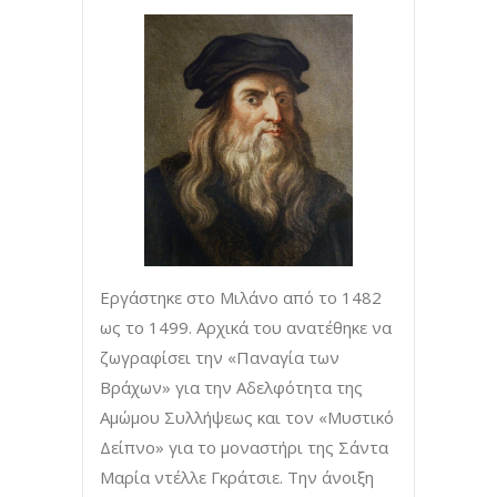
Εργάστηκε στο Μιλάνο από το 1482
ως το 1499. Αρχικά του ανατέθηκε να
ζωγραφίσει την «Παναγία των
Βράχων» για την Αδελφότητα της
Αμώμου Συλλήψεως και τον «Μυστικό
Δείπνο» για το μοναστήρι της Σάντα
Μαρία ντέλλε Γκράτσιε. Την άνοιξη