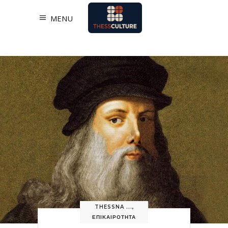
MENU
THESSNA ...
,
ΕΠΙΚΑΙΡΟΤΗΤΑ