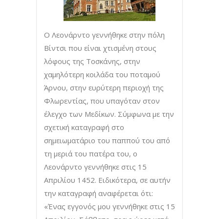
Ο Λεονάρντο γεννήθηκε στην πόλη
Βίντσι που είναι χτισμένη στους
λόφους της Τοσκάνης, στην
χαμηλότερη κοιλάδα του ποταμού
Άρνου, στην ευρύτερη περιοχή της
Φλωρεντίας, που υπαγόταν στον
έλεγχο των Μεδίκων. Σύμφωνα με την
σχετική καταγραφή στο
σημειωματάριο του παππού του από
τη μεριά του πατέρα του, ο
Λεονάρντο γεννήθηκε στις 15
Απριλίου 1452. Ειδικότερα, σε αυτήν
την καταγραφή αναφέρεται ότι:
«Ένας εγγονός μου γεννήθηκε στις 15