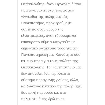
Θεσσαλονίκης, έναν Οργανισμό που
πρωταγωνιστεί στο πολιτιστικό
γίγνεσθαι της πόλης μας. Ως
Πανεπιστήμιο, προχωρούμε με
συνέπεια στον δρόμο της
εξωστρέφειας, αναπτύσσουμε και
επικαιροποιούμε συνεργασίες με
σημαντικό αντίκτυπο τόσο για την
Πανεπιστημιακή μας Κοινότητα όσο
και ευρύτερα για τους πολίτες της
Θεσσαλονίκης. Το Πανεπιστήμιό μας
δεν αποτελεί ένα περίκλειστο
σύστημα παραγωγής γνώσης, αλλά,
ως ζωντανό κύτταρο της πόλης, έχει
δυναμική παρουσία και στα
πολιτιστικά της δρώμενα».