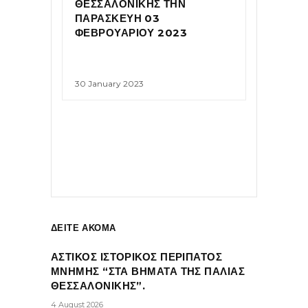
ΘΕΣΣΑΛΟΝΙΚΗΣ ΤΗΝ
ΠΑΡΑΣΚΕΥΗ 03
ΦΕΒΡΟΥΑΡΙΟΥ 2023
30 January 2023
ΔΕΙΤΕ ΑΚΟΜΑ
ΑΣΤΙΚΟΣ ΙΣΤΟΡΙΚΟΣ ΠΕΡΙΠΑΤΟΣ
ΜΝΗΜΗΣ “ΣΤΑ ΒΗΜΑΤΑ ΤΗΣ ΠΑΛΙΑΣ
ΘΕΣΣΑΛΟΝΙΚΗΣ”.
4 August 2026