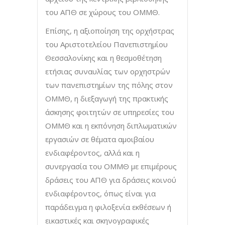
του ΑΠΘ σε χώρους του ΟΜΜΘ.
Επίσης, η αξιοποίηση της ορχήστρας
του Αριστοτελείου Πανεπιστημίου
Θεσσαλονίκης και η θεσμοθέτηση
ετήσιας συναυλίας των ορχηστρών
των πανεπιστημίων της πόλης στον
ΟΜΜΘ, η διεξαγωγή της πρακτικής
άσκησης φοιτητών σε υπηρεσίες του
ΟΜΜΘ και η εκπόνηση διπλωματικών
εργασιών σε θέματα αμοιβαίου
ενδιαφέροντος, αλλά και η
συνεργασία του ΟΜΜΘ με επιμέρους
δράσεις του ΑΠΘ για δράσεις κοινού
ενδιαφέροντος, όπως είναι για
παράδειγμα η φιλοξενία εκθέσεων ή
εικαστικές και σκηνογραφικές