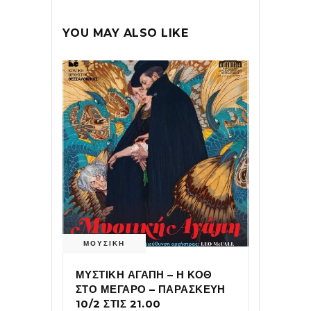
YOU MAY ALSO LIKE
ΜΟΥΣΙΚΗ
ΜΥΣΤΙΚΗ ΑΓΑΠΗ – Η ΚΟΘ
ΣΤΟ ΜΕΓΑΡΟ – ΠΑΡΑΣΚΕΥΗ
10/2 ΣΤΙΣ 21.00