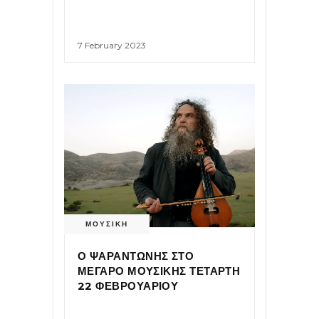
7 February 2023
ΜΟΥΣΙΚΗ
Ο ΨΑΡΑΝΤΩΝΗΣ ΣΤΟ
ΜΕΓΑΡΟ ΜΟΥΣΙΚΗΣ ΤΕΤΑΡΤΗ
22 ΦΕΒΡΟΥΑΡΙΟΥ