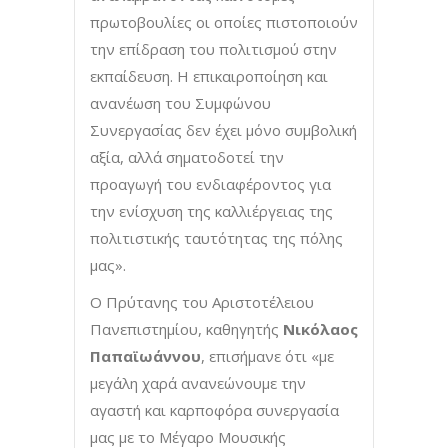
πρωτοβουλίες οι οποίες πιστοποιούν
την επίδραση του πολιτισμού στην
εκπαίδευση. Η επικαιροποίηση και
ανανέωση του Συμφώνου
Συνεργασίας δεν έχει μόνο συμβολική
αξία, αλλά σηματοδοτεί την
προαγωγή του ενδιαφέροντος για
την ενίσχυση της καλλιέργειας της
πολιτιστικής ταυτότητας της πόλης
μας».
Ο Πρύτανης του Αριστοτέλειου
Πανεπιστημίου, καθηγητής
Νικόλαος
Παπαϊωάννου
, επισήμανε ότι «με
μεγάλη χαρά ανανεώνουμε την
αγαστή και καρποφόρα συνεργασία
μας με το Μέγαρο Μουσικής