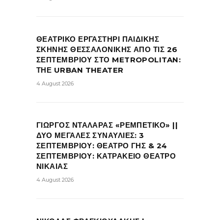
ΘΕΑΤΡΙΚΟ ΕΡΓΑΣΤΗΡΙ ΠΑΙΔΙΚΗΣ
ΣΚΗΝΗΣ ΘΕΣΣΑΛΟΝΙΚΗΣ ΑΠΟ ΤΙΣ 26
ΣΕΠΤΕΜΒΡΙΟΥ ΣΤΟ METROPOLITAN:
ΤΗΕ URBAN THEATER
4 August 2026
ΓΙΩΡΓΟΣ ΝΤΑΛΑΡΑΣ «ΡΕΜΠΕΤΙΚΟ» ||
ΔΥΟ ΜΕΓΑΛΕΣ ΣΥΝΑΥΛΙΕΣ: 3
ΣΕΠΤΕΜΒΡΙΟΥ: ΘΕΑΤΡΟ ΓΗΣ & 24
ΣΕΠΤΕΜΒΡΙΟΥ: ΚΑΤΡΑΚΕΙΟ ΘΕΑΤΡΟ
ΝΙΚΑΙΑΣ
4 August 2026