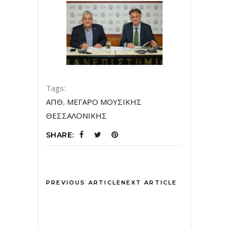
Tags:
ΑΠΘ
,
ΜΕΓΑΡΟ ΜΟΥΣΙΚΗΣ
ΘΕΣΣΑΛΟΝΙΚΗΣ
SHARE:
PREVIOUS ARTICLE
NEXT ARTICLE