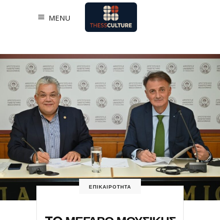
MENU
ΕΠΙΚΑΙΡΟΤΗΤΑ