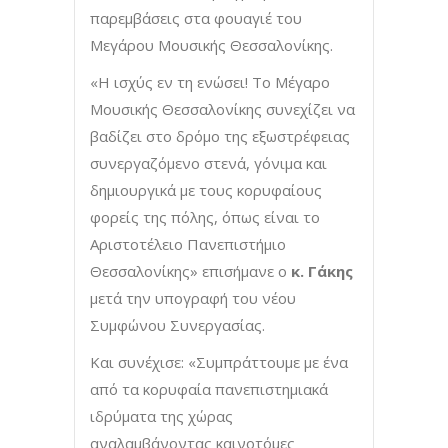
παρεμβάσεις στα φουαγιέ του
Μεγάρου Μουσικής Θεσσαλονίκης.
«Η ισχύς εν τη ενώσει! Το Μέγαρο
Μουσικής Θεσσαλονίκης συνεχίζει να
βαδίζει στο δρόμο της εξωστρέφειας
συνεργαζόμενο στενά, γόνιμα και
δημιουργικά με τους κορυφαίους
φορείς της πόλης, όπως είναι το
Αριστοτέλειο Πανεπιστήμιο
Θεσσαλονίκης» επισήμανε ο
κ. Γάκης
μετά την υπογραφή του νέου
Συμφώνου Συνεργασίας.
Και συνέχισε: «Συμπράττουμε με ένα
από τα κορυφαία πανεπιστημιακά
ιδρύματα της χώρας
αναλαμβάνοντας καινοτόμες