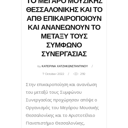
TO ΜΕΓΑΡΟ ΜΟΥΣΙΚΗΣ
ΘΕΣΣΑΛΟΝΙΚΗΣ ΚΑΙ ΤΟ
ΑΠΘ ΕΠΙΚΑΙΡΟΠΟΙΟΥΝ
ΚΑΙ ΑΝΑΝΕΩΝΟΥΝ ΤΟ
ΜΕΤΑΞΥ ΤΟΥΣ
ΣΥΜΦΩΝΟ
ΣΥΝΕΡΓΑΣΙΑΣ
by
ΚΑΤΕΡΙΝΑ ΧΑΤΖΗΚΩΝΣΤΑΝΤΙΝΟΥ
7 October 2022
292
Στην επικαιροποίηση και ανανέωση
του μεταξύ τους Συμφώνου
Συνεργασίας προχώρησαν απόψε ο
Οργανισμός του Μεγάρου Μουσικής
Θεσσαλονίκης και το Αριστοτέλειο
Πανεπιστήμιο Θεσσαλονίκης,