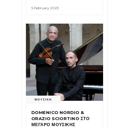
5 February 2023
ΜΟΥΣΙΚΗ
DOMENICO NORDIO &
ORAZIO SCIORTINO ΣΤΟ
ΜΕΓΑΡΟ ΜΟΥΣΙΚΗΣ