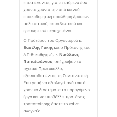
επεκτείνοντας για τα επόμενα δυο
χρόνια χρόνια την από κοινού
εποικοδομητική προώθηση δράσεων
πολιτιστικού, εκπαιδευτικού και
ερευνητικού περιεχομένου.
Ο Πρόεδρος του Οργανισμού κ.
Βασίλης Γάκης
και ο Πρύτανης του
Α.Π.Θ. καθηγητής κ.
Νικόλαος
Παπαϊωάννου
, υπέγραψαν το
σχετικό Πρωτόκολλο,
εξουσιοδοτώντας τη Συντονιστική
Επιτροπή να αξιολογεί ανά τακτά
χρονικά διαστήματα το παραγόμενο
έργο και να υποβάλλει προτάσεις
τροποποίησης όποτε το κρίνει
αναγκαίο.