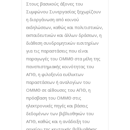
Στους βασικούς άξονες του
Συμφώνου Συνεργασίας ξεχωρίζουν
η διοργάνωση από κοινού
εκδηλώσεων, καθώς και πολιτιστικών,
εκπαιδευτικών και άλλων δράσεων, η
διάθεση συνδρομητικών εισιτηρίων
για τις παραστάσεις που είναι
παραγωγές του ΟΜΜΘ στα μέλη της
πανεπιστημιακής κοινότητας του
ΑΠΘ, η φιλοξενία ευέλικτων
παραστάσεων ή αναλογίων του
ΟΜΜΘ σε αίθουσες του ΑΠΘ, η
πρόσβαση του ΟΜΜΘ στις
ηλεκτρονικές πηγές και βάσεις
δεδομένων των βιβλιοθηκών του
ΑΠΘ, καθώς και η ανάδειξη του
αρχείου της κεντρικής βιβλιοθήκης