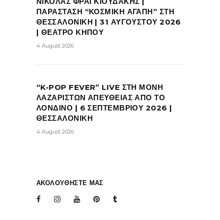
ΝΙΚΟΛΑΣ ΦΡΑΓΚΙΟΥΔΑΚΗΣ |
ΠΑΡΑΣΤΑΣΗ “ΚΟΣΜΙΚΗ ΑΓΑΠΗ” ΣΤΗ
ΘΕΣΣΑΛΟΝΙΚΗ | 31 ΑΥΓΟΥΣΤΟΥ 2026
| ΘΕΑΤΡΟ ΚΗΠΟΥ
4 August 2026
“K-POP FEVER” LIVE ΣΤΗ ΜΟΝΗ
ΛΑΖΑΡΙΣΤΩΝ ΑΠΕΥΘΕΙΑΣ ΑΠΟ ΤΟ
ΛΟΝΔΙΝΟ | 6 ΣΕΠΤΕΜΒΡΙΟΥ 2026 |
ΘΕΣΣΑΛΟΝΙΚΗ
4 August 2026
ΑΚΟΛΟΥΘΗΣΤΕ ΜΑΣ