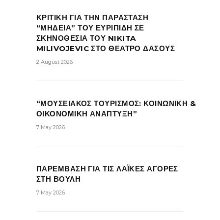
ΚΡΙΤΙΚΗ ΓΙΑ ΤΗΝ ΠΑΡΑΣΤΑΣΗ
“ΜΗΔΕΙΑ” ΤΟΥ ΕΥΡΙΠΙΔΗ ΣΕ
ΣΚΗΝΟΘΕΣΙΑ ΤΟΥ NIKITA
MILIVOJEVIC ΣΤΟ ΘΕΑΤΡΟ ΔΑΣΟΥΣ
2 August 2026
“ΜΟΥΣΕΙΑΚΟΣ ΤΟΥΡΙΣΜΟΣ: ΚΟΙΝΩΝΙΚΗ &
ΟΙΚΟΝΟΜΙΚΗ ΑΝΑΠΤΥΞΗ”
7 May 2026
ΠΑΡΕΜΒΑΣΗ ΓΙΑ ΤΙΣ ΛΑΪΚΕΣ ΑΓΟΡΕΣ
ΣΤΗ ΒΟΥΛΗ
7 May 2026