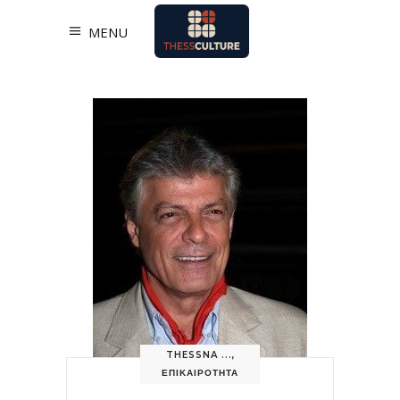
MENU
THESSNA ...
,
ΕΠΙΚΑΙΡΟΤΗΤΑ