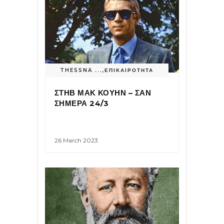
THESSNA ...
,
ΕΠΙΚΑΙΡΟΤΗΤΑ
ΣΤΗΒ ΜΑΚ ΚΟΥΗΝ – ΣΑΝ
ΣΗΜΕΡΑ 24/3
26 March 2023