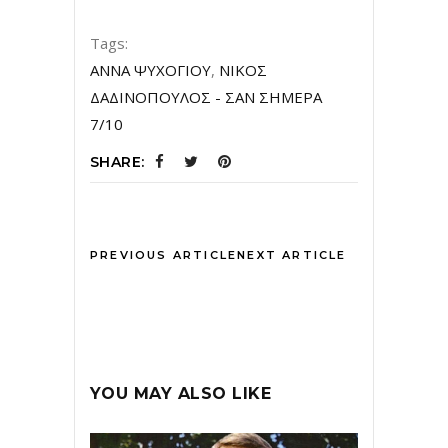
Tags:
ΑΝΝΑ ΨΥΧΟΓΙΟΥ
,
ΝΙΚΟΣ
ΔΑΔΙΝΟΠΟΥΛΟΣ - ΣΑΝ ΣΗΜΕΡΑ
7/10
SHARE:
PREVIOUS ARTICLE
NEXT ARTICLE
YOU MAY ALSO LIKE