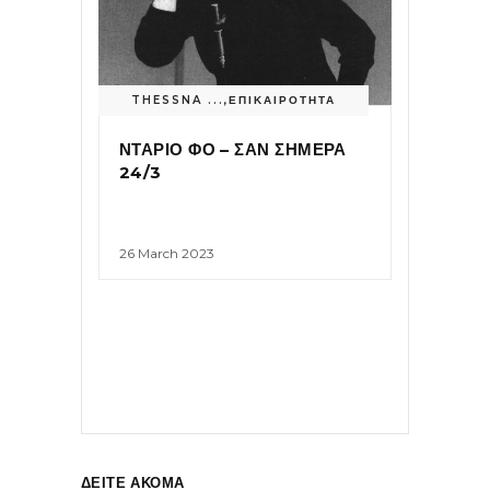
THESSNA ...
,
ΕΠΙΚΑΙΡΟΤΗΤΑ
ΝΤΑΡΙΟ ΦΟ – ΣΑΝ ΣΗΜΕΡΑ
24/3
26 March 2023
ΔΕΙΤΕ ΑΚΟΜΑ