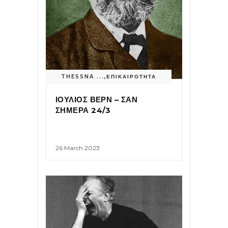
THESSNA ...
,
ΕΠΙΚΑΙΡΟΤΗΤΑ
ΙΟΥΛΙΟΣ ΒΕΡΝ – ΣΑΝ
ΣΗΜΕΡΑ 24/3
26 March 2023