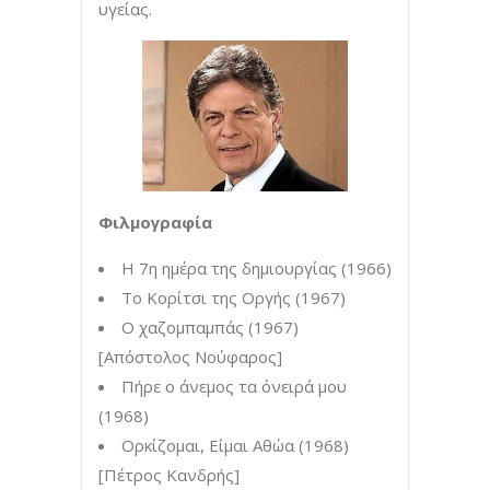
υγείας.
Φιλμογραφία
Η 7η ημέρα της δημιουργίας (1966)
Το Κορίτσι της Οργής (1967)
Ο χαζομπαμπάς (1967)
[Απόστολος Νούφαρος]
Πήρε ο άνεμος τα όνειρά μου
(1968)
Ορκίζομαι, Είμαι Αθώα (1968)
[Πέτρος Κανδρής]