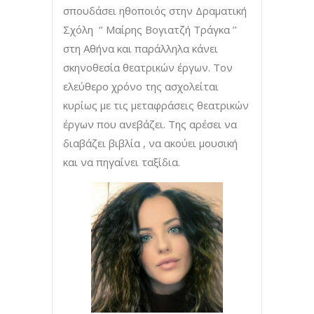
σπουδάσει ηθοποιός στην Δραματική
Σχόλη ‘’ Μαίρης Βογιατζή Τράγκα ’’
στη Αθήνα και παράλληλα κάνει
σκηνοθεσία θεατρικών έργων. Τον
ελεύθερο χρόνο της ασχολείται
κυρίως με τις μεταφράσεις θεατρικών
έργων που ανεβάζει. Της αρέσει να
διαβάζει βιβλία , να ακούει μουσική
και να πηγαίνει ταξίδια.