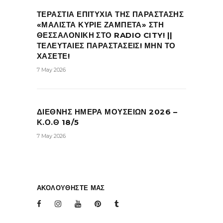
ΤΕΡΑΣΤΙΑ ΕΠΙΤΥΧΙΑ ΤΗΣ ΠΑΡΑΣΤΑΣΗΣ
«ΜΑΛΙΣΤΑ ΚΥΡΙΕ ΖΑΜΠΕΤΑ» ΣΤΗ
ΘΕΣΣΑΛΟΝΙΚΗ ΣΤΟ RADIO CITY! ||
ΤΕΛΕΥΤΑΙΕΣ ΠΑΡΑΣΤΑΣΕΙΣ! ΜΗΝ ΤΟ
ΧΑΣΕΤΕ!
7 May 2026
ΔΙΕΘΝΗΣ ΗΜΕΡΑ ΜΟΥΣΕΙΩΝ 2026 –
Κ.Ο.Θ 18/5
7 May 2026
ΑΚΟΛΟΥΘΗΣΤΕ ΜΑΣ