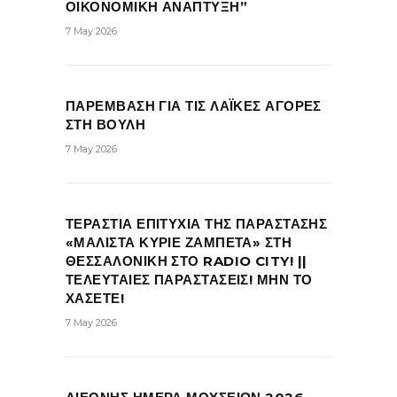
ΟΙΚΟΝΟΜΙΚΗ ΑΝΑΠΤΥΞΗ”
7 May 2026
ΠΑΡΕΜΒΑΣΗ ΓΙΑ ΤΙΣ ΛΑΪΚΕΣ ΑΓΟΡΕΣ
ΣΤΗ ΒΟΥΛΗ
7 May 2026
ΤΕΡΑΣΤΙΑ ΕΠΙΤΥΧΙΑ ΤΗΣ ΠΑΡΑΣΤΑΣΗΣ
«ΜΑΛΙΣΤΑ ΚΥΡΙΕ ΖΑΜΠΕΤΑ» ΣΤΗ
ΘΕΣΣΑΛΟΝΙΚΗ ΣΤΟ RADIO CITY! ||
ΤΕΛΕΥΤΑΙΕΣ ΠΑΡΑΣΤΑΣΕΙΣ! ΜΗΝ ΤΟ
ΧΑΣΕΤΕ!
7 May 2026