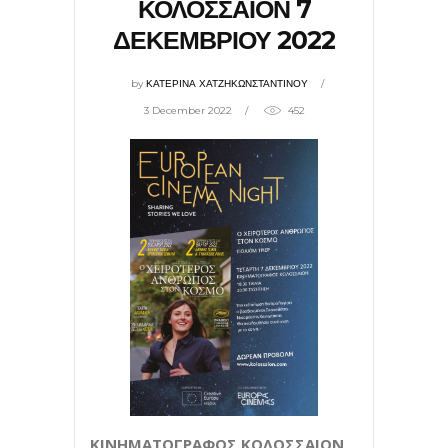
ΚΟΛΟΣΣΑΙΟΝ 7
ΔΕΚΕΜΒΡΙΟΥ 2022
by
ΚΑΤΕΡΙΝΑ ΧΑΤΖΗΚΩΝΣΤΑΝΤΙΝΟΥ
3 December 2022
452
ΚΙΝΗΜΑΤΟΓΡΑΦΟΣ ΚΟΛΟΣΣΑΙΟΝ