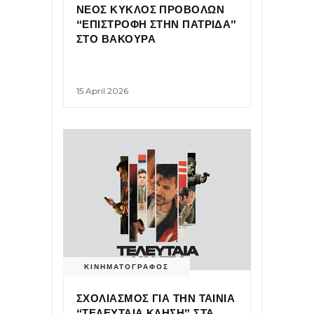
ΝΕΟΣ ΚΥΚΛΟΣ ΠΡΟΒΟΛΩΝ
“ΕΠΙΣΤΡΟΦΗ ΣΤΗΝ ΠΑΤΡΙΔΑ”
ΣΤΟ ΒΑΚΟΥΡΑ
15 April 2026
ΚΙΝΗΜΑΤΟΓΡΑΦΟΣ
ΣΧΟΛΙΑΣΜΟΣ ΓΙΑ ΤΗΝ ΤΑΙΝΙΑ
“ΤΕΛΕΥΤΑΙΑ ΚΛΗΣΗ” ΣΤΑ