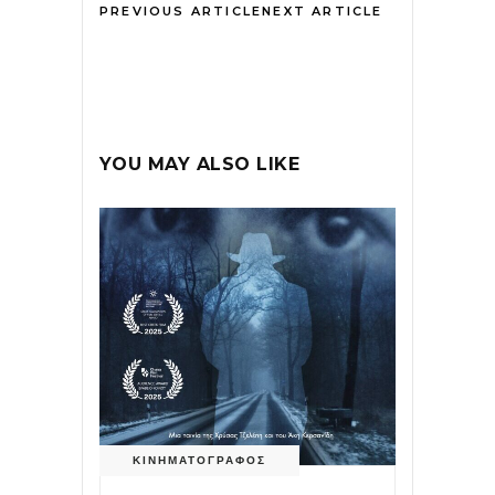
PREVIOUS ARTICLE
NEXT ARTICLE
YOU MAY ALSO LIKE
ΚΙΝΗΜΑΤΟΓΡΑΦΟΣ