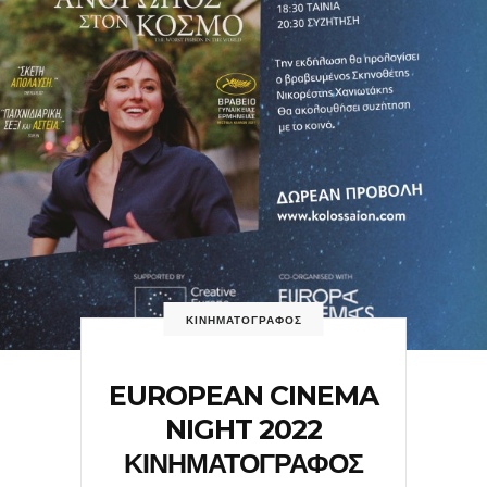
ΚΙΝΗΜΑΤΟΓΡΑΦΟΣ
EUROPEAN CINEMA
NIGHT 2022
ΚΙΝΗΜΑΤΟΓΡΑΦΟΣ