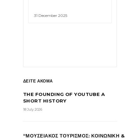
31 December 2025
ΔΕΙΤΕ ΑΚΟΜΑ
THE FOUNDING OF YOUTUBE A
SHORT HISTORY
18 July 2026
“ΜΟΥΣΕΙΑΚΟΣ ΤΟΥΡΙΣΜΟΣ: ΚΟΙΝΩΝΙΚΗ &