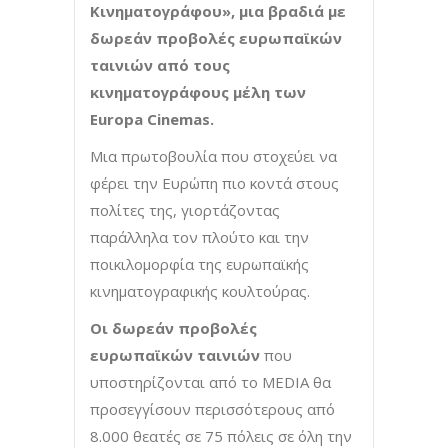
Κινηματογράφου», μια βραδιά με
δωρεάν προβολές ευρωπαϊκών
ταινιών από τους
κινηματογράφους μέλη των
Europa Cinemas.
Μια πρωτοβουλία που στοχεύει να
φέρει την Ευρώπη πιο κοντά στους
πολίτες της, γιορτάζοντας
παράλληλα τον πλούτο και την
ποικιλομορφία της ευρωπαϊκής
κινηματογραφικής κουλτούρας.
Οι δωρεάν προβολές
ευρωπαϊκών ταινιών
που
υποστηρίζονται από το MEDIA θα
προσεγγίσουν περισσότερους από
8.000 θεατές σε 75 πόλεις σε όλη την