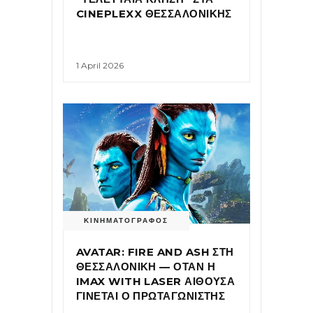
CINEPLEXX ΘΕΣΣΑΛΟΝΙΚΗΣ
1 April 2026
ΚΙΝΗΜΑΤΟΓΡΑΦΟΣ
AVATAR: FIRE AND ASH ΣΤΗ
ΘΕΣΣΑΛΟΝΙΚΗ — ΟΤΑΝ Η
IMAX WITH LASER ΑΙΘΟΥΣΑ
ΓΙΝΕΤΑΙ Ο ΠΡΩΤΑΓΩΝΙΣΤΗΣ