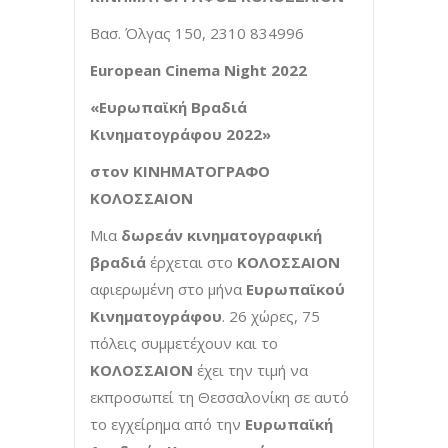
Βασ. Όλγας 150, 2310 834996
European Cinema Night 2022
«Ευρωπαϊκή Βραδιά
Κινηματογράφου 2022»
στον ΚΙΝΗΜΑΤΟΓΡΑΦΟ
ΚΟΛΟΣΣΑΙΟΝ
Μια
δωρεάν
κινηματογραφική
βραδιά
έρχεται στο
ΚΟΛΟΣΣΑΙΟΝ
αφιερωμένη στο μήνα
Ευρωπαϊκού
Κινηματογράφου
. 26 χώρες, 75
πόλεις συμμετέχουν και το
ΚΟΛΟΣΣΑΙΟΝ
έχει την τιμή να
εκπροσωπεί τη Θεσσαλονίκη σε αυτό
το εγχείρημα από την
Ευρωπαϊκή