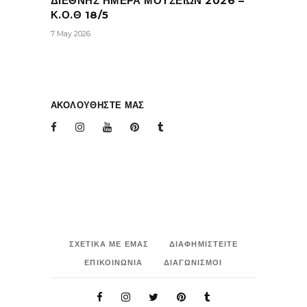
ΔΙΕΘΝΗΣ ΗΜΕΡΑ ΜΟΥΣΕΙΩΝ 2026 –
Κ.Ο.Θ 18/5
7 May 2026
ΑΚΟΛΟΥΘΗΣΤΕ ΜΑΣ
ΣΧΕΤΙΚΑ ΜΕ ΕΜΑΣ
ΔΙΑΦΗΜΙΣΤΕΙΤΕ
ΕΠΙΚΟΙΝΩΝΙΑ
ΔΙΑΓΩΝΙΣΜΟΙ