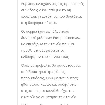
Ευρώπη, ενισχύοντας τις προσωπικές
συνδέσεις γύρω από μια κοινή
ευρωπαϊκή ταυτότητα που βασίζεται
στη διαφορετικότητα.
Οι συμμετέχοντες, όλοι πολύ
δυναμικά μέλη των Europa Cinemas,
θα επιλέξουν την ταινία που θα
προβληθεί σύμφωνα με το
ενδιαφέρον του κοινού τους.
Όλες οι προβολές θα συνοδεύονται
από δραστηριότητες όπως
παρουσιάσεις, Q&A με σκηνοθέτες,
ηθοποιούς καθώς και συζητήσεις,
στις οποίες το κοινό θα έχει την
ευκαιρία να συζητήσει την ταινία.