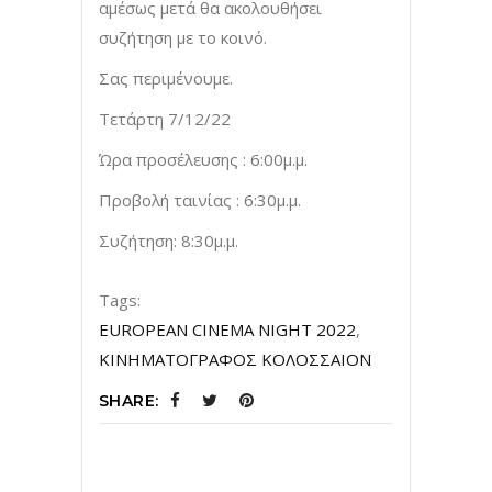
αμέσως μετά θα ακολουθήσει
συζήτηση με το κοινό.
Σας περιμένουμε.
Τετάρτη 7/12/22
Ώρα προσέλευσης : 6:00μ.μ.
Προβολή ταινίας : 6:30μ.μ.
Συζήτηση: 8:30μ.μ.
Tags:
EUROPEAN CINEMA NIGHT 2022
,
ΚΙΝΗΜΑΤΟΓΡΑΦΟΣ ΚΟΛΟΣΣΑΙΟΝ
SHARE: