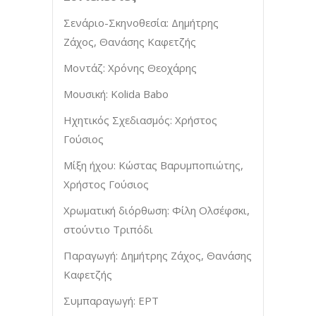
Σενάριο-Σκηνοθεσία: Δημήτρης
Ζάχος, Θανάσης Καφετζής
Μοντάζ: Χρόνης Θεοχάρης
Μουσική: Kolida Babo
Ηχητικός Σχεδιασμός: Χρήστος
Γούσιος
Μίξη ήχου: Κώστας Βαρυμποπιώτης,
Χρήστος Γούσιος
Χρωματική διόρθωση: Φίλη Ολσέφσκι,
στούντιο Τριπόδι
Παραγωγή: Δημήτρης Ζάχος, Θανάσης
Καφετζής
Συμπαραγωγή: ΕΡΤ