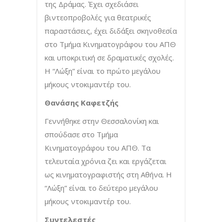
της Δράμας. Έχει σχεδιάσει
βιντεοπροβολές για θεατρικές
παραστάσεις, έχει διδάξει σκηνοθεσία
στο Τμήμα Κινηματογράφου του ΑΠΘ
και υποκριτική σε δραματικές σχολές.
Η “Λώξη” είναι το πρώτο μεγάλου
μήκους ντοκιμαντέρ του.
Θανάσης Καφετζής
Γεννήθηκε στην Θεσσαλονίκη και
σπούδασε στο Τμήμα
Κινηματογράφου του ΑΠΘ. Τα
τελευταία χρόνια ζει και εργάζεται
ως κινηματογραφιστής στη Αθήνα. Η
“Λώξη” είναι το δεύτερο μεγάλου
μήκους ντοκιμαντέρ του.
Συντελεστές