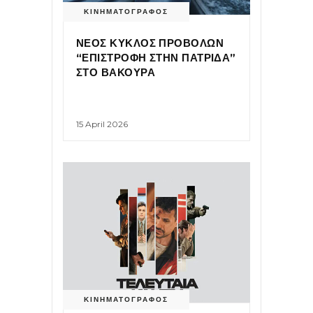
ΚΙΝΗΜΑΤΟΓΡΑΦΟΣ
ΝΕΟΣ ΚΥΚΛΟΣ ΠΡΟΒΟΛΩΝ
“ΕΠΙΣΤΡΟΦΗ ΣΤΗΝ ΠΑΤΡΙΔΑ”
ΣΤΟ ΒΑΚΟΥΡΑ
15 April 2026
ΚΙΝΗΜΑΤΟΓΡΑΦΟΣ