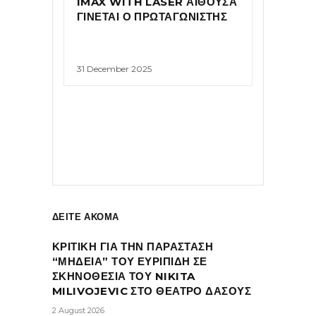
IMAX WITH LASER ΑΙΘΟΥΣΑ
ΓΙΝΕΤΑΙ Ο ΠΡΩΤΑΓΩΝΙΣΤΗΣ
31 December 2025
ΔΕΙΤΕ ΑΚΟΜΑ
ΚΡΙΤΙΚΗ ΓΙΑ ΤΗΝ ΠΑΡΑΣΤΑΣΗ
“ΜΗΔΕΙΑ” ΤΟΥ ΕΥΡΙΠΙΔΗ ΣΕ
ΣΚΗΝΟΘΕΣΙΑ ΤΟΥ NIKITA
MILIVOJEVIC ΣΤΟ ΘΕΑΤΡΟ ΔΑΣΟΥΣ
2 August 2026