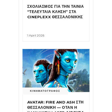
ΣΧΟΛΙΑΣΜΟΣ ΓΙΑ ΤΗΝ ΤΑΙΝΙΑ
“ΤΕΛΕΥΤΑΙΑ ΚΛΗΣΗ” ΣΤΑ
CINEPLEXX ΘΕΣΣΑΛΟΝΙΚΗΣ
1 April 2026
ΚΙΝΗΜΑΤΟΓΡΑΦΟΣ
AVATAR: FIRE AND ASH ΣΤΗ
ΘΕΣΣΑΛΟΝΙΚΗ — ΟΤΑΝ Η