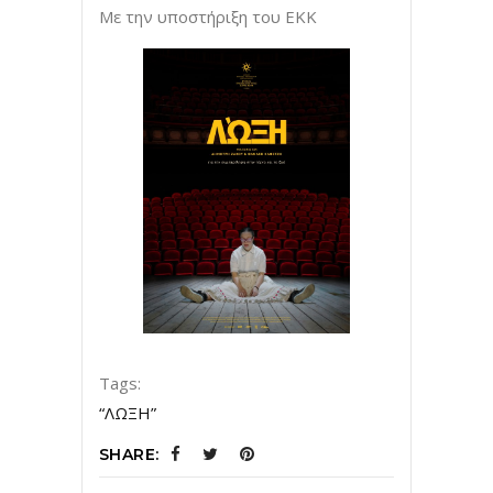
Με την υποστήριξη του ΕΚΚ
Tags:
“ΛΩΞΗ”
SHARE: