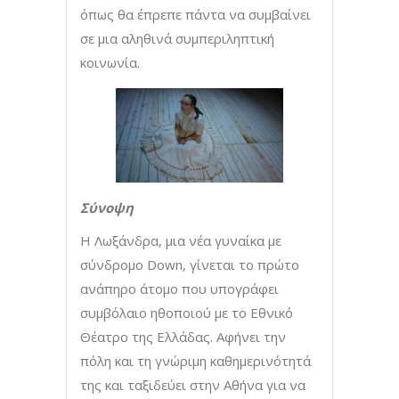
όπως θα έπρεπε πάντα να συμβαίνει
σε μια αληθινά συμπεριληπτική
κοινωνία.
Σύνοψη
Η Λωξάνδρα, μια νέα γυναίκα με
σύνδρομο Down, γίνεται το πρώτο
ανάπηρο άτομο που υπογράφει
συμβόλαιο ηθοποιού με το Εθνικό
Θέατρο της Ελλάδας. Αφήνει την
πόλη και τη γνώριμη καθημερινότητά
της και ταξιδεύει στην Αθήνα για να