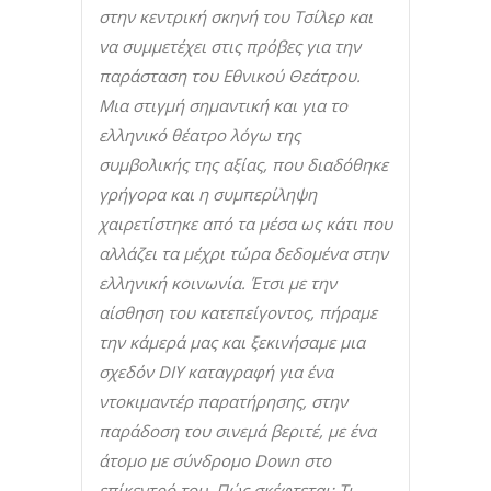
στην κεντρική σκηνή του Τσίλερ και
να συμμετέχει στις πρόβες για την
παράσταση του Εθνικού Θεάτρου.
Μια στιγμή σημαντική και για το
ελληνικό θέατρο λόγω της
συμβολικής της αξίας, που διαδόθηκε
γρήγορα και η συμπερίληψη
χαιρετίστηκε από τα μέσα ως κάτι που
αλλάζει τα μέχρι τώρα δεδομένα στην
ελληνική κοινωνία. Έτσι με την
αίσθηση του κατεπείγοντος, πήραμε
την κάμερά μας και ξεκινήσαμε μια
σχεδόν DIY καταγραφή για ένα
ντοκιμαντέρ παρατήρησης, στην
παράδοση του σινεμά βεριτέ, με ένα
άτομο με σύνδρομο Down στο
επίκεντρό του. Πώς σκέφτεται; Τι