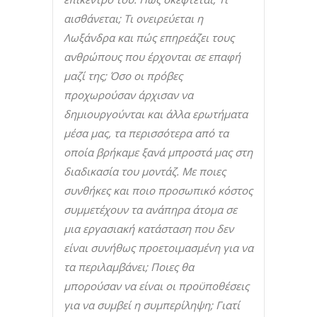
αισθάνεται; Τι ονειρεύεται η
Λωξάνδρα και πώς επηρεάζει τους
ανθρώπους που έρχονται σε επαφή
μαζί της; Όσο οι πρόβες
προχωρούσαν άρχισαν να
δημιουργούνται και άλλα ερωτήματα
μέσα μας, τα περισσότερα από τα
οποία βρήκαμε ξανά μπροστά μας στη
διαδικασία του μοντάζ. Με ποιες
συνθήκες και ποιο προσωπικό κόστος
συμμετέχουν τα ανάπηρα άτομα σε
μια εργασιακή κατάσταση που δεν
είναι συνήθως προετοιμασμένη για να
τα περιλαμβάνει; Ποιες θα
μπορούσαν να είναι οι προϋποθέσεις
για να συμβεί η συμπερίληψη; Γιατί