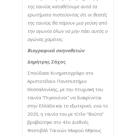
της ταινίας καταθέτουμε αυτά τα
ερωτήματα πιστεύοντας ότι οι θεατές
της ταινίας θα πάρουν μια γεύση από
την αγωνία όλων να μην πάει αυτός ο
αγώνας χαμένος.
Βιογραφικά σκηνοθετών
Δημήτρης Ζάχος
Σπούδασε Κινηματογράφο στο
Αριστοτέλειο Πανεπιστήμιο
Θεσσαλονίκης, με την πτυχιακή του
ταινία “Πιγκουίνοι” να διακρίνεται
στην Ελλάδα και το εξωτερικό, ενώ το
2020, η ταινία του με τίτλο “Βούτα”
βραβεύτηκε στο 43ο Διεθνές
Φεστιβάλ Ταινιών Μικρού Μήκους