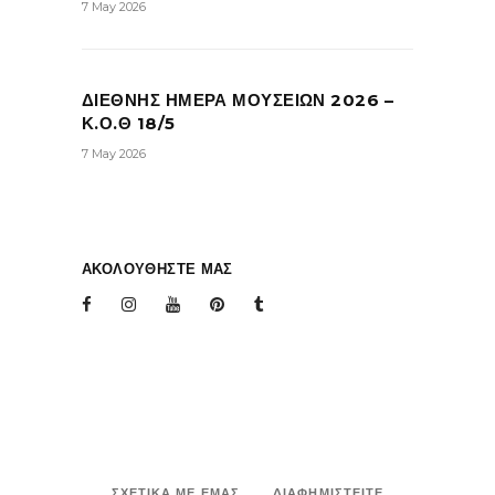
7 May 2026
ΔΙΕΘΝΗΣ ΗΜΕΡΑ ΜΟΥΣΕΙΩΝ 2026 –
Κ.Ο.Θ 18/5
7 May 2026
ΑΚΟΛΟΥΘΗΣΤΕ ΜΑΣ
ΣΧΕΤΙΚΑ ΜΕ ΕΜΑΣ
ΔΙΑΦΗΜΙΣΤΕΙΤΕ