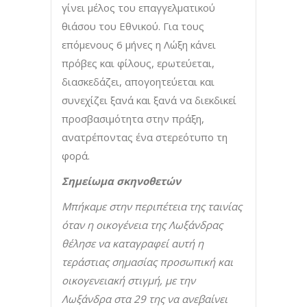
γίνει μέλος του επαγγελματικού
θιάσου του Εθνικού. Για τους
επόμενους 6 μήνες η Λώξη κάνει
πρόβες και φίλους, ερωτεύεται,
διασκεδάζει, απογοητεύεται και
συνεχίζει ξανά και ξανά να διεκδικεί
προσβασιμότητα στην πράξη,
ανατρέποντας ένα στερεότυπο τη
φορά.
Σημείωμα σκηνοθετών
Μπήκαμε στην περιπέτεια της ταινίας
όταν η οικογένεια της Λωξάνδρας
θέλησε να καταγραφεί αυτή η
τεράστιας σημασίας προσωπική και
οικογενειακή στιγμή, με την
Λωξάνδρα στα 29 της να ανεβαίνει