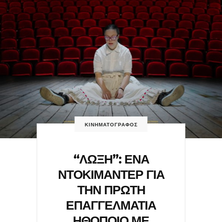
ΚΙΝΗΜΑΤΟΓΡΑΦΟΣ
“ΛΩΞΗ”: ΕΝΑ
ΝΤΟΚΙΜΑΝΤΕΡ ΓΙΑ
ΤΗΝ ΠΡΩΤΗ
ΕΠΑΓΓΕΛΜΑΤΙΑ
ΗΘΟΠΟΙΟ ΜΕ