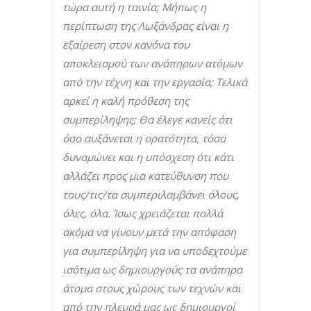
τώρα αυτή η ταινία; Μήπως η
περίπτωση της Λωξάνδρας είναι η
εξαίρεση στον κανόνα του
αποκλεισμού των ανάπηρων ατόμων
από την τέχνη και την εργασία; Τελικά
αρκεί η καλή πρόθεση της
συμπερίληψης; Θα έλεγε κανείς ότι
όσο αυξάνεται η ορατότητα, τόσο
δυναμώνει και η υπόσχεση ότι κάτι
αλλάζει προς μια κατεύθυνση που
τους/τις/τα συμπεριλαμβάνει όλους,
όλες, όλα. Ίσως χρειάζεται πολλά
ακόμα να γίνουν μετά την απόφαση
για συμπερίληψη για να υποδεχτούμε
ισότιμα ως δημιουργούς τα ανάπηρα
άτομα στους χώρους των τεχνών και
από την πλευρά μας ως δημιουργοί