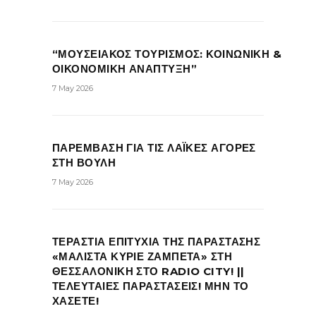
“ΜΟΥΣΕΙΑΚΟΣ ΤΟΥΡΙΣΜΟΣ: ΚΟΙΝΩΝΙΚΗ &
ΟΙΚΟΝΟΜΙΚΗ ΑΝΑΠΤΥΞΗ”
7 May 2026
ΠΑΡΕΜΒΑΣΗ ΓΙΑ ΤΙΣ ΛΑΪΚΕΣ ΑΓΟΡΕΣ
ΣΤΗ ΒΟΥΛΗ
7 May 2026
ΤΕΡΑΣΤΙΑ ΕΠΙΤΥΧΙΑ ΤΗΣ ΠΑΡΑΣΤΑΣΗΣ
«ΜΑΛΙΣΤΑ ΚΥΡΙΕ ΖΑΜΠΕΤΑ» ΣΤΗ
ΘΕΣΣΑΛΟΝΙΚΗ ΣΤΟ RADIO CITY! ||
ΤΕΛΕΥΤΑΙΕΣ ΠΑΡΑΣΤΑΣΕΙΣ! ΜΗΝ ΤΟ
ΧΑΣΕΤΕ!