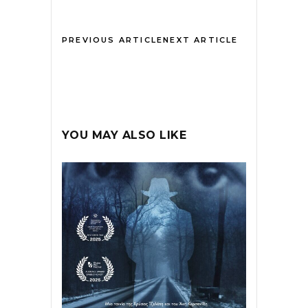
PREVIOUS ARTICLE
NEXT ARTICLE
YOU MAY ALSO LIKE