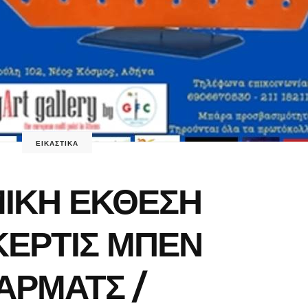
ΕΙΚΑΣΤΙΚΑ
ΙΚΗ ΕΚΘΕΣΗ
ΚΕΡΤΙΣ ΜΠΕΝ
ΑΡΜΑΤΣ /