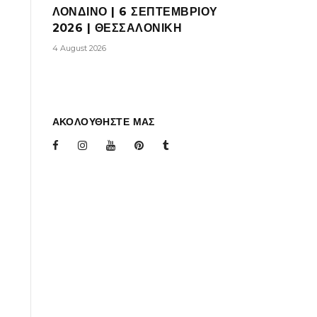
ΛΟΝΔΙΝΟ | 6 ΣΕΠΤΕΜΒΡΙΟΥ
2026 | ΘΕΣΣΑΛΟΝΙΚΗ
4 August 2026
ΑΚΟΛΟΥΘΗΣΤΕ ΜΑΣ