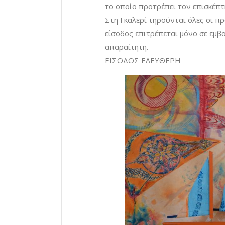
το οποίο προτρέπει τον επισκέπτη
Στη Γκαλερί τηρούνται όλες οι πρ
είσοδος επιτρέπεται μόνο σε εμβο
απαραίτητη.
ΕΙΣΟΔΟΣ ΕΛΕΥΘΕΡΗ