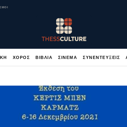
ΥΣΙΚΗ
ΧΟΡΟΣ
ΒΙΒΛΙΑ
ΣΙΝΕΜΑ
ΣΥΝΕΝΤΕΥΞΕΙΣ
ΣΜΟΙ
ΙΚΗ
ΧΟΡΟΣ
ΒΙΒΛΙΑ
ΣΙΝΕΜΑ
ΣΥΝΕΝΤΕΥΞΕΙΣ