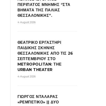
ΠΕΡΙΠΑΤΟΣ ΜΝΗΜΗΣ “ΣΤΑ
ΒΗΜΑΤΑ ΤΗΣ ΠΑΛΙΑΣ
ΘΕΣΣΑΛΟΝΙΚΗΣ”.
4 August 2026
ΘΕΑΤΡΙΚΟ ΕΡΓΑΣΤΗΡΙ
ΠΑΙΔΙΚΗΣ ΣΚΗΝΗΣ
ΘΕΣΣΑΛΟΝΙΚΗΣ ΑΠΟ ΤΙΣ 26
ΣΕΠΤΕΜΒΡΙΟΥ ΣΤΟ
METROPOLITAN: ΤΗΕ
URBAN THEATER
4 August 2026
ΓΙΩΡΓΟΣ ΝΤΑΛΑΡΑΣ
«ΡΕΜΠΕΤΙΚΟ» || ΔΥΟ