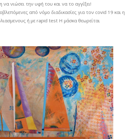
 να νιώσει την υφή του και να το αγγίξει!
οβλεπόμενες από νόμο διαδικασίες για τον covid 19 και η
λιασμενους ή με rapid test Η μάσκα θεωρείται