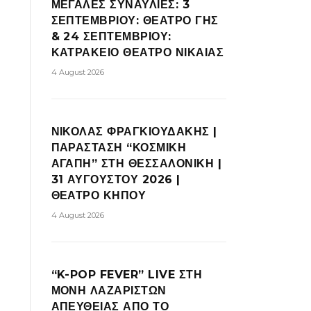
ΜΕΓΑΛΕΣ ΣΥΝΑΥΛΙΕΣ: 3
ΣΕΠΤΕΜΒΡΙΟΥ: ΘΕΑΤΡΟ ΓΗΣ
& 24 ΣΕΠΤΕΜΒΡΙΟΥ:
ΚΑΤΡΑΚΕΙΟ ΘΕΑΤΡΟ ΝΙΚΑΙΑΣ
4 August 2026
ΝΙΚΟΛΑΣ ΦΡΑΓΚΙΟΥΔΑΚΗΣ |
ΠΑΡΑΣΤΑΣΗ “ΚΟΣΜΙΚΗ
ΑΓΑΠΗ” ΣΤΗ ΘΕΣΣΑΛΟΝΙΚΗ |
31 ΑΥΓΟΥΣΤΟΥ 2026 |
ΘΕΑΤΡΟ ΚΗΠΟΥ
4 August 2026
“K-POP FEVER” LIVE ΣΤΗ
ΜΟΝΗ ΛΑΖΑΡΙΣΤΩΝ
ΑΠΕΥΘΕΙΑΣ ΑΠΟ ΤΟ