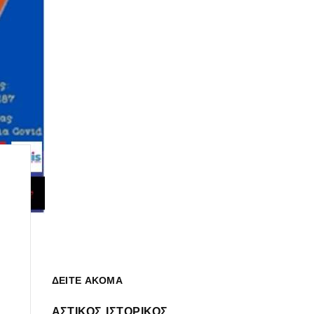
ΔΕΙΤΕ ΑΚΟΜΑ
ΑΣΤΙΚΟΣ ΙΣΤΟΡΙΚΟΣ