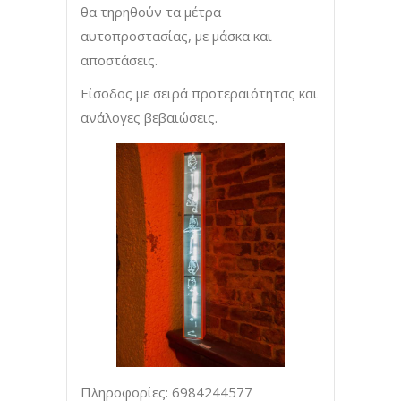
θα τηρηθούν τα μέτρα
αυτοπροστασίας, με μάσκα και
αποστάσεις.
Είσοδος με σειρά προτεραιότητας και
ανάλογες βεβαιώσεις.
Πληροφορίες: 6984244577