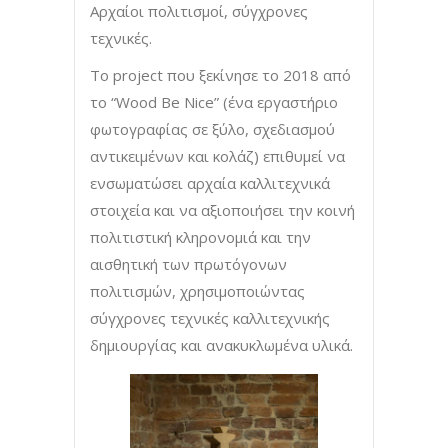
Αρχαίοι πολιτισμοί, σύγχρονες
τεχνικές.
Το project που ξεκίνησε το 2018 από
το “Wood Be Nice” (ένα εργαστήριο
φωτογραφίας σε ξύλο, σχεδιασμού
αντικειμένων και κολάζ) επιθυμεί να
ενσωματώσει αρχαία καλλιτεχνικά
στοιχεία και να αξιοποιήσει την κοινή
πολιτιστική κληρονομιά και την
αισθητική των πρωτόγονων
πολιτισμών, χρησιμοποιώντας
σύγχρονες τεχνικές καλλιτεχνικής
δημιουργίας και ανακυκλωμένα υλικά.