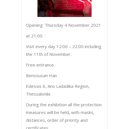
Opening: Thursday 4 November 2021
at 21:00.
Visit every day 12:00 – 22:00 including
the 11th of November.
Free entrance.
Bensousan Han
Edessis 6, Ano Ladadika Region,
Thessaloniki.
During the exhibition all the protection
measures will be held, with masks,
distances, order of priority and
certificates.