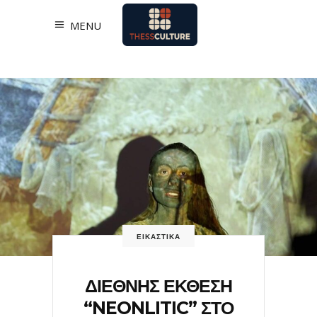
MENU
ΕΙΚΑΣΤΙΚΑ
ΔΙΕΘΝΗΣ ΕΚΘΕΣΗ
“NEONLITIC” ΣΤΟ