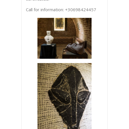
Call for information: +30698424457