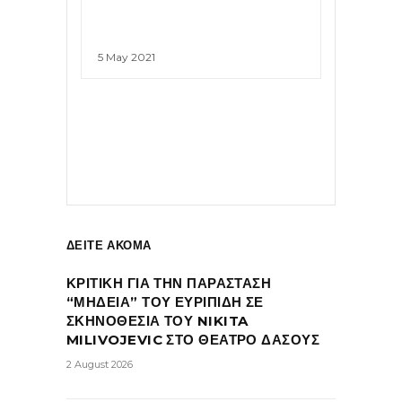
5 May 2021
ΔΕΙΤΕ ΑΚΟΜΑ
ΚΡΙΤΙΚΗ ΓΙΑ ΤΗΝ ΠΑΡΑΣΤΑΣΗ
“ΜΗΔΕΙΑ” ΤΟΥ ΕΥΡΙΠΙΔΗ ΣΕ
ΣΚΗΝΟΘΕΣΙΑ ΤΟΥ NIKITA
MILIVOJEVIC ΣΤΟ ΘΕΑΤΡΟ ΔΑΣΟΥΣ
2 August 2026