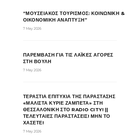
“ΜΟΥΣΕΙΑΚΟΣ ΤΟΥΡΙΣΜΟΣ: ΚΟΙΝΩΝΙΚΗ &
ΟΙΚΟΝΟΜΙΚΗ ΑΝΑΠΤΥΞΗ”
7 May 2026
ΠΑΡΕΜΒΑΣΗ ΓΙΑ ΤΙΣ ΛΑΪΚΕΣ ΑΓΟΡΕΣ
ΣΤΗ ΒΟΥΛΗ
7 May 2026
ΤΕΡΑΣΤΙΑ ΕΠΙΤΥΧΙΑ ΤΗΣ ΠΑΡΑΣΤΑΣΗΣ
«ΜΑΛΙΣΤΑ ΚΥΡΙΕ ΖΑΜΠΕΤΑ» ΣΤΗ
ΘΕΣΣΑΛΟΝΙΚΗ ΣΤΟ RADIO CITY! ||
ΤΕΛΕΥΤΑΙΕΣ ΠΑΡΑΣΤΑΣΕΙΣ! ΜΗΝ ΤΟ
ΧΑΣΕΤΕ!
7 May 2026