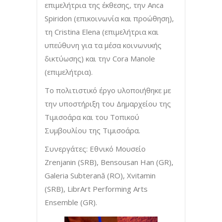
επιμελήτρια της έκθεσης, την Anca
Spiridon (επικοινωνία και προώθηση),
τη Cristina Elena (επιμελήτρια και
υπεύθυνη για τα μέσα κοινωνικής
δικτύωσης) και την Cora Manole
(επιμελήτρια).
Το πολιτιστικό έργο υλοποιήθηκε με
την υποστήριξη του Δημαρχείου της
Τιμισοάρα και του Τοπικού
Συμβουλίου της Τιμισοάρα.
Συνεργάτες: Εθνικό Μουσείο
Zrenjanin (SRB), Bensousan Han (GR),
Galeria Subterană (RO), Xvitamin
(SRB), LibrArt Performing Arts
Ensemble (GR).