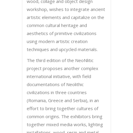
wood, collage and object design
workshop, wishes to integrate ancient
artistic elements and capitalize on the
common cultural heritage and
aesthetics of primitive civilizations
using modern artistic creation
techniques and upcycled materials.
The third edition of the NeoNlitic
project proposes another complex
international initiative, with field
documentations of Neolithic
civilizations in three countries
(Romania, Greece and Serbia), in an
effort to bring together cultures of
common origins. The exhibitors bring
together mixed media works, lighting
installations, wood, resin and metal