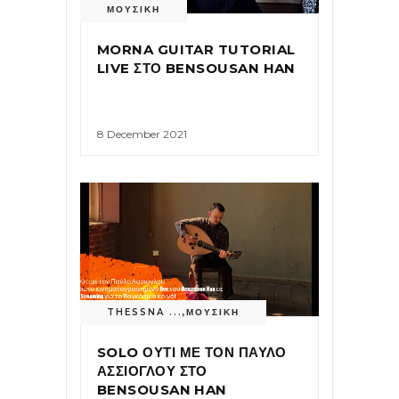
ΜΟΥΣΙΚΗ
MORNA GUITAR TUTORIAL
LIVE ΣΤΟ BENSOUSAN HAN
8 December 2021
THESSNA ...
,
ΜΟΥΣΙΚΗ
SOLO ΟΥΤΙ ΜΕ ΤΟΝ ΠΑΥΛΟ
ΑΣΣΙΟΓΛΟΥ ΣΤΟ
BENSOUSAN HAN