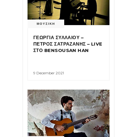
ΜΟΥΣΙΚΗ
ΓΕΩΡΓΙΑ ΣΥΛΛΑΙΟΥ –
ΠΕΤΡΟΣ ΣΑΤΡΑΖΑΝΗΣ – LIVE
ΣΤΟ BENSOUSAN HAN
9 December 2021