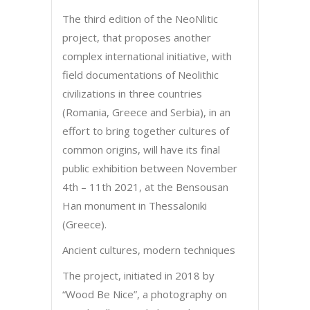
The third edition of the NeoNlitic
project, that proposes another
complex international initiative, with
field documentations of Neolithic
civilizations in three countries
(Romania, Greece and Serbia), in an
effort to bring together cultures of
common origins, will have its final
public exhibition between November
4th – 11th 2021, at the Bensousan
Han monument in Thessaloniki
(Greece).
Ancient cultures, modern techniques
The project, initiated in 2018 by
“Wood Be Nice”, a photography on