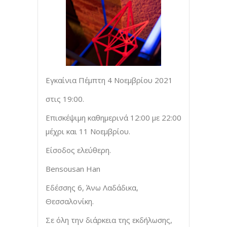
Εγκαίνια Πέμπτη 4 Νοεμβρίου 2021
στις 19:00.
Επισκέψιμη καθημερινά 12:00 με 22:00
μέχρι και 11 Νοεμβρίου.
Είσοδος ελεύθερη.
Bensousan Han
Εδέσσης 6, Άνω Λαδάδικα,
Θεσσαλονίκη.
Σε όλη την διάρκεια της εκδήλωσης,