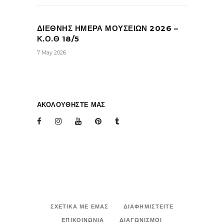
ΔΙΕΘΝΗΣ ΗΜΕΡΑ ΜΟΥΣΕΙΩΝ 2026 –
Κ.Ο.Θ 18/5
7 May 2026
ΑΚΟΛΟΥΘΗΣΤΕ ΜΑΣ
ΣΧΕΤΙΚΑ ΜΕ ΕΜΑΣ
ΔΙΑΦΗΜΙΣΤΕΙΤΕ
ΕΠΙΚΟΙΝΩΝΙΑ
ΔΙΑΓΩΝΙΣΜΟΙ