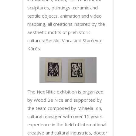
sculptures, paintings, ceramic and
textile objects, animation and video
mapping, all creations inspired by the
aesthetic motifs of prehistoric
cultures: Sesklo, Vinca and Starčevo-
Körös.
The NeoNlitic exhibition is organized
by Wood Be Nice and supported by
the team composed by Mihaela Ion,
cultural manager with over 15 years
experience in the field of international
creative and cultural industries, doctor