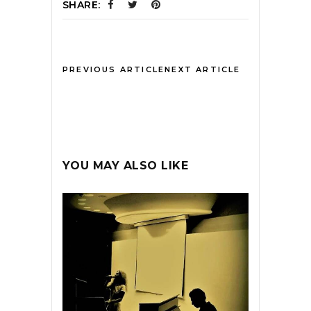
SHARE:
PREVIOUS ARTICLE
NEXT ARTICLE
YOU MAY ALSO LIKE