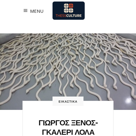
MENU
ΕΙΚΑΣΤΙΚΑ
ΓΙΩΡΓΟΣ ΞΕΝΟΣ-
ΓΚΑΛΕΡΙ ΛΟΛΑ