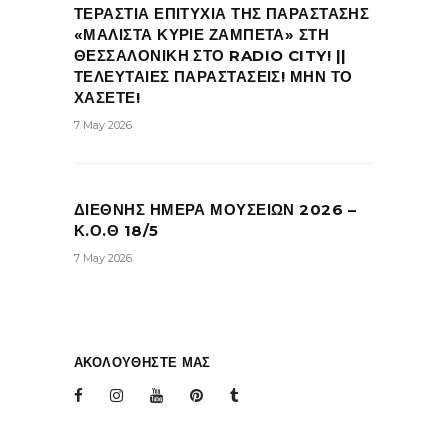
ΤΕΡΑΣΤΙΑ ΕΠΙΤΥΧΙΑ ΤΗΣ ΠΑΡΑΣΤΑΣΗΣ
«ΜΑΛΙΣΤΑ ΚΥΡΙΕ ΖΑΜΠΕΤΑ» ΣΤΗ
ΘΕΣΣΑΛΟΝΙΚΗ ΣΤΟ RADIO CITY! ||
ΤΕΛΕΥΤΑΙΕΣ ΠΑΡΑΣΤΑΣΕΙΣ! ΜΗΝ ΤΟ
ΧΑΣΕΤΕ!
7 May 2026
ΔΙΕΘΝΗΣ ΗΜΕΡΑ ΜΟΥΣΕΙΩΝ 2026 –
Κ.Ο.Θ 18/5
7 May 2026
ΑΚΟΛΟΥΘΗΣΤΕ ΜΑΣ