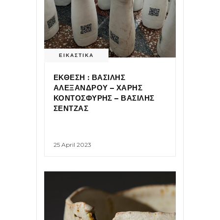
ΕΙΚΑΣΤΙΚΑ
ΕΚΘΕΣΗ : ΒΑΣΙΛΗΣ
ΑΛΕΞΑΝΔΡΟΥ – ΧΑΡΗΣ
ΚΟΝΤΟΣΦΥΡΗΣ – ΒΑΣΙΛΗΣ
ΣΕΝΤΖΑΣ
25 April 2023