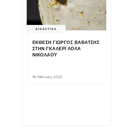
ΕΙΚΑΣΤΙΚΑ
ΕΚΘΕΣΗ ΓΙΩΡΓΟΣ ΒΑΒΑΤΣΗΣ
ΣΤΗΝ ΓΚΑΛΕΡΙ ΛΟΛΑ
ΝΙΚΟΛΑΟΥ
18 February 2023