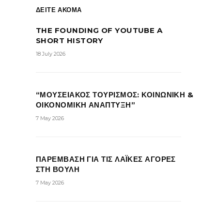
ΔΕΙΤΕ ΑΚΟΜΑ
THE FOUNDING OF YOUTUBE A
SHORT HISTORY
18 July 2026
“ΜΟΥΣΕΙΑΚΟΣ ΤΟΥΡΙΣΜΟΣ: ΚΟΙΝΩΝΙΚΗ &
ΟΙΚΟΝΟΜΙΚΗ ΑΝΑΠΤΥΞΗ”
7 May 2026
ΠΑΡΕΜΒΑΣΗ ΓΙΑ ΤΙΣ ΛΑΪΚΕΣ ΑΓΟΡΕΣ
ΣΤΗ ΒΟΥΛΗ
7 May 2026