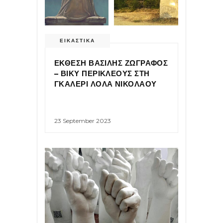
ΕΙΚΑΣΤΙΚΑ
ΕΚΘΕΣΗ ΒΑΣΙΛΗΣ ΖΩΓΡΑΦΟΣ
– ΒΙΚΥ ΠΕΡΙΚΛΕΟΥΣ ΣΤΗ
ΓΚΑΛΕΡΙ ΛΟΛΑ ΝΙΚΟΛΑΟΥ
23 September 2023