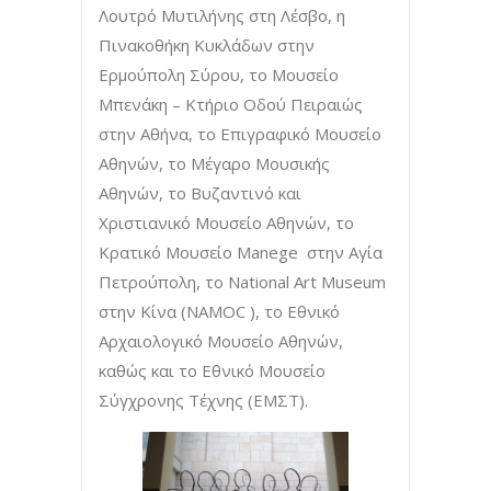
Λουτρό Μυτιλήνης στη Λέσβο, η
Πινακοθήκη Κυκλάδων στην
Ερμούπολη Σύρου, το Μουσείο
Μπενάκη – Κτήριο Οδού Πειραιώς
στην Αθήνα, το Επιγραφικό Μουσείο
Αθηνών, το Μέγαρο Μουσικής
Αθηνών, το Βυζαντινό και
Χριστιανικό Μουσείο Αθηνών, το
Κρατικό Μουσείο Manege στην Αγία
Πετρούπολη, το National Art Museum
στην Κίνα (NAMOC ), το Εθνικό
Αρχαιολογικό Μουσείο Αθηνών,
καθώς και το Εθνικό Μουσείο
Σύγχρονης Τέχνης (ΕΜΣΤ).