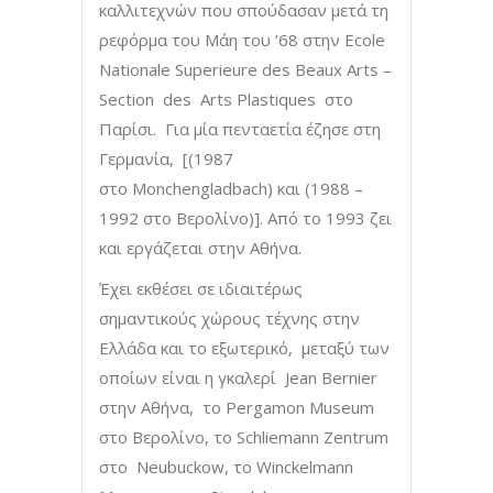
καλλιτεχνών που σπούδασαν μετά τη
ρεφόρμα του Μάη του ’68 στην Ecole
Nationale Superieure des Beaux Arts –
Section des Arts Plastiques στο
Παρίσι. Για μία πενταετία έζησε στη
Γερμανία, [(1987
στο Monchengladbach) και (1988 –
1992 στο Βερολίνο)]. Από το 1993 ζει
και εργάζεται στην Αθήνα.
Έχει εκθέσει σε ιδιαιτέρως
σημαντικούς χώρους τέχνης στην
Ελλάδα και το εξωτερικό, μεταξύ των
οποίων είναι η γκαλερί Jean Bernier
στην Αθήνα, το Pergamon Museum
στο Βερολίνο, το Schliemann Zentrum
στο Neubuckow, το Winckelmann