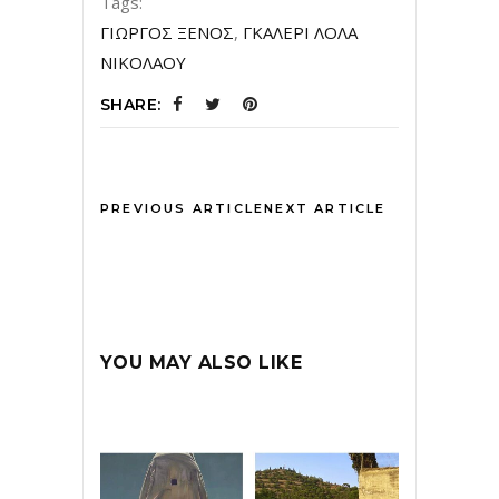
Tags:
ΓΙΩΡΓΟΣ ΞΕΝΟΣ
,
ΓΚΑΛΕΡΙ ΛΟΛΑ
ΝΙΚΟΛΑΟΥ
SHARE:
PREVIOUS ARTICLE
NEXT ARTICLE
YOU MAY ALSO LIKE