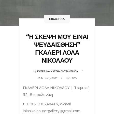
ΕΙΚΑΣΤΙΚΑ
“Η ΣΚΕΨΗ ΜΟΥ ΕΙΝΑΙ
ΨΕΥΔΑΙΣΘΗΣΗ”
ΓΚΑΛΕΡΙ ΛΟΛΑ
ΝΙΚΟΛΑΟΥ
by
ΚΑΤΕΡΙΝΑ ΧΑΤΖΗΚΩΝΣΤΑΝΤΙΝΟΥ
13 January 2022
629
ΓΚΑΛΕΡΙ ΛΟΛΑ ΝΙΚΟΛΑΟΥ | Τσιμισκή
52, Θεσσαλονίκη
t. +30 2310 240416, e-mail:
lolanikolaouartgallery@gmail.com