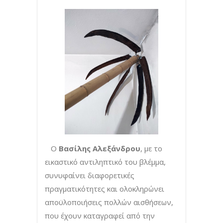
Ο
Βασίλης Αλεξάνδρου
, με το
εικαστικό αντιληπτικό του βλέμμα,
συνυφαίνει διαφορετικές
πραγματικότητες και ολοκληρώνει
αποϋλοποιήσεις πολλών αισθήσεων,
που έχουν καταγραφεί από την