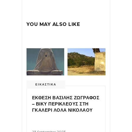
YOU MAY ALSO LIKE
ΕΙΚΑΣΤΙΚΑ
ΕΚΘΕΣΗ ΒΑΣΙΛΗΣ ΖΩΓΡΑΦΟΣ
– ΒΙΚΥ ΠΕΡΙΚΛΕΟΥΣ ΣΤΗ
ΓΚΑΛΕΡΙ ΛΟΛΑ ΝΙΚΟΛΑΟΥ
23 September 2023