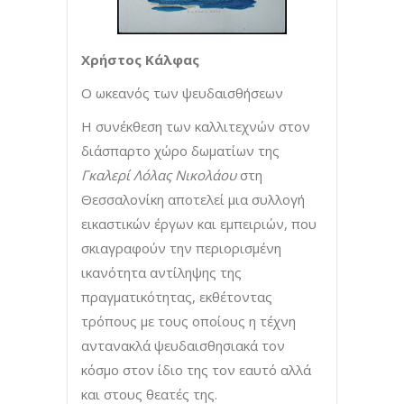
Χρήστος Κάλφας
Ο ωκεανός των ψευδαισθήσεων
Η συνέκθεση των καλλιτεχνών στον
διάσπαρτο χώρο δωματίων της
Γκαλερί Λόλας Νικολάου
στη
Θεσσαλονίκη αποτελεί μια συλλογή
εικαστικών έργων και εμπειριών, που
σκιαγραφούν την περιορισμένη
ικανότητα αντίληψης της
πραγματικότητας, εκθέτοντας
τρόπους με τους οποίους η τέχνη
αντανακλά ψευδαισθησιακά τον
κόσμο στον ίδιο της τον εαυτό αλλά
και στους θεατές της.