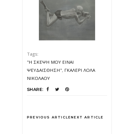
Tags:
"Η ΣΚΕΨΗ ΜΟΥ ΕΙΝΑΙ
ΨΕΥΔΑΙΣΘΗΣΗ"
,
ΓΚΑΛΕΡΙ ΛΟΛΑ
ΝΙΚΟΛΑΟΥ
SHARE:
PREVIOUS ARTICLE
NEXT ARTICLE