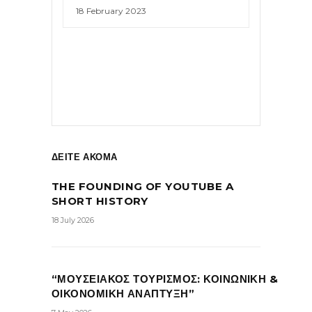
18 February 2023
ΔΕΙΤΕ ΑΚΟΜΑ
THE FOUNDING OF YOUTUBE A
SHORT HISTORY
18 July 2026
“ΜΟΥΣΕΙΑΚΟΣ ΤΟΥΡΙΣΜΟΣ: ΚΟΙΝΩΝΙΚΗ &
ΟΙΚΟΝΟΜΙΚΗ ΑΝΑΠΤΥΞΗ”