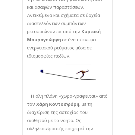
και ασαφών παραστάσεων.
Αντικείμενα και σχήματα σε δοχεία
διαστελλόντων συμπάντων
μετουσιώνονται από την
Κυριακή
Μαυρογεώργη
σε ένα πύκνωμα
ενεργειακού ρεύματος μέσα σε
ιδιομορφίες πεδίων.
Η όλη πλάνη «χωρο-γραφείται» από
τον
Χάρη Κοντοσφύρη
, με τη
διαχείριση της αστοχίας του
αισθητού με το νοητό. Ως
αλληλεπιδραστής επιχειρεί την