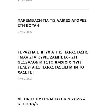
7 May 2026
ΠΑΡΕΜΒΑΣΗ ΓΙΑ ΤΙΣ ΛΑΪΚΕΣ ΑΓΟΡΕΣ
ΣΤΗ ΒΟΥΛΗ
7 May 2026
ΤΕΡΑΣΤΙΑ ΕΠΙΤΥΧΙΑ ΤΗΣ ΠΑΡΑΣΤΑΣΗΣ
«ΜΑΛΙΣΤΑ ΚΥΡΙΕ ΖΑΜΠΕΤΑ» ΣΤΗ
ΘΕΣΣΑΛΟΝΙΚΗ ΣΤΟ RADIO CITY! ||
ΤΕΛΕΥΤΑΙΕΣ ΠΑΡΑΣΤΑΣΕΙΣ! ΜΗΝ ΤΟ
ΧΑΣΕΤΕ!
7 May 2026
ΔΙΕΘΝΗΣ ΗΜΕΡΑ ΜΟΥΣΕΙΩΝ 2026 –
Κ.Ο.Θ 18/5