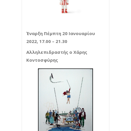
Έναρξη Πέμπτη 20 Ιανουαρίου
2022, 17.00 – 21.30
Αλληλεπιδραστής ο Χάρης
Κοντοσφύρης