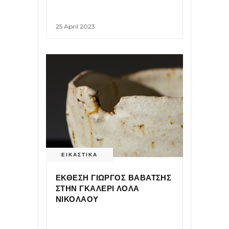
25 April 2023
ΕΙΚΑΣΤΙΚΑ
ΕΚΘΕΣΗ ΓΙΩΡΓΟΣ ΒΑΒΑΤΣΗΣ
ΣΤΗΝ ΓΚΑΛΕΡΙ ΛΟΛΑ
ΝΙΚΟΛΑΟΥ