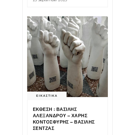
ΕΙΚΑΣΤΙΚΑ
ΕΚΘΕΣΗ : ΒΑΣΙΛΗΣ
ΑΛΕΞΑΝΔΡΟΥ – ΧΑΡΗΣ
ΚΟΝΤΟΣΦΥΡΗΣ – ΒΑΣΙΛΗΣ
ΣΕΝΤΖΑΣ