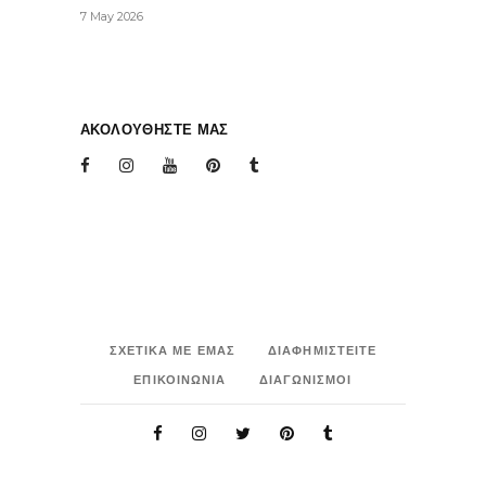
7 May 2026
ΑΚΟΛΟΥΘΗΣΤΕ ΜΑΣ
ΣΧΕΤΙΚΑ ΜΕ ΕΜΑΣ
ΔΙΑΦΗΜΙΣΤΕΙΤΕ
ΕΠΙΚΟΙΝΩΝΙΑ
ΔΙΑΓΩΝΙΣΜΟΙ