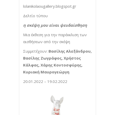
lolanikolaougallery.blogspot.gr
Δελτίο τύπου
η σκέψη μου είναι ψευδαίσθηση
Μια έκθεση για την παρέκκλιση των
αισθήσεων από την σκέψη
Συμμετέχουν:
Βασίλης Αλεξάνδρου,
Βασίλης Ζωγράφος,
Χρήστος
Κάλφας
, Χάρης Κοντοσφύρης,
Κυριακή Μαυρογεώργη
20.01.2022 – 19.02.2022