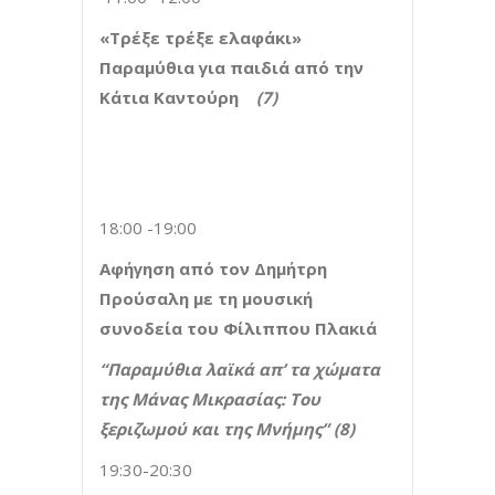
«Τρέξε τρέξε ελαφάκι»
Παραμύθια για παιδιά από την
Κάτια Καντούρη
(7)
18:00 -19:00
Αφήγηση από τον Δημήτρη
Προύσαλη με τη μουσική
συνοδεία του Φίλιππου Πλακιά
“Παραμύθια λαϊκά απ’ τα χώματα
της Μάνας Μικρασίας: Του
ξεριζωμού και της Μνήμης” (8)
19:30-20:30