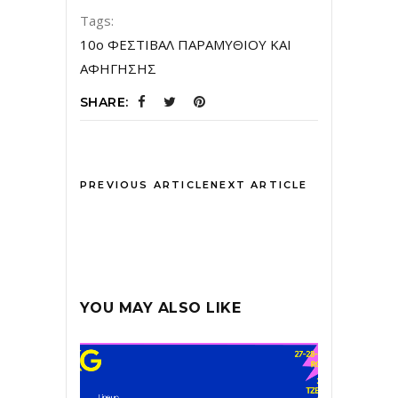
Tags:
10ο ΦΕΣΤΙΒΑΛ ΠΑΡΑΜΥΘΙΟΥ ΚΑΙ
ΑΦΗΓΗΣΗΣ
SHARE:
PREVIOUS ARTICLE
NEXT ARTICLE
YOU MAY ALSO LIKE