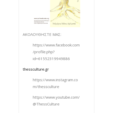
ΑΚΟΛΟΥΘΗΣΤΕ ΜΑΣ:
https://www.facebook.com
/profile.php?
id=61552319949886
thessculture.gr
https://www.instagram.co
m/thessculture
https://www.youtube.com/
@ThessCulture