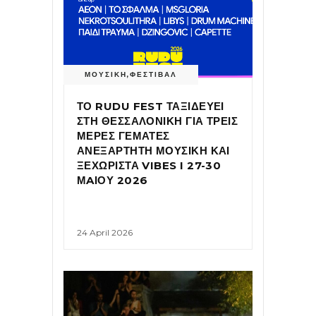
ΜΟΥΣΙΚΗ
,
ΦΕΣΤΙΒΑΛ
ΤΟ RUDU FEST ΤΑΞΙΔΕΥΕΙ
ΣΤΗ ΘΕΣΣΑΛΟΝΙΚΗ ΓΙΑ ΤΡΕΙΣ
ΜΕΡΕΣ ΓΕΜΑΤΕΣ
ΑΝΕΞΑΡΤΗΤΗ ΜΟΥΣΙΚΗ ΚΑΙ
ΞΕΧΩΡΙΣΤΑ VIBES I 27-30
ΜAΙΟΥ 2026
24 April 2026