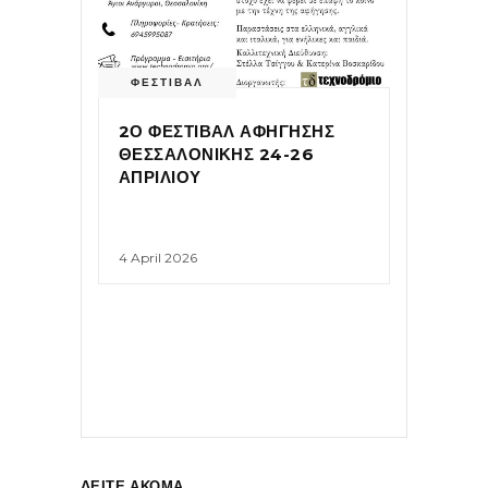
ΦΕΣΤΙΒΑΛ
2Ο ΦΕΣΤΙΒΑΛ ΑΦΗΓΗΣΗΣ
ΘΕΣΣΑΛΟΝΙΚΗΣ 24-26
ΑΠΡΙΛΙΟΥ
4 April 2026
ΔΕΙΤΕ ΑΚΟΜΑ