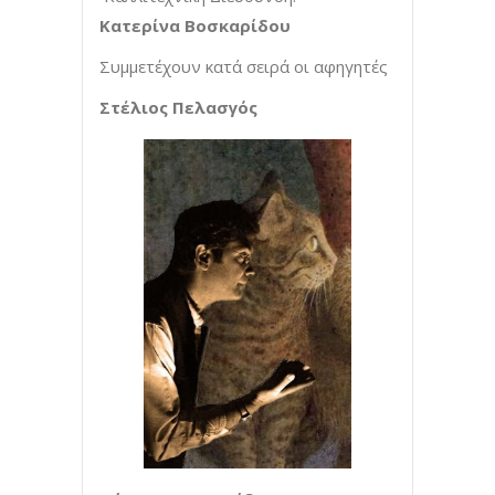
Κατερίνα Βοσκαρίδου
Συμμετέχουν κατά σειρά οι αφηγητές
Στέλιος Πελασγός