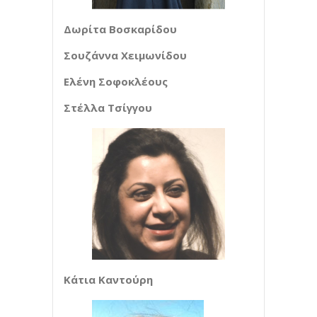
Δωρίτα Βοσκαρίδου
Σουζάννα Χειμωνίδου
Ελένη Σοφοκλέους
Στέλλα Τσίγγου
Κάτια Καντούρη