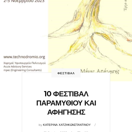
ΦΕΣΤΙΒΑΛ
10 ΦΕΣΤΙΒΑΛ
ΠΑΡΑΜΥΘΙΟΥ ΚΑΙ
ΑΦΗΓΗΣΗΣ
by
ΚΑΤΕΡΙΝΑ ΧΑΤΖΗΚΩΝΣΤΑΝΤΙΝΟΥ