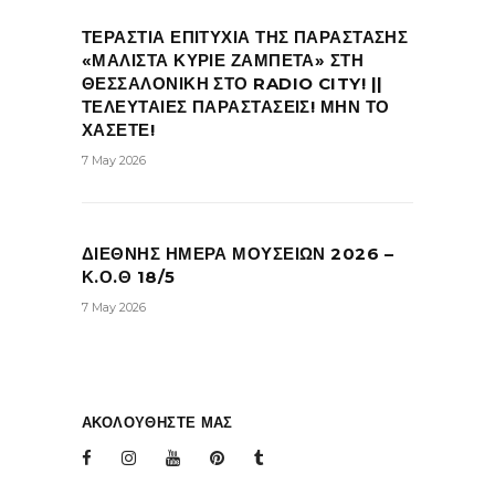
ΤΕΡΑΣΤΙΑ ΕΠΙΤΥΧΙΑ ΤΗΣ ΠΑΡΑΣΤΑΣΗΣ
«ΜΑΛΙΣΤΑ ΚΥΡΙΕ ΖΑΜΠΕΤΑ» ΣΤΗ
ΘΕΣΣΑΛΟΝΙΚΗ ΣΤΟ RADIO CITY! ||
ΤΕΛΕΥΤΑΙΕΣ ΠΑΡΑΣΤΑΣΕΙΣ! ΜΗΝ ΤΟ
ΧΑΣΕΤΕ!
7 May 2026
ΔΙΕΘΝΗΣ ΗΜΕΡΑ ΜΟΥΣΕΙΩΝ 2026 –
Κ.Ο.Θ 18/5
7 May 2026
ΑΚΟΛΟΥΘΗΣΤΕ ΜΑΣ