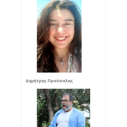
Δημήτρης Προύσαλης