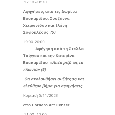
17:30 -18:30
Αφηγήσεις από τις Δωρίτα
Βοσκαρίδου, Σουζάννα
Χειμωνίδου και Ελένη
Σοφοκλέους
(5)
19:00-20:00
Αφήγηση από τη Στέλλα
Τσίγγου και την Κατερίνα
Βοσκαρίδου
«Απ΄τα ριζά ως τα
κλώνια» (6)
Θα ακολουθήσει συζήτηση και
ελεύθερο βήμα για αφηγήσεις
Κυριακή 5/11/2023
στο
Cornaro Art Center
11:00 -12:00