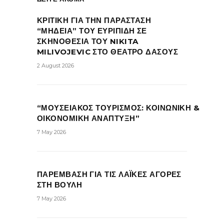
ΚΡΙΤΙΚΗ ΓΙΑ ΤΗΝ ΠΑΡΑΣΤΑΣΗ
“ΜΗΔΕΙΑ” ΤΟΥ ΕΥΡΙΠΙΔΗ ΣΕ
ΣΚΗΝΟΘΕΣΙΑ ΤΟΥ NIKITA
MILIVOJEVIC ΣΤΟ ΘΕΑΤΡΟ ΔΑΣΟΥΣ
2 August 2026
“ΜΟΥΣΕΙΑΚΟΣ ΤΟΥΡΙΣΜΟΣ: ΚΟΙΝΩΝΙΚΗ &
ΟΙΚΟΝΟΜΙΚΗ ΑΝΑΠΤΥΞΗ”
7 May 2026
ΠΑΡΕΜΒΑΣΗ ΓΙΑ ΤΙΣ ΛΑΪΚΕΣ ΑΓΟΡΕΣ
ΣΤΗ ΒΟΥΛΗ
7 May 2026