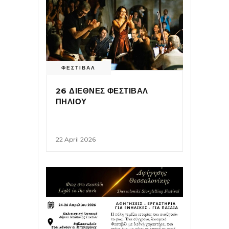
ΦΕΣΤΙΒΑΛ
26 ΔΙΕΘΝΕΣ ΦΕΣΤΙΒΑΛ
ΠΗΛΙΟΥ
22 April 2026