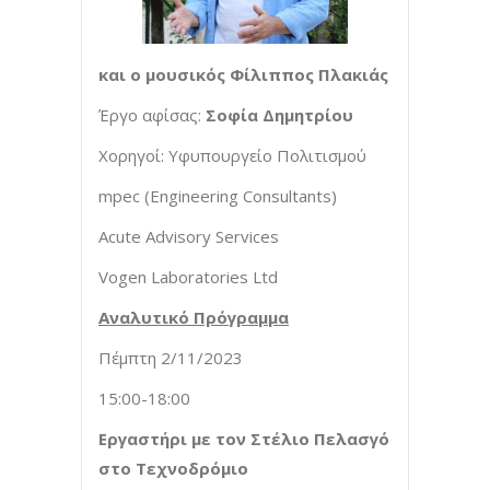
και ο μουσικός Φίλιππος Πλακιάς
Έργο αφίσας:
Σοφία Δημητρίου
Χορηγοί: Υφυπουργείο Πολιτισμού
mpec (Engineering Consultants)
Acute Advisory Services
Vogen Laboratories Ltd
Αναλυτικό Πρόγραμμα
Πέμπτη 2/11/2023
15:00-18:00
Εργαστήρι με τον Στέλιο Πελασγό
στο Τεχνοδρόμιο