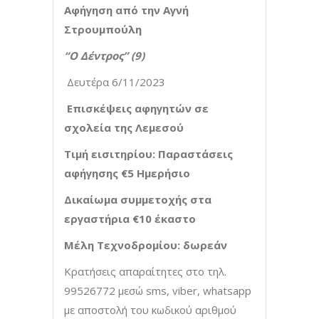
Αφήγηση από την Αγνή
Στρουμπούλη
“Ο Δέντρος” (9)
Δευτέρα 6/11/2023
Επισκέψεις αφηγητών σε
σχολεία της Λεμεσού
Τιμή εισιτηρίου: Παραστάσεις
αφήγησης €5 Ημερήσιο
Δικαίωμα συμμετοχής στα
εργαστήρια €10 έκαστο
Μέλη Τεχνοδρομίου: δωρεάν
Κρατήσεις απαραίτητες στο τηλ.
99526772 μεσώ sms, viber, whatsapp
με αποστολή του κωδικού αριθμού