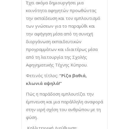
Έχει ακόμα δημιουργήσει μια
κοινότητα αφηγητών προωθώντας
την εκπαίδευση και τον εμπλουτισμό
των γνώσεων για το παραμύθι και
την αφήγηση μέσα από τη συνεχή
διοργάνωση εκπαιδευτικών
προγραμμάτων και ιδιαιτέρως μέσα
από τη λειτουργία της Σχολής
Αφηγηματικής Τέχνης Κύπρου.
Φετινός τίτλος:
“Ρίζα βαθιά,
κλωνιά αψηλά!”
Πώς η παράδοση εμπλουτίζει την
έμπνευση και μια παράλληλη αναφορά
στην ιερή σχέση του ανθρώπου με τη
φύση.
Καλλιτεχνική Διεύθυνση: