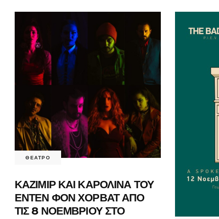
ΘΕΑΤΡΟ
ΚΑΖΙΜΙΡ ΚΑΙ ΚΑΡΟΛΙΝΑ ΤΟΥ
ΕΝΤΕΝ ΦΟΝ ΧΟΡΒΑΤ ΑΠΟ
ΤΙΣ 8 ΝΟΕΜΒΡΙΟΥ ΣΤΟ