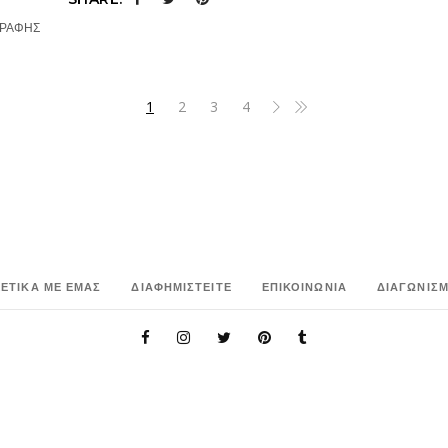
ΓΡΑΦΗΣ
1
2
3
4
ΧΕΤΙΚΑ ΜΕ ΕΜΑΣ
ΔΙΑΦΗΜΙΣΤΕΙΤΕ
ΕΠΙΚΟΙΝΩΝΙΑ
ΔΙΑΓΩΝΙΣΜ