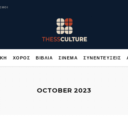
ΥΣΙΚΗ
ΧΟΡΟΣ
ΒΙΒΛΙΑ
ΣΙΝΕΜΑ
ΣΥΝΕΝΤΕΥΞΕΙΣ
ΣΜΟΙ
ΙΚΗ
ΧΟΡΟΣ
ΒΙΒΛΙΑ
ΣΙΝΕΜΑ
ΣΥΝΕΝΤΕΥΞΕΙΣ
OCTOBER 2023