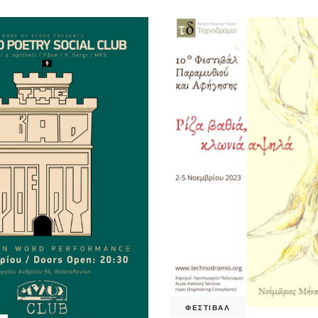
ΦΕΣΤΙΒΑΛ