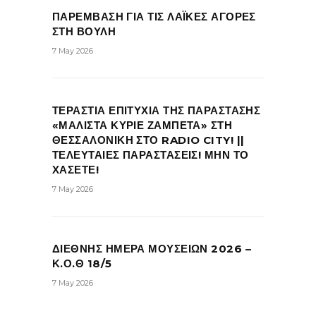
ΠΑΡΕΜΒΑΣΗ ΓΙΑ ΤΙΣ ΛΑΪΚΕΣ ΑΓΟΡΕΣ
ΣΤΗ ΒΟΥΛΗ
7 May 2026
ΤΕΡΑΣΤΙΑ ΕΠΙΤΥΧΙΑ ΤΗΣ ΠΑΡΑΣΤΑΣΗΣ
«ΜΑΛΙΣΤΑ ΚΥΡΙΕ ΖΑΜΠΕΤΑ» ΣΤΗ
ΘΕΣΣΑΛΟΝΙΚΗ ΣΤΟ RADIO CITY! ||
ΤΕΛΕΥΤΑΙΕΣ ΠΑΡΑΣΤΑΣΕΙΣ! ΜΗΝ ΤΟ
ΧΑΣΕΤΕ!
7 May 2026
ΔΙΕΘΝΗΣ ΗΜΕΡΑ ΜΟΥΣΕΙΩΝ 2026 –
Κ.Ο.Θ 18/5
7 May 2026