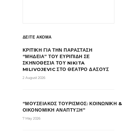
ΔΕΙΤΕ ΑΚΟΜΑ
ΚΡΙΤΙΚΗ ΓΙΑ ΤΗΝ ΠΑΡΑΣΤΑΣΗ
“ΜΗΔΕΙΑ” ΤΟΥ ΕΥΡΙΠΙΔΗ ΣΕ
ΣΚΗΝΟΘΕΣΙΑ ΤΟΥ NIKITA
MILIVOJEVIC ΣΤΟ ΘΕΑΤΡΟ ΔΑΣΟΥΣ
2 August 2026
“ΜΟΥΣΕΙΑΚΟΣ ΤΟΥΡΙΣΜΟΣ: ΚΟΙΝΩΝΙΚΗ &
ΟΙΚΟΝΟΜΙΚΗ ΑΝΑΠΤΥΞΗ”
7 May 2026