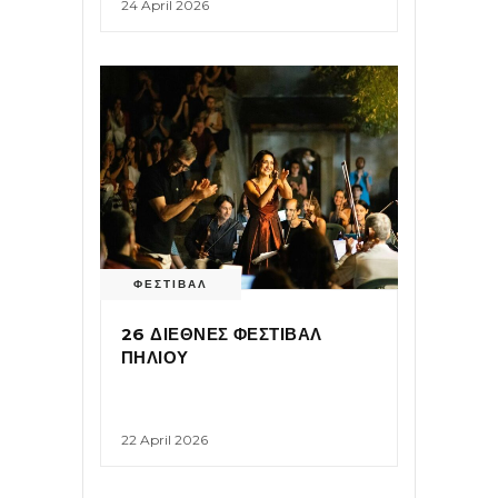
24 April 2026
ΦΕΣΤΙΒΑΛ
26 ΔΙΕΘΝΕΣ ΦΕΣΤΙΒΑΛ
ΠΗΛΙΟΥ
22 April 2026