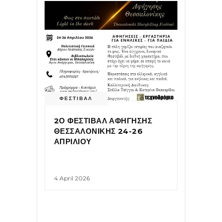
ΦΕΣΤΙΒΑΛ
2Ο ΦΕΣΤΙΒΑΛ ΑΦΗΓΗΣΗΣ
ΘΕΣΣΑΛΟΝΙΚΗΣ 24-26
ΑΠΡΙΛΙΟΥ
4 April 2026