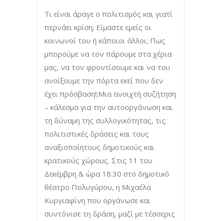
Τι είναι άραγε ο πολιτισμός και γιατί
περνάει κρίση; Είμαστε εμείς οι
κοινωνοί του ή κάποιοι άλλοι; Πως
μπορούμε να τον πάρουμε στα χέρια
μας, να τον φροντίσουμε και να του
ανοίξουμε την πόρτα εκεί που δεν
έχει πρόσβαση!;Μια ανοιχτή συζήτηση
– κάλεσμα για την αυτοοργάνωση και
τη δύναμη της συλλογικότητας, τις
πολιτιστικές δράσεις και τους
αναξιοποίητους δημοτικούς και
κρατικούς χώρους. Στις 11 του
Δεκέμβρη & ώρα 18:30 στο δημοτικό
θέατρο Πολυγύρου, η Μιχαέλα
Κυργιαφίνη που οργάνωσε και
συντόνισε τη δράση, μαζί με τέσσερις