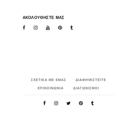
ΑΚΟΛΟΥΘΗΣΤΕ ΜΑΣ
ΣΧΕΤΙΚΑ ΜΕ ΕΜΑΣ
ΔΙΑΦΗΜΙΣΤΕΙΤΕ
ΕΠΙΚΟΙΝΩΝΙΑ
ΔΙΑΓΩΝΙΣΜΟΙ