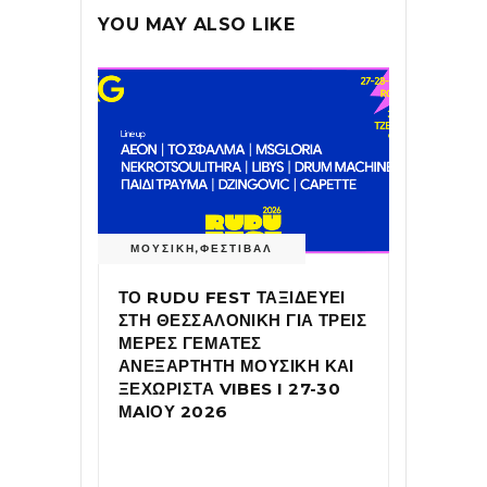
YOU MAY ALSO LIKE
ΜΟΥΣΙΚΗ
,
ΦΕΣΤΙΒΑΛ
ΤΟ RUDU FEST ΤΑΞΙΔΕΥΕΙ
ΣΤΗ ΘΕΣΣΑΛΟΝΙΚΗ ΓΙΑ ΤΡΕΙΣ
ΜΕΡΕΣ ΓΕΜΑΤΕΣ
ΑΝΕΞΑΡΤΗΤΗ ΜΟΥΣΙΚΗ ΚΑΙ
ΞΕΧΩΡΙΣΤΑ VIBES I 27-30
ΜAΙΟΥ 2026