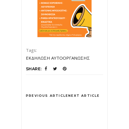
Tags:
ΕΚΔΗΛΩΣΗ ΑΥΤΟΟΡΓAΝΩΣΗΣ
SHARE:
PREVIOUS ARTICLE
NEXT ARTICLE