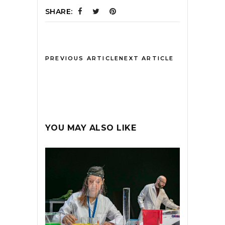
SHARE:
PREVIOUS ARTICLE
NEXT ARTICLE
YOU MAY ALSO LIKE