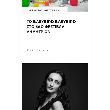
ΘΕΑΤΡΟ
,
ΦΕΣΤΙΒΑΛ
ΤΟ BABYBIRD BABYBIRD
ΣΤΟ 56Ο ΦΕΣΤΙΒΑΛ
ΔΗΜΗΤΡΙΩΝ
13 October 2021