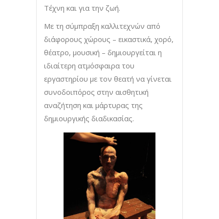
Tέχνη και για την ζωή.
Με τη σύμπραξη καλλιτεχνών από
διάφορους χώρους – εικαστικά, χορό,
θέατρο, μουσική – δημιουργείται η
ιδιαίτερη ατμόσφαιρα του
εργαστηρίου με τον θεατή να γίνεται
συνοδοιπόρος στην αισθητική
αναζήτηση και μάρτυρας της
δημιουργικής διαδικασίας.