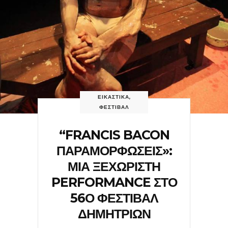
ΕΙΚΑΣΤΙΚΑ
,
ΦΕΣΤΙΒΑΛ
“FRANCIS BACON
ΠΑΡΑΜΟΡΦΩΣΕΙΣ»:
ΜΙΑ ΞΕΧΩΡΙΣΤΗ
PERFORMANCE ΣΤΟ
56Ο ΦΕΣΤΙΒΑΛ
ΔΗΜΗΤΡΙΩΝ