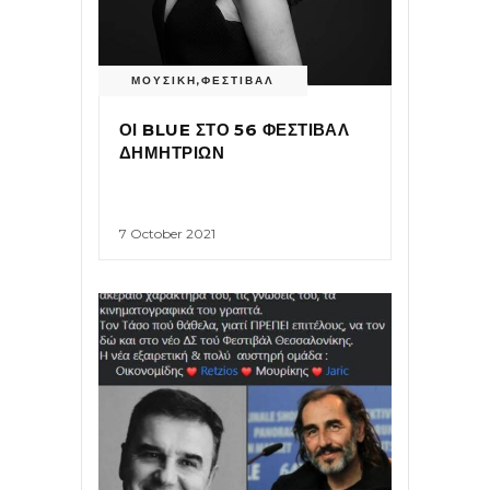
ΜΟΥΣΙΚΗ
,
ΦΕΣΤΙΒΑΛ
ΟΙ BLUE ΣΤΟ 56 ΦΕΣΤΙΒΑΛ
ΔΗΜΗΤΡΙΩΝ
7 October 2021