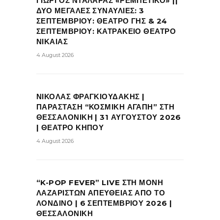
ΓΙΩΡΓΟΣ ΝΤΑΛΑΡΑΣ «ΡΕΜΠΕΤΙΚΟ» ||
ΔΥΟ ΜΕΓΑΛΕΣ ΣΥΝΑΥΛΙΕΣ: 3
ΣΕΠΤΕΜΒΡΙΟΥ: ΘΕΑΤΡΟ ΓΗΣ & 24
ΣΕΠΤΕΜΒΡΙΟΥ: ΚΑΤΡΑΚΕΙΟ ΘΕΑΤΡΟ
ΝΙΚΑΙΑΣ
4 August 2026
ΝΙΚΟΛΑΣ ΦΡΑΓΚΙΟΥΔΑΚΗΣ |
ΠΑΡΑΣΤΑΣΗ “ΚΟΣΜΙΚΗ ΑΓΑΠΗ” ΣΤΗ
ΘΕΣΣΑΛΟΝΙΚΗ | 31 ΑΥΓΟΥΣΤΟΥ 2026
| ΘΕΑΤΡΟ ΚΗΠΟΥ
4 August 2026
“K-POP FEVER” LIVE ΣΤΗ ΜΟΝΗ
ΛΑΖΑΡΙΣΤΩΝ ΑΠΕΥΘΕΙΑΣ ΑΠΟ ΤΟ
ΛΟΝΔΙΝΟ | 6 ΣΕΠΤΕΜΒΡΙΟΥ 2026 |
ΘΕΣΣΑΛΟΝΙΚΗ