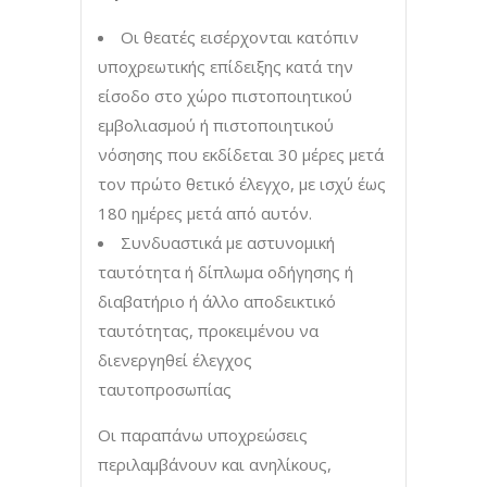
Οι θεατές εισέρχονται κατόπιν
υποχρεωτικής επίδειξης κατά την
είσοδο στο χώρο πιστοποιητικού
εμβολιασμού ή πιστοποιητικού
νόσησης που εκδίδεται 30 μέρες μετά
τον πρώτο θετικό έλεγχο, με ισχύ έως
180 ημέρες μετά από αυτόν.
Συνδυαστικά με αστυνομική
ταυτότητα ή δίπλωμα οδήγησης ή
διαβατήριο ή άλλο αποδεικτικό
ταυτότητας, προκειμένου να
διενεργηθεί έλεγχος
ταυτοπροσωπίας
Οι παραπάνω υποχρεώσεις
περιλαμβάνουν και ανηλίκους,