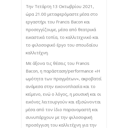
Την Τετάρτη 13 Οκτωβρίου 2021,
ώρα 21.00 μεταφερόμαστε μέσα στο
εργαστήρι του Francis Bacon και
προσεγγίζουμε, μέσα από θεατρικά
εικαστικά τοπία, το καλλιτεχνικό και
το φιλοσοφικό έργο του σπουδαίου
καλλιτέχνη.
Με άξονα τις θέσεις του Francis
Bacon, η παράσταση/performance «H
ωμότητα των πραγμάτων», ακροβατεί
ανάμεσα στην εικονοπλασία και το
κείμενο, ενώ ο λόγος, η μουσική και οι
εικόνες λειτουργούν και εξισώνονται
μέσα από τον ίδιο παρανομαστή και
συνυπάρχουν με την φιλοσοφική
προσέγγιση του καλλιτέχνη για την