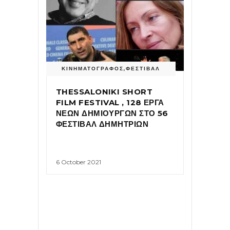
ΚΙΝΗΜΑΤΟΓΡΑΦΟΣ
,
ΦΕΣΤΙΒΑΛ
THESSALONIKI SHORT
FILM FESTIVAL , 128 ΕΡΓΑ
ΝΕΩΝ ΔΗΜΙΟΥΡΓΩΝ ΣΤΟ 56
ΦΕΣΤΙΒΑΛ ΔΗΜΗΤΡΙΩΝ
6 October 2021