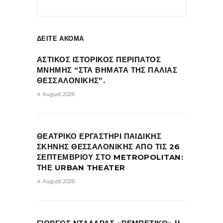
ΔΕΙΤΕ ΑΚΟΜΑ
ΑΣΤΙΚΟΣ ΙΣΤΟΡΙΚΟΣ ΠΕΡΙΠΑΤΟΣ
ΜΝΗΜΗΣ “ΣΤΑ ΒΗΜΑΤΑ ΤΗΣ ΠΑΛΙΑΣ
ΘΕΣΣΑΛΟΝΙΚΗΣ”.
4 August 2026
ΘΕΑΤΡΙΚΟ ΕΡΓΑΣΤΗΡΙ ΠΑΙΔΙΚΗΣ
ΣΚΗΝΗΣ ΘΕΣΣΑΛΟΝΙΚΗΣ ΑΠΟ ΤΙΣ 26
ΣΕΠΤΕΜΒΡΙΟΥ ΣΤΟ METROPOLITAN:
ΤΗΕ URBAN THEATER
4 August 2026