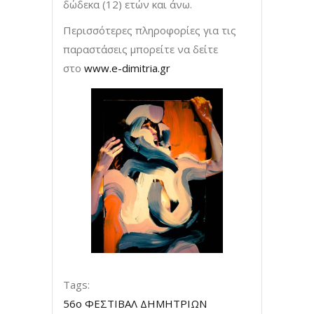
δώδεκα (12) ετών και άνω.
Περισσότερες πληροφορίες για τις
παραστάσεις μπορείτε να δείτε
στο
www.e-dimitria.gr
Tags:
56ο ΦΕΣΤΙΒΑΛ ΔΗΜΗΤΡΙΩΝ