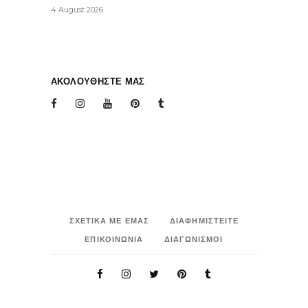
4 August 2026
ΑΚΟΛΟΥΘΗΣΤΕ ΜΑΣ
ΣΧΕΤΙΚΑ ΜΕ ΕΜΑΣ
ΔΙΑΦΗΜΙΣΤΕΙΤΕ
ΕΠΙΚΟΙΝΩΝΙΑ
ΔΙΑΓΩΝΙΣΜΟΙ