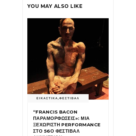
YOU MAY ALSO LIKE
ΕΙΚΑΣΤΙΚΑ
,
ΦΕΣΤΙΒΑΛ
“FRANCIS BACON
ΠΑΡΑΜΟΡΦΩΣΕΙΣ»: ΜΙΑ
ΞΕΧΩΡΙΣΤΗ PERFORMANCE
ΣΤΟ 56Ο ΦΕΣΤΙΒΑΛ