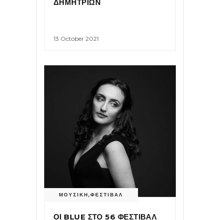
ΔΗΜΗΤΡΙΩΝ
13 October 2021
ΜΟΥΣΙΚΗ
,
ΦΕΣΤΙΒΑΛ
ΟΙ BLUE ΣΤΟ 56 ΦΕΣΤΙΒΑΛ