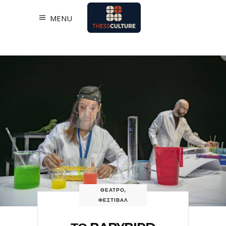
MENU
ΘΕΑΤΡΟ
,
ΦΕΣΤΙΒΑΛ