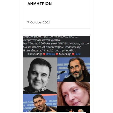
ΔΗΜΗΤΡΙΩΝ
7 October 2021