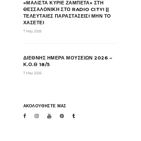
«ΜΑΛΙΣΤΑ ΚΥΡΙΕ ΖΑΜΠΕΤΑ» ΣΤΗ
ΘΕΣΣΑΛΟΝΙΚΗ ΣΤΟ RADIO CITY! ||
ΤΕΛΕΥΤΑΙΕΣ ΠΑΡΑΣΤΑΣΕΙΣ! ΜΗΝ ΤΟ
ΧΑΣΕΤΕ!
7 May 2026
ΔΙΕΘΝΗΣ ΗΜΕΡΑ ΜΟΥΣΕΙΩΝ 2026 –
Κ.Ο.Θ 18/5
7 May 2026
ΑΚΟΛΟΥΘΗΣΤΕ ΜΑΣ