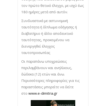
τον πρώτο θετικό έλεγχο, με ισχύ έως
180 ημέρες μετά από αυτόν.
Συνδυαστικά με αστυνομική
ταυτότητα ή δίπλωμα οδήγησης ή
διαβατήριο ή άλλο αποδεικτικό
ταυτότητας, προκειμένου να
διενεργηθεί έλεγχος
ταυτοπροσωπίας
Οι παραπάνω υποχρεώσεις
περιλαμβάνουν και ανηλίκους,
δώδεκα (12) ετών και άνω.
Περισσότερες πληροφορίες για τις
παραστάσεις μπορείτε να δείτε
στο
www.e-dimitria.gr