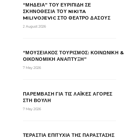
“ΜΗΔΕΙΑ” ΤΟΥ ΕΥΡΙΠΙΔΗ ΣΕ
ΣΚΗΝΟΘΕΣΙΑ ΤΟΥ NIKITA
MILIVOJEVIC ΣΤΟ ΘΕΑΤΡΟ ΔΑΣΟΥΣ
2 August 2026
“ΜΟΥΣΕΙΑΚΟΣ ΤΟΥΡΙΣΜΟΣ: ΚΟΙΝΩΝΙΚΗ &
ΟΙΚΟΝΟΜΙΚΗ ΑΝΑΠΤΥΞΗ”
7 May 2026
ΠΑΡΕΜΒΑΣΗ ΓΙΑ ΤΙΣ ΛΑΪΚΕΣ ΑΓΟΡΕΣ
ΣΤΗ ΒΟΥΛΗ
7 May 2026
ΤΕΡΑΣΤΙΑ ΕΠΙΤΥΧΙΑ ΤΗΣ ΠΑΡΑΣΤΑΣΗΣ