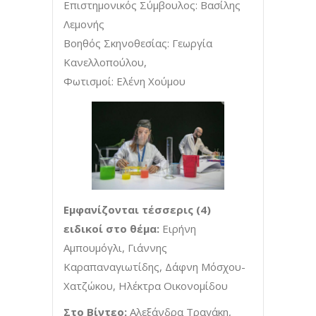
Επιστημονικός Σύμβουλος: Βασίλης
Λεμονής
Βοηθός Σκηνοθεσίας: Γεωργία
Κανελλοπούλου,
Φωτισμοί: Ελένη Χούμου
Εμφανίζονται τέσσερις (4)
ειδικοί στο θέμα:
Ειρήνη
Αμπουμόγλι, Γιάννης
Καραπαναγιωτίδης, Δάφνη Μόσχου-
Χατζώκου, Ηλέκτρα Οικονομίδου
Στο Βίντεο:
Αλεξάνδρα Τραγάκη,