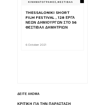
ΚΙΝΗΜΑΤΟΓΡΑΦΟΣ
,
ΦΕΣΤΙΒΑΛ
THESSALONIKI SHORT
FILM FESTIVAL , 128 ΕΡΓΑ
ΝΕΩΝ ΔΗΜΙΟΥΡΓΩΝ ΣΤΟ 56
ΦΕΣΤΙΒΑΛ ΔΗΜΗΤΡΙΩΝ
6 October 2021
ΔΕΙΤΕ ΑΚΟΜΑ
ΚΡΙΤΙΚΗ ΓΙΑ ΤΗΝ ΠΑΡΑΣΤΑΣΗ