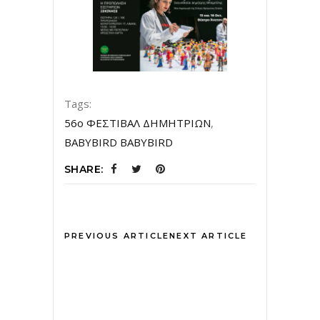
Tags:
56ο ΦΕΣΤΙΒΑΛ ΔΗΜΗΤΡΙΩΝ
,
BABYBIRD BABYBIRD
SHARE:
PREVIOUS ARTICLE
NEXT ARTICLE