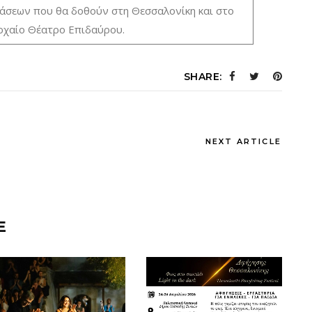
τάσεων που θα δοθούν στη Θεσσαλονίκη και στο
ρχαίο Θέατρο Επιδαύρου.
SHARE:
NEXT ARTICLE
E