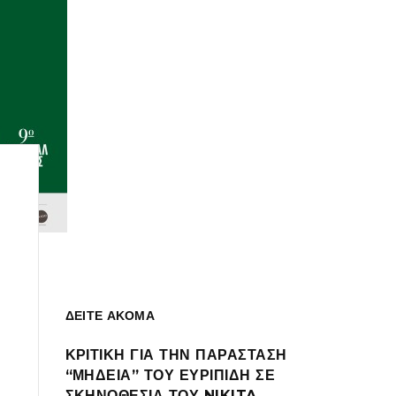
ΔΕΙΤΕ ΑΚΟΜΑ
ΚΡΙΤΙΚΗ ΓΙΑ ΤΗΝ ΠΑΡΑΣΤΑΣΗ
“ΜΗΔΕΙΑ” ΤΟΥ ΕΥΡΙΠΙΔΗ ΣΕ
ΣΚΗΝΟΘΕΣΙΑ ΤΟΥ NIKITA