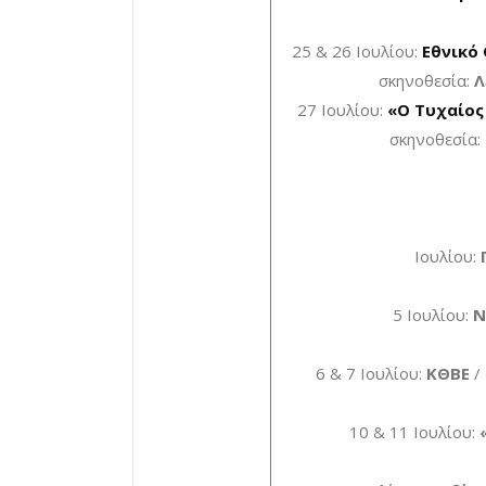
25 & 26 Ιουλίου:
Εθνικό
σκηνοθεσία:
Λ
27 Ιουλίου:
«Ο Τυχαίος
σκηνοθεσία:
Ιουλίου:
5 Ιουλίου:
Ν
6 & 7 Ιουλίου:
ΚΘΒΕ
/
10 & 11 Ιουλίου: