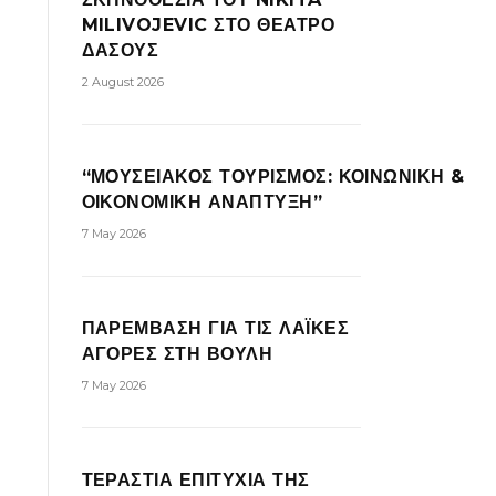
MILIVOJEVIC ΣΤΟ ΘΕΑΤΡΟ
ΔΑΣΟΥΣ
2 August 2026
“ΜΟΥΣΕΙΑΚΟΣ ΤΟΥΡΙΣΜΟΣ: ΚΟΙΝΩΝΙΚΗ &
ΟΙΚΟΝΟΜΙΚΗ ΑΝΑΠΤΥΞΗ”
7 May 2026
ΠΑΡΕΜΒΑΣΗ ΓΙΑ ΤΙΣ ΛΑΪΚΕΣ
ΑΓΟΡΕΣ ΣΤΗ ΒΟΥΛΗ
7 May 2026
ΤΕΡΑΣΤΙΑ ΕΠΙΤΥΧΙΑ ΤΗΣ