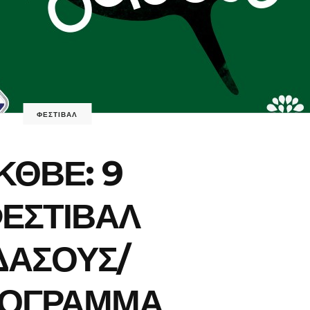
ΦΕΣΤΙΒΑΛ
ΚΘΒΕ: 9
ΕΣΤΙΒΑΛ
ΔΑΣΟΥΣ/
ΟΓΡΑΜΜΑ