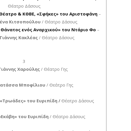
Θέατρο Δάσους
 Θέατρο & ΚΘΒΕ, «Σφήκες» του Αριστοφάνη
–
ένα Κιτσοπούλου
/ Θέατρο Δάσους
 Θάνατος ενός Αναρχικού» του Ντάριο Φο
–
Γιάννης Κακλέας
/ Θέατρο Δάσους
3
Γιάννης Χαρούλης
/ Θέατρο Γης
ατάσσα Μποφίλιου
/ Θεάτρο Γης
«Τρωάδες» του Ευριπίδη /
Θέατρο Δάσους
«Εκάβη» του Ευριπίδη
/ Θέατρο Δάσους