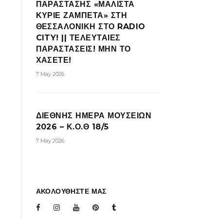
ΠΑΡΑΣΤΑΣΗΣ «ΜΑΛΙΣΤΑ
ΚΥΡΙΕ ΖΑΜΠΕΤΑ» ΣΤΗ
ΘΕΣΣΑΛΟΝΙΚΗ ΣΤΟ RADIO
CITY! || ΤΕΛΕΥΤΑΙΕΣ
ΠΑΡΑΣΤΑΣΕΙΣ! ΜΗΝ ΤΟ
ΧΑΣΕΤΕ!
7 May 2026
ΔΙΕΘΝΗΣ ΗΜΕΡΑ ΜΟΥΣΕΙΩΝ
2026 – Κ.Ο.Θ 18/5
7 May 2026
ΑΚΟΛΟΥΘΗΣΤΕ ΜΑΣ