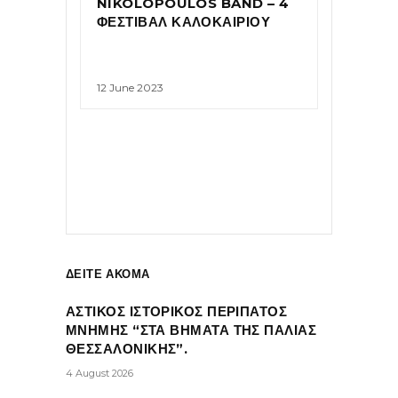
NIKOLOPOULOS BAND – 4
ΦΕΣΤΙΒΑΛ ΚΑΛΟΚΑΙΡΙΟΥ
12 June 2023
ΔΕΙΤΕ ΑΚΟΜΑ
ΑΣΤΙΚΟΣ ΙΣΤΟΡΙΚΟΣ ΠΕΡΙΠΑΤΟΣ
ΜΝΗΜΗΣ “ΣΤΑ ΒΗΜΑΤΑ ΤΗΣ ΠΑΛΙΑΣ
ΘΕΣΣΑΛΟΝΙΚΗΣ”.
4 August 2026