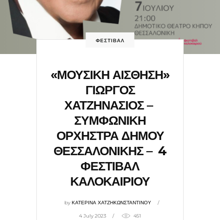
ΦΕΣΤΙΒΑΛ
«ΜΟΥΣΙΚΗ ΑΙΣΘΗΣΗ»
ΓΙΩΡΓΟΣ
ΧΑΤΖΗΝΑΣΙΟΣ –
ΣΥΜΦΩΝΙΚΗ
ΟΡΧΗΣΤΡΑ ΔΗΜΟΥ
ΘΕΣΣΑΛΟΝΙΚΗΣ – 4
ΦΕΣΤΙΒΑΛ
ΚΑΛΟΚΑΙΡΙΟΥ
by
ΚΑΤΕΡΙΝΑ ΧΑΤΖΗΚΩΝΣΤΑΝΤΙΝΟΥ
4 July 2023
451