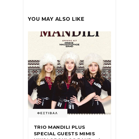
YOU MAY ALSO LIKE
ΦΕΣΤΙΒΑΛ
TRIO MANDILI PLUS
SPECIAL GUESTS MIMIS