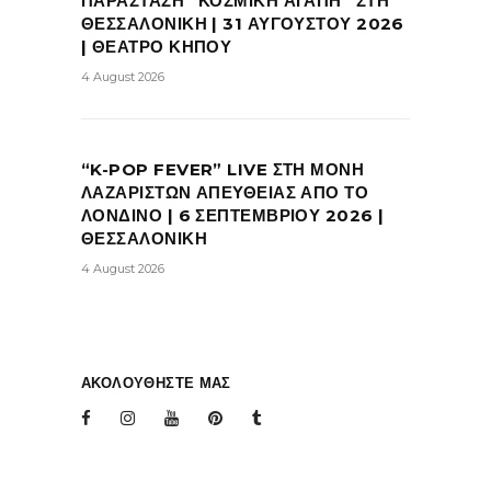
ΠΑΡΑΣΤΑΣΗ “ΚΟΣΜΙΚΗ ΑΓΑΠΗ” ΣΤΗ
ΘΕΣΣΑΛΟΝΙΚΗ | 31 ΑΥΓΟΥΣΤΟΥ 2026
| ΘΕΑΤΡΟ ΚΗΠΟΥ
4 August 2026
“K-POP FEVER” LIVE ΣΤΗ ΜΟΝΗ
ΛΑΖΑΡΙΣΤΩΝ ΑΠΕΥΘΕΙΑΣ ΑΠΟ ΤΟ
ΛΟΝΔΙΝΟ | 6 ΣΕΠΤΕΜΒΡΙΟΥ 2026 |
ΘΕΣΣΑΛΟΝΙΚΗ
4 August 2026
ΑΚΟΛΟΥΘΗΣΤΕ ΜΑΣ