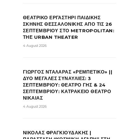
ΘΕΑΤΡΙΚΟ ΕΡΓΑΣΤΗΡΙ ΠΑΙΔΙΚΗΣ
ΣΚΗΝΗΣ ΘΕΣΣΑΛΟΝΙΚΗΣ ΑΠΟ ΤΙΣ 26
ΣΕΠΤΕΜΒΡΙΟΥ ΣΤΟ METROPOLITAN:
ΤΗΕ URBAN THEATER
4 August 2026
ΓΙΩΡΓΟΣ ΝΤΑΛΑΡΑΣ «ΡΕΜΠΕΤΙΚΟ» ||
ΔΥΟ ΜΕΓΑΛΕΣ ΣΥΝΑΥΛΙΕΣ: 3
ΣΕΠΤΕΜΒΡΙΟΥ: ΘΕΑΤΡΟ ΓΗΣ & 24
ΣΕΠΤΕΜΒΡΙΟΥ: ΚΑΤΡΑΚΕΙΟ ΘΕΑΤΡΟ
ΝΙΚΑΙΑΣ
4 August 2026
ΝΙΚΟΛΑΣ ΦΡΑΓΚΙΟΥΔΑΚΗΣ |