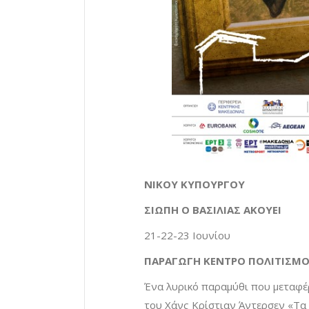
ΝΙΚΟΥ ΚΥΠΟΥΡΓΟΥ
ΣΙΩΠΗ Ο ΒΑΣΙΛΙΑΣ ΑΚΟΥΕΙ
21-22-23 Ιουνίου
ΠΑΡΑΓΩΓΗ ΚΕΝΤΡΟ ΠΟΛΙΤΙΣΜΟ
Ένα λυρικό παραμύθι που μεταφέρ
του Χάνς Κρίστιαν Άντερσεν «Τα 