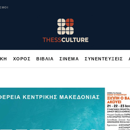
ΥΣΙΚΗ
ΧΟΡΟΣ
ΒΙΒΛΙΑ
ΣΙΝΕΜΑ
ΣΥΝΕΝΤΕΥΞΕΙΣ
ΣΜΟΙ
ΙΚΗ
ΧΟΡΟΣ
ΒΙΒΛΙΑ
ΣΙΝΕΜΑ
ΣΥΝΕΝΤΕΥΞΕΙΣ