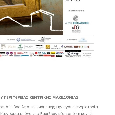
Υ ΠΕΡΙΦΕΡΕΙΑΣ ΚΕΝΤΡΙΚΗΣ ΜΑΚΕΔΟΝΙΑΣ
ει στο βασίλειο της Μουσικής την αγαπημένη ιστορία
Καινούρια ρούχα του Βασιλιά», μέσα από τη μαγική