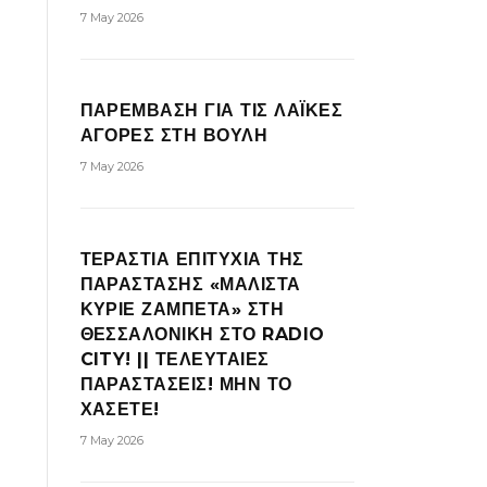
7 May 2026
ΠΑΡΕΜΒΑΣΗ ΓΙΑ ΤΙΣ ΛΑΪΚΕΣ
ΑΓΟΡΕΣ ΣΤΗ ΒΟΥΛΗ
7 May 2026
ΤΕΡΑΣΤΙΑ ΕΠΙΤΥΧΙΑ ΤΗΣ
ΠΑΡΑΣΤΑΣΗΣ «ΜΑΛΙΣΤΑ
ΚΥΡΙΕ ΖΑΜΠΕΤΑ» ΣΤΗ
ΘΕΣΣΑΛΟΝΙΚΗ ΣΤΟ RADIO
CITY! || ΤΕΛΕΥΤΑΙΕΣ
ΠΑΡΑΣΤΑΣΕΙΣ! ΜΗΝ ΤΟ
ΧΑΣΕΤΕ!
7 May 2026