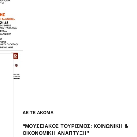
ΔΕΙΤΕ ΑΚΟΜΑ
“ΜΟΥΣΕΙΑΚΟΣ ΤΟΥΡΙΣΜΟΣ: ΚΟΙΝΩΝΙΚΗ &
ΟΙΚΟΝΟΜΙΚΗ ΑΝΑΠΤΥΞΗ”