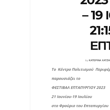
– 19
21:
ΕΠ
by
ΚΑΤΕΡΙΝΑ ΧΑΤΖ
Το Κέντρο Πολιτισμού Περιφέρ
παρουσιάζει το
ΦΕΣΤΙΒΑΛ ΕΠΤΑΠΥΡΓΙΟΥ 2023
21 Ιουνίου-19 Ιουλίου
στο Φρούριο του Επταπυργίου