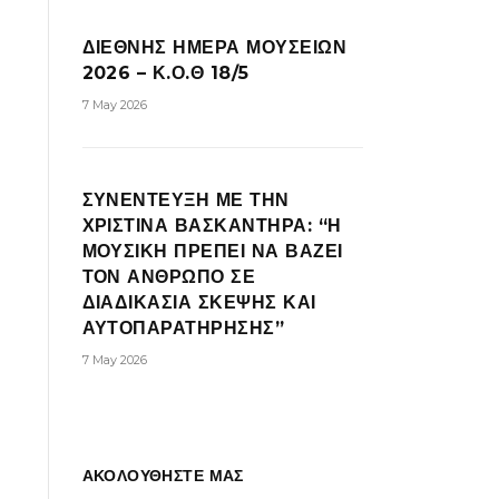
ΔΙΕΘΝΗΣ ΗΜΕΡΑ ΜΟΥΣΕΙΩΝ
2026 – Κ.Ο.Θ 18/5
7 May 2026
ΣΥΝΕΝΤΕΥΞΗ ΜΕ ΤΗΝ
ΧΡΙΣΤΙΝΑ ΒΑΣΚΑΝΤΗΡΑ: “Η
ΜΟΥΣΙΚΗ ΠΡΕΠΕΙ ΝΑ ΒΑΖΕΙ
ΤΟΝ ΑΝΘΡΩΠΟ ΣΕ
ΔΙΑΔΙΚΑΣΙΑ ΣΚΕΨΗΣ ΚΑΙ
ΑΥΤΟΠΑΡΑΤΗΡΗΣΗΣ”
7 May 2026
ΑΚΟΛΟΥΘΗΣΤΕ ΜΑΣ