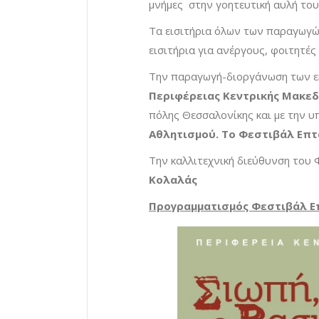
μνήμες στην γοητευτική αυλή του
Τα εισιτήρια όλων των παραγωγώ
εισιτήρια για ανέργους, φοιτητές
Την παραγωγή-διοργάνωση των 
Περιφέρειας Κεντρικής Μακεδ
πόλης Θεσσαλονίκης και με την 
Αθλητισμού. Το Φεστιβάλ Επτ
Την καλλιτεχνική διεύθυνση του
Κολαλάς
Προγραμματισμός Φεστιβάλ Ε