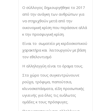
Ο σύλλογος δημιουργήθηκε το 2017
από την ανάγκη των ανθρώπων για
να στηριχθούν μετά από την
οικονομική κρίση που περάσανε αλλά
κ την προσφυγική κρίση.
Είναι το σωματείο μη κερδοσκοπικού
χαρακτήρα και λειτουργούν με βάση
τον εθελοντισμό
Η αλληλεγγύη είναι το όραμα τους.
Στο χώρο τους συγκεντρώνουνε
ρούχα, τρόφιμα, παπούτσια,
κλινοσκεπάσματα, είδη προσωπικής
υγιεινής για όλες τις ευάλωτες
ομάδες κ τους πρόσφυγες.