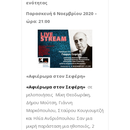
ενότητας
Παρασκευή 6 Νοεμβρίου 2020 –
ώρα: 21:00
«Αφιέρωμα στον Σεφέρη»
«Αφιέρωμα στον Σεφέρη»
σε
μελοποιήσεις Μίκη Θεοδωράκη,
Δήμου Μούτση, Γιάννη
Μαρκόπουλου, Σταύρου Κουγιουμτζή
και Ηλία Ανδριόπουλου. Σαν μια
μικρή παράσταση μια ηθοποιός, 2