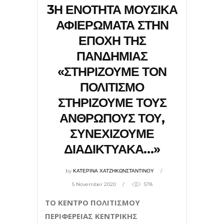
3Η ΕΝΟΤΗΤΑ ΜΟΥΣΙΚΑ
ΑΦΙΕΡΩΜΑΤΑ ΣΤΗΝ
ΕΠΟΧΗ ΤΗΣ
ΠΑΝΔΗΜΙΑΣ
«ΣΤΗΡΙΖΟΥΜΕ ΤΟΝ
ΠΟΛΙΤΙΣΜΟ
ΣΤΗΡΙΖΟΥΜΕ ΤΟΥΣ
ΑΝΘΡΩΠΟΥΣ ΤΟΥ,
ΣΥΝΕΧΙΖΟΥΜΕ
ΔΙΑΔΙΚΤΥΑΚΑ…»
by
ΚΑΤΕΡΙΝΑ ΧΑΤΖΗΚΩΝΣΤΑΝΤΙΝΟΥ
5 November 2020
578
ΤΟ ΚΕΝΤΡΟ ΠΟΛΙΤΙΣΜΟΥ
ΠΕΡΙΦΕΡΕΙΑΣ ΚΕΝΤΡΙΚΗΣ