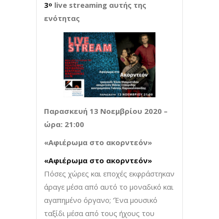
3
live
streaming
αυτής της
ο
ενότητας
Παρασκευή 13 Νοεμβρίου 2020 –
ώρα: 21:00
«Αφιέρωμα στο ακορντεόν»
«Αφιέρωμα στο ακορντεόν»
Πόσες χώρες και εποχές εκφράστηκαν
άραγε μέσα από αυτό το μοναδικό και
αγαπημένο όργανο; ‘Ένα μουσικό
ταξίδι μέσα από τους ήχους του