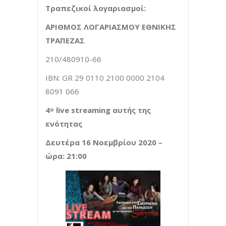
Τραπεζικοί λογαριασμοί:
ΑΡΙΘΜΟΣ ΛΟΓΑΡΙΑΣΜΟΥ ΕΘΝΙΚΗΣ
ΤΡΑΠΕΖΑΣ
210/480910-66
IBN: GR 29 0110 2100 0000 2104
8091 066
4
live
streaming
αυτής της
ο
ενότητας
Δευτέρα 16 Νοεμβρίου 2020 –
ώρα: 21:00