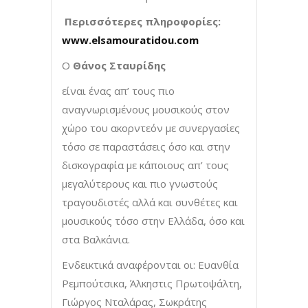
Περισσότερες πληροφορίες:
www.elsamouratidou.com
Ο
Θάνος Σταυρίδης
είναι ένας απ’ τους πιο
αναγνωρισμένους μουσικούς στον
χώρο του ακορντεόν με συνεργασίες
τόσο σε παραστάσεις όσο και στην
δισκογραφία με κάποιους απ’ τους
μεγαλύτερους και πιο γνωστούς
τραγουδιστές αλλά και συνθέτες και
μουσικούς τόσο στην Ελλάδα, όσο και
στα Βαλκάνια.
Ενδεικτικά αναφέρονται οι: Ευανθία
Ρεμπούτσικα, Άλκηστις Πρωτοψάλτη,
Γιώργος Νταλάρας, Σωκράτης