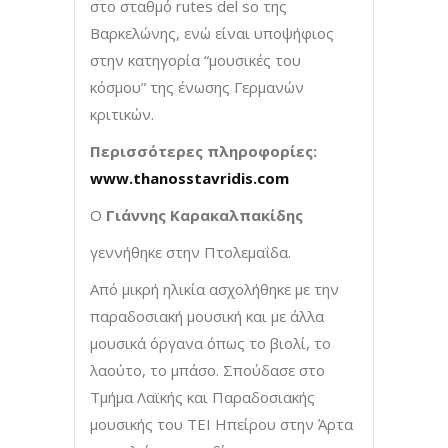
στο σταθμό rutes del so της
Βαρκελώνης, ενώ είναι υποψήφιος
στην κατηγορία “μουσικές του
κόσμου” της ένωσης Γερμανών
κριτικών.
Περισσότερες πληροφορίες:
www.thanosstavridis.com
Ο
Γιάννης Καρακαλπακίδης
γεννήθηκε στην Πτολεμαΐδα.
Από μικρή ηλικία ασχολήθηκε με την
παραδοσιακή μουσική και με άλλα
μουσικά όργανα όπως το βιολί, το
λαούτο, το μπάσο. Σπούδασε στο
Τμήμα Λαϊκής και Παραδοσιακής
μουσικής του ΤΕΙ Ηπείρου στην Άρτα