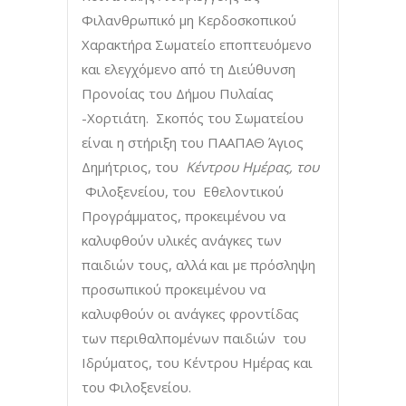
Φιλανθρωπικό μη Κερδοσκοπικού
Χαρακτήρα Σωματείο εποπτευόμενο
και ελεγχόμενο από τη Διεύθυνση
Προνοίας του Δήμου Πυλαίας
-Χορτιάτη. Σκοπός του Σωματείου
είναι η στήριξη του ΠΑΑΠΑΘ Άγιος
Δημήτριος, του
Κέντρου Ημέρας, του
Φιλοξενείου, του Εθελοντικού
Προγράμματος, προκειμένου να
καλυφθούν υλικές ανάγκες των
παιδιών τους, αλλά και με πρόσληψη
προσωπικού προκειμένου να
καλυφθούν οι ανάγκες φροντίδας
των περιθαλπομένων παιδιών του
Ιδρύματος, του Κέντρου Ημέρας και
του Φιλοξενείου.