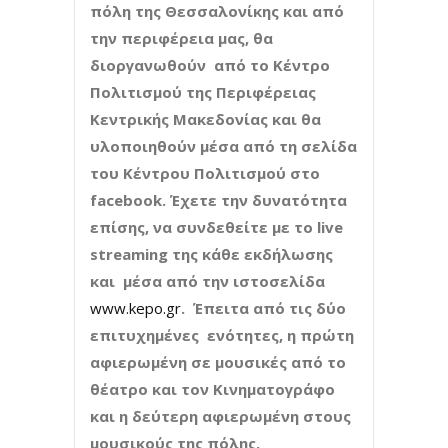
πόλη της Θεσσαλονίκης και από
την περιφέρεια μας, θα
διοργανωθούν από το Κέντρο
Πολιτισμού της Περιφέρειας
Κεντρικής Μακεδονίας και θα
υλοποιηθούν μέσα από τη σελίδα
του Κέντρου Πολιτισμού στο
facebook
. Έχετε την δυνατότητα
επίσης, να συνδεθείτε με το
live
streaming
της κάθε εκδήλωσης
και μέσα από την ιστοσελίδα
www.kepo.gr
. Έπειτα από τις δύο
επιτυχημένες ενότητες, η πρώτη
αφιερωμένη σε μουσικές από το
θέατρο και τον Κινηματογράφο
και η δεύτερη αφιερωμένη στους
μουσικούς της πόλης,