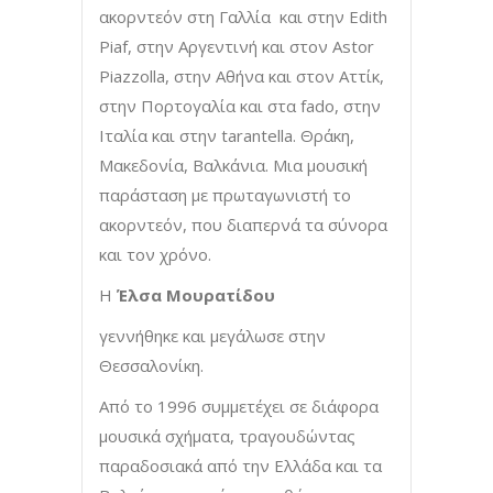
ακορντεόν στη Γαλλία και στην Edith
Piaf, στην Αργεντινή και στον Astor
Piazzolla, στην Αθήνα και στον Αττίκ,
στην Πορτογαλία και στα fado, στην
Ιταλία και στην tarantella. Θράκη,
Μακεδονία, Βαλκάνια. Μια μουσική
παράσταση με πρωταγωνιστή το
ακορντεόν, που διαπερνά τα σύνορα
και τον χρόνο.
Η
Έλσα Μουρατίδου
γεννήθηκε και μεγάλωσε στην
Θεσσαλονίκη.
Από το 1996 συμμετέχει σε διάφορα
μουσικά σχήματα, τραγουδώντας
παραδοσιακά από την Ελλάδα και τα