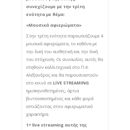
συνεχίζουμε με την
τρίτη
ενότητα με θέμα:
«Μουσικά αφιερώματα»
Στην τρίτη ενότητα παρουσιάζουμε 4
μουσικά αφιερώματα, το καθένα με
την δική του αισθητική και την δική
του στόχευση. Οι συναυλίες αυτές θα
στηθούν καλλιτεχνικά στο Π.Κ.
Αλέξανδρος και θα παρουσιαστούν
στο κοινό σε
LIVE
STREAMING
ημισκηνοθετημένες, άρτια
βιντεοσκοπημένες και κάθε φορά
εστιάζοντας στον αφιερωματικό
χαρακτήρα.
1
live
streaming
αυτής της
ο