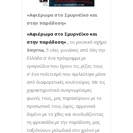
«Αφιέρωμα στο Σμυρνέϊκο και
στην παράδοση»
«Αφιέρωμα στο Σμυρνέϊκο και
στην παράδοση»
,
το μουσικό σχήμα
Smyrna
,
5 νέες γυναίκες από όλη την
Ελλάδα σ’ ένα πρόγραμμα με
τραγούδια που έχουν τις ρίζες τους
σ’ ένα πολιτισμό που σμιλεύτηκε μέσα
από διαφορετικές κουλτούρες. Με τις
χαρακτηριστικά αναγνωρίσιμες
φωνές τους, μας παρασύρουν με το
προσωπικό τους ύφος, αρμονικά
δεμένο με το χθες και συνδυάζοντας
τη φρεσκάδα με την παράδοση, μας
ταξιδεύουν μελωδικά στο χρόνο με