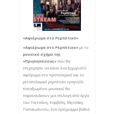
«Αφιέρωμα στο Ρεμπέτικο»
«Αφιέρωμα στο Ρεμπέτικο»
με το
μουσικό σχήμα της
«Πριγκηπέσσας»
που θα
επιχειρήσει να κάνει ένα ξεχωριστό
αφιέρωμα στο προπολεμικό και το
μεταπολεμικό ρεμπέτικο τραγούδι.
Καταξιωμένοι μουσικοί θα
παρουσιάσουν μια επιλογή από έργα
του Τσιτσάνη, Καρβέλη, Μητσάκη,
Παπαϊωάννου, ένα πρόγραμμα βαθιά