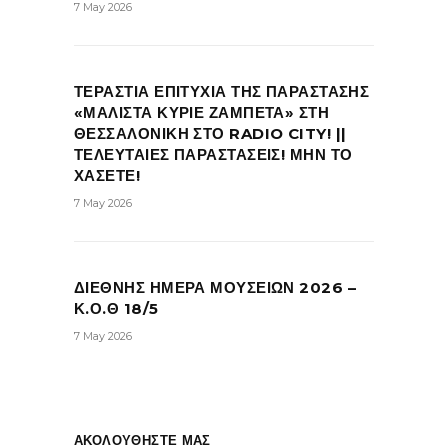
7 May 2026
ΤΕΡΑΣΤΙΑ ΕΠΙΤΥΧΙΑ ΤΗΣ ΠΑΡΑΣΤΑΣΗΣ
«ΜΑΛΙΣΤΑ ΚΥΡΙΕ ΖΑΜΠΕΤΑ» ΣΤΗ
ΘΕΣΣΑΛΟΝΙΚΗ ΣΤΟ RADIO CITY! ||
ΤΕΛΕΥΤΑΙΕΣ ΠΑΡΑΣΤΑΣΕΙΣ! ΜΗΝ ΤΟ
ΧΑΣΕΤΕ!
7 May 2026
ΔΙΕΘΝΗΣ ΗΜΕΡΑ ΜΟΥΣΕΙΩΝ 2026 –
Κ.Ο.Θ 18/5
7 May 2026
ΑΚΟΛΟΥΘΗΣΤΕ ΜΑΣ