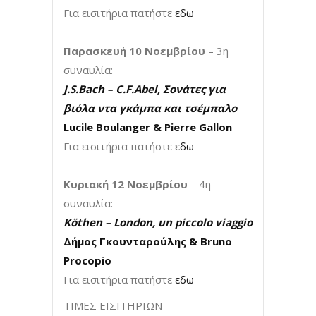
Για εισιτήρια πατήστε
εδω
Παρασκευή 10 Νοεμβρίου
– 3η
συναυλία:
J.S.Bach – C.F.Abel, Σονάτες για
βιόλα ντα γκάμπα και τσέμπαλο
Lucile Boulanger & Pierre Gallon
Για εισιτήρια πατήστε
εδω
Κυριακή 12 Νοεμβρίου
– 4η
συναυλία:
Köthen – London, un piccolo viaggio
Δήμος Γκουνταρούλης & Bruno
Procopio
Για εισιτήρια πατήστε
εδω
ΤΙΜΕΣ ΕΙΣΙΤΗΡΙΩΝ