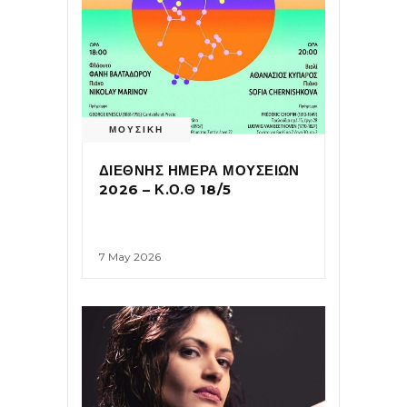
ΜΟΥΣΙΚΗ
ΔΙΕΘΝΗΣ ΗΜΕΡΑ ΜΟΥΣΕΙΩΝ
2026 – Κ.Ο.Θ 18/5
7 May 2026