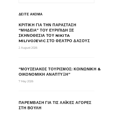
ΔΕΙΤΕ ΑΚΟΜΑ
ΚΡΙΤΙΚΗ ΓΙΑ ΤΗΝ ΠΑΡΑΣΤΑΣΗ
“ΜΗΔΕΙΑ” ΤΟΥ ΕΥΡΙΠΙΔΗ ΣΕ
ΣΚΗΝΟΘΕΣΙΑ ΤΟΥ NIKITA
MILIVOJEVIC ΣΤΟ ΘΕΑΤΡΟ ΔΑΣΟΥΣ
2 August 2026
“ΜΟΥΣΕΙΑΚΟΣ ΤΟΥΡΙΣΜΟΣ: ΚΟΙΝΩΝΙΚΗ &
ΟΙΚΟΝΟΜΙΚΗ ΑΝΑΠΤΥΞΗ”
7 May 2026
ΠΑΡΕΜΒΑΣΗ ΓΙΑ ΤΙΣ ΛΑΪΚΕΣ ΑΓΟΡΕΣ
ΣΤΗ ΒΟΥΛΗ