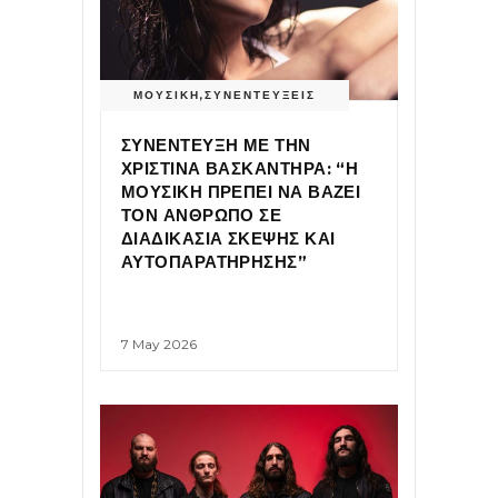
ΜΟΥΣΙΚΗ
,
ΣΥΝΕΝΤΕΥΞΕΙΣ
ΣΥΝΕΝΤΕΥΞΗ ΜΕ ΤΗΝ
ΧΡΙΣΤΙΝΑ ΒΑΣΚΑΝΤΗΡΑ: “Η
ΜΟΥΣΙΚΗ ΠΡΕΠΕΙ ΝΑ ΒΑΖΕΙ
ΤΟΝ ΑΝΘΡΩΠΟ ΣΕ
ΔΙΑΔΙΚΑΣΙΑ ΣΚΕΨΗΣ ΚΑΙ
ΑΥΤΟΠΑΡΑΤΗΡΗΣΗΣ”
7 May 2026