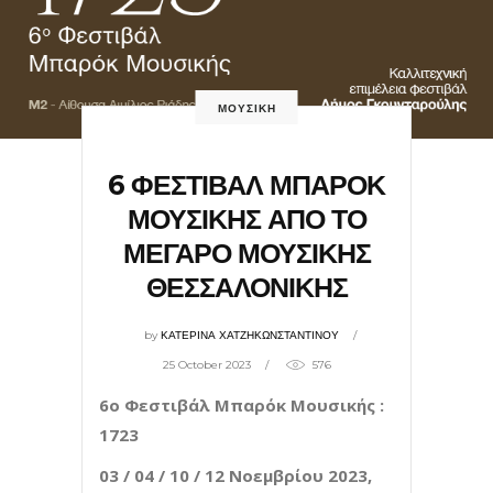
ΜΟΥΣΙΚΗ
6 ΦΕΣΤΙΒΑΛ ΜΠΑΡΟΚ
ΜΟΥΣΙΚΗΣ ΑΠΟ ΤΟ
ΜΕΓΑΡΟ ΜΟΥΣΙΚΗΣ
ΘΕΣΣΑΛΟΝΙΚΗΣ
by
ΚΑΤΕΡΙΝΑ ΧΑΤΖΗΚΩΝΣΤΑΝΤΙΝΟΥ
25 October 2023
576
6ο Φεστιβάλ Μπαρόκ Μουσικής :
1723
03 / 04 / 10 / 12 Νοεμβρίου 2023,