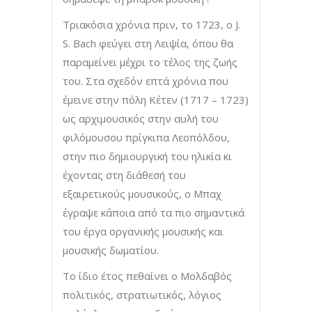
Τριακόσια χρόνια πριν, το 1723, ο J.
S. Bach φεύγει στη Λειψία, όπου θα
παραμείνει μέχρι το τέλος της ζωής
του. Στα σχεδόν επτά χρόνια που
έμεινε στην πόλη Κέτεν (1717 – 1723)
ως αρχιμουσικός στην αυλή του
φιλόμουσου πρίγκιπα Λεοπόλδου,
στην πιο δημιουργική του ηλικία κι
έχοντας στη διάθεσή του
εξαιρετικούς μουσικούς, ο Μπαχ
έγραψε κάποια από τα πιο σημαντικά
του έργα οργανικής μουσικής και
μουσικής δωματίου.
Το ίδιο έτος πεθαίνει ο Μολδαβός
πολιτικός, στρατιωτικός, λόγιος