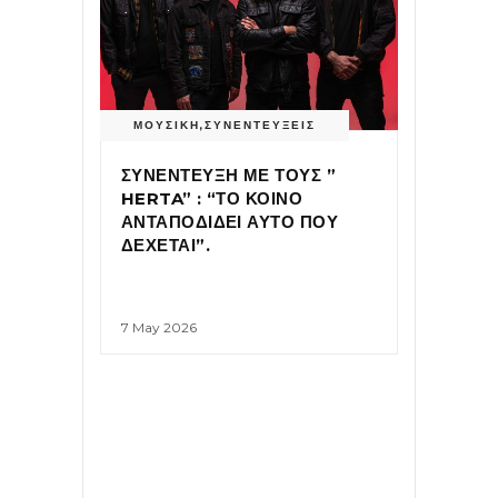
ΜΟΥΣΙΚΗ
,
ΣΥΝΕΝΤΕΥΞΕΙΣ
ΣΥΝΕΝΤΕΥΞΗ ΜΕ ΤΟΥΣ ”
HERTA” : “ΤΟ ΚΟΙΝΟ
ΑΝΤΑΠΟΔΙΔΕΙ ΑΥΤΟ ΠΟΥ
ΔΕΧΕΤΑΙ”.
7 May 2026