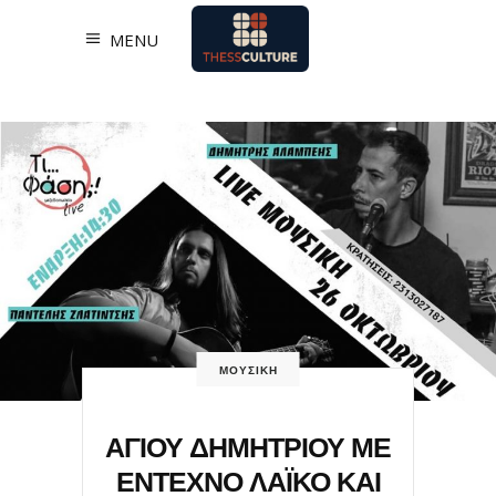
MENU
ΜΟΥΣΙΚΗ
ΑΓΙΟΥ ΔΗΜΗΤΡΙΟΥ ΜΕ
ΕΝΤΕΧΝΟ ΛΑΪΚΟ ΚΑΙ