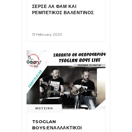
ΣΕΡΣΕ ΛΑ ΦΑΜ ΚΑΙ
ΡΕΜΠΕΤΙΚΟΣ ΒΑΛΕΝΤΙΝΟΣ
13 February 2020
ΜΟΥΣΙΚΗ
TSOGLAN
BOYS:ΕΝΑΛΛΑΚΤΙΚΟΙ