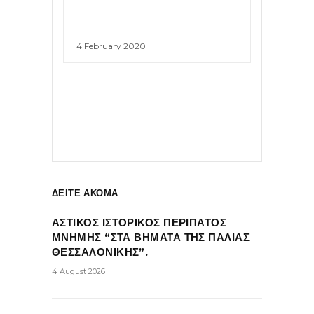
4 February 2020
ΔΕΙΤΕ ΑΚΟΜΑ
ΑΣΤΙΚΟΣ ΙΣΤΟΡΙΚΟΣ ΠΕΡΙΠΑΤΟΣ
ΜΝΗΜΗΣ “ΣΤΑ ΒΗΜΑΤΑ ΤΗΣ ΠΑΛΙΑΣ
ΘΕΣΣΑΛΟΝΙΚΗΣ”.
4 August 2026