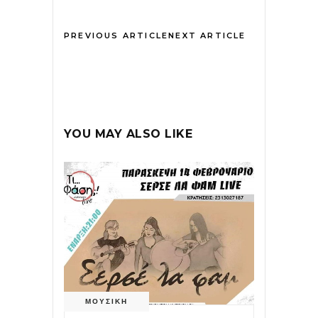
PREVIOUS ARTICLE
NEXT ARTICLE
YOU MAY ALSO LIKE
ΜΟΥΣΙΚΗ