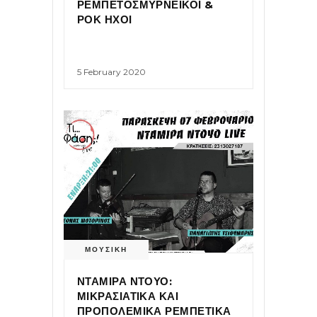
ΡΕΜΠΕΤΟΣΜΥΡΝΕΙΚΟΙ &
ΡΟΚ ΗΧΟΙ
5 February 2020
ΜΟΥΣΙΚΗ
ΝΤΑΜΙΡΑ ΝΤΟΥΟ:
ΜΙΚΡΑΣΙΑΤΙΚΑ ΚΑΙ
ΠΡΟΠΟΛΕΜΙΚΑ ΡΕΜΠΕΤΙΚΑ