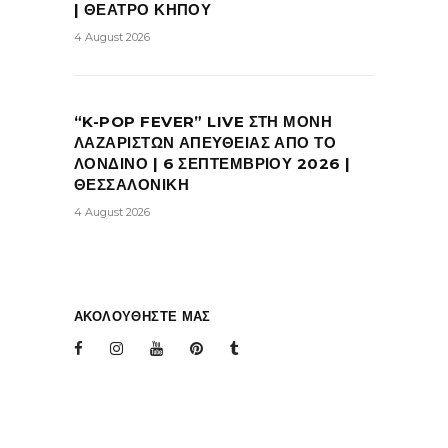
| ΘΕΑΤΡΟ ΚΗΠΟΥ
4 August 2026
“K-POP FEVER” LIVE ΣΤΗ ΜΟΝΗ
ΛΑΖΑΡΙΣΤΩΝ ΑΠΕΥΘΕΙΑΣ ΑΠΟ ΤΟ
ΛΟΝΔΙΝΟ | 6 ΣΕΠΤΕΜΒΡΙΟΥ 2026 |
ΘΕΣΣΑΛΟΝΙΚΗ
4 August 2026
ΑΚΟΛΟΥΘΗΣΤΕ ΜΑΣ