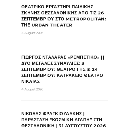
ΘΕΑΤΡΙΚΟ ΕΡΓΑΣΤΗΡΙ ΠΑΙΔΙΚΗΣ
ΣΚΗΝΗΣ ΘΕΣΣΑΛΟΝΙΚΗΣ ΑΠΟ ΤΙΣ 26
ΣΕΠΤΕΜΒΡΙΟΥ ΣΤΟ METROPOLITAN:
ΤΗΕ URBAN THEATER
4 August 2026
ΓΙΩΡΓΟΣ ΝΤΑΛΑΡΑΣ «ΡΕΜΠΕΤΙΚΟ» ||
ΔΥΟ ΜΕΓΑΛΕΣ ΣΥΝΑΥΛΙΕΣ: 3
ΣΕΠΤΕΜΒΡΙΟΥ: ΘΕΑΤΡΟ ΓΗΣ & 24
ΣΕΠΤΕΜΒΡΙΟΥ: ΚΑΤΡΑΚΕΙΟ ΘΕΑΤΡΟ
ΝΙΚΑΙΑΣ
4 August 2026
ΝΙΚΟΛΑΣ ΦΡΑΓΚΙΟΥΔΑΚΗΣ |
ΠΑΡΑΣΤΑΣΗ “ΚΟΣΜΙΚΗ ΑΓΑΠΗ” ΣΤΗ
ΘΕΣΣΑΛΟΝΙΚΗ | 31 ΑΥΓΟΥΣΤΟΥ 2026