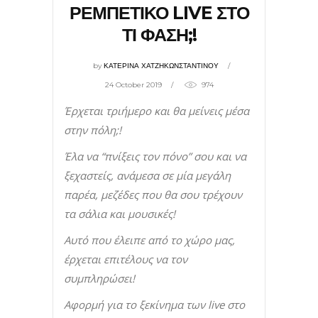
ΡΕΜΠΕΤΙΚΟ LIVE ΣΤΟ
ΤΙ ΦΑΣΗ;!
by
ΚΑΤΕΡΙΝΑ ΧΑΤΖΗΚΩΝΣΤΑΝΤΙΝΟΥ
24 October 2019
974
Έρχεται τριήμερο και θα μείνεις μέσα
στην πόλη;!
Έλα να “πνίξεις τον πόνο” σου και να
ξεχαστείς, ανάμεσα σε μία μεγάλη
παρέα, μεζέδες που θα σου τρέχουν
τα σάλια και μουσικές!
Αυτό που έλειπε από το χώρο μας,
έρχεται επιτέλους να τον
συμπληρώσει!
Αφορμή για το ξεκίνημα των live στο