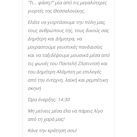
“Τι… φάση;!” μία από τις μεγαλύτερες
γιορτές της Θεσσαλονίκης.
Ελάτε να γιορτάσουμε την πόλη μας,
τους ανθρώπους της, τους δικούς σας
Δημήτρη και Δήμητρα, να
μοιραστούμε γευστικές πανδαισίες
και να ταξιδέψουμε μουσικά μέσα από
τις φωνές του Παντελή Ζλατιντσή και
του Δημήτρη Αλάμπεη με επιλογές
από την έντεχνη, λαϊκή και ρεμπέτικη
σκηνή
Ώρα έναρξης: 14:30
Μη μείνεις μέσα έλα να πάρεις λίγο
από τη χαρά μας!
Κάνε την κράτηση σου!