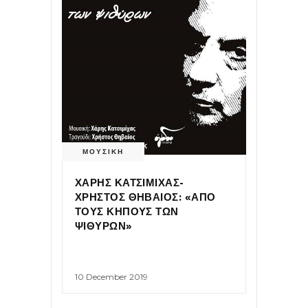
ΜΟΥΣΙΚΗ
ΧΑΡΗΣ ΚΑΤΣΙΜΙΧΑΣ-
ΧΡΗΣΤΟΣ ΘΗΒΑΙΟΣ: «ΑΠΟ
ΤΟΥΣ ΚΗΠΟΥΣ ΤΩΝ
ΨΙΘΥΡΩΝ»
10 December 2019