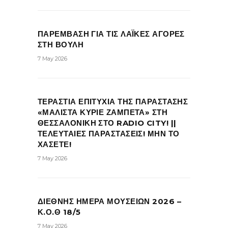
ΠΑΡΕΜΒΑΣΗ ΓΙΑ ΤΙΣ ΛΑΪΚΕΣ ΑΓΟΡΕΣ
ΣΤΗ ΒΟΥΛΗ
7 May 2026
ΤΕΡΑΣΤΙΑ ΕΠΙΤΥΧΙΑ ΤΗΣ ΠΑΡΑΣΤΑΣΗΣ
«ΜΑΛΙΣΤΑ ΚΥΡΙΕ ΖΑΜΠΕΤΑ» ΣΤΗ
ΘΕΣΣΑΛΟΝΙΚΗ ΣΤΟ RADIO CITY! ||
ΤΕΛΕΥΤΑΙΕΣ ΠΑΡΑΣΤΑΣΕΙΣ! ΜΗΝ ΤΟ
ΧΑΣΕΤΕ!
7 May 2026
ΔΙΕΘΝΗΣ ΗΜΕΡΑ ΜΟΥΣΕΙΩΝ 2026 –
Κ.Ο.Θ 18/5
7 May 2026