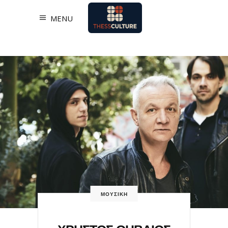
MENU
ΜΟΥΣΙΚΗ