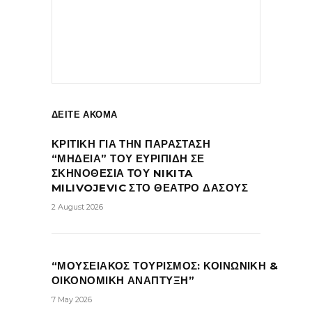
ΔΕΙΤΕ ΑΚΟΜΑ
ΚΡΙΤΙΚΗ ΓΙΑ ΤΗΝ ΠΑΡΑΣΤΑΣΗ
“ΜΗΔΕΙΑ” ΤΟΥ ΕΥΡΙΠΙΔΗ ΣΕ
ΣΚΗΝΟΘΕΣΙΑ ΤΟΥ NIKITA
MILIVOJEVIC ΣΤΟ ΘΕΑΤΡΟ ΔΑΣΟΥΣ
2 August 2026
“ΜΟΥΣΕΙΑΚΟΣ ΤΟΥΡΙΣΜΟΣ: ΚΟΙΝΩΝΙΚΗ &
ΟΙΚΟΝΟΜΙΚΗ ΑΝΑΠΤΥΞΗ”
7 May 2026