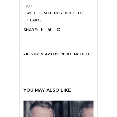
Tags:
ΟΨΕΙΣ ΠΟΛΙΤΙΣΜΟΥ
,
ΧΡΗΣΤΟΣ
ΘΗΒΑΙΟΣ
SHARE:
PREVIOUS ARTICLE
NEXT ARTICLE
YOU MAY ALSO LIKE