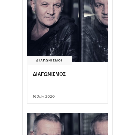
ΔΙΑΓΩΝΙΣΜΟΙ
ΔΙΑΓΩΝΙΣΜΟΣ
16 July 2020