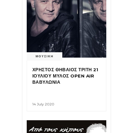
ΜΟΥΣΙΚΗ
ΧΡΗΣΤΟΣ ΘΗΒΑΙΟΣ ΤΡΙΤΗ 21
ΙΟΥΛΙΟΥ ΜΥΛΟΣ OPEN AIR
ΒΑΒΥΛΩΝΙΑ
14 July 2020