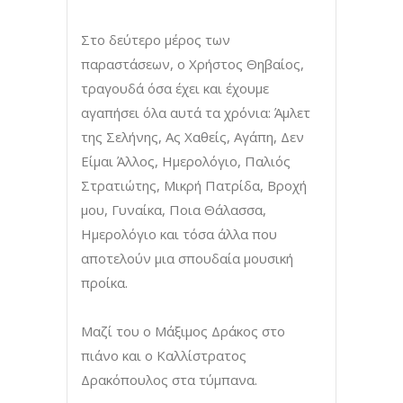
Στο δεύτερο μέρος των
παραστάσεων, ο Χρήστος Θηβαίος,
τραγουδά όσα έχει και έχουμε
αγαπήσει όλα αυτά τα χρόνια: Άμλετ
της Σελήνης, Ας Χαθείς, Αγάπη, Δεν
Είμαι Άλλος, Ημερολόγιο, Παλιός
Στρατιώτης, Μικρή Πατρίδα, Βροχή
μου, Γυναίκα, Ποια Θάλασσα,
Ημερολόγιο και τόσα άλλα που
αποτελούν μια σπουδαία μουσική
προίκα.
Μαζί του ο Μάξιμος Δράκος στο
πιάνο και ο Καλλίστρατος
Δρακόπουλος στα τύμπανα.