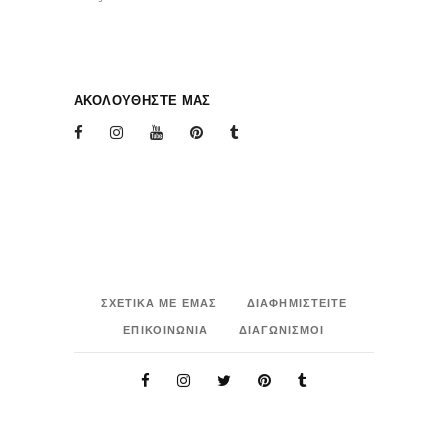
ΑΚΟΛΟΥΘΗΣΤΕ ΜΑΣ
ΣΧΕΤΙΚΑ ΜΕ ΕΜΑΣ
ΔΙΑΦΗΜΙΣΤΕΙΤΕ
ΕΠΙΚΟΙΝΩΝΙΑ
ΔΙΑΓΩΝΙΣΜΟΙ