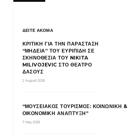
ΔΕΙΤΕ ΑΚΟΜΑ
ΚΡΙΤΙΚΗ ΓΙΑ ΤΗΝ ΠΑΡΑΣΤΑΣΗ
“ΜΗΔΕΙΑ” ΤΟΥ ΕΥΡΙΠΙΔΗ ΣΕ
ΣΚΗΝΟΘΕΣΙΑ ΤΟΥ NIKITA
MILIVOJEVIC ΣΤΟ ΘΕΑΤΡΟ
ΔΑΣΟΥΣ
2 August 2026
“ΜΟΥΣΕΙΑΚΟΣ ΤΟΥΡΙΣΜΟΣ: ΚΟΙΝΩΝΙΚΗ &
ΟΙΚΟΝΟΜΙΚΗ ΑΝΑΠΤΥΞΗ”
7 May 2026