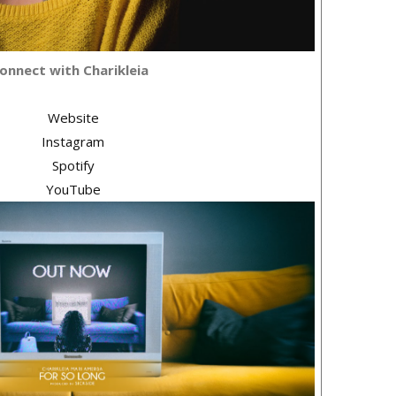
onnect with Charikleia
Website
Instagram
Spotify
YouTube