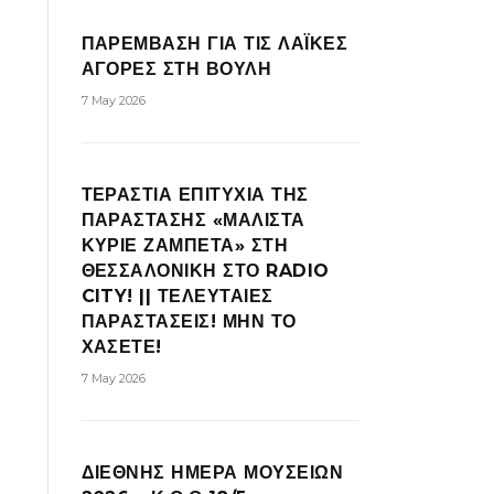
ΠΑΡΕΜΒΑΣΗ ΓΙΑ ΤΙΣ ΛΑΪΚΕΣ
ΑΓΟΡΕΣ ΣΤΗ ΒΟΥΛΗ
7 May 2026
ΤΕΡΑΣΤΙΑ ΕΠΙΤΥΧΙΑ ΤΗΣ
ΠΑΡΑΣΤΑΣΗΣ «ΜΑΛΙΣΤΑ
ΚΥΡΙΕ ΖΑΜΠΕΤΑ» ΣΤΗ
ΘΕΣΣΑΛΟΝΙΚΗ ΣΤΟ RADIO
CITY! || ΤΕΛΕΥΤΑΙΕΣ
ΠΑΡΑΣΤΑΣΕΙΣ! ΜΗΝ ΤΟ
ΧΑΣΕΤΕ!
7 May 2026
ΔΙΕΘΝΗΣ ΗΜΕΡΑ ΜΟΥΣΕΙΩΝ