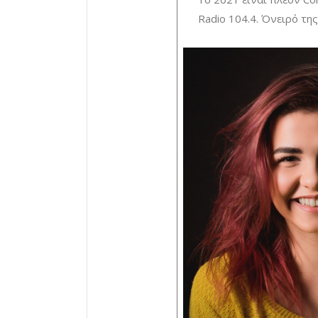
Radio 104.4. Όνειρό της