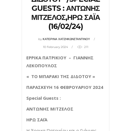
GUESTS : ΑΝΤΩΝΗΣ
ΜΙΤΖΕΛΟΣ,ΗΡΩ ΣΑΪΑ
(16/02/24)
by
ΚΑΤΕΡΙΝΑ ΧΑΤΖΗΚΩΝΣΤΑΝΤΙΝΟΥ
10 February 2024
211
ΕΡΡΙΚΑ ΠΑΤΡΙΚΙΟΥ – ΓΙΑΝΝΗΣ
ΛΕΚΟΠΟΥΛΟΣ
« ΤΟ ΜΠΑΡΑΚΙ ΤΗΣ ΔΙΔΟΤΟΥ »
ΠΑΡΑΣΚΕΥΗ 16 ΦΕΒΡΟΥΑΡΙΟΥ 2024
Special Guests :
ΑΝΤΩΝΗΣ
ΜΙΤΖΕΛΟΣ
ΗΡΩ ΣΑΪΑ
Η Έρρικα Πατρικίου και ο Γιάννης