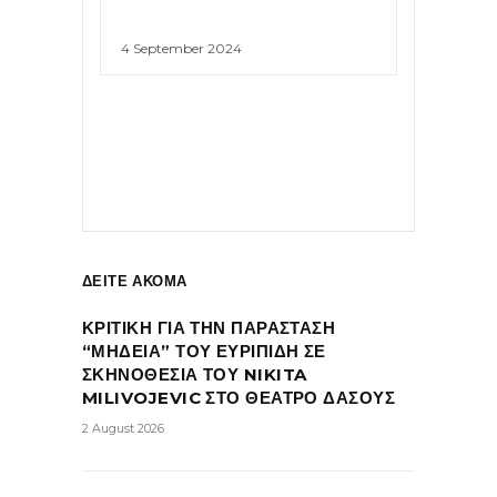
4 September 2024
ΔΕΙΤΕ ΑΚΟΜΑ
ΚΡΙΤΙΚΗ ΓΙΑ ΤΗΝ ΠΑΡΑΣΤΑΣΗ
“ΜΗΔΕΙΑ” ΤΟΥ ΕΥΡΙΠΙΔΗ ΣΕ
ΣΚΗΝΟΘΕΣΙΑ ΤΟΥ NIKITA
MILIVOJEVIC ΣΤΟ ΘΕΑΤΡΟ ΔΑΣΟΥΣ
2 August 2026