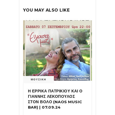
YOU MAY ALSO LIKE
ΜΟΥΣΙΚΗ
Η ΕΡΡΙΚΑ ΠΑΤΡΙΚΙΟΥ ΚΑΙ Ο
ΓΙΑΝΝΗΣ ΛΕΚΟΠΟΥΛΟΣ
ΣΤΟΝ ΒΟΛΟ (NAOS MUSIC
BAR) | 07.09.24