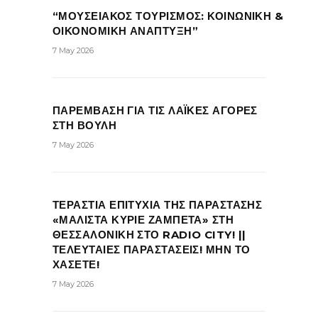
“ΜΟΥΣΕΙΑΚΟΣ ΤΟΥΡΙΣΜΟΣ: ΚΟΙΝΩΝΙΚΗ &
ΟΙΚΟΝΟΜΙΚΗ ΑΝΑΠΤΥΞΗ”
7 May 2026
ΠΑΡΕΜΒΑΣΗ ΓΙΑ ΤΙΣ ΛΑΪΚΕΣ ΑΓΟΡΕΣ
ΣΤΗ ΒΟΥΛΗ
7 May 2026
ΤΕΡΑΣΤΙΑ ΕΠΙΤΥΧΙΑ ΤΗΣ ΠΑΡΑΣΤΑΣΗΣ
«ΜΑΛΙΣΤΑ ΚΥΡΙΕ ΖΑΜΠΕΤΑ» ΣΤΗ
ΘΕΣΣΑΛΟΝΙΚΗ ΣΤΟ RADIO CITY! ||
ΤΕΛΕΥΤΑΙΕΣ ΠΑΡΑΣΤΑΣΕΙΣ! ΜΗΝ ΤΟ
ΧΑΣΕΤΕ!
7 May 2026