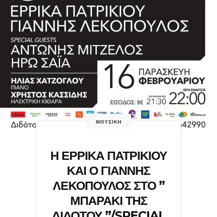
ΜΟΥΣΙΚΗ
Η ΕΡΡΙΚΑ ΠΑΤΡΙΚΙΟΥ
ΚΑΙ Ο ΓΙΑΝΝΗΣ
ΛΕΚΟΠΟΥΛΟΣ ΣΤΟ ”
ΜΠΑΡΑΚΙ ΤΗΣ
ΔΙΔΟΤΟΥ ”/SPECIAL