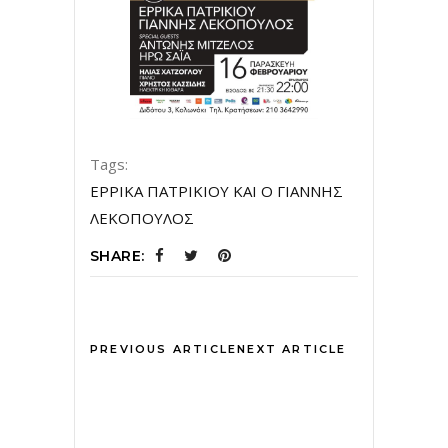
Tags:
ΕΡΡΙΚΑ ΠΑΤΡΙΚΙΟΥ ΚΑΙ Ο ΓΙΑΝΝΗΣ
ΛΕΚΟΠΟΥΛΟΣ
SHARE:
PREVIOUS ARTICLE
NEXT ARTICLE