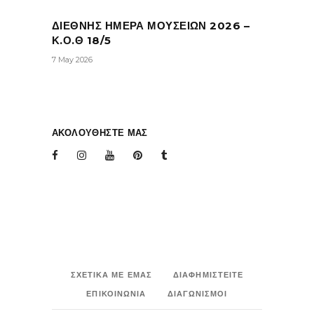
ΔΙΕΘΝΗΣ ΗΜΕΡΑ ΜΟΥΣΕΙΩΝ 2026 –
Κ.Ο.Θ 18/5
7 May 2026
ΑΚΟΛΟΥΘΗΣΤΕ ΜΑΣ
ΣΧΕΤΙΚΑ ΜΕ ΕΜΑΣ
ΔΙΑΦΗΜΙΣΤΕΙΤΕ
ΕΠΙΚΟΙΝΩΝΙΑ
ΔΙΑΓΩΝΙΣΜΟΙ