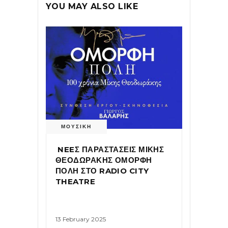
YOU MAY ALSO LIKE
ΜΟΥΣΙΚΗ
NEEΣ ΠΑΡΑΣΤΑΣΕΙΣ ΜΙΚΗΣ
ΘΕΟΔΩΡΑΚΗΣ ΟΜΟΡΦΗ
ΠΟΛΗ ΣΤΟ RADIO CITY
THEATRE
13 February 2025