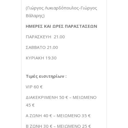
(Γιώργος Λυκιαρδόπουλος-Γιώργος
Βάλαρης)
ΗΜΕΡΕΣ ΚΑΙ ΩΡΕΣ ΠΑΡΑΣΤΑΣΕΩΝ
ΠΑΡΑΣΚΕΥΗ 21.00
ΣΑΒΒΑΤΟ 21.00
ΚΥΡΙΑΚΗ 19.30
Τιμές εισιτηρίων :
VIP 60 €
ΔΙΑΚΕΚΡΙΜΕΝΗ 50 € – ΜΕΙΩΜΕΝΟ
45 €
Α ΖΩΝΗ 40 € – ΜΕΙΩΜΕΝΟ 35 €
Β ΖΩΝΗ 30 € – ΜΕΙΩΜΕΝΟ 25 €