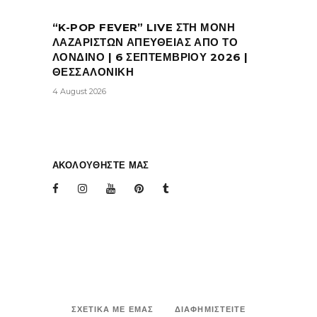
“K-POP FEVER” LIVE ΣΤΗ ΜΟΝΗ
ΛΑΖΑΡΙΣΤΩΝ ΑΠΕΥΘΕΙΑΣ ΑΠΟ ΤΟ
ΛΟΝΔΙΝΟ | 6 ΣΕΠΤΕΜΒΡΙΟΥ 2026 |
ΘΕΣΣΑΛΟΝΙΚΗ
4 August 2026
ΑΚΟΛΟΥΘΗΣΤΕ ΜΑΣ
ΣΧΕΤΙΚΑ ΜΕ ΕΜΑΣ
ΔΙΑΦΗΜΙΣΤΕΙΤΕ