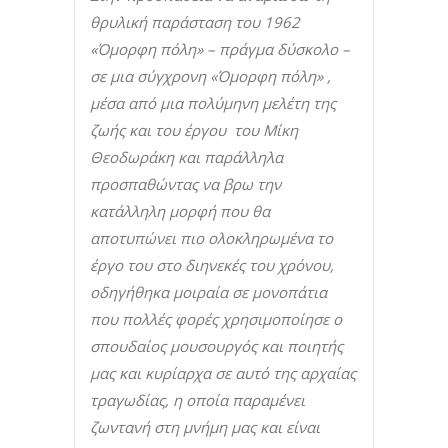
θρυλική παράσταση του 1962
«Όμορφη πόλη» – πράγμα δύσκολο –
σε μια σύγχρονη «Όμορφη πόλη» ,
μέσα από μια πολύμηνη μελέτη της
ζωής και του έργου του Μίκη
Θεοδωράκη και παράλληλα
προσπαθώντας να βρω την
κατάλληλη μορφή που θα
αποτυπώνει πιο ολοκληρωμένα το
έργο του στο διηνεκές του χρόνου,
οδηγήθηκα μοιραία σε μονοπάτια
που πολλές φορές χρησιμοποίησε ο
σπουδαίος μουσουργός και ποιητής
μας και κυρίαρχα σε αυτό της αρχαίας
τραγωδίας, η οποία παραμένει
ζωντανή στη μνήμη μας και είναι