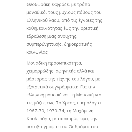
Θεοδωράκη εκφράζει με τρόπο
μοναδικό, τους μύχιους πόθους του
Ελληνικού λαού, από τις έγνοιες της
καθημερινότητας έως την οριστική
εδραίωση μιας ανοιχτής,
συμπεριληπτικής, δημοκρατικής
κοινωνίας.
Μοναδική προσωπικότητα,
χειμαρρώδης αφηγητής αλλά και
μάστορας της τέχνης του λόγου, με
εξαιρετικά συγγράμματα: Για την
ελληνική μουσική και τη Μουσική για
τις μάζες έως Το Χρέος, ημερολόγια
1967-70, 1970-74, τη Μαχόμενη
Κουλτούρα, με αποκορύφωμα, την
αυτοβιογραφία του Οι δρόμοι του