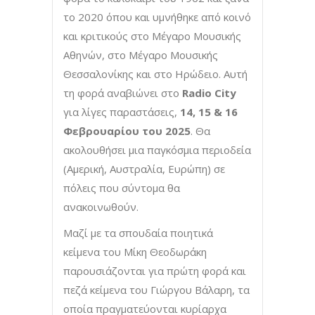
το 2020 όπου και υμνήθηκε από κοινό
και κριτικούς στο Μέγαρο Μουσικής
Αθηνών, στο Μέγαρο Μουσικής
Θεσσαλονίκης και στο Ηρώδειο. Αυτή
τη φορά αναβιώνει στo
Radio
City
για λίγες παραστάσεις,
14, 15 & 16
Φεβρουαρίου του 2025
. Θα
ακολουθήσει μια παγκόσμια περιοδεία
(Αμερική, Αυστραλία, Ευρώπη) σε
πόλεις που σύντομα θα
ανακοινωθούν.
Μαζί με τα σπουδαία ποιητικά
κείμενα του Μίκη Θεοδωράκη
παρουσιάζονται για πρώτη φορά και
πεζά κείμενα του Γιώργου Βάλαρη, τα
οποία πραγματεύονται κυρίαρχα