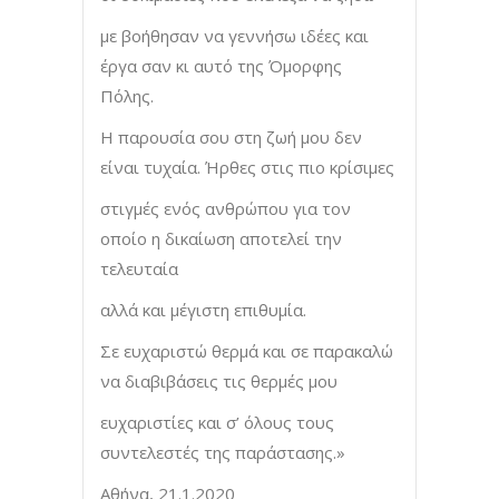
με βοήθησαν να γεννήσω ιδέες και
έργα σαν κι αυτό της Όμορφης
Πόλης.
Η παρουσία σου στη ζωή μου δεν
είναι τυχαία. Ήρθες στις πιο κρίσιμες
στιγμές ενός ανθρώπου για τον
οποίο η δικαίωση αποτελεί την
τελευταία
αλλά και μέγιστη επιθυμία.
Σε ευχαριστώ θερμά και σε παρακαλώ
να διαβιβάσεις τις θερμές μου
ευχαριστίες και σ’ όλους τους
συντελεστές της παράστασης.»
Αθήνα, 21.1.2020