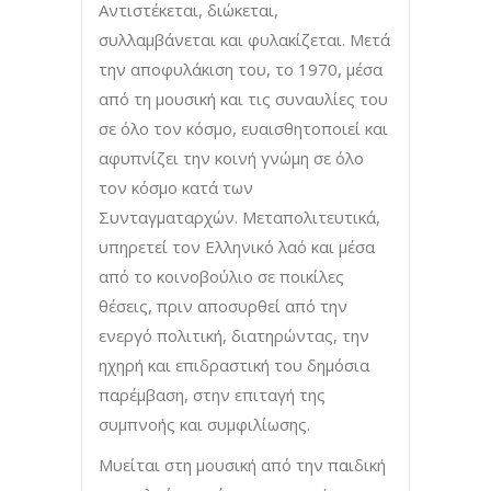
Αντιστέκεται, διώκεται,
συλλαμβάνεται και φυλακίζεται. Μετά
την αποφυλάκιση του, το 1970, μέσα
από τη μουσική και τις συναυλίες του
σε όλο τον κόσμο, ευαισθητοποιεί και
αφυπνίζει την κοινή γνώμη σε όλο
τον κόσμο κατά των
Συνταγματαρχών. Μεταπολιτευτικά,
υπηρετεί τον Ελληνικό λαό και μέσα
από το κοινοβούλιο σε ποικίλες
θέσεις, πριν αποσυρθεί από την
ενεργό πολιτική, διατηρώντας, την
ηχηρή και επιδραστική του δημόσια
παρέμβαση, στην επιταγή της
συμπνοής και συμφιλίωσης.
Μυείται στη μουσική από την παιδική