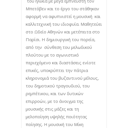
του ηλικία με μέγα εμπνευστή τον
Μπετόβεν και το έργο του στάθηκαν
αφορμή να αφυπνιστεί η μουσική και
καλλιτεχνική του ιδιοφυία. Μαθητεύει
στο Ωδείο Αθηνών και μετέπειτα στο
Παρίσι. Η δημιουργική του πορεία,
από την σύνθεση του μελωδικού
πλούτου με το αγωνιστικό
περιεχόμενο και διαστάσεις ενίοτε
επικές, υποκρύπτει την πάτρια
κληρονομιά του βυζαντινού μέλους,
του δημοτικού τραγουδιού, του
ρεμπέτικου, και των δυτικών
επιρροών, με το άνοιγμα της
μουσικής στις μάζες και τη
μελοποίηση υψηλής ποιότητας
ποίησης. Η μουσική του Μίκη