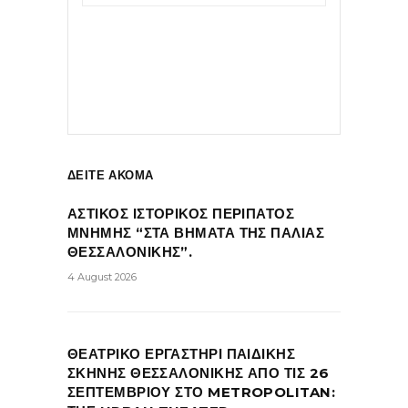
ΔΕΙΤΕ ΑΚΟΜΑ
ΑΣΤΙΚΟΣ ΙΣΤΟΡΙΚΟΣ ΠΕΡΙΠΑΤΟΣ
ΜΝΗΜΗΣ “ΣΤΑ ΒΗΜΑΤΑ ΤΗΣ ΠΑΛΙΑΣ
ΘΕΣΣΑΛΟΝΙΚΗΣ”.
4 August 2026
ΘΕΑΤΡΙΚΟ ΕΡΓΑΣΤΗΡΙ ΠΑΙΔΙΚΗΣ
ΣΚΗΝΗΣ ΘΕΣΣΑΛΟΝΙΚΗΣ ΑΠΟ ΤΙΣ 26
ΣΕΠΤΕΜΒΡΙΟΥ ΣΤΟ METROPOLITAN: