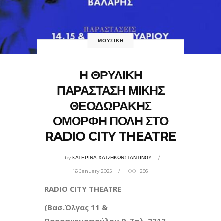
ΜΟΥΣΙΚΗ
Η ΘΡΥΛΙΚΗ
ΠΑΡΑΣΤΑΣΗ ΜΙΚΗΣ
ΘΕΟΔΩΡΑΚΗΣ
ΟΜΟΡΦΗ ΠΟΛΗ ΣΤΟ
RADIO CITY THEATRE
by
ΚΑΤΕΡΙΝΑ ΧΑΤΖΗΚΩΝΣΤΑΝΤΙΝΟΥ
16 January 2025
295
RADIO CITY THEATRE
(Βασ.Όλγας 11 &
Παρασκευοπούλου 9, Tηλ. 2313