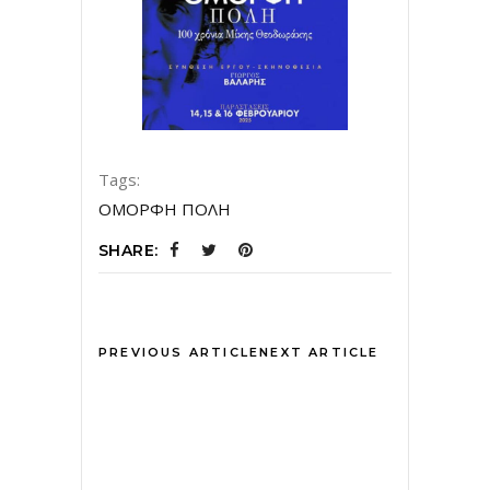
Tags:
ΟΜΟΡΦΗ ΠΟΛΗ
SHARE:
PREVIOUS ARTICLE
NEXT ARTICLE