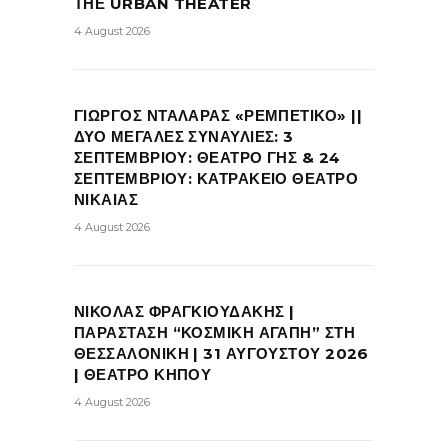
ΤΗΕ URBAN THEATER
4 August 2026
ΓΙΩΡΓΟΣ ΝΤΑΛΑΡΑΣ «ΡΕΜΠΕΤΙΚΟ» ||
ΔΥΟ ΜΕΓΑΛΕΣ ΣΥΝΑΥΛΙΕΣ: 3
ΣΕΠΤΕΜΒΡΙΟΥ: ΘΕΑΤΡΟ ΓΗΣ & 24
ΣΕΠΤΕΜΒΡΙΟΥ: ΚΑΤΡΑΚΕΙΟ ΘΕΑΤΡΟ
ΝΙΚΑΙΑΣ
4 August 2026
ΝΙΚΟΛΑΣ ΦΡΑΓΚΙΟΥΔΑΚΗΣ |
ΠΑΡΑΣΤΑΣΗ “ΚΟΣΜΙΚΗ ΑΓΑΠΗ” ΣΤΗ
ΘΕΣΣΑΛΟΝΙΚΗ | 31 ΑΥΓΟΥΣΤΟΥ 2026
| ΘΕΑΤΡΟ ΚΗΠΟΥ
4 August 2026