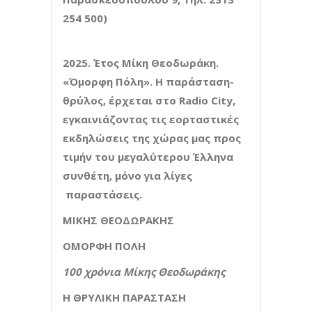
254 500)
2025. Έτος Μίκη Θεοδωράκη.
«Όμορφη Πόλη». Η παράσταση-
θρύλος, έρχεται στο
Radio
City
,
εγκαινιάζοντας τις εορταστικές
εκδηλώσεις της χώρας μας προς
τιμήν του μεγαλύτερου Έλληνα
συνθέτη, μόνο για λίγες
παραστάσεις.
ΜΙΚΗΣ ΘΕΟΔΩΡΑΚΗΣ
ΟΜΟΡΦΗ ΠΟΛΗ
100 χρόνια Μίκης Θεοδωράκης
Η ΘΡΥΛΙΚΗ ΠΑΡΑΣΤΑΣΗ