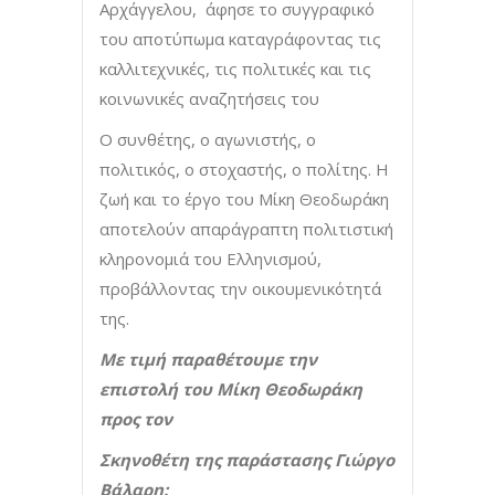
Αρχάγγελου, άφησε το συγγραφικό
του αποτύπωμα καταγράφοντας τις
καλλιτεχνικές, τις πολιτικές και τις
κοινωνικές αναζητήσεις του
Ο συνθέτης, ο αγωνιστής, ο
πολιτικός, ο στοχαστής, ο πολίτης. Η
ζωή και το έργο του Μίκη Θεοδωράκη
αποτελούν απαράγραπτη πολιτιστική
κληρονομιά του Ελληνισμού,
προβάλλοντας την οικουμενικότητά
της.
Με τιμή παραθέτουμε την
επιστολή του Μίκη Θεοδωράκη
προς τον
Σκηνοθέτη της παράστασης Γιώργο
Βάλαρη: