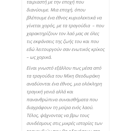
ταιριαστή με την εποχή που
διανύουμε. Μια εποχή, όπου
βλέπουμε ένα έθνος κυριολεκτικά να
γίνεται χορός, με τα τραγούδια – που
χαρακτηρίζουν τον λαό μας σε όλες
τις εκφάνσεις της ζωής του και που
εδώ λειτουργούν σαν ενωτικός κρίκος
– ως χορικά.
Είναι γνωστό εξάλλου πως μέσα από
τα τραγούδια του Μίκη Θεοδωράκη
αναδύονται ένα έθνος, μια ολόκληρη
τραγική γενιά αλλά και
πανανθρώπινα συναισθήματα που
διαγράφουν τη μοίρα ενός λαού.
Τέλος, ψάχνοντας να βρω τους
συνδέσμους στις μικρές ιστορίες των