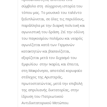
σύμβολο στη σύγχρονη ιστορία του
τόπου μας. Το μουσικό του ταλέντο
ξεδιπλώνεται, σε όλες τις περιόδους,
παράλληλα με την διαρκή πολιτική και
αγωνιστική του δράση. Ζεί την οδύνη
του παγκοσμίου πολέμου και νεαρός
αγωνίζεται κατά των Γερμανών
κατακτητών και βασανίζεται,
εξορίζεται μετά τον διχασμό του
Εμφυλίου στην Ικαρία, και έπειτα,
στη Μακρόνησο, αποτελεί κορυφαίο
στέλεχος της Αριστεράς,
πρωτοστατώντας, μετά την επιβολή
της απριλιανής δικτατορίας, στην
ίδρυση του Πατριωτικού
Αντιδικτατορικού Μετώπου.