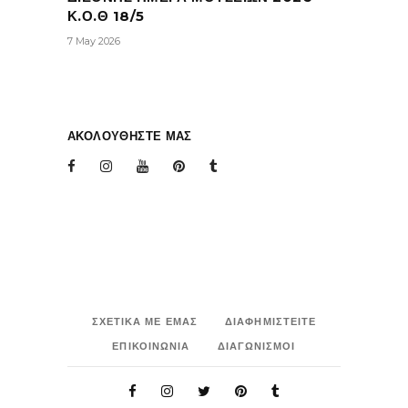
Κ.Ο.Θ 18/5
7 May 2026
ΑΚΟΛΟΥΘΗΣΤΕ ΜΑΣ
ΣΧΕΤΙΚΑ ΜΕ ΕΜΑΣ
ΔΙΑΦΗΜΙΣΤΕΙΤΕ
ΕΠΙΚΟΙΝΩΝΙΑ
ΔΙΑΓΩΝΙΣΜΟΙ