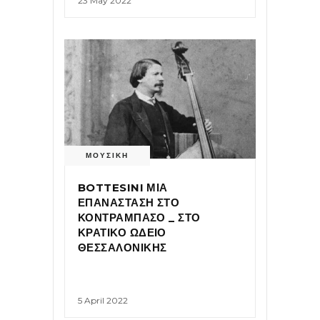
23 May 2022
ΜΟΥΣΙΚΗ
BOTTESINI ΜΙΑ
ΕΠΑΝΑΣΤΑΣΗ ΣΤΟ
ΚΟΝΤΡΑΜΠΑΣΟ _ ΣΤΟ
ΚΡΑΤΙΚΟ ΩΔΕΙΟ
ΘΕΣΣΑΛΟΝΙΚΗΣ
5 April 2022