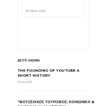
31 March 2022
ΔΕΙΤΕ ΑΚΟΜΑ
THE FOUNDING OF YOUTUBE A
SHORT HISTORY
18 July 2026
“ΜΟΥΣΕΙΑΚΟΣ ΤΟΥΡΙΣΜΟΣ: ΚΟΙΝΩΝΙΚΗ &