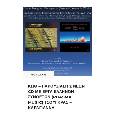
ΜΟΥΣΙΚΗ
ΚΩΘ – ΠΑΡΟΥΣΙΑΣΗ 2 ΝΕΩΝ
CD ΜΕ ΕΡΓΑ ΕΛΛΗΝΩΝ
ΣΥΝΘΕΤΩΝ (PHASMA
MUSIC) ΤΣΟΥΓΚΡΑΣ –
ΚΑΡΑΓΙΑΝΝΗ