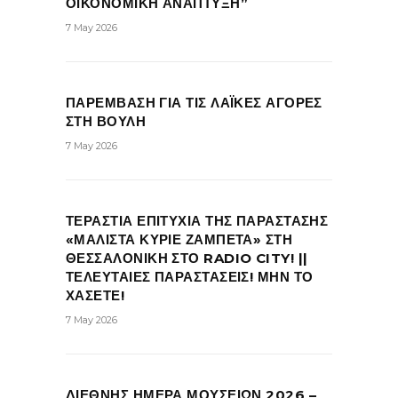
ΟΙΚΟΝΟΜΙΚΗ ΑΝΑΠΤΥΞΗ”
7 May 2026
ΠΑΡΕΜΒΑΣΗ ΓΙΑ ΤΙΣ ΛΑΪΚΕΣ ΑΓΟΡΕΣ
ΣΤΗ ΒΟΥΛΗ
7 May 2026
ΤΕΡΑΣΤΙΑ ΕΠΙΤΥΧΙΑ ΤΗΣ ΠΑΡΑΣΤΑΣΗΣ
«ΜΑΛΙΣΤΑ ΚΥΡΙΕ ΖΑΜΠΕΤΑ» ΣΤΗ
ΘΕΣΣΑΛΟΝΙΚΗ ΣΤΟ RADIO CITY! ||
ΤΕΛΕΥΤΑΙΕΣ ΠΑΡΑΣΤΑΣΕΙΣ! ΜΗΝ ΤΟ
ΧΑΣΕΤΕ!
7 May 2026
ΔΙΕΘΝΗΣ ΗΜΕΡΑ ΜΟΥΣΕΙΩΝ 2026 –