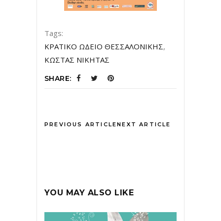
Tags:
ΚΡΑΤΙΚΟ ΩΔΕΙΟ ΘΕΣΣΑΛΟΝΙΚΗΣ
,
ΚΩΣΤΑΣ ΝΙΚΗΤΑΣ
SHARE:
PREVIOUS ARTICLE
NEXT ARTICLE
YOU MAY ALSO LIKE