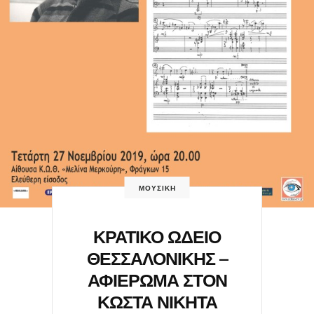
ΜΟΥΣΙΚΗ
ΚΡΑΤΙΚΟ ΩΔΕΙΟ
ΘΕΣΣΑΛΟΝΙΚΗΣ –
ΑΦΙΕΡΩΜΑ ΣΤΟΝ
ΚΩΣΤΑ ΝΙΚΗΤΑ