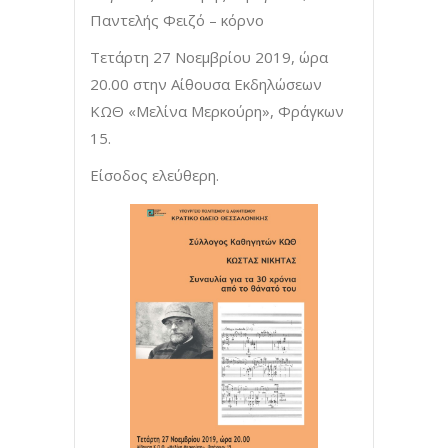
Παντελής Φειζό – κόρνο
Τετάρτη 27 Νοεμβρίου 2019, ώρα
20.00 στην Αίθουσα Εκδηλώσεων
ΚΩΘ «Μελίνα Μερκούρη», Φράγκων
15.
Είσοδος ελεύθερη.