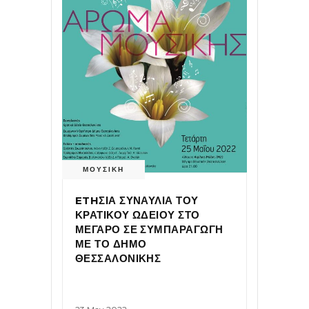
ΜΟΥΣΙΚΗ
ETHΣΙΑ ΣΥΝΑΥΛΙΑ ΤΟΥ
ΚΡΑΤΙΚΟΥ ΩΔΕΙΟΥ ΣΤΟ
ΜΕΓΑΡΟ ΣΕ ΣΥΜΠΑΡΑΓΩΓΗ
ΜΕ ΤΟ ΔΗΜΟ
ΘΕΣΣΑΛΟΝΙΚΗΣ