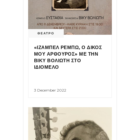
ΘΕΑΤΡΟ
«ΙΖΑΜΠΕΛ ΡΕΜΠΩ, Ο ΔΙΚΟΣ
ΜΟΥ ΑΡΘΟΥΡΟΣ» ΜΕ ΤΗΝ
ΒΙΚΥ ΒΟΛΙΩΤΗ ΣΤΟ
ΙΔΙΟΜΕΛΟ
3 December 2022