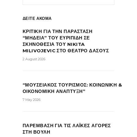
ΔΕΙΤΕ ΑΚΟΜΑ
ΚΡΙΤΙΚΗ ΓΙΑ ΤΗΝ ΠΑΡΑΣΤΑΣΗ
“ΜΗΔΕΙΑ” ΤΟΥ ΕΥΡΙΠΙΔΗ ΣΕ
ΣΚΗΝΟΘΕΣΙΑ ΤΟΥ NIKITA
MILIVOJEVIC ΣΤΟ ΘΕΑΤΡΟ ΔΑΣΟΥΣ
2 August 2026
“ΜΟΥΣΕΙΑΚΟΣ ΤΟΥΡΙΣΜΟΣ: ΚΟΙΝΩΝΙΚΗ &
ΟΙΚΟΝΟΜΙΚΗ ΑΝΑΠΤΥΞΗ”
7 May 2026
ΠΑΡΕΜΒΑΣΗ ΓΙΑ ΤΙΣ ΛΑΪΚΕΣ ΑΓΟΡΕΣ
ΣΤΗ ΒΟΥΛΗ