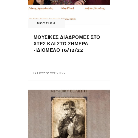
ΜΟΥΣΙΚΗ
ΜΟΥΣΙΚΕΣ ΔΙΑΔΡΟΜΕΣ ΣΤΟ
ΧΤΕΣ ΚΑΙ ΣΤΟ ΣΗΜΕΡΑ
-ΙΔΙΟΜΕΛΟ 16/12/22
8 December 2022