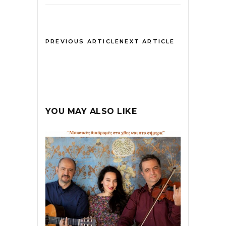
PREVIOUS ARTICLE
NEXT ARTICLE
YOU MAY ALSO LIKE