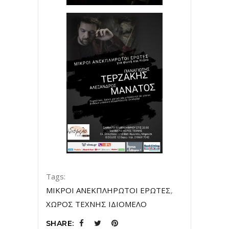
Tags:
ΜΙΚΡΟΙ ΑΝΕΚΠΛΗΡΩΤΟΙ ΕΡΩΤΕΣ
,
ΧΩΡΟΣ ΤΕΧΝΗΣ ΙΔΙΟΜΕΛΟ
SHARE: