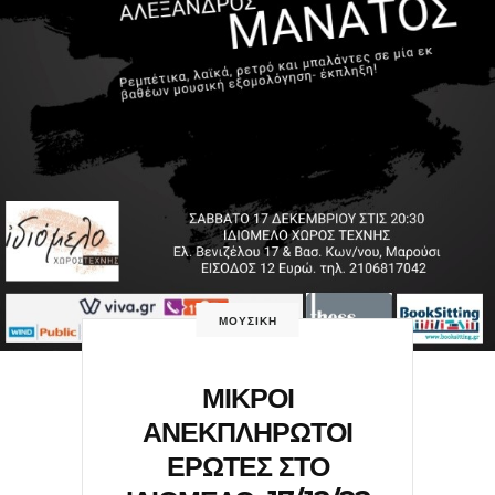
ΜΟΥΣΙΚΗ
ΜΙΚΡΟΙ
ΑΝΕΚΠΛΗΡΩΤΟΙ
ΕΡΩΤΕΣ ΣΤΟ