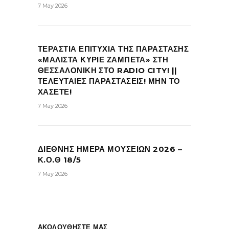
7 May 2026
ΤΕΡΑΣΤΙΑ ΕΠΙΤΥΧΙΑ ΤΗΣ ΠΑΡΑΣΤΑΣΗΣ
«ΜΑΛΙΣΤΑ ΚΥΡΙΕ ΖΑΜΠΕΤΑ» ΣΤΗ
ΘΕΣΣΑΛΟΝΙΚΗ ΣΤΟ RADIO CITY! ||
ΤΕΛΕΥΤΑΙΕΣ ΠΑΡΑΣΤΑΣΕΙΣ! ΜΗΝ ΤΟ
ΧΑΣΕΤΕ!
7 May 2026
ΔΙΕΘΝΗΣ ΗΜΕΡΑ ΜΟΥΣΕΙΩΝ 2026 –
Κ.Ο.Θ 18/5
7 May 2026
ΑΚΟΛΟΥΘΗΣΤΕ ΜΑΣ