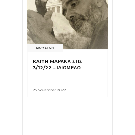
ΜΟΥΣΙΚΗ
KAITH MAΡΑΚΑ ΣΤΙΣ
3/12/22 – ΙΔΙΟΜΕΛΟ
25 November 2022