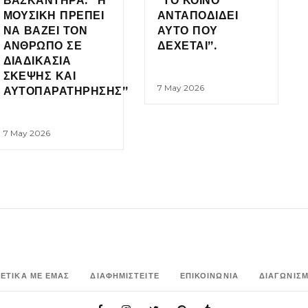
ΒΑΣΚΑΝΤΗΡΑ: “Η
“ΤΟ ΚΟΙΝΟ
ΜΟΥΣΙΚΗ ΠΡΕΠΕΙ
ΑΝΤΑΠΟΔΙΔΕΙ
ΝΑ ΒΑΖΕΙ ΤΟΝ
ΑΥΤΟ ΠΟΥ
ΑΝΘΡΩΠΟ ΣΕ
ΔΕΧΕΤΑΙ”.
ΔΙΑΔΙΚΑΣΙΑ
ΣΚΕΨΗΣ ΚΑΙ
7 May 2026
ΑΥΤΟΠΑΡΑΤΗΡΗΣΗΣ”
7 May 2026
ΧΕΤΙΚΑ ΜΕ ΕΜΑΣ
ΔΙΑΦΗΜΙΣΤΕΙΤΕ
ΕΠΙΚΟΙΝΩΝΙΑ
ΔΙΑΓΩΝΙΣΜ