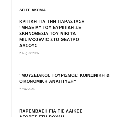
ΔΕΙΤΕ ΑΚΟΜΑ
ΚΡΙΤΙΚΗ ΓΙΑ ΤΗΝ ΠΑΡΑΣΤΑΣΗ
“ΜΗΔΕΙΑ” ΤΟΥ ΕΥΡΙΠΙΔΗ ΣΕ
ΣΚΗΝΟΘΕΣΙΑ ΤΟΥ NIKITA
MILIVOJEVIC ΣΤΟ ΘΕΑΤΡΟ
ΔΑΣΟΥΣ
2 August 2026
“ΜΟΥΣΕΙΑΚΟΣ ΤΟΥΡΙΣΜΟΣ: ΚΟΙΝΩΝΙΚΗ &
ΟΙΚΟΝΟΜΙΚΗ ΑΝΑΠΤΥΞΗ”
7 May 2026
ΠΑΡΕΜΒΑΣΗ ΓΙΑ ΤΙΣ ΛΑΪΚΕΣ