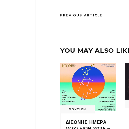
PREVIOUS ARTICLE
YOU MAY ALSO LIK
ΜΟΥΣΙΚΗ
ΔΙΕΘΝΗΣ ΗΜΕΡΑ
ΜΟΥΣΕΙΩΝ 2026 –