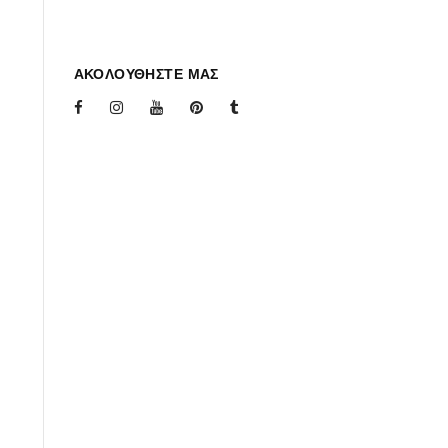
ΑΚΟΛΟΥΘΗΣΤΕ ΜΑΣ