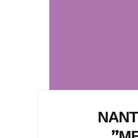
ΝΑΝΤ
”ΜΕ