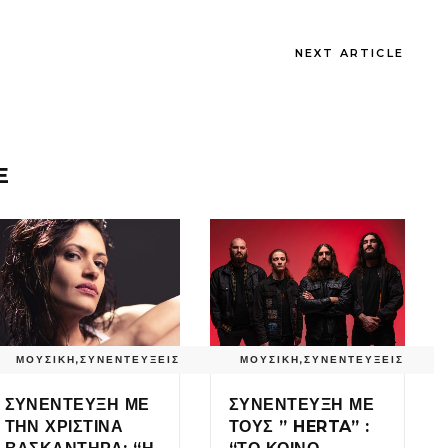
NEXT ARTICLE
E
ΜΟΥΣΙΚΗ
,
ΣΥΝΕΝΤΕΥΞΕΙΣ
ΜΟΥΣΙΚΗ
,
ΣΥΝΕΝΤΕΥΞΕΙΣ
ΣΥΝΕΝΤΕΥΞΗ ΜΕ
ΣΥΝΕΝΤΕΥΞΗ ΜΕ
ΤΗΝ ΧΡΙΣΤΙΝΑ
ΤΟΥΣ ” HERTA” :