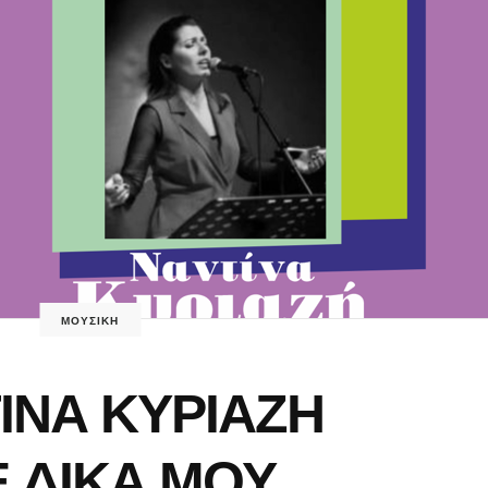
ΜΟΥΣΙΚΗ
ΙΝΑ ΚΥΡΙΑΖΗ
 ΔΙΚΑ ΜΟΥ