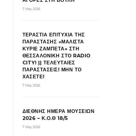
ΑΓΟΡΕΣ ΣΤΗ ΒΟΥΛΗ
7 May 2026
ΤΕΡΑΣΤΙΑ ΕΠΙΤΥΧΙΑ ΤΗΣ
ΠΑΡΑΣΤΑΣΗΣ «ΜΑΛΙΣΤΑ
ΚΥΡΙΕ ΖΑΜΠΕΤΑ» ΣΤΗ
ΘΕΣΣΑΛΟΝΙΚΗ ΣΤΟ RADIO
CITY! || ΤΕΛΕΥΤΑΙΕΣ
ΠΑΡΑΣΤΑΣΕΙΣ! ΜΗΝ ΤΟ
ΧΑΣΕΤΕ!
7 May 2026
ΔΙΕΘΝΗΣ ΗΜΕΡΑ ΜΟΥΣΕΙΩΝ
2026 – Κ.Ο.Θ 18/5
7 May 2026