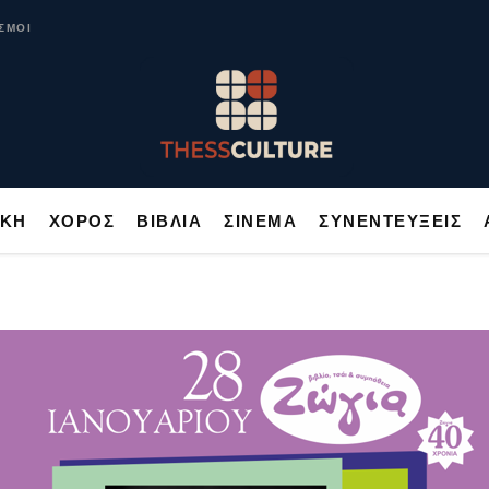
ΥΣΙΚΗ
ΧΟΡΟΣ
ΒΙΒΛΙΑ
ΣΙΝΕΜΑ
ΣΥΝΕΝΤΕΥΞΕΙΣ
ΣΜΟΙ
ΙΚΗ
ΧΟΡΟΣ
ΒΙΒΛΙΑ
ΣΙΝΕΜΑ
ΣΥΝΕΝΤΕΥΞΕΙΣ