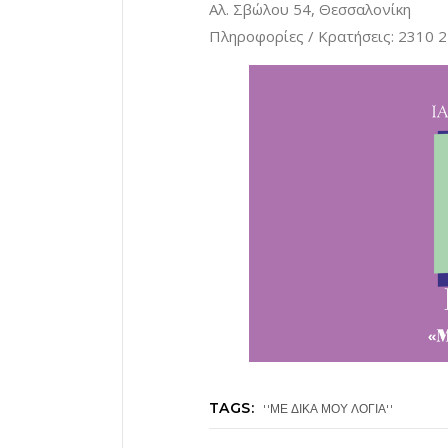
Αλ. Σβώλου 54, Θεσσαλονίκη
Πληροφορίες / Κρατήσεις: 2310 
TAGS:
''ΜΕ ΔΙΚΑ ΜΟΥ ΛΟΓΙΑ''