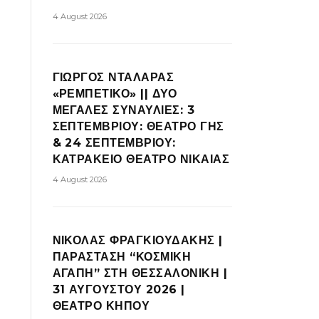
4 August 2026
ΓΙΩΡΓΟΣ ΝΤΑΛΑΡΑΣ
«ΡΕΜΠΕΤΙΚΟ» || ΔΥΟ
ΜΕΓΑΛΕΣ ΣΥΝΑΥΛΙΕΣ: 3
ΣΕΠΤΕΜΒΡΙΟΥ: ΘΕΑΤΡΟ ΓΗΣ
& 24 ΣΕΠΤΕΜΒΡΙΟΥ:
ΚΑΤΡΑΚΕΙΟ ΘΕΑΤΡΟ ΝΙΚΑΙΑΣ
4 August 2026
ΝΙΚΟΛΑΣ ΦΡΑΓΚΙΟΥΔΑΚΗΣ |
ΠΑΡΑΣΤΑΣΗ “ΚΟΣΜΙΚΗ
ΑΓΑΠΗ” ΣΤΗ ΘΕΣΣΑΛΟΝΙΚΗ |
31 ΑΥΓΟΥΣΤΟΥ 2026 |
ΘΕΑΤΡΟ ΚΗΠΟΥ