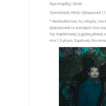
Ώρα έναρξης: 20.00
Προπώληση: Wind, τηλεφωνικά 1
* Ακολουθώντας τις οδηγίες του
ηλεκτρονικά το εισιτήριό τους κ
της παράστασης η χρήση μάσκας ε
στα 1,5 μέτρα. Σημείωση: δεν απαι