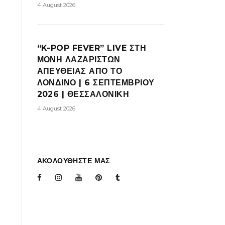
4 August 2026
“K-POP FEVER” LIVE ΣΤΗ
ΜΟΝΗ ΛΑΖΑΡΙΣΤΩΝ
ΑΠΕΥΘΕΙΑΣ ΑΠΟ ΤΟ
ΛΟΝΔΙΝΟ | 6 ΣΕΠΤΕΜΒΡΙΟΥ
2026 | ΘΕΣΣΑΛΟΝΙΚΗ
4 August 2026
ΑΚΟΛΟΥΘΗΣΤΕ ΜΑΣ