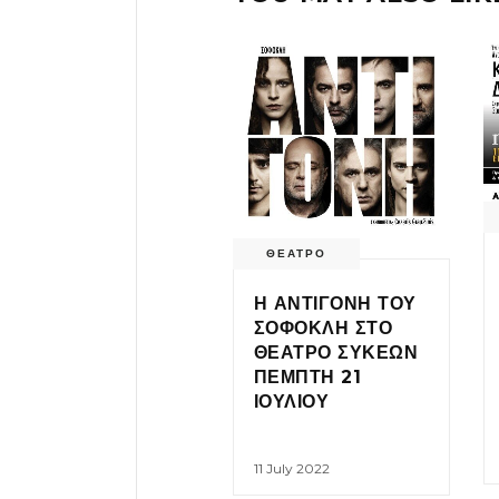
ΘΕΑΤΡΟ
Η ΑΝΤΙΓΟΝΗ ΤΟΥ
ΣΟΦΟΚΛΗ ΣΤΟ
ΘΕΑΤΡΟ ΣΥΚΕΩΝ
ΠΕΜΠΤΗ 21
ΙΟΥΛΙΟΥ
11 July 2022