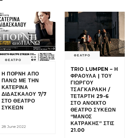
ΘΕΑΤΡΟ
ΘΕΑΤΡΟ
TRIO LUMPEN – Η
Η ΠΟΡΝΗ ΑΠΟ
ΦΡΑΟΥΛΑ | ΤΟΥ
ΠΑΝΩ ΜΕ ΤΗΝ
ΓΙΩΡΓΟΥ
ΚΑΤΕΡΙΝΑ
ΤΣΑΓΚΑΡΑΚΗ /
ΔΙΔΑΣΚΑΛΟΥ 7/7
ΤΕΤΑΡΤΗ 29-6
ΣΤΟ ΘΕΑΤΡΟ
ΣΤΟ ΑΝΟΙΧΤΟ
ΣΥΚΕΩΝ
ΘΕΑΤΡΟ ΣΥΚΕΩΝ
“ΜΑΝΟΣ
ΚΑΤΡΑΚΗΣ” ΣΤΙΣ
28 June 2022
21.00