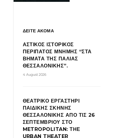
ΔΕΙΤΕ ΑΚΟΜΑ
ΑΣΤΙΚΟΣ ΙΣΤΟΡΙΚΟΣ
ΠΕΡΙΠΑΤΟΣ ΜΝΗΜΗΣ “ΣΤΑ
ΒΗΜΑΤΑ ΤΗΣ ΠΑΛΙΑΣ
ΘΕΣΣΑΛΟΝΙΚΗΣ”.
4 August 2026
ΘΕΑΤΡΙΚΟ ΕΡΓΑΣΤΗΡΙ
ΠΑΙΔΙΚΗΣ ΣΚΗΝΗΣ
ΘΕΣΣΑΛΟΝΙΚΗΣ ΑΠΟ ΤΙΣ 26
ΣΕΠΤΕΜΒΡΙΟΥ ΣΤΟ
METROPOLITAN: ΤΗΕ
URBAN THEATER