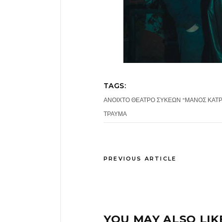
TAGS:
ΑΝΟΙΧΤΟ ΘΕΑΤΡΟ ΣΥΚΕΩΝ "ΜΑΝΟΣ ΚΑΤ
ΤΡΑΥΜΑ
PREVIOUS ARTICLE
YOU MAY ALSO LIK