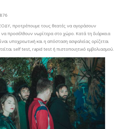
1876
 ΕΟΔΥ, προτρέπουμε τους θεατές να αγοράσουν
αι να προσέλθουν νωρίτερα στο χώρο. Κατά τη διάρκεια
ίναι υποχρεωτική και η απόσταση ασφαλείας ορίζεται
τείται self test, rapid test ή πιστοποιητικό εμβολιασμού.