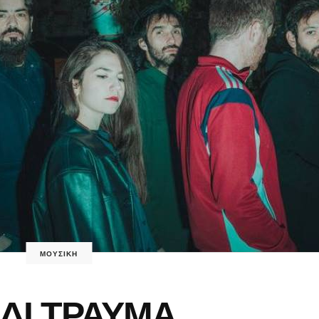
ΜΟΥΣΙΚΗ
ΙΔΙ ΤΡΑΥΜΑ