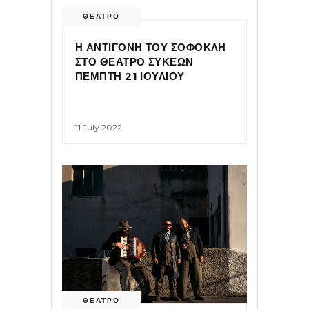
ΘΕΑΤΡΟ
Η ΑΝΤΙΓΟΝΗ ΤΟΥ ΣΟΦΟΚΛΗ
ΣΤΟ ΘΕΑΤΡΟ ΣΥΚΕΩΝ
ΠΕΜΠΤΗ 21 ΙΟΥΛΙΟΥ
11 July 2022
ΘΕΑΤΡΟ