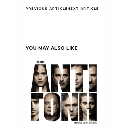
PREVIOUS ARTICLE
NEXT ARTICLE
YOU MAY ALSO LIKE