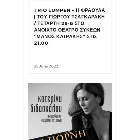
TRIO LUMPEN – Η ΦΡΑΟΥΛΑ
| ΤΟΥ ΓΙΩΡΓΟΥ ΤΣΑΓΚΑΡΑΚΗ
/ ΤΕΤΑΡΤΗ 29-6 ΣΤΟ
ΑΝΟΙΧΤΟ ΘΕΑΤΡΟ ΣΥΚΕΩΝ
“ΜΑΝΟΣ ΚΑΤΡΑΚΗΣ” ΣΤΙΣ
21.00
25 June 2022