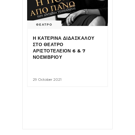
ΘΕΑΤΡΟ
Η ΚΑΤΕΡΙΝΑ ΔΙΔΑΣΚΑΛΟΥ
ΣΤΟ ΘΕΑΤΡΟ
ΑΡΙΣΤΟΤΕΛΕΙΟΝ 6 & 7
ΝΟΕΜΒΡΙΟΥ
29 October 2021