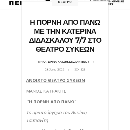
ΘΕΑΤΡΟ
Η ΠΟΡΝΗ ΑΠΟ ΠΑΝΩ
ΜΕ ΤΗΝ ΚΑΤΕΡΙΝΑ
ΔΙΔΑΣΚΑΛΟΥ 7/7 ΣΤΟ
ΘΕΑΤΡΟ ΣΥΚΕΩΝ
by
ΚΑΤΕΡΙΝΑ ΧΑΤΖΗΚΩΝΣΤΑΝΤΙΝΟΥ
28 June 2022
525
ΑΝΟΙΧΤΟ ΘΕΑΤΡΟ ΣΥΚΕΩΝ
ΜΑΝΟΣ ΚΑΤΡΑΚΗΣ
‘’Η ΠΟΡΝΗ ΑΠΟ ΠΑΝΩ’’
Το αριστούργημα του Αντώνη
Τσιπιανίτη