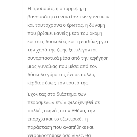
Η προδοσία, η απόρριψη, η
βαναυσότητα εναντίον των γυναικών
και ταυτόχρονα ο έρωτας, η δύναμη
που βρίσκει κανείς μέσα του ακόμη
και στις δυσκολίες και η επιδίωξη για
την χαρά της ζωής ξετυλίγονται
συναρπαστικά μέσα από την αφήγηση
μιας γυναίκας που μέσα από τον
δύσκολο γάμο της έχασε πολλά,
κέρδισε όμως τον εαυτό της.
Έχοντας στο διάστημα των
περασμένων ετών φιλοξενηθεί σε
πολλές σκηνές στην Αθήνα, την
επαρχία και το εξωτερικό, η
παράσταση που αγαπήθηκε και
χειροκροτήθηκε όσο λίγες, θα