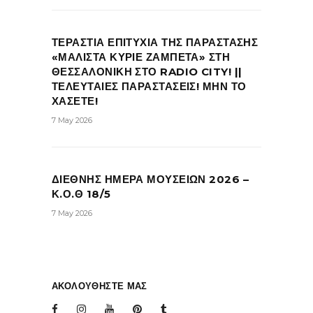
ΤΕΡΑΣΤΙΑ ΕΠΙΤΥΧΙΑ ΤΗΣ ΠΑΡΑΣΤΑΣΗΣ
«ΜΑΛΙΣΤΑ ΚΥΡΙΕ ΖΑΜΠΕΤΑ» ΣΤΗ
ΘΕΣΣΑΛΟΝΙΚΗ ΣΤΟ RADIO CITY! ||
ΤΕΛΕΥΤΑΙΕΣ ΠΑΡΑΣΤΑΣΕΙΣ! ΜΗΝ ΤΟ
ΧΑΣΕΤΕ!
7 May 2026
ΔΙΕΘΝΗΣ ΗΜΕΡΑ ΜΟΥΣΕΙΩΝ 2026 –
Κ.Ο.Θ 18/5
7 May 2026
ΑΚΟΛΟΥΘΗΣΤΕ ΜΑΣ