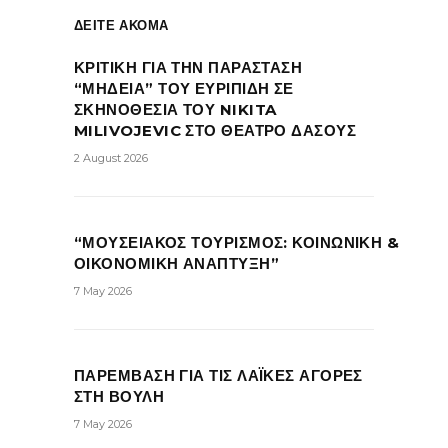
ΔΕΙΤΕ ΑΚΟΜΑ
ΚΡΙΤΙΚΗ ΓΙΑ ΤΗΝ ΠΑΡΑΣΤΑΣΗ
“ΜΗΔΕΙΑ” ΤΟΥ ΕΥΡΙΠΙΔΗ ΣΕ
ΣΚΗΝΟΘΕΣΙΑ ΤΟΥ NIKITA
MILIVOJEVIC ΣΤΟ ΘΕΑΤΡΟ ΔΑΣΟΥΣ
2 August 2026
“ΜΟΥΣΕΙΑΚΟΣ ΤΟΥΡΙΣΜΟΣ: ΚΟΙΝΩΝΙΚΗ &
ΟΙΚΟΝΟΜΙΚΗ ΑΝΑΠΤΥΞΗ”
7 May 2026
ΠΑΡΕΜΒΑΣΗ ΓΙΑ ΤΙΣ ΛΑΪΚΕΣ ΑΓΟΡΕΣ
ΣΤΗ ΒΟΥΛΗ
7 May 2026