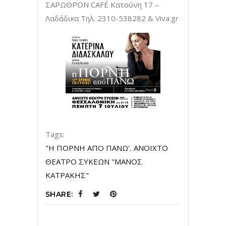
ΣΑΡΩΘΡΟΝ CAFÉ Κατούνη 17 –
Λαδάδικα Τηλ. 2310-538282 & Viva.gr
Tags:
"Η ΠΟΡΝΗ ΑΠΟ ΠΑΝΩ'
,
ΑΝΟΙΧΤΟ
ΘΕΑΤΡΟ ΣΥΚΕΩΝ "ΜΑΝΟΣ
ΚΑΤΡΑΚΗΣ"
SHARE: