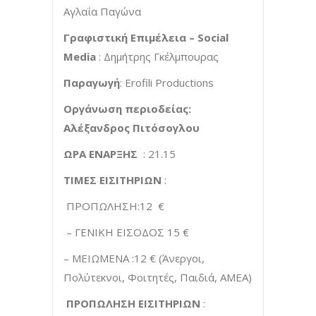
Αγλαΐα Παγώνα
Γραφιστική Επιμέλεια –
Social
Media
: Δημήτρης Γκέλμπουρας
Παραγωγή
: Erofili Productions
Οργάνωση περιοδείας:
Αλέξανδρος Πιτόσογλου
ΩΡΑ ΕΝΑΡΞΗΣ
: 21.15
ΤΙΜΕΣ ΕΙΣΙΤΗΡΙΩΝ
:
ΠΡΟΠΩΛΗΣΗ:12 €
– ΓΕΝΙΚΗ ΕΙΣΟΔΟΣ 15 €
– ΜΕΙΩΜΕΝΑ :12 € (Άνεργοι,
Πολύτεκνοι, Φοιτητές, Παιδιά, ΑΜΕΑ)
ΠΡΟΠΩΛΗΣΗ ΕΙΣΙΤΗΡΙΩΝ
: