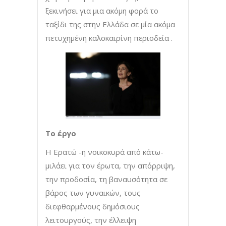
ξεκινήσει για μια ακόμη φορά το
ταξίδι της στην Ελλάδα σε μία ακόμα
πετυχημένη καλοκαιρίνη περιοδεία .
Το έργο
Η Ερατώ -η νοικοκυρά από κάτω-
μιλάει για τον έρωτα, την απόρριψη,
την προδοσία, τη βαναυσότητα σε
βάρος των γυναικών, τους
διεφθαρμένους δημόσιους
λειτουργούς, την έλλειψη