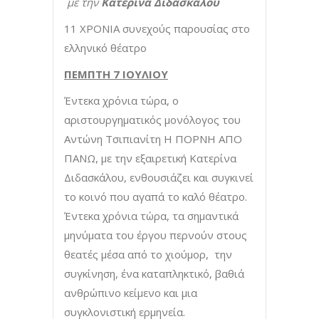
με την
Κατερίνα Διδασκάλου
11 ΧΡΟΝΙΑ συνεχούς παρουσίας στο
ελληνικό θέατρο
ΠΕΜΠΤΗ 7 ΙΟΥΛΙΟΥ
Έντεκα χρόνια τώρα, ο
αριστουργηματικός μονόλογος του
Αντώνη Τσιπιανίτη Η ΠΟΡΝΗ ΑΠΟ
ΠΑΝΩ, με την εξαιρετική Κατερίνα
Διδασκάλου, ενθουσιάζει και συγκινεί
το κοινό που αγαπά το καλό θέατρο.
Έντεκα χρόνια τώρα, τα σημαντικά
μηνύματα του έργου περνούν στους
θεατές μέσα από το χιούμορ, την
συγκίνηση, ένα καταπληκτικό, βαθιά
ανθρώπινο κείμενο και μια
συγκλονιστική ερμηνεία.